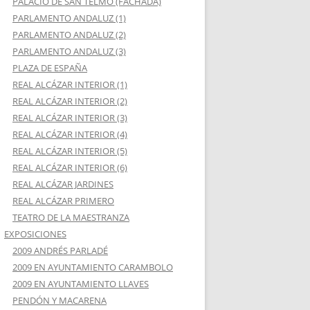
PALACIO DE SAN TELMO (FACHADA)
PARLAMENTO ANDALUZ (1)
PARLAMENTO ANDALUZ (2)
PARLAMENTO ANDALUZ (3)
PLAZA DE ESPAÑA
REAL ALCÁZAR INTERIOR (1)
REAL ALCÁZAR INTERIOR (2)
REAL ALCÁZAR INTERIOR (3)
REAL ALCÁZAR INTERIOR (4)
REAL ALCÁZAR INTERIOR (5)
REAL ALCÁZAR INTERIOR (6)
REAL ALCÁZAR JARDINES
REAL ALCÁZAR PRIMERO
TEATRO DE LA MAESTRANZA
EXPOSICIONES
2009 ANDRÉS PARLADÉ
2009 EN AYUNTAMIENTO CARAMBOLO
2009 EN AYUNTAMIENTO LLAVES
PENDÓN Y MACARENA