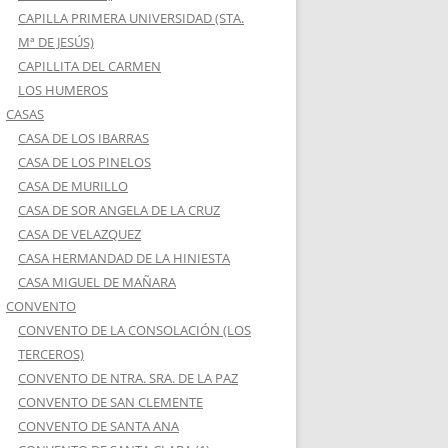
CAPILLA PRIMERA UNIVERSIDAD (STA.
Mª DE JESÚS)
CAPILLITA DEL CARMEN
LOS HUMEROS
CASAS
CASA DE LOS IBARRAS
CASA DE LOS PINELOS
CASA DE MURILLO
CASA DE SOR ANGELA DE LA CRUZ
CASA DE VELAZQUEZ
CASA HERMANDAD DE LA HINIESTA
CASA MIGUEL DE MAÑARA
CONVENTO
CONVENTO DE LA CONSOLACIÓN (LOS
TERCEROS)
CONVENTO DE NTRA. SRA. DE LA PAZ
CONVENTO DE SAN CLEMENTE
CONVENTO DE SANTA ANA