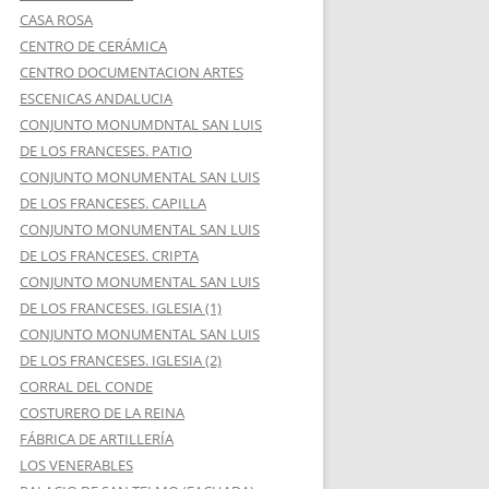
CASA ROSA
CENTRO DE CERÁMICA
CENTRO DOCUMENTACION ARTES
ESCENICAS ANDALUCIA
CONJUNTO MONUMDNTAL SAN LUIS
DE LOS FRANCESES. PATIO
CONJUNTO MONUMENTAL SAN LUIS
DE LOS FRANCESES. CAPILLA
CONJUNTO MONUMENTAL SAN LUIS
DE LOS FRANCESES. CRIPTA
CONJUNTO MONUMENTAL SAN LUIS
DE LOS FRANCESES. IGLESIA (1)
CONJUNTO MONUMENTAL SAN LUIS
DE LOS FRANCESES. IGLESIA (2)
CORRAL DEL CONDE
COSTURERO DE LA REINA
FÁBRICA DE ARTILLERÍA
LOS VENERABLES