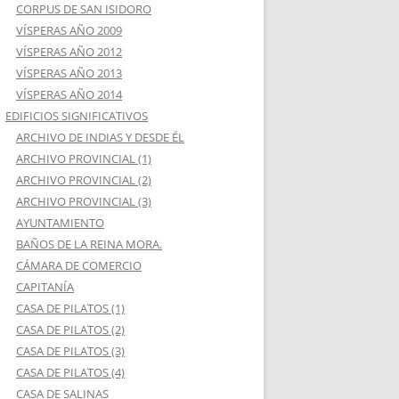
CORPUS DE SAN ISIDORO
VÍSPERAS AÑO 2009
VÍSPERAS AÑO 2012
VÍSPERAS AÑO 2013
VÍSPERAS AÑO 2014
EDIFICIOS SIGNIFICATIVOS
ARCHIVO DE INDIAS Y DESDE ÉL
ARCHIVO PROVINCIAL (1)
ARCHIVO PROVINCIAL (2)
ARCHIVO PROVINCIAL (3)
AYUNTAMIENTO
BAÑOS DE LA REINA MORA.
CÁMARA DE COMERCIO
CAPITANÍA
CASA DE PILATOS (1)
CASA DE PILATOS (2)
CASA DE PILATOS (3)
CASA DE PILATOS (4)
CASA DE SALINAS