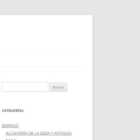
Buscar:
CATEGORÍAS
BARRIOS
ALCAIVERÍA DE LA SEDA Y ANTIGUO