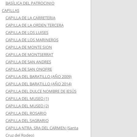
BASÍLICA DEL PATROCINIO
CAPILLAS
CAPILLA DE LA CARRETERIA
CAPILLA DE LA ORDEN TERCERA
CAPILLA DE LOS LUISES
CAPILLA DE LOS MARINEROS
CAPILLA DE MONTE SION
CAPILLA DE MONTSERRAT
CAPILLA DE SAN ANDRES
CAPILLA DE SAN ONOFRE
CAPILLA DEL BARATILLO (AÑO 2009)
CAPILLA DEL BARATILLO (AÑO 2014)
CAPILLA DEL DULCE NOMBRE DE JESÚS
CAPILLA DEL MUSEO (1)
CAPILLA DEL MUSEO (2)
CAPILLA DEL ROSARIO
CAPILLA DEL SAGRARIO
CAPILLA NTRA. SRA DEL CARMEN (Santa
Cruz del Rodeo)