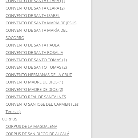
CONVENTO DE SANTA CLARA (1)
CONVENTO DE SANTA CLARA (2)
CONVENTO DE SANTA ISABEL
CONVENTO DE SANTA MARÍA DE JESÚS
CONVENTO DE SANTA MARÍA DEL
SOCORRO
CONVENTO DE SANTA PAULA
CONVENTO DE SANTA ROSALIA
CONVENTO DE SANTO TOMAS (1)
CONVENTO DE SANTO TOMAS (2)
CONVENTO HERMANAS DE LA CRUZ
CONVENTO MADRE DE DIOS (1)
CONVENTO MADRE DE DIOS (2)
CONVENTO REAL DE SANTA INÉS
CONVENTO SAN JOSÉ DEL CARMEN (Las
Teresas)
CORPUS
CORPUS DE LA MAGDALENA
CORPUS DE SAN DIEGO DE ALCALÁ