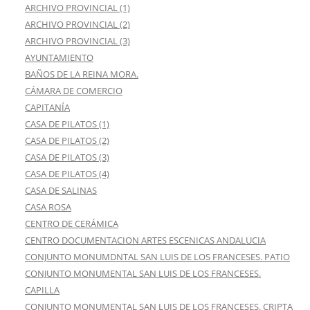
ARCHIVO PROVINCIAL (1)
ARCHIVO PROVINCIAL (2)
ARCHIVO PROVINCIAL (3)
AYUNTAMIENTO
BAÑOS DE LA REINA MORA.
CÁMARA DE COMERCIO
CAPITANÍA
CASA DE PILATOS (1)
CASA DE PILATOS (2)
CASA DE PILATOS (3)
CASA DE PILATOS (4)
CASA DE SALINAS
CASA ROSA
CENTRO DE CERÁMICA
CENTRO DOCUMENTACION ARTES ESCENICAS ANDALUCIA
CONJUNTO MONUMDNTAL SAN LUIS DE LOS FRANCESES. PATIO
CONJUNTO MONUMENTAL SAN LUIS DE LOS FRANCESES.
CAPILLA
CONJUNTO MONUMENTAL SAN LUIS DE LOS FRANCESES. CRIPTA