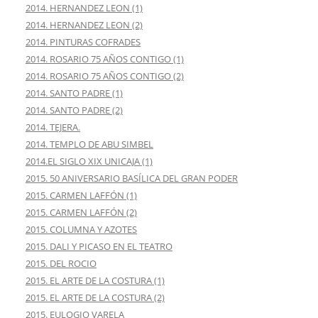
2014. HERNANDEZ LEON (1)
2014. HERNANDEZ LEON (2)
2014. PINTURAS COFRADES
2014. ROSARIO 75 AÑOS CONTIGO (1)
2014. ROSARIO 75 AÑOS CONTIGO (2)
2014. SANTO PADRE (1)
2014. SANTO PADRE (2)
2014. TEJERA.
2014. TEMPLO DE ABU SIMBEL
2014.EL SIGLO XIX UNICAJA (1)
2015. 50 ANIVERSARIO BASÍLICA DEL GRAN PODER
2015. CARMEN LAFFÓN (1)
2015. CARMEN LAFFÓN (2)
2015. COLUMNA Y AZOTES
2015. DALI Y PICASO EN EL TEATRO
2015. DEL ROCIO
2015. EL ARTE DE LA COSTURA (1)
2015. EL ARTE DE LA COSTURA (2)
2015. EULOGIO VARELA