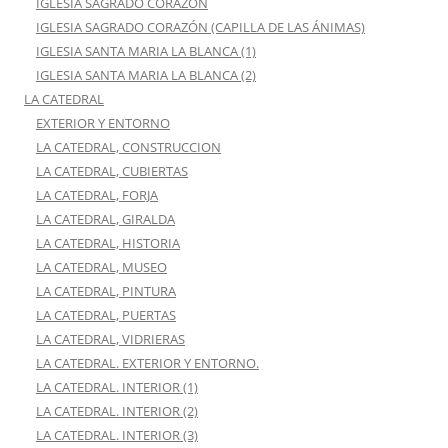
IGLESIA SAGRADO CORAZÓN
IGLESIA SAGRADO CORAZÓN (CAPILLA DE LAS ÁNIMAS)
IGLESIA SANTA MARIA LA BLANCA (1)
IGLESIA SANTA MARIA LA BLANCA (2)
LA CATEDRAL
EXTERIOR Y ENTORNO
LA CATEDRAL, CONSTRUCCION
LA CATEDRAL, CUBIERTAS
LA CATEDRAL, FORJA
LA CATEDRAL, GIRALDA
LA CATEDRAL, HISTORIA
LA CATEDRAL, MUSEO
LA CATEDRAL, PINTURA
LA CATEDRAL, PUERTAS
LA CATEDRAL, VIDRIERAS
LA CATEDRAL. EXTERIOR Y ENTORNO.
LA CATEDRAL. INTERIOR (1)
LA CATEDRAL. INTERIOR (2)
LA CATEDRAL. INTERIOR (3)