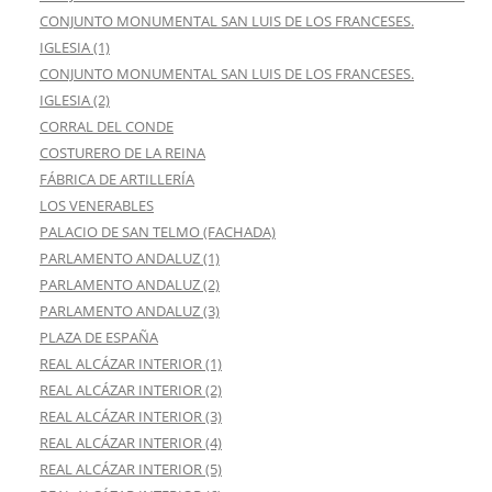
CONJUNTO MONUMENTAL SAN LUIS DE LOS FRANCESES.
IGLESIA (1)
CONJUNTO MONUMENTAL SAN LUIS DE LOS FRANCESES.
IGLESIA (2)
CORRAL DEL CONDE
COSTURERO DE LA REINA
FÁBRICA DE ARTILLERÍA
LOS VENERABLES
PALACIO DE SAN TELMO (FACHADA)
PARLAMENTO ANDALUZ (1)
PARLAMENTO ANDALUZ (2)
PARLAMENTO ANDALUZ (3)
PLAZA DE ESPAÑA
REAL ALCÁZAR INTERIOR (1)
REAL ALCÁZAR INTERIOR (2)
REAL ALCÁZAR INTERIOR (3)
REAL ALCÁZAR INTERIOR (4)
REAL ALCÁZAR INTERIOR (5)