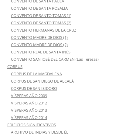
CONVENTO DE SANTA PAULA
CONVENTO DE SANTA ROSALIA
CONVENTO DE SANTO TOMAS (1)
CONVENTO DE SANTO TOMAS (2)
CONVENTO HERMANAS DE LA CRUZ
CONVENTO MADRE DE DIOS (1)
CONVENTO MADRE DE DIOS (2)
CONVENTO REAL DE SANTA INÉS
CONVENTO SAN JOSÉ DEL CARMEN (Las Teresas)
CORPUS
CORPUS DE LA MAGDALENA
CORPUS DE SAN DIEGO DE ALCALÁ
CORPUS DE SAN ISIDORO
VÍSPERAS AÑO 2009
VÍSPERAS AÑO 2012
VÍSPERAS AÑO 2013
VÍSPERAS AÑO 2014
EDIFICIOS SIGNIFICATIVOS
ARCHIVO DE INDIAS Y DESDE ÉL