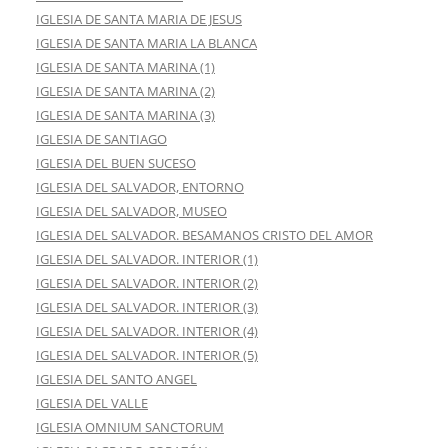
IGLESIA DE SANTA MARIA DE JESUS
IGLESIA DE SANTA MARIA LA BLANCA
IGLESIA DE SANTA MARINA (1)
IGLESIA DE SANTA MARINA (2)
IGLESIA DE SANTA MARINA (3)
IGLESIA DE SANTIAGO
IGLESIA DEL BUEN SUCESO
IGLESIA DEL SALVADOR, ENTORNO
IGLESIA DEL SALVADOR, MUSEO
IGLESIA DEL SALVADOR. BESAMANOS CRISTO DEL AMOR
IGLESIA DEL SALVADOR. INTERIOR (1)
IGLESIA DEL SALVADOR. INTERIOR (2)
IGLESIA DEL SALVADOR. INTERIOR (3)
IGLESIA DEL SALVADOR. INTERIOR (4)
IGLESIA DEL SALVADOR. INTERIOR (5)
IGLESIA DEL SANTO ANGEL
IGLESIA DEL VALLE
IGLESIA OMNIUM SANCTORUM