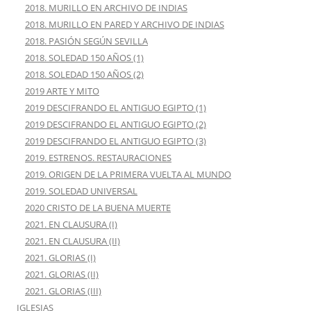
2018. MURILLO EN ARCHIVO DE INDIAS
2018. MURILLO EN PARED Y ARCHIVO DE INDIAS
2018. PASIÓN SEGÚN SEVILLA
2018. SOLEDAD 150 AÑOS (1)
2018. SOLEDAD 150 AÑOS (2)
2019 ARTE Y MITO
2019 DESCIFRANDO EL ANTIGUO EGIPTO (1)
2019 DESCIFRANDO EL ANTIGUO EGIPTO (2)
2019 DESCIFRANDO EL ANTIGUO EGIPTO (3)
2019. ESTRENOS. RESTAURACIONES
2019. ORIGEN DE LA PRIMERA VUELTA AL MUNDO
2019. SOLEDAD UNIVERSAL
2020 CRISTO DE LA BUENA MUERTE
2021. EN CLAUSURA (I)
2021. EN CLAUSURA (II)
2021. GLORIAS (I)
2021. GLORIAS (II)
2021. GLORIAS (III)
IGLESIAS