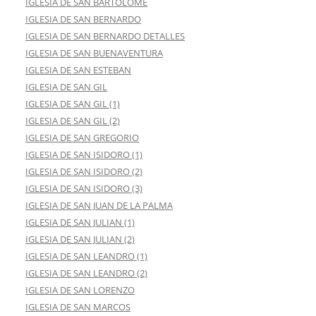
IGLESIA DE SAN BARTOLOME
IGLESIA DE SAN BERNARDO
IGLESIA DE SAN BERNARDO DETALLES
IGLESIA DE SAN BUENAVENTURA
IGLESIA DE SAN ESTEBAN
IGLESIA DE SAN GIL
IGLESIA DE SAN GIL (1)
IGLESIA DE SAN GIL (2)
IGLESIA DE SAN GREGORIO
IGLESIA DE SAN ISIDORO (1)
IGLESIA DE SAN ISIDORO (2)
IGLESIA DE SAN ISIDORO (3)
IGLESIA DE SAN JUAN DE LA PALMA
IGLESIA DE SAN JULIAN (1)
IGLESIA DE SAN JULIAN (2)
IGLESIA DE SAN LEANDRO (1)
IGLESIA DE SAN LEANDRO (2)
IGLESIA DE SAN LORENZO
IGLESIA DE SAN MARCOS