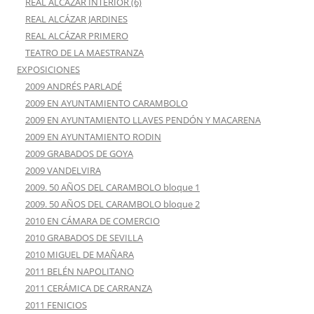
REAL ALCÁZAR INTERIOR (6)
REAL ALCÁZAR JARDINES
REAL ALCÁZAR PRIMERO
TEATRO DE LA MAESTRANZA
EXPOSICIONES
2009 ANDRÉS PARLADÉ
2009 EN AYUNTAMIENTO CARAMBOLO
2009 EN AYUNTAMIENTO LLAVES PENDÓN Y MACARENA
2009 EN AYUNTAMIENTO RODIN
2009 GRABADOS DE GOYA
2009 VANDELVIRA
2009. 50 AÑOS DEL CARAMBOLO bloque 1
2009. 50 AÑOS DEL CARAMBOLO bloque 2
2010 EN CÁMARA DE COMERCIO
2010 GRABADOS DE SEVILLA
2010 MIGUEL DE MAÑARA
2011 BELÉN NAPOLITANO
2011 CERÁMICA DE CARRANZA
2011 FENICIOS