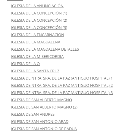
IGLESIA DE LA ANUNCIACIÓN
IGLESIA DE LA CONCEPCIÓN (1)
IGLESIA DE LA CONCEPCIÓN (2)
IGLESIA DE LA CONCEPCIÓN (3)
IGLESIA DE LA ENCARNACIÓN
IGLESIA DE LA MAGDALENA
IGLESIA DE LA MAGDALENA DETALLES
IGLESIA DE LA MISERICORDIA
IGLESIA DE LA O
IGLESIA DE LA SANTA CRUZ
IGLESIA DE NTRA. SRA. DE LA PAZ (ANTIGUO HOSPITAL) 1
IGLESIA DE NTRA. SRA. DE LA PAZ (ANTIGUO HOSPITAL) 2
IGLESIA DE NTRA. SRA. DE LA PAZ (ANTIGUO HOSPITAL) 3
IGLESIA DE SAN ALBERTO MAGNO
IGLESIA DE SAN ALBERTO MAGNO (2)
IGLESIA DE SAN ANDRES
IGLESIA DE SAN ANTONIO ABAD
IGLESIA DE SAN ANTONIO DE PADUA