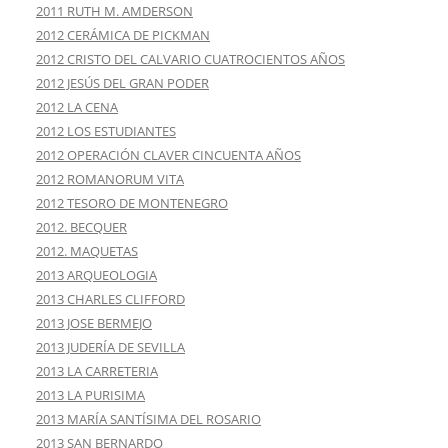
2011 RUTH M. AMDERSON
2012 CERÁMICA DE PICKMAN
2012 CRISTO DEL CALVARIO CUATROCIENTOS AÑOS
2012 JESÚS DEL GRAN PODER
2012 LA CENA
2012 LOS ESTUDIANTES
2012 OPERACIÓN CLAVER CINCUENTA AÑOS
2012 ROMANORUM VITA
2012 TESORO DE MONTENEGRO
2012. BECQUER
2012. MAQUETAS
2013 ARQUEOLOGIA
2013 CHARLES CLIFFORD
2013 JOSE BERMEJO
2013 JUDERÍA DE SEVILLA
2013 LA CARRETERIA
2013 LA PURISIMA
2013 MARÍA SANTÍSIMA DEL ROSARIO
2013 SAN BERNARDO