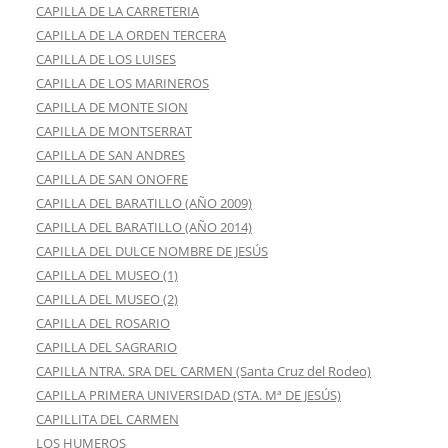
CAPILLA DE LA CARRETERIA
CAPILLA DE LA ORDEN TERCERA
CAPILLA DE LOS LUISES
CAPILLA DE LOS MARINEROS
CAPILLA DE MONTE SION
CAPILLA DE MONTSERRAT
CAPILLA DE SAN ANDRES
CAPILLA DE SAN ONOFRE
CAPILLA DEL BARATILLO (AÑO 2009)
CAPILLA DEL BARATILLO (AÑO 2014)
CAPILLA DEL DULCE NOMBRE DE JESÚS
CAPILLA DEL MUSEO (1)
CAPILLA DEL MUSEO (2)
CAPILLA DEL ROSARIO
CAPILLA DEL SAGRARIO
CAPILLA NTRA. SRA DEL CARMEN (Santa Cruz del Rodeo)
CAPILLA PRIMERA UNIVERSIDAD (STA. Mª DE JESÚS)
CAPILLITA DEL CARMEN
LOS HUMEROS