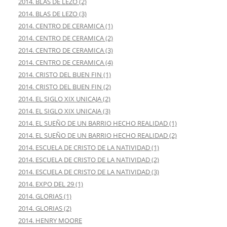
2014. BLAS DE LEZO (2)
2014. BLAS DE LEZO (3)
2014. CENTRO DE CERAMICA (1)
2014. CENTRO DE CERAMICA (2)
2014. CENTRO DE CERAMICA (3)
2014. CENTRO DE CERAMICA (4)
2014. CRISTO DEL BUEN FIN (1)
2014. CRISTO DEL BUEN FIN (2)
2014. EL SIGLO XIX UNICAJA (2)
2014. EL SIGLO XIX UNICAJA (3)
2014. EL SUEÑO DE UN BARRIO HECHO REALIDAD (1)
2014. EL SUEÑO DE UN BARRIO HECHO REALIDAD (2)
2014. ESCUELA DE CRISTO DE LA NATIVIDAD (1)
2014. ESCUELA DE CRISTO DE LA NATIVIDAD (2)
2014. ESCUELA DE CRISTO DE LA NATIVIDAD (3)
2014. EXPO DEL 29 (1)
2014. GLORIAS (1)
2014. GLORIAS (2)
2014. HENRY MOORE