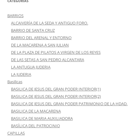
CATEGORÍAS
BARRIOS
ALCAIVERÍA DE LA SEDA Y ANTIGUO FORO.
BARRIO DE SANTA CRUZ
BARRIO DEL ARENAL Y ENTORNO
DE LA MACARENA A SAN JULIAN
DE LA PLAZA DE PILATOS A VIRGEN DE LOS REYES
DE LAS SETAS A SAN PEDRO ALCANTARA
LA ANTUGUA JUDERIA
LA JUDERIA
Basilicas
BASILICA DE JESUS DEL GRAN PODER INTERIOR(1)
BASILICA DE JESUS DEL GRAN PODER INTERIOR(2)
BASILICA DE JESUS DEL GRAN PODER PATRIMONIO DE LA HDAD.
BASILICA DE LA MACARENA
BASILICA DE MARIA AUXILIADORA
BASÍLICA DEL PATROCINIO
CAPILLAS