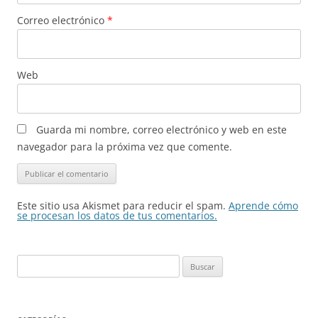
Correo electrónico
*
Web
Guarda mi nombre, correo electrónico y web en este
navegador para la próxima vez que comente.
Este sitio usa Akismet para reducir el spam.
Aprende cómo
se procesan los datos de tus comentarios.
Buscar: