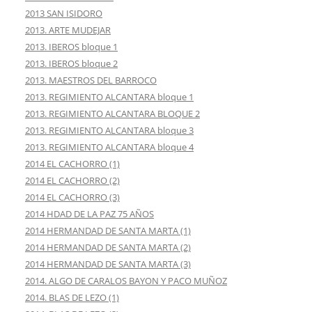
2013 SAN ISIDORO
2013. ARTE MUDEJAR
2013. IBEROS bloque 1
2013. IBEROS bloque 2
2013. MAESTROS DEL BARROCO
2013. REGIMIENTO ALCANTARA bloque 1
2013. REGIMIENTO ALCANTARA BLOQUE 2
2013. REGIMIENTO ALCANTARA bloque 3
2013. REGIMIENTO ALCANTARA bloque 4
2014 EL CACHORRO (1)
2014 EL CACHORRO (2)
2014 EL CACHORRO (3)
2014 HDAD DE LA PAZ 75 AÑOS
2014 HERMANDAD DE SANTA MARTA (1)
2014 HERMANDAD DE SANTA MARTA (2)
2014 HERMANDAD DE SANTA MARTA (3)
2014. ALGO DE CARALOS BAYON Y PACO MUÑOZ
2014. BLAS DE LEZO (1)