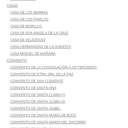
CASAS
CASA DE LOS IBARRAS
CASA DE LOS PINELOS
CASA DE MURILLO
CASA DE SOR ANGELA DE LA CRUZ
CASA DE VELAZQUEZ
CASA HERMANDAD DE LA HINIESTA
CASA MIGUEL DE MAÑARA
CONVENTO
CONVENTO DE LA CONSOLACIÓN (LOS TERCEROS)
CONVENTO DE NTRA. SRA. DE LA PAZ
CONVENTO DE SAN CLEMENTE
CONVENTO DE SANTA ANA
CONVENTO DE SANTA CLARA (1)
CONVENTO DE SANTA CLARA (2)
CONVENTO DE SANTA ISABEL
CONVENTO DE SANTA MARÍA DE JESÚS
CONVENTO DE SANTA MARÍA DEL SOCORRO