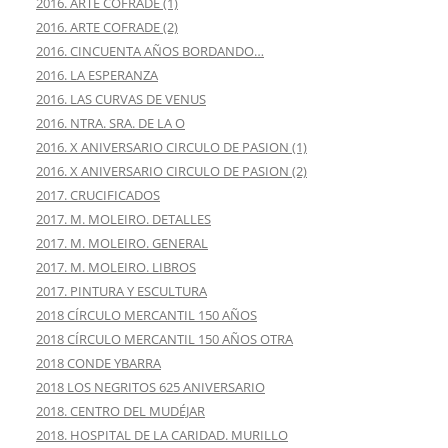
2016. ARTE COFRADE (1)
2016. ARTE COFRADE (2)
2016. CINCUENTA AÑOS BORDANDO…
2016. LA ESPERANZA
2016. LAS CURVAS DE VENUS
2016. NTRA. SRA. DE LA O
2016. X ANIVERSARIO CIRCULO DE PASION (1)
2016. X ANIVERSARIO CIRCULO DE PASION (2)
2017. CRUCIFICADOS
2017. M. MOLEIRO. DETALLES
2017. M. MOLEIRO. GENERAL
2017. M. MOLEIRO. LIBROS
2017. PINTURA Y ESCULTURA
2018 CÍRCULO MERCANTIL 150 AÑOS
2018 CÍRCULO MERCANTIL 150 AÑOS OTRA
2018 CONDE YBARRA
2018 LOS NEGRITOS 625 ANIVERSARIO
2018. CENTRO DEL MUDÉJAR
2018. HOSPITAL DE LA CARIDAD. MURILLO