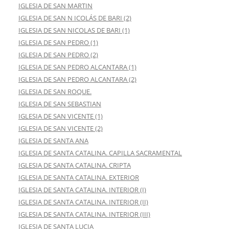
IGLESIA DE SAN MARTIN
IGLESIA DE SAN N ICOLÁS DE BARI (2)
IGLESIA DE SAN NICOLAS DE BARI (1)
IGLESIA DE SAN PEDRO (1)
IGLESIA DE SAN PEDRO (2)
IGLESIA DE SAN PEDRO ALCANTARA (1)
IGLESIA DE SAN PEDRO ALCANTARA (2)
IGLESIA DE SAN ROQUE.
IGLESIA DE SAN SEBASTIAN
IGLESIA DE SAN VICENTE (1)
IGLESIA DE SAN VICENTE (2)
IGLESIA DE SANTA ANA
IGLESIA DE SANTA CATALINA. CAPILLA SACRAMENTAL
IGLESIA DE SANTA CATALINA. CRIPTA
IGLESIA DE SANTA CATALINA. EXTERIOR
IGLESIA DE SANTA CATALINA. INTERIOR (I)
IGLESIA DE SANTA CATALINA. INTERIOR (II)
IGLESIA DE SANTA CATALINA. INTERIOR (III)
IGLESIA DE SANTA LUCIA