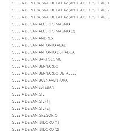
IGLESIA DE NTRA. SRA. DE LA PAZ (ANTIGUO HOSPITAL) 1
IGLESIA DE NTRA. SRA. DE LA PAZ (ANTIGUO HOSPITAL) 2
IGLESIA DE NTRA. SRA. DE LA PAZ (ANTIGUO HOSPITAL) 3
IGLESIA DE SAN ALBERTO MAGNO
IGLESIA DE SAN ALBERTO MAGNO (2)
IGLESIA DE SAN ANDRES
IGLESIA DE SAN ANTONIO ABAD
IGLESIA DE SAN ANTONIO DE PADUA
IGLESIA DE SAN BARTOLOME
IGLESIA DE SAN BERNARDO
IGLESIA DE SAN BERNARDO DETALLES
IGLESIA DE SAN BUENAVENTURA
IGLESIA DE SAN ESTEBAN
IGLESIA DE SAN GIL
IGLESIA DE SAN GIL (1)
IGLESIA DE SAN GIL (2)
IGLESIA DE SAN GREGORIO
IGLESIA DE SAN ISIDORO (1)
IGLESIA DE SAN ISIDORO (2)