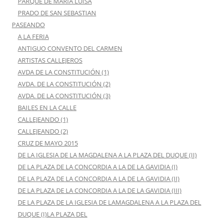
PARQUE DE MARIA LUISA
PRADO DE SAN SEBASTIAN
PASEANDO
A LA FERIA
ANTIGUO CONVENTO DEL CARMEN
ARTISTAS CALLEJEROS
AVDA DE LA CONSTITUCIÓN (1)
AVDA. DE LA CONSTITUCIÓN (2)
AVDA. DE LA CONSTITUCIÓN (3)
BAILES EN LA CALLE
CALLEJEANDO (1)
CALLEJEANDO (2)
CRUZ DE MAYO 2015
DE LA IGLESIA DE LA MAGDALENA A LA PLAZA DEL DUQUE (II)
DE LA PLAZA DE LA CONCORDIA A LA DE LA GAVIDIA (I)
DE LA PLAZA DE LA CONCORDIA A LA DE LA GAVIDIA (II)
DE LA PLAZA DE LA CONCORDIA A LA DE LA GAVIDIA (III)
DE LA PLAZA DE LA IGLESIA DE LAMAGDALENA A LA PLAZA DEL
DUQUE (I)LA PLAZA DEL