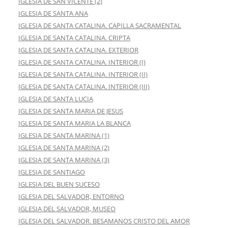
IGLESIA DE SAN VICENTE (2)
IGLESIA DE SANTA ANA
IGLESIA DE SANTA CATALINA. CAPILLA SACRAMENTAL
IGLESIA DE SANTA CATALINA. CRIPTA
IGLESIA DE SANTA CATALINA. EXTERIOR
IGLESIA DE SANTA CATALINA. INTERIOR (I)
IGLESIA DE SANTA CATALINA. INTERIOR (II)
IGLESIA DE SANTA CATALINA. INTERIOR (III)
IGLESIA DE SANTA LUCIA
IGLESIA DE SANTA MARIA DE JESUS
IGLESIA DE SANTA MARIA LA BLANCA
IGLESIA DE SANTA MARINA (1)
IGLESIA DE SANTA MARINA (2)
IGLESIA DE SANTA MARINA (3)
IGLESIA DE SANTIAGO
IGLESIA DEL BUEN SUCESO
IGLESIA DEL SALVADOR, ENTORNO
IGLESIA DEL SALVADOR, MUSEO
IGLESIA DEL SALVADOR. BESAMANOS CRISTO DEL AMOR