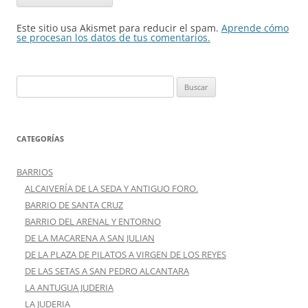
Este sitio usa Akismet para reducir el spam.
Aprende cómo
se procesan los datos de tus comentarios.
Buscar:
CATEGORÍAS
BARRIOS
ALCAIVERÍA DE LA SEDA Y ANTIGUO FORO.
BARRIO DE SANTA CRUZ
BARRIO DEL ARENAL Y ENTORNO
DE LA MACARENA A SAN JULIAN
DE LA PLAZA DE PILATOS A VIRGEN DE LOS REYES
DE LAS SETAS A SAN PEDRO ALCANTARA
LA ANTUGUA JUDERIA
LA JUDERIA