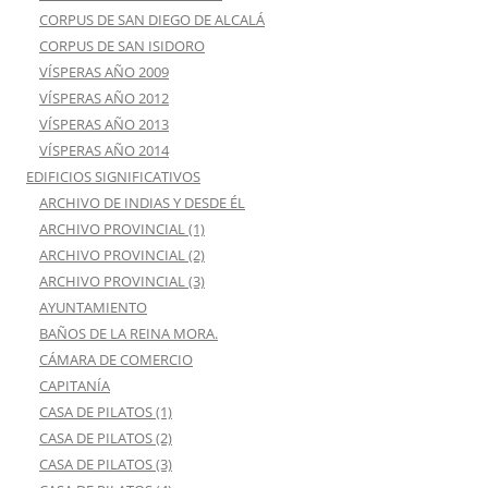
CORPUS DE SAN DIEGO DE ALCALÁ
CORPUS DE SAN ISIDORO
VÍSPERAS AÑO 2009
VÍSPERAS AÑO 2012
VÍSPERAS AÑO 2013
VÍSPERAS AÑO 2014
EDIFICIOS SIGNIFICATIVOS
ARCHIVO DE INDIAS Y DESDE ÉL
ARCHIVO PROVINCIAL (1)
ARCHIVO PROVINCIAL (2)
ARCHIVO PROVINCIAL (3)
AYUNTAMIENTO
BAÑOS DE LA REINA MORA.
CÁMARA DE COMERCIO
CAPITANÍA
CASA DE PILATOS (1)
CASA DE PILATOS (2)
CASA DE PILATOS (3)