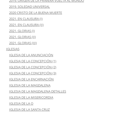
2019. ORIGEN DE LA PRIMERA VUELTA AL MUNDO
2019. SOLEDAD UNIVERSAL
2020 CRISTO DE LA BUENA MUERTE
2021. EN CLAUSURA (I)
2021. EN CLAUSURA (II)
2021. GLORIAS (I)
2021. GLORIAS (II)
2021. GLORIAS (III)
IGLESIAS
IGLESIA DE LA ANUNCIACIÓN
IGLESIA DE LA CONCEPCIÓN (1)
IGLESIA DE LA CONCEPCIÓN (2)
IGLESIA DE LA CONCEPCIÓN (3)
IGLESIA DE LA ENCARNACIÓN
IGLESIA DE LA MAGDALENA
IGLESIA DE LA MAGDALENA DETALLES
IGLESIA DE LA MISERICORDIA
IGLESIA DE LA O
IGLESIA DE LA SANTA CRUZ