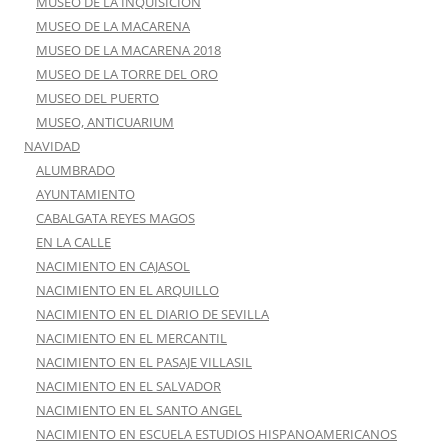
MUSEO DE LA INQUISICIÓN
MUSEO DE LA MACARENA
MUSEO DE LA MACARENA 2018
MUSEO DE LA TORRE DEL ORO
MUSEO DEL PUERTO
MUSEO, ANTICUARIUM
NAVIDAD
ALUMBRADO
AYUNTAMIENTO
CABALGATA REYES MAGOS
EN LA CALLE
NACIMIENTO EN CAJASOL
NACIMIENTO EN EL ARQUILLO
NACIMIENTO EN EL DIARIO DE SEVILLA
NACIMIENTO EN EL MERCANTIL
NACIMIENTO EN EL PASAJE VILLASIL
NACIMIENTO EN EL SALVADOR
NACIMIENTO EN EL SANTO ANGEL
NACIMIENTO EN ESCUELA ESTUDIOS HISPANOAMERICANOS