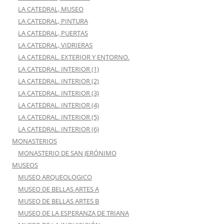
LA CATEDRAL, MUSEO
LA CATEDRAL, PINTURA
LA CATEDRAL, PUERTAS
LA CATEDRAL, VIDRIERAS
LA CATEDRAL. EXTERIOR Y ENTORNO.
LA CATEDRAL. INTERIOR (1)
LA CATEDRAL. INTERIOR (2)
LA CATEDRAL. INTERIOR (3)
LA CATEDRAL. INTERIOR (4)
LA CATEDRAL. INTERIOR (5)
LA CATEDRAL. INTERIOR (6)
MONASTERIOS
MONASTERIO DE SAN JERÓNIMO
MUSEOS
MUSEO ARQUEOLOGICO
MUSEO DE BELLAS ARTES A
MUSEO DE BELLAS ARTES B
MUSEO DE LA ESPERANZA DE TRIANA