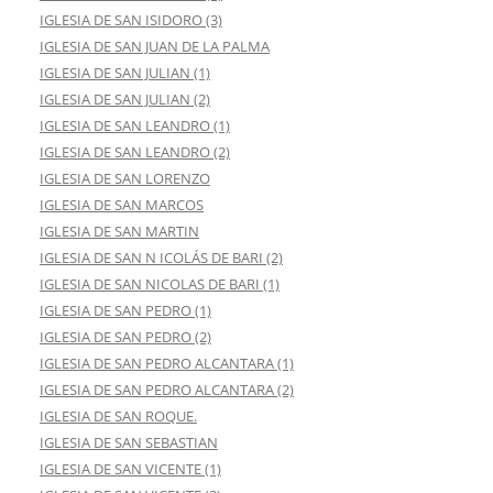
IGLESIA DE SAN ISIDORO (3)
IGLESIA DE SAN JUAN DE LA PALMA
IGLESIA DE SAN JULIAN (1)
IGLESIA DE SAN JULIAN (2)
IGLESIA DE SAN LEANDRO (1)
IGLESIA DE SAN LEANDRO (2)
IGLESIA DE SAN LORENZO
IGLESIA DE SAN MARCOS
IGLESIA DE SAN MARTIN
IGLESIA DE SAN N ICOLÁS DE BARI (2)
IGLESIA DE SAN NICOLAS DE BARI (1)
IGLESIA DE SAN PEDRO (1)
IGLESIA DE SAN PEDRO (2)
IGLESIA DE SAN PEDRO ALCANTARA (1)
IGLESIA DE SAN PEDRO ALCANTARA (2)
IGLESIA DE SAN ROQUE.
IGLESIA DE SAN SEBASTIAN
IGLESIA DE SAN VICENTE (1)