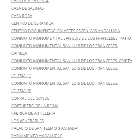
CASA DE PILATOS (4)
CASA DE SALINAS
CASA ROSA
CENTRO DE CERÁMICA
CENTRO DOCUMENTACION ARTES ESCENICAS ANDALUCIA
CONJUNTO MONUMDNTAL SAN LUIS DE LOS FRANCESES. PATIO
CONJUNTO MONUMENTAL SAN LUIS DE LOS FRANCESES.
CAPILLA
CONJUNTO MONUMENTAL SAN LUIS DE LOS FRANCESES. CRIPTA
CONJUNTO MONUMENTAL SAN LUIS DE LOS FRANCESES.
IGLESIA (1)
CONJUNTO MONUMENTAL SAN LUIS DE LOS FRANCESES.
IGLESIA (2)
CORRAL DEL CONDE
COSTURERO DE LA REINA
FÁBRICA DE ARTILLERÍA
LOS VENERABLES
PALACIO DE SAN TELMO (FACHADA)
PARLAMENTO ANDALUZ (1)