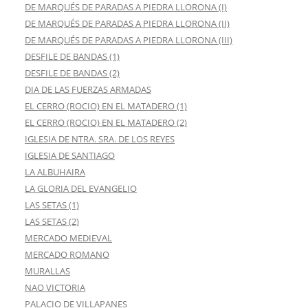
DE MARQUÉS DE PARADAS A PIEDRA LLORONA (I)
DE MARQUÉS DE PARADAS A PIEDRA LLORONA (II)
DE MARQUÉS DE PARADAS A PIEDRA LLORONA (III)
DESFILE DE BANDAS (1)
DESFILE DE BANDAS (2)
DIA DE LAS FUERZAS ARMADAS
EL CERRO (ROCIO) EN EL MATADERO (1)
EL CERRO (ROCIO) EN EL MATADERO (2)
IGLESIA DE NTRA. SRA. DE LOS REYES
IGLESIA DE SANTIAGO
LA ALBUHAIRA
LA GLORIA DEL EVANGELIO
LAS SETAS (1)
LAS SETAS (2)
MERCADO MEDIEVAL
MERCADO ROMANO
MURALLAS
NAO VICTORIA
PALACIO DE VILLAPANES