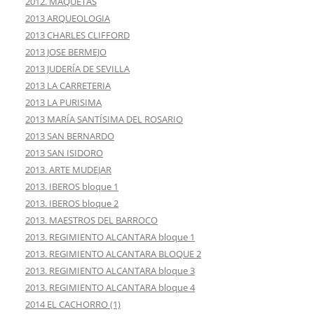
2012. MAQUETAS
2013 ARQUEOLOGIA
2013 CHARLES CLIFFORD
2013 JOSE BERMEJO
2013 JUDERÍA DE SEVILLA
2013 LA CARRETERIA
2013 LA PURISIMA
2013 MARÍA SANTÍSIMA DEL ROSARIO
2013 SAN BERNARDO
2013 SAN ISIDORO
2013. ARTE MUDEJAR
2013. IBEROS bloque 1
2013. IBEROS bloque 2
2013. MAESTROS DEL BARROCO
2013. REGIMIENTO ALCANTARA bloque 1
2013. REGIMIENTO ALCANTARA BLOQUE 2
2013. REGIMIENTO ALCANTARA bloque 3
2013. REGIMIENTO ALCANTARA bloque 4
2014 EL CACHORRO (1)