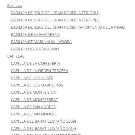
Basilicas
BASILICA DE JESUS DEL GRAN PODER INTERIOR(1)
BASILICA DE JESUS DEL GRAN PODER INTERIOR(2)
BASILICA DE JESUS DEL GRAN PODER PATRIMONIO DE LA HDAD.
BASILICA DE LA MACARENA
BASILICA DE MARIA AUXILIADORA
BASÍLICA DEL PATROCINIO
CAPILLAS
CAPILLA DE LA CARRETERIA
CAPILLA DE LA ORDEN TERCERA
CAPILLA DE LOS LUISES
CAPILLA DE LOS MARINEROS
CAPILLA DE MONTE SION
CAPILLA DE MONTSERRAT
CAPILLA DE SAN ANDRES
CAPILLA DE SAN ONOFRE
CAPILLA DEL BARATILLO (AÑO 2009)
CAPILLA DEL BARATILLO (AÑO 2014)