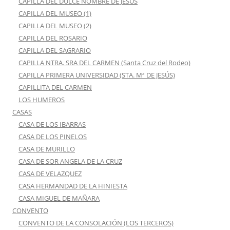
CAPILLA DEL DULCE NOMBRE DE JESÚS
CAPILLA DEL MUSEO (1)
CAPILLA DEL MUSEO (2)
CAPILLA DEL ROSARIO
CAPILLA DEL SAGRARIO
CAPILLA NTRA. SRA DEL CARMEN (Santa Cruz del Rodeo)
CAPILLA PRIMERA UNIVERSIDAD (STA. Mª DE JESÚS)
CAPILLITA DEL CARMEN
LOS HUMEROS
CASAS
CASA DE LOS IBARRAS
CASA DE LOS PINELOS
CASA DE MURILLO
CASA DE SOR ANGELA DE LA CRUZ
CASA DE VELAZQUEZ
CASA HERMANDAD DE LA HINIESTA
CASA MIGUEL DE MAÑARA
CONVENTO
CONVENTO DE LA CONSOLACIÓN (LOS TERCEROS)