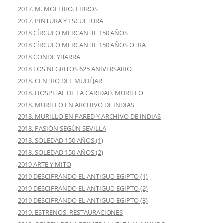
2017. M. MOLEIRO. LIBROS
2017. PINTURA Y ESCULTURA
2018 CÍRCULO MERCANTIL 150 AÑOS
2018 CÍRCULO MERCANTIL 150 AÑOS OTRA
2018 CONDE YBARRA
2018 LOS NEGRITOS 625 ANIVERSARIO
2018. CENTRO DEL MUDÉJAR
2018. HOSPITAL DE LA CARIDAD. MURILLO
2018. MURILLO EN ARCHIVO DE INDIAS
2018. MURILLO EN PARED Y ARCHIVO DE INDIAS
2018. PASIÓN SEGÚN SEVILLA
2018. SOLEDAD 150 AÑOS (1)
2018. SOLEDAD 150 AÑOS (2)
2019 ARTE Y MITO
2019 DESCIFRANDO EL ANTIGUO EGIPTO (1)
2019 DESCIFRANDO EL ANTIGUO EGIPTO (2)
2019 DESCIFRANDO EL ANTIGUO EGIPTO (3)
2019. ESTRENOS. RESTAURACIONES