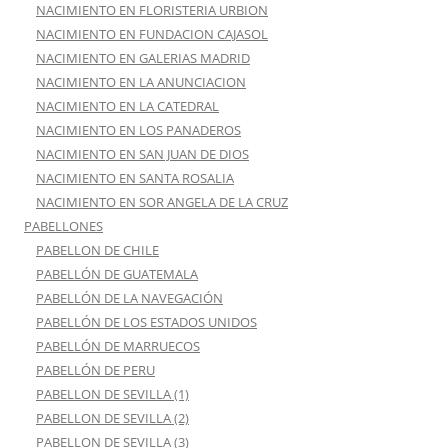
NACIMIENTO EN FLORISTERIA URBION
NACIMIENTO EN FUNDACION CAJASOL
NACIMIENTO EN GALERIAS MADRID
NACIMIENTO EN LA ANUNCIACION
NACIMIENTO EN LA CATEDRAL
NACIMIENTO EN LOS PANADEROS
NACIMIENTO EN SAN JUAN DE DIOS
NACIMIENTO EN SANTA ROSALIA
NACIMIENTO EN SOR ANGELA DE LA CRUZ
PABELLONES
PABELLON DE CHILE
PABELLÓN DE GUATEMALA
PABELLÓN DE LA NAVEGACIÓN
PABELLÓN DE LOS ESTADOS UNIDOS
PABELLÓN DE MARRUECOS
PABELLÓN DE PERU
PABELLON DE SEVILLA (1)
PABELLON DE SEVILLA (2)
PABELLON DE SEVILLA (3)