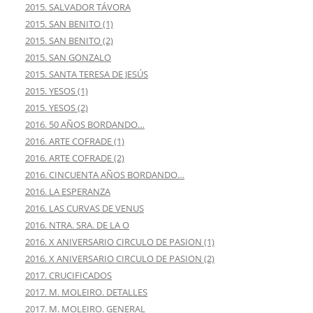
2015. SALVADOR TÁVORA
2015. SAN BENITO (1)
2015. SAN BENITO (2)
2015. SAN GONZALO
2015. SANTA TERESA DE JESÚS
2015. YESOS (1)
2015. YESOS (2)
2016. 50 AÑOS BORDANDO…
2016. ARTE COFRADE (1)
2016. ARTE COFRADE (2)
2016. CINCUENTA AÑOS BORDANDO…
2016. LA ESPERANZA
2016. LAS CURVAS DE VENUS
2016. NTRA. SRA. DE LA O
2016. X ANIVERSARIO CIRCULO DE PASION (1)
2016. X ANIVERSARIO CIRCULO DE PASION (2)
2017. CRUCIFICADOS
2017. M. MOLEIRO. DETALLES
2017. M. MOLEIRO. GENERAL