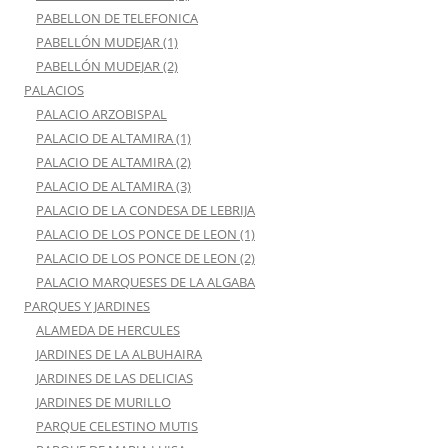
PABELLON DE TELEFONICA
PABELLÓN MUDEJAR (1)
PABELLÓN MUDEJAR (2)
PALACIOS
PALACIO ARZOBISPAL
PALACIO DE ALTAMIRA (1)
PALACIO DE ALTAMIRA (2)
PALACIO DE ALTAMIRA (3)
PALACIO DE LA CONDESA DE LEBRIJA
PALACIO DE LOS PONCE DE LEON (1)
PALACIO DE LOS PONCE DE LEON (2)
PALACIO MARQUESES DE LA ALGABA
PARQUES Y JARDINES
ALAMEDA DE HERCULES
JARDINES DE LA ALBUHAIRA
JARDINES DE LAS DELICIAS
JARDINES DE MURILLO
PARQUE CELESTINO MUTIS