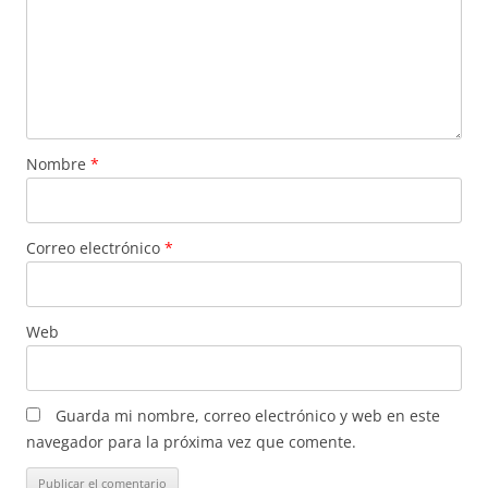
Nombre
*
Correo electrónico
*
Web
Guarda mi nombre, correo electrónico y web en este
navegador para la próxima vez que comente.