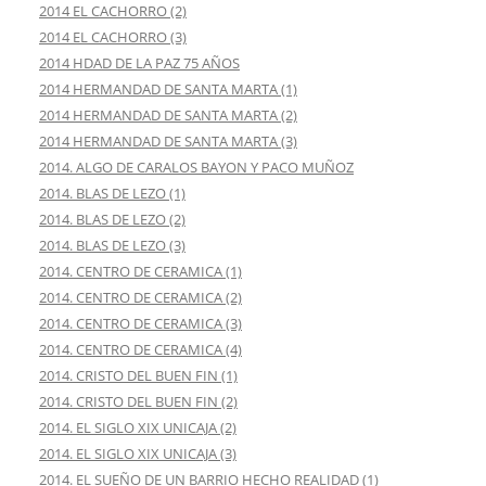
2014 EL CACHORRO (2)
2014 EL CACHORRO (3)
2014 HDAD DE LA PAZ 75 AÑOS
2014 HERMANDAD DE SANTA MARTA (1)
2014 HERMANDAD DE SANTA MARTA (2)
2014 HERMANDAD DE SANTA MARTA (3)
2014. ALGO DE CARALOS BAYON Y PACO MUÑOZ
2014. BLAS DE LEZO (1)
2014. BLAS DE LEZO (2)
2014. BLAS DE LEZO (3)
2014. CENTRO DE CERAMICA (1)
2014. CENTRO DE CERAMICA (2)
2014. CENTRO DE CERAMICA (3)
2014. CENTRO DE CERAMICA (4)
2014. CRISTO DEL BUEN FIN (1)
2014. CRISTO DEL BUEN FIN (2)
2014. EL SIGLO XIX UNICAJA (2)
2014. EL SIGLO XIX UNICAJA (3)
2014. EL SUEÑO DE UN BARRIO HECHO REALIDAD (1)