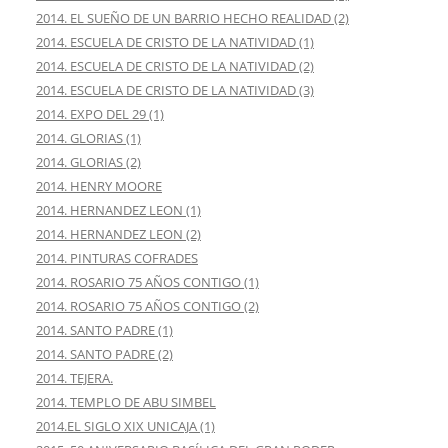
2014. EL SUEÑO DE UN BARRIO HECHO REALIDAD (2)
2014. ESCUELA DE CRISTO DE LA NATIVIDAD (1)
2014. ESCUELA DE CRISTO DE LA NATIVIDAD (2)
2014. ESCUELA DE CRISTO DE LA NATIVIDAD (3)
2014. EXPO DEL 29 (1)
2014. GLORIAS (1)
2014. GLORIAS (2)
2014. HENRY MOORE
2014. HERNANDEZ LEON (1)
2014. HERNANDEZ LEON (2)
2014. PINTURAS COFRADES
2014. ROSARIO 75 AÑOS CONTIGO (1)
2014. ROSARIO 75 AÑOS CONTIGO (2)
2014. SANTO PADRE (1)
2014. SANTO PADRE (2)
2014. TEJERA.
2014. TEMPLO DE ABU SIMBEL
2014.EL SIGLO XIX UNICAJA (1)