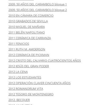
2009. 50 AÑOS DEL CARAMBOLO bloque 1
2009. 50 AÑOS DEL CARAMBOLO bloque 2
2010 EN CÁMARA DE COMERCIO
2010 GRABADOS DE SEVILLA
2010 MIGUEL DE MAÑARA
2011 BELÉN NAPOLITANO
2011 CERÁMICA DE CARRANZA
2011 FENICIOS
2011 RUTH M. AMDERSON
2012 CERÁMICA DE PICKMAN
2012 CRISTO DEL CALVARIO CUATROCIENTOS AÑOS
2012 JESÚS DEL GRAN PODER
2012 LA CENA
2012 LOS ESTUDIANTES
2012 OPERACIÓN CLAVER CINCUENTA AÑOS
2012 ROMANORUM VITA
2012 TESORO DE MONTENEGRO
2012. BECQUER