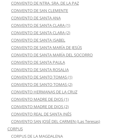
CONVENTO DE NTRA. SRA. DE LA PAZ
CONVENTO DE SAN CLEMENTE
CONVENTO DE SANTA ANA
CONVENTO DE SANTA CLARA (1)
CONVENTO DE SANTA CLARA (2)
CONVENTO DE SANTA ISABEL
CONVENTO DE SANTA MARÍA DE JESÚS
CONVENTO DE SANTA MARÍA DEL SOCORRO
CONVENTO DE SANTA PAULA
CONVENTO DE SANTA ROSALIA
CONVENTO DE SANTO TOMAS (1)
CONVENTO DE SANTO TOMAS (2)
CONVENTO HERMANAS DE LA CRUZ
CONVENTO MADRE DE DIOS (1)
CONVENTO MADRE DE DIOS (2)
CONVENTO REAL DE SANTA INÉS
CONVENTO SAN JOSÉ DEL CARMEN (Las Teresas)
CORPUS
CORPUS DE LA MAGDALENA