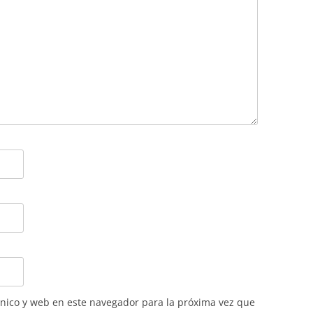
nico y web en este navegador para la próxima vez que