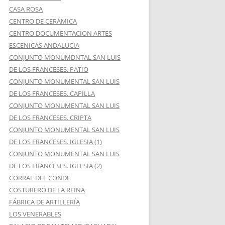
CASA ROSA
CENTRO DE CERÁMICA
CENTRO DOCUMENTACION ARTES
ESCENICAS ANDALUCIA
CONJUNTO MONUMDNTAL SAN LUIS
DE LOS FRANCESES. PATIO
CONJUNTO MONUMENTAL SAN LUIS
DE LOS FRANCESES. CAPILLA
CONJUNTO MONUMENTAL SAN LUIS
DE LOS FRANCESES. CRIPTA
CONJUNTO MONUMENTAL SAN LUIS
DE LOS FRANCESES. IGLESIA (1)
CONJUNTO MONUMENTAL SAN LUIS
DE LOS FRANCESES. IGLESIA (2)
CORRAL DEL CONDE
COSTURERO DE LA REINA
FÁBRICA DE ARTILLERÍA
LOS VENERABLES