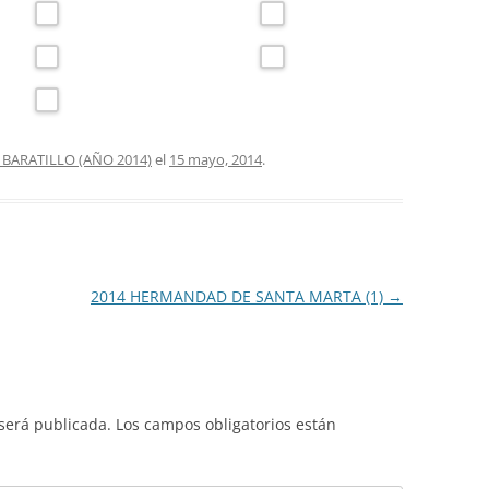
 BARATILLO (AÑO 2014)
el
15 mayo, 2014
.
2014 HERMANDAD DE SANTA MARTA (1)
→
 será publicada.
Los campos obligatorios están