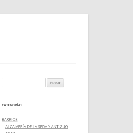
Buscar:
CATEGORÍAS
BARRIOS
ALCAIVERÍA DE LA SEDA Y ANTIGUO