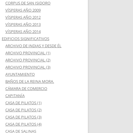
CORPUS DE SAN ISIDORO
VÍSPERAS AÑO 2009
VÍSPERAS AÑO 2012
VÍSPERAS AÑO 2013
VÍSPERAS AÑO 2014
EDIFICIOS SIGNIFICATIVOS
ARCHIVO DE INDIAS Y DESDE ÉL
ARCHIVO PROVINCIAL (1)
ARCHIVO PROVINCIAL (2)
ARCHIVO PROVINCIAL (3)
AYUNTAMIENTO
BAÑOS DE LA REINA MORA.
CÁMARA DE COMERCIO
CAPITANÍA
CASA DE PILATOS (1)
CASA DE PILATOS (2)
CASA DE PILATOS (3)
CASA DE PILATOS (4)
CASA DE SALINAS