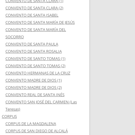
CONVENTO DE SANTA CLARA (1)
CONVENTO DE SANTA CLARA (2)
CONVENTO DE SANTA ISABEL
CONVENTO DE SANTA MARÍA DE JESÚS
CONVENTO DE SANTA MARÍA DEL
SOCORRO
CONVENTO DE SANTA PAULA
CONVENTO DE SANTA ROSALIA
CONVENTO DE SANTO TOMAS (1)
CONVENTO DE SANTO TOMAS (2)
CONVENTO HERMANAS DE LA CRUZ
CONVENTO MADRE DE DIOS (1)
CONVENTO MADRE DE DIOS (2)
CONVENTO REAL DE SANTA INÉS
CONVENTO SAN JOSÉ DEL CARMEN (Las
Teresas)
CORPUS
CORPUS DE LA MAGDALENA
CORPUS DE SAN DIEGO DE ALCALÁ