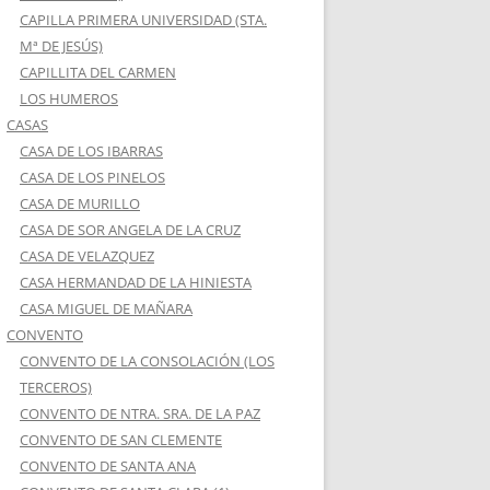
CAPILLA PRIMERA UNIVERSIDAD (STA.
Mª DE JESÚS)
CAPILLITA DEL CARMEN
LOS HUMEROS
CASAS
CASA DE LOS IBARRAS
CASA DE LOS PINELOS
CASA DE MURILLO
CASA DE SOR ANGELA DE LA CRUZ
CASA DE VELAZQUEZ
CASA HERMANDAD DE LA HINIESTA
CASA MIGUEL DE MAÑARA
CONVENTO
CONVENTO DE LA CONSOLACIÓN (LOS
TERCEROS)
CONVENTO DE NTRA. SRA. DE LA PAZ
CONVENTO DE SAN CLEMENTE
CONVENTO DE SANTA ANA