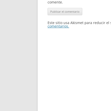
comente.
Este sitio usa Akismet para reducir e
comentarios.