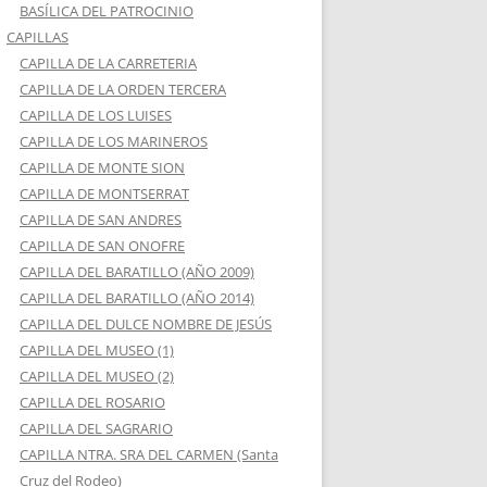
BASÍLICA DEL PATROCINIO
CAPILLAS
CAPILLA DE LA CARRETERIA
CAPILLA DE LA ORDEN TERCERA
CAPILLA DE LOS LUISES
CAPILLA DE LOS MARINEROS
CAPILLA DE MONTE SION
CAPILLA DE MONTSERRAT
CAPILLA DE SAN ANDRES
CAPILLA DE SAN ONOFRE
CAPILLA DEL BARATILLO (AÑO 2009)
CAPILLA DEL BARATILLO (AÑO 2014)
CAPILLA DEL DULCE NOMBRE DE JESÚS
CAPILLA DEL MUSEO (1)
CAPILLA DEL MUSEO (2)
CAPILLA DEL ROSARIO
CAPILLA DEL SAGRARIO
CAPILLA NTRA. SRA DEL CARMEN (Santa
Cruz del Rodeo)