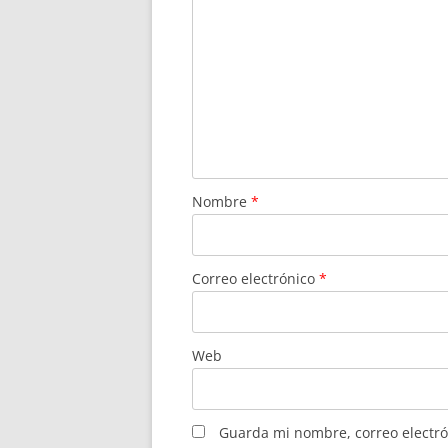
Nombre
*
Correo electrónico
*
Web
Guarda mi nombre, correo electró