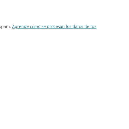
l spam.
Aprende cómo se procesan los datos de tus