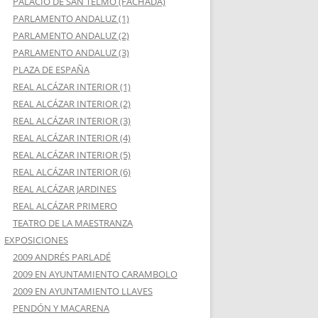
PALACIO DE SAN TELMO (FACHADA)
PARLAMENTO ANDALUZ (1)
PARLAMENTO ANDALUZ (2)
PARLAMENTO ANDALUZ (3)
PLAZA DE ESPAÑA
REAL ALCÁZAR INTERIOR (1)
REAL ALCÁZAR INTERIOR (2)
REAL ALCÁZAR INTERIOR (3)
REAL ALCÁZAR INTERIOR (4)
REAL ALCÁZAR INTERIOR (5)
REAL ALCÁZAR INTERIOR (6)
REAL ALCÁZAR JARDINES
REAL ALCÁZAR PRIMERO
TEATRO DE LA MAESTRANZA
EXPOSICIONES
2009 ANDRÉS PARLADÉ
2009 EN AYUNTAMIENTO CARAMBOLO
2009 EN AYUNTAMIENTO LLAVES
PENDÓN Y MACARENA