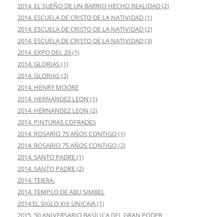
2014. EL SUEÑO DE UN BARRIO HECHO REALIDAD (2)
2014. ESCUELA DE CRISTO DE LA NATIVIDAD (1)
2014. ESCUELA DE CRISTO DE LA NATIVIDAD (2)
2014. ESCUELA DE CRISTO DE LA NATIVIDAD (3)
2014. EXPO DEL 29 (1)
2014. GLORIAS (1)
2014. GLORIAS (2)
2014. HENRY MOORE
2014. HERNANDEZ LEON (1)
2014. HERNANDEZ LEON (2)
2014. PINTURAS COFRADES
2014. ROSARIO 75 AÑOS CONTIGO (1)
2014. ROSARIO 75 AÑOS CONTIGO (2)
2014. SANTO PADRE (1)
2014. SANTO PADRE (2)
2014. TEJERA.
2014. TEMPLO DE ABU SIMBEL
2014.EL SIGLO XIX UNICAJA (1)
2015. 50 ANIVERSARIO BASÍLICA DEL GRAN PODER