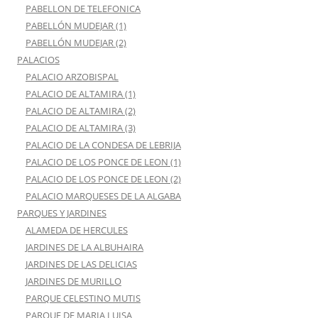
PABELLON DE TELEFONICA
PABELLÓN MUDEJAR (1)
PABELLÓN MUDEJAR (2)
PALACIOS
PALACIO ARZOBISPAL
PALACIO DE ALTAMIRA (1)
PALACIO DE ALTAMIRA (2)
PALACIO DE ALTAMIRA (3)
PALACIO DE LA CONDESA DE LEBRIJA
PALACIO DE LOS PONCE DE LEON (1)
PALACIO DE LOS PONCE DE LEON (2)
PALACIO MARQUESES DE LA ALGABA
PARQUES Y JARDINES
ALAMEDA DE HERCULES
JARDINES DE LA ALBUHAIRA
JARDINES DE LAS DELICIAS
JARDINES DE MURILLO
PARQUE CELESTINO MUTIS
PARQUE DE MARIA LUISA