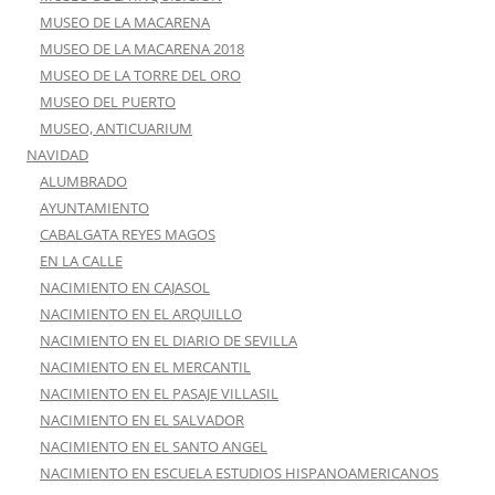
MUSEO DE LA MACARENA
MUSEO DE LA MACARENA 2018
MUSEO DE LA TORRE DEL ORO
MUSEO DEL PUERTO
MUSEO, ANTICUARIUM
NAVIDAD
ALUMBRADO
AYUNTAMIENTO
CABALGATA REYES MAGOS
EN LA CALLE
NACIMIENTO EN CAJASOL
NACIMIENTO EN EL ARQUILLO
NACIMIENTO EN EL DIARIO DE SEVILLA
NACIMIENTO EN EL MERCANTIL
NACIMIENTO EN EL PASAJE VILLASIL
NACIMIENTO EN EL SALVADOR
NACIMIENTO EN EL SANTO ANGEL
NACIMIENTO EN ESCUELA ESTUDIOS HISPANOAMERICANOS