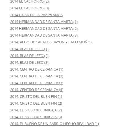
2014 EL CACHORRO (2)
2014 EL CACHORRO (3)
2014 HDAD DE LA PAZ 75 AÑOS
2014 HERMANDAD DE SANTA MARTA (1)
2014 HERMANDAD DE SANTA MARTA (2)
2014 HERMANDAD DE SANTA MARTA (3)
2014. ALGO DE CARALOS BAYON Y PACO MUÑOZ
2014. BLAS DE LEZO (1)
2014. BLAS DE LEZO (2)
2014. BLAS DE LEZO (3)
2014. CENTRO DE CERAMICA (1)
2014. CENTRO DE CERAMICA (2)
2014. CENTRO DE CERAMICA (3)
2014. CENTRO DE CERAMICA (4)
2014. CRISTO DEL BUEN FIN (1)
2014. CRISTO DEL BUEN FIN (2)
2014. EL SIGLO XIX UNICAJA (2)
2014. EL SIGLO XIX UNICAJA (3)
2014. EL SUEÑO DE UN BARRIO HECHO REALIDAD (1)