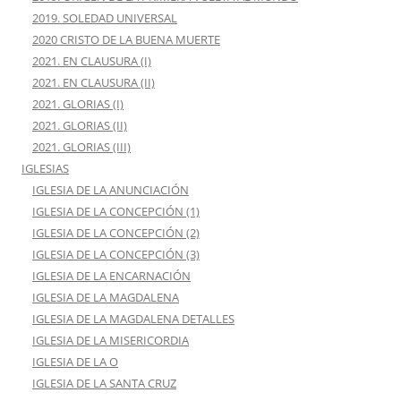
2019. SOLEDAD UNIVERSAL
2020 CRISTO DE LA BUENA MUERTE
2021. EN CLAUSURA (I)
2021. EN CLAUSURA (II)
2021. GLORIAS (I)
2021. GLORIAS (II)
2021. GLORIAS (III)
IGLESIAS
IGLESIA DE LA ANUNCIACIÓN
IGLESIA DE LA CONCEPCIÓN (1)
IGLESIA DE LA CONCEPCIÓN (2)
IGLESIA DE LA CONCEPCIÓN (3)
IGLESIA DE LA ENCARNACIÓN
IGLESIA DE LA MAGDALENA
IGLESIA DE LA MAGDALENA DETALLES
IGLESIA DE LA MISERICORDIA
IGLESIA DE LA O
IGLESIA DE LA SANTA CRUZ