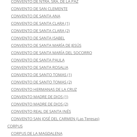
CONVENTO DE NTRA. SRA. DE LA PAZ
CONVENTO DE SAN CLEMENTE
CONVENTO DE SANTA ANA
CONVENTO DE SANTA CLARA (1)
CONVENTO DE SANTA CLARA (2)
CONVENTO DE SANTA ISABEL
CONVENTO DE SANTA MARÍA DE JESÚS
CONVENTO DE SANTA MARÍA DEL SOCORRO
CONVENTO DE SANTA PAULA
CONVENTO DE SANTA ROSALIA
CONVENTO DE SANTO TOMAS (1)
CONVENTO DE SANTO TOMAS (2)
CONVENTO HERMANAS DE LA CRUZ
CONVENTO MADRE DE DIOS (1)
CONVENTO MADRE DE DIOS (2)
CONVENTO REAL DE SANTA INÉS
CONVENTO SAN JOSÉ DEL CARMEN (Las Teresas)
CORPUS
CORPUS DE LA MAGDALENA