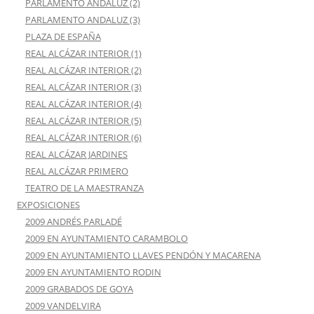
PARLAMENTO ANDALUZ (2)
PARLAMENTO ANDALUZ (3)
PLAZA DE ESPAÑA
REAL ALCÁZAR INTERIOR (1)
REAL ALCÁZAR INTERIOR (2)
REAL ALCÁZAR INTERIOR (3)
REAL ALCÁZAR INTERIOR (4)
REAL ALCÁZAR INTERIOR (5)
REAL ALCÁZAR INTERIOR (6)
REAL ALCÁZAR JARDINES
REAL ALCÁZAR PRIMERO
TEATRO DE LA MAESTRANZA
EXPOSICIONES
2009 ANDRÉS PARLADÉ
2009 EN AYUNTAMIENTO CARAMBOLO
2009 EN AYUNTAMIENTO LLAVES PENDÓN Y MACARENA
2009 EN AYUNTAMIENTO RODIN
2009 GRABADOS DE GOYA
2009 VANDELVIRA