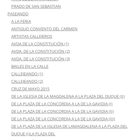
PRADO DE SAN SEBASTIAN
PASEANDO
A LA FERIA
ANTIGUO CONVENTO DEL CARMEN
ARTISTAS CALLEJEROS
AVDA DE LA CONSTITUCIÓN (1)
AVDA. DE LA CONSTITUCIÓN (2)
AVDA. DE LA CONSTITUCIÓN (3)
BAILES EN LA CALLE
CALLEJEANDO (1)
CALLEJEANDO (2)
CRUZ DE MAYO 2015
DE LA IGLESIA DE LA MAGDALENA A LA PLAZA DEL DUQUE (II)
DE LA PLAZA DE LA CONCORDIA A LA DE LA GAVIDIA (I)
DE LA PLAZA DE LA CONCORDIA A LA DE LA GAVIDIA (II)
DE LA PLAZA DE LA CONCORDIA A LA DE LA GAVIDIA (III)
DE LA PLAZA DE LA IGLESIA DE LAMAGDALENA A LA PLAZA DEL
DUQUE (I)LA PLAZA DEL