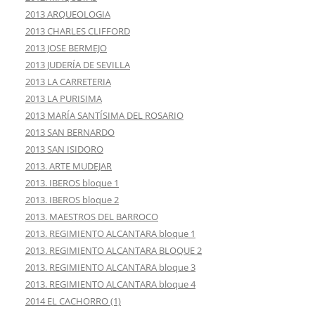
2013 ARQUEOLOGIA
2013 CHARLES CLIFFORD
2013 JOSE BERMEJO
2013 JUDERÍA DE SEVILLA
2013 LA CARRETERIA
2013 LA PURISIMA
2013 MARÍA SANTÍSIMA DEL ROSARIO
2013 SAN BERNARDO
2013 SAN ISIDORO
2013. ARTE MUDEJAR
2013. IBEROS bloque 1
2013. IBEROS bloque 2
2013. MAESTROS DEL BARROCO
2013. REGIMIENTO ALCANTARA bloque 1
2013. REGIMIENTO ALCANTARA BLOQUE 2
2013. REGIMIENTO ALCANTARA bloque 3
2013. REGIMIENTO ALCANTARA bloque 4
2014 EL CACHORRO (1)