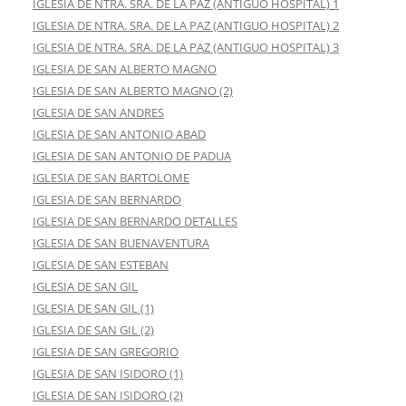
IGLESIA DE NTRA. SRA. DE LA PAZ (ANTIGUO HOSPITAL) 1
IGLESIA DE NTRA. SRA. DE LA PAZ (ANTIGUO HOSPITAL) 2
IGLESIA DE NTRA. SRA. DE LA PAZ (ANTIGUO HOSPITAL) 3
IGLESIA DE SAN ALBERTO MAGNO
IGLESIA DE SAN ALBERTO MAGNO (2)
IGLESIA DE SAN ANDRES
IGLESIA DE SAN ANTONIO ABAD
IGLESIA DE SAN ANTONIO DE PADUA
IGLESIA DE SAN BARTOLOME
IGLESIA DE SAN BERNARDO
IGLESIA DE SAN BERNARDO DETALLES
IGLESIA DE SAN BUENAVENTURA
IGLESIA DE SAN ESTEBAN
IGLESIA DE SAN GIL
IGLESIA DE SAN GIL (1)
IGLESIA DE SAN GIL (2)
IGLESIA DE SAN GREGORIO
IGLESIA DE SAN ISIDORO (1)
IGLESIA DE SAN ISIDORO (2)