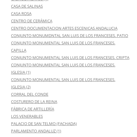
CASA DE SALINAS
CASA ROSA
CENTRO DE CERÁMICA
CENTRO DOCUMENTACION ARTES ESCENICAS ANDALUCIA
CONJUNTO MONUMDNTAL SAN LUIS DE LOS FRANCESES. PATIO
CONJUNTO MONUMENTAL SAN LUIS DE LOS FRANCESES.
CAPILLA
CONJUNTO MONUMENTAL SAN LUIS DE LOS FRANCESES. CRIPTA
CONJUNTO MONUMENTAL SAN LUIS DE LOS FRANCESES.
IGLESIA (1)
CONJUNTO MONUMENTAL SAN LUIS DE LOS FRANCESES.
IGLESIA (2)
CORRAL DEL CONDE
COSTURERO DE LA REINA
FÁBRICA DE ARTILLERÍA
LOS VENERABLES
PALACIO DE SAN TELMO (FACHADA)
PARLAMENTO ANDALUZ (1)