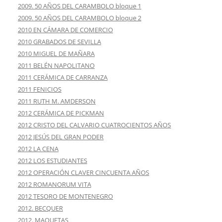
2009. 50 AÑOS DEL CARAMBOLO bloque 1
2009. 50 AÑOS DEL CARAMBOLO bloque 2
2010 EN CÁMARA DE COMERCIO
2010 GRABADOS DE SEVILLA
2010 MIGUEL DE MAÑARA
2011 BELÉN NAPOLITANO
2011 CERÁMICA DE CARRANZA
2011 FENICIOS
2011 RUTH M. AMDERSON
2012 CERÁMICA DE PICKMAN
2012 CRISTO DEL CALVARIO CUATROCIENTOS AÑOS
2012 JESÚS DEL GRAN PODER
2012 LA CENA
2012 LOS ESTUDIANTES
2012 OPERACIÓN CLAVER CINCUENTA AÑOS
2012 ROMANORUM VITA
2012 TESORO DE MONTENEGRO
2012. BECQUER
2012. MAQUETAS