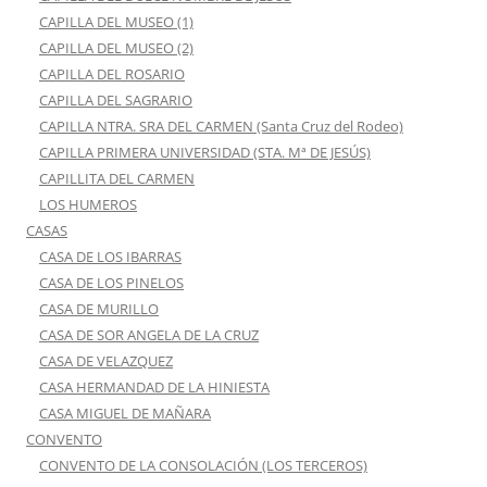
CAPILLA DEL MUSEO (1)
CAPILLA DEL MUSEO (2)
CAPILLA DEL ROSARIO
CAPILLA DEL SAGRARIO
CAPILLA NTRA. SRA DEL CARMEN (Santa Cruz del Rodeo)
CAPILLA PRIMERA UNIVERSIDAD (STA. Mª DE JESÚS)
CAPILLITA DEL CARMEN
LOS HUMEROS
CASAS
CASA DE LOS IBARRAS
CASA DE LOS PINELOS
CASA DE MURILLO
CASA DE SOR ANGELA DE LA CRUZ
CASA DE VELAZQUEZ
CASA HERMANDAD DE LA HINIESTA
CASA MIGUEL DE MAÑARA
CONVENTO
CONVENTO DE LA CONSOLACIÓN (LOS TERCEROS)