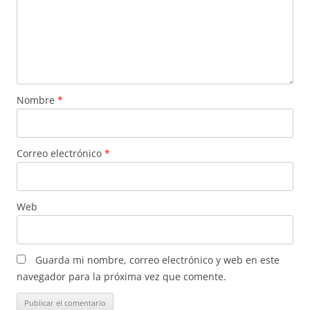
Nombre
*
Correo electrónico
*
Web
Guarda mi nombre, correo electrónico y web en este
navegador para la próxima vez que comente.