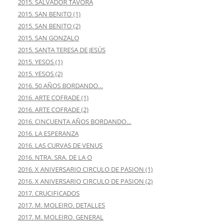
2015. SALVADOR TÁVORA
2015. SAN BENITO (1)
2015. SAN BENITO (2)
2015. SAN GONZALO
2015. SANTA TERESA DE JESÚS
2015. YESOS (1)
2015. YESOS (2)
2016. 50 AÑOS BORDANDO…
2016. ARTE COFRADE (1)
2016. ARTE COFRADE (2)
2016. CINCUENTA AÑOS BORDANDO…
2016. LA ESPERANZA
2016. LAS CURVAS DE VENUS
2016. NTRA. SRA. DE LA O
2016. X ANIVERSARIO CIRCULO DE PASION (1)
2016. X ANIVERSARIO CIRCULO DE PASION (2)
2017. CRUCIFICADOS
2017. M. MOLEIRO. DETALLES
2017. M. MOLEIRO. GENERAL