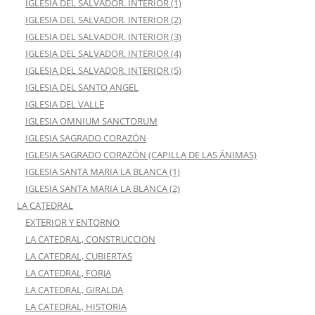
IGLESIA DEL SALVADOR. INTERIOR (1)
IGLESIA DEL SALVADOR. INTERIOR (2)
IGLESIA DEL SALVADOR. INTERIOR (3)
IGLESIA DEL SALVADOR. INTERIOR (4)
IGLESIA DEL SALVADOR. INTERIOR (5)
IGLESIA DEL SANTO ANGEL
IGLESIA DEL VALLE
IGLESIA OMNIUM SANCTORUM
IGLESIA SAGRADO CORAZÓN
IGLESIA SAGRADO CORAZÓN (CAPILLA DE LAS ÁNIMAS)
IGLESIA SANTA MARIA LA BLANCA (1)
IGLESIA SANTA MARIA LA BLANCA (2)
LA CATEDRAL
EXTERIOR Y ENTORNO
LA CATEDRAL, CONSTRUCCION
LA CATEDRAL, CUBIERTAS
LA CATEDRAL, FORJA
LA CATEDRAL, GIRALDA
LA CATEDRAL, HISTORIA