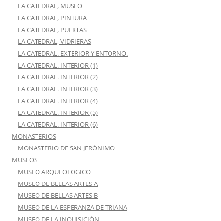
LA CATEDRAL, MUSEO
LA CATEDRAL, PINTURA
LA CATEDRAL, PUERTAS
LA CATEDRAL, VIDRIERAS
LA CATEDRAL. EXTERIOR Y ENTORNO.
LA CATEDRAL. INTERIOR (1)
LA CATEDRAL. INTERIOR (2)
LA CATEDRAL. INTERIOR (3)
LA CATEDRAL. INTERIOR (4)
LA CATEDRAL. INTERIOR (5)
LA CATEDRAL. INTERIOR (6)
MONASTERIOS
MONASTERIO DE SAN JERÓNIMO
MUSEOS
MUSEO ARQUEOLOGICO
MUSEO DE BELLAS ARTES A
MUSEO DE BELLAS ARTES B
MUSEO DE LA ESPERANZA DE TRIANA
MUSEO DE LA INQUISICIÓN