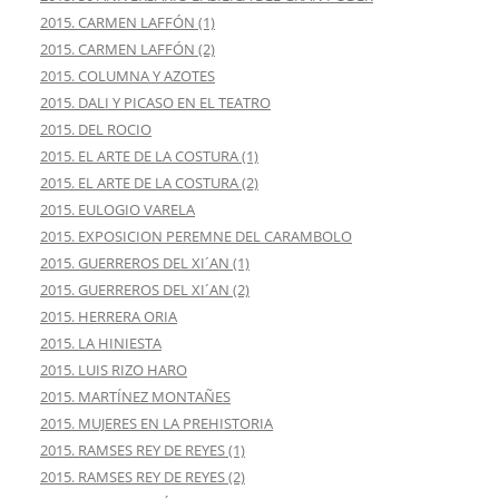
2015. CARMEN LAFFÓN (1)
2015. CARMEN LAFFÓN (2)
2015. COLUMNA Y AZOTES
2015. DALI Y PICASO EN EL TEATRO
2015. DEL ROCIO
2015. EL ARTE DE LA COSTURA (1)
2015. EL ARTE DE LA COSTURA (2)
2015. EULOGIO VARELA
2015. EXPOSICION PEREMNE DEL CARAMBOLO
2015. GUERREROS DEL XI´AN (1)
2015. GUERREROS DEL XI´AN (2)
2015. HERRERA ORIA
2015. LA HINIESTA
2015. LUIS RIZO HARO
2015. MARTÍNEZ MONTAÑES
2015. MUJERES EN LA PREHISTORIA
2015. RAMSES REY DE REYES (1)
2015. RAMSES REY DE REYES (2)