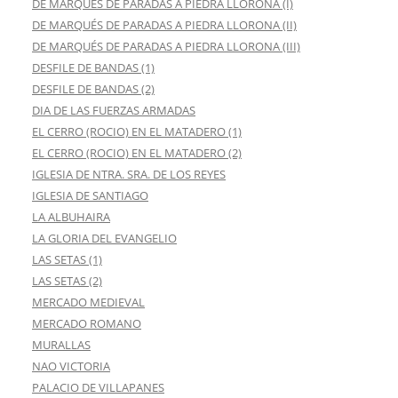
DE MARQUÉS DE PARADAS A PIEDRA LLORONA (I)
DE MARQUÉS DE PARADAS A PIEDRA LLORONA (II)
DE MARQUÉS DE PARADAS A PIEDRA LLORONA (III)
DESFILE DE BANDAS (1)
DESFILE DE BANDAS (2)
DIA DE LAS FUERZAS ARMADAS
EL CERRO (ROCIO) EN EL MATADERO (1)
EL CERRO (ROCIO) EN EL MATADERO (2)
IGLESIA DE NTRA. SRA. DE LOS REYES
IGLESIA DE SANTIAGO
LA ALBUHAIRA
LA GLORIA DEL EVANGELIO
LAS SETAS (1)
LAS SETAS (2)
MERCADO MEDIEVAL
MERCADO ROMANO
MURALLAS
NAO VICTORIA
PALACIO DE VILLAPANES