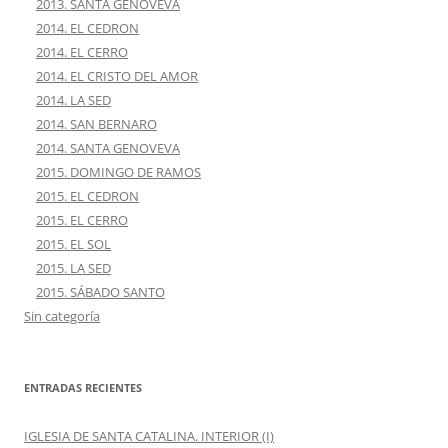
2013. SANTA GENOVEVA
2014. EL CEDRON
2014. EL CERRO
2014. EL CRISTO DEL AMOR
2014. LA SED
2014. SAN BERNARO
2014. SANTA GENOVEVA
2015. DOMINGO DE RAMOS
2015. EL CEDRON
2015. EL CERRO
2015. EL SOL
2015. LA SED
2015. SÁBADO SANTO
Sin categoría
ENTRADAS RECIENTES
IGLESIA DE SANTA CATALINA. INTERIOR (I)