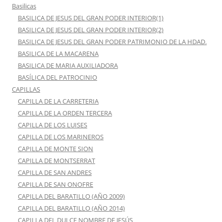
Basilicas
BASILICA DE JESUS DEL GRAN PODER INTERIOR(1)
BASILICA DE JESUS DEL GRAN PODER INTERIOR(2)
BASILICA DE JESUS DEL GRAN PODER PATRIMONIO DE LA HDAD.
BASILICA DE LA MACARENA
BASILICA DE MARIA AUXILIADORA
BASÍLICA DEL PATROCINIO
CAPILLAS
CAPILLA DE LA CARRETERIA
CAPILLA DE LA ORDEN TERCERA
CAPILLA DE LOS LUISES
CAPILLA DE LOS MARINEROS
CAPILLA DE MONTE SION
CAPILLA DE MONTSERRAT
CAPILLA DE SAN ANDRES
CAPILLA DE SAN ONOFRE
CAPILLA DEL BARATILLO (AÑO 2009)
CAPILLA DEL BARATILLO (AÑO 2014)
CAPILLA DEL DULCE NOMBRE DE JESÚS