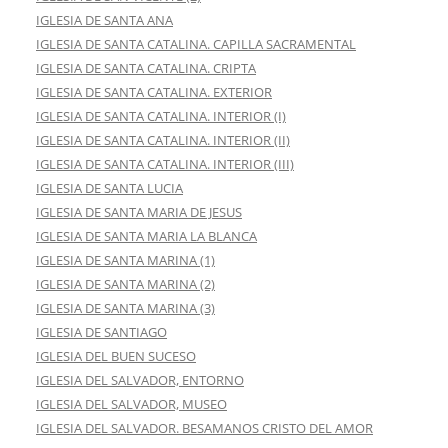
IGLESIA DE SANTA ANA
IGLESIA DE SANTA CATALINA. CAPILLA SACRAMENTAL
IGLESIA DE SANTA CATALINA. CRIPTA
IGLESIA DE SANTA CATALINA. EXTERIOR
IGLESIA DE SANTA CATALINA. INTERIOR (I)
IGLESIA DE SANTA CATALINA. INTERIOR (II)
IGLESIA DE SANTA CATALINA. INTERIOR (III)
IGLESIA DE SANTA LUCIA
IGLESIA DE SANTA MARIA DE JESUS
IGLESIA DE SANTA MARIA LA BLANCA
IGLESIA DE SANTA MARINA (1)
IGLESIA DE SANTA MARINA (2)
IGLESIA DE SANTA MARINA (3)
IGLESIA DE SANTIAGO
IGLESIA DEL BUEN SUCESO
IGLESIA DEL SALVADOR, ENTORNO
IGLESIA DEL SALVADOR, MUSEO
IGLESIA DEL SALVADOR. BESAMANOS CRISTO DEL AMOR