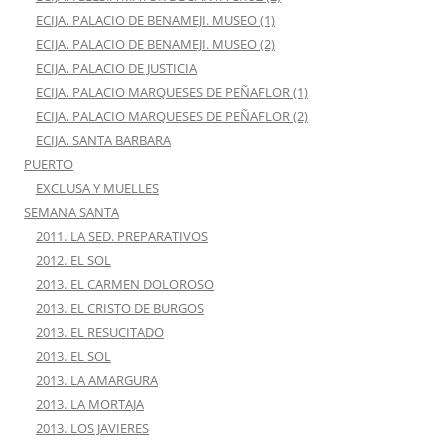
ECIJA. PALACIO DE BENAMEJI. MUSEO (1)
ECIJA. PALACIO DE BENAMEJI. MUSEO (2)
ECIJA. PALACIO DE JUSTICIA
ECIJA. PALACIO MARQUESES DE PEÑAFLOR (1)
ECIJA. PALACIO MARQUESES DE PEÑAFLOR (2)
ECIJA. SANTA BARBARA
PUERTO
EXCLUSA Y MUELLES
SEMANA SANTA
2011. LA SED. PREPARATIVOS
2012. EL SOL
2013. EL CARMEN DOLOROSO
2013. EL CRISTO DE BURGOS
2013. EL RESUCITADO
2013. EL SOL
2013. LA AMARGURA
2013. LA MORTAJA
2013. LOS JAVIERES