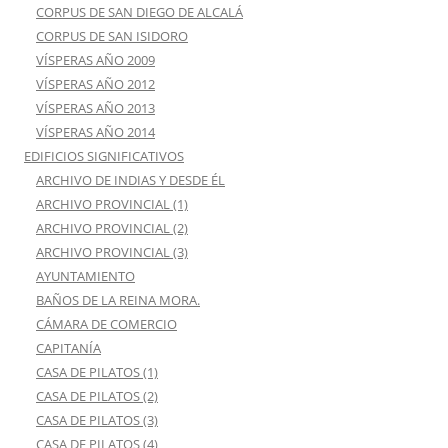
CORPUS DE SAN DIEGO DE ALCALÁ
CORPUS DE SAN ISIDORO
VÍSPERAS AÑO 2009
VÍSPERAS AÑO 2012
VÍSPERAS AÑO 2013
VÍSPERAS AÑO 2014
EDIFICIOS SIGNIFICATIVOS
ARCHIVO DE INDIAS Y DESDE ÉL
ARCHIVO PROVINCIAL (1)
ARCHIVO PROVINCIAL (2)
ARCHIVO PROVINCIAL (3)
AYUNTAMIENTO
BAÑOS DE LA REINA MORA.
CÁMARA DE COMERCIO
CAPITANÍA
CASA DE PILATOS (1)
CASA DE PILATOS (2)
CASA DE PILATOS (3)
CASA DE PILATOS (4)