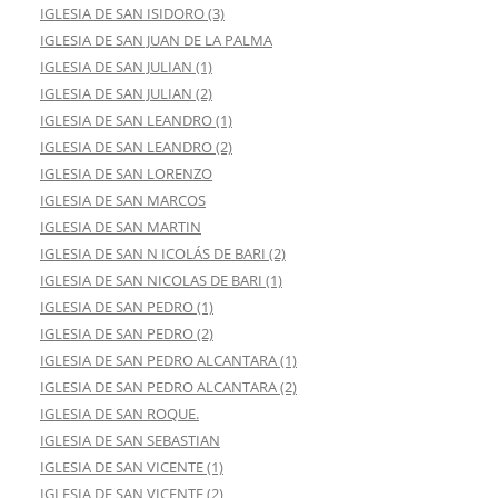
IGLESIA DE SAN ISIDORO (3)
IGLESIA DE SAN JUAN DE LA PALMA
IGLESIA DE SAN JULIAN (1)
IGLESIA DE SAN JULIAN (2)
IGLESIA DE SAN LEANDRO (1)
IGLESIA DE SAN LEANDRO (2)
IGLESIA DE SAN LORENZO
IGLESIA DE SAN MARCOS
IGLESIA DE SAN MARTIN
IGLESIA DE SAN N ICOLÁS DE BARI (2)
IGLESIA DE SAN NICOLAS DE BARI (1)
IGLESIA DE SAN PEDRO (1)
IGLESIA DE SAN PEDRO (2)
IGLESIA DE SAN PEDRO ALCANTARA (1)
IGLESIA DE SAN PEDRO ALCANTARA (2)
IGLESIA DE SAN ROQUE.
IGLESIA DE SAN SEBASTIAN
IGLESIA DE SAN VICENTE (1)
IGLESIA DE SAN VICENTE (2)