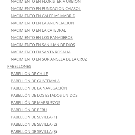
NACIMIENTO EN FLORISTERIA URBION
NACIMIENTO EN FUNDACION CAJASOL
NACIMIENTO EN GALERIAS MADRID
NACIMIENTO EN LA ANUNCIACION
NACIMIENTO EN LA CATEDRAL
NACIMIENTO EN LOS PANADEROS
NACIMIENTO EN SAN JUAN DE DIOS
NACIMIENTO EN SANTA ROSALIA
NACIMIENTO EN SOR ANGELA DE LA CRUZ
PABELLONES
PABELLON DE CHILE
PABELLÓN DE GUATEMALA
PABELLÓN DE LA NAVEGACIÓN
PABELLÓN DE LOS ESTADOS UNIDOS
PABELLÓN DE MARRUECOS
PABELLÓN DE PERU
PABELLON DE SEVILLA (1)
PABELLON DE SEVILLA (2)
PABELLON DE SEVILLA (3)