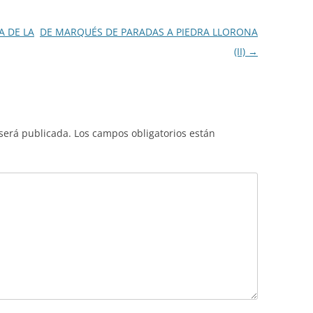
A DE LA
DE MARQUÉS DE PARADAS A PIEDRA LLORONA
(II)
→
 será publicada.
Los campos obligatorios están