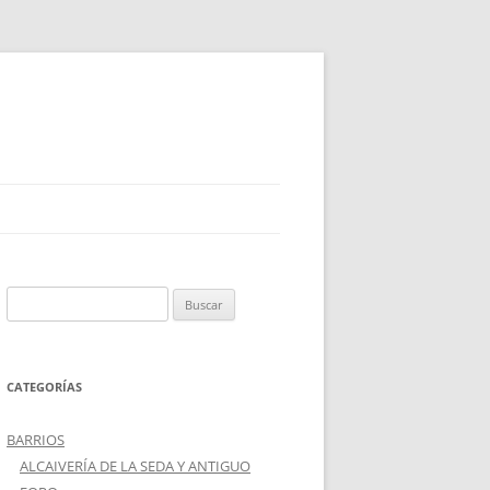
Buscar:
CATEGORÍAS
BARRIOS
ALCAIVERÍA DE LA SEDA Y ANTIGUO