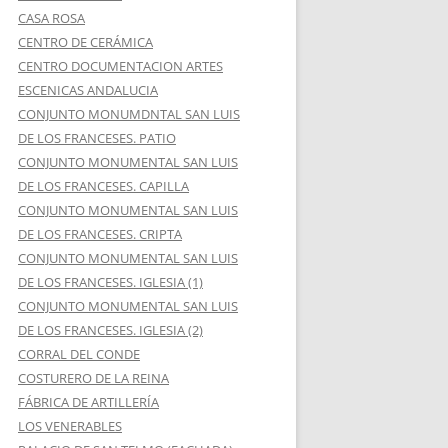
CASA ROSA
CENTRO DE CERÁMICA
CENTRO DOCUMENTACION ARTES
ESCENICAS ANDALUCIA
CONJUNTO MONUMDNTAL SAN LUIS
DE LOS FRANCESES. PATIO
CONJUNTO MONUMENTAL SAN LUIS
DE LOS FRANCESES. CAPILLA
CONJUNTO MONUMENTAL SAN LUIS
DE LOS FRANCESES. CRIPTA
CONJUNTO MONUMENTAL SAN LUIS
DE LOS FRANCESES. IGLESIA (1)
CONJUNTO MONUMENTAL SAN LUIS
DE LOS FRANCESES. IGLESIA (2)
CORRAL DEL CONDE
COSTURERO DE LA REINA
FÁBRICA DE ARTILLERÍA
LOS VENERABLES