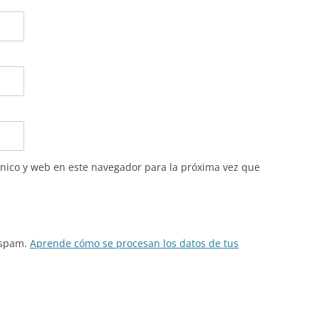
nico y web en este navegador para la próxima vez que
l spam.
Aprende cómo se procesan los datos de tus