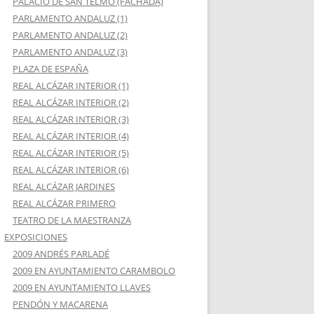
PALACIO DE SAN TELMO (FACHADA)
PARLAMENTO ANDALUZ (1)
PARLAMENTO ANDALUZ (2)
PARLAMENTO ANDALUZ (3)
PLAZA DE ESPAÑA
REAL ALCÁZAR INTERIOR (1)
REAL ALCÁZAR INTERIOR (2)
REAL ALCÁZAR INTERIOR (3)
REAL ALCÁZAR INTERIOR (4)
REAL ALCÁZAR INTERIOR (5)
REAL ALCÁZAR INTERIOR (6)
REAL ALCÁZAR JARDINES
REAL ALCÁZAR PRIMERO
TEATRO DE LA MAESTRANZA
EXPOSICIONES
2009 ANDRÉS PARLADÉ
2009 EN AYUNTAMIENTO CARAMBOLO
2009 EN AYUNTAMIENTO LLAVES
PENDÓN Y MACARENA