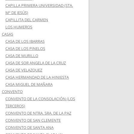
CAPILLA PRIMERA UNIVERSIDAD (STA.
Mª DE JESÚS)
CAPILLITA DEL CARMEN
LOS HUMEROS
CASAS
CASA DE LOS IBARRAS
CASA DE LOS PINELOS
CASA DE MURILLO
CASA DE SOR ANGELA DE LA CRUZ
CASA DE VELAZQUEZ
CASA HERMANDAD DE LA HINIESTA
CASA MIGUEL DE MAÑARA
CONVENTO
CONVENTO DE LA CONSOLACIÓN (LOS
TERCEROS)
CONVENTO DE NTRA. SRA. DE LA PAZ
CONVENTO DE SAN CLEMENTE
CONVENTO DE SANTA ANA