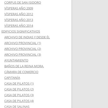
CORPUS DE SAN ISIDORO
VÍSPERAS AÑO 2009
VÍSPERAS AÑO 2012
VÍSPERAS AÑO 2013
VÍSPERAS AÑO 2014
EDIFICIOS SIGNIFICATIVOS
ARCHIVO DE INDIAS Y DESDE ÉL
ARCHIVO PROVINCIAL (1)
ARCHIVO PROVINCIAL (2)
ARCHIVO PROVINCIAL (3)
AYUNTAMIENTO
BAÑOS DE LA REINA MORA.
CÁMARA DE COMERCIO
CAPITANÍA
CASA DE PILATOS (1)
CASA DE PILATOS (2)
CASA DE PILATOS (3)
CASA DE PILATOS (4)
CASA DE SALINAS