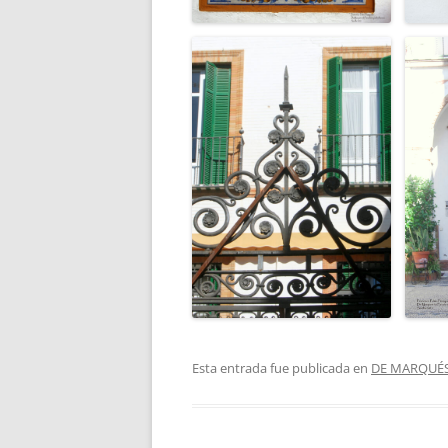
Esta entrada fue publicada en
DE MARQUÉS 