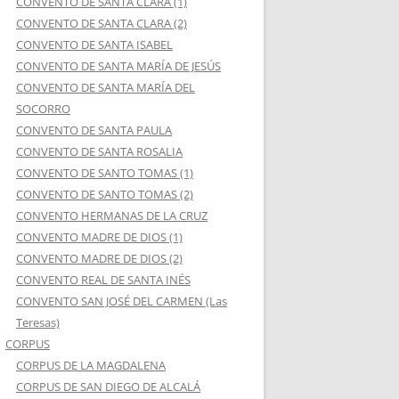
CONVENTO DE SANTA CLARA (1)
CONVENTO DE SANTA CLARA (2)
CONVENTO DE SANTA ISABEL
CONVENTO DE SANTA MARÍA DE JESÚS
CONVENTO DE SANTA MARÍA DEL
SOCORRO
CONVENTO DE SANTA PAULA
CONVENTO DE SANTA ROSALIA
CONVENTO DE SANTO TOMAS (1)
CONVENTO DE SANTO TOMAS (2)
CONVENTO HERMANAS DE LA CRUZ
CONVENTO MADRE DE DIOS (1)
CONVENTO MADRE DE DIOS (2)
CONVENTO REAL DE SANTA INÉS
CONVENTO SAN JOSÉ DEL CARMEN (Las
Teresas)
CORPUS
CORPUS DE LA MAGDALENA
CORPUS DE SAN DIEGO DE ALCALÁ