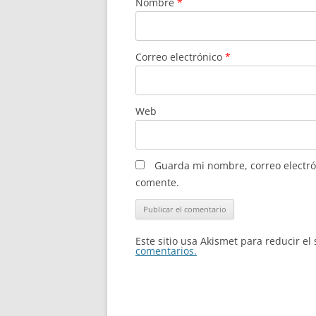
Nombre
*
Correo electrónico
*
Web
Guarda mi nombre, correo electró
comente.
Este sitio usa Akismet para reducir e
comentarios.