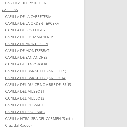
BASÍLICA DEL PATROCINIO
CAPILLAS
CAPILLA DE LA CARRETERIA
CAPILLA DE LA ORDEN TERCERA
CAPILLA DE LOS LUISES
CAPILLA DE LOS MARINEROS
CAPILLA DE MONTE SION
CAPILLA DE MONTSERRAT
CAPILLA DE SAN ANDRES
CAPILLA DE SAN ONOFRE
CAPILLA DEL BARATILLO (AÑO 2009)
CAPILLA DEL BARATILLO (AÑO 2014)
CAPILLA DEL DULCE NOMBRE DE JESÚS
CAPILLA DEL MUSEO (1)
CAPILLA DEL MUSEO (2)
CAPILLA DEL ROSARIO
CAPILLA DEL SAGRARIO
CAPILLA NTRA. SRA DEL CARMEN (Santa
Cruz del Rodeo)