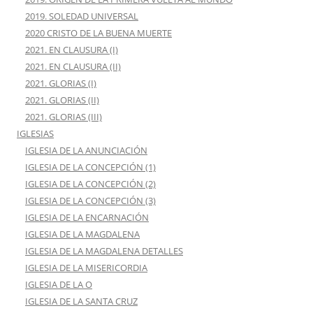
2019. SOLEDAD UNIVERSAL
2020 CRISTO DE LA BUENA MUERTE
2021. EN CLAUSURA (I)
2021. EN CLAUSURA (II)
2021. GLORIAS (I)
2021. GLORIAS (II)
2021. GLORIAS (III)
IGLESIAS
IGLESIA DE LA ANUNCIACIÓN
IGLESIA DE LA CONCEPCIÓN (1)
IGLESIA DE LA CONCEPCIÓN (2)
IGLESIA DE LA CONCEPCIÓN (3)
IGLESIA DE LA ENCARNACIÓN
IGLESIA DE LA MAGDALENA
IGLESIA DE LA MAGDALENA DETALLES
IGLESIA DE LA MISERICORDIA
IGLESIA DE LA O
IGLESIA DE LA SANTA CRUZ