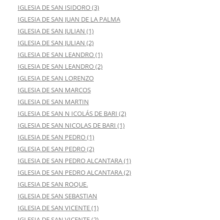
IGLESIA DE SAN ISIDORO (3)
IGLESIA DE SAN JUAN DE LA PALMA
IGLESIA DE SAN JULIAN (1)
IGLESIA DE SAN JULIAN (2)
IGLESIA DE SAN LEANDRO (1)
IGLESIA DE SAN LEANDRO (2)
IGLESIA DE SAN LORENZO
IGLESIA DE SAN MARCOS
IGLESIA DE SAN MARTIN
IGLESIA DE SAN N ICOLÁS DE BARI (2)
IGLESIA DE SAN NICOLAS DE BARI (1)
IGLESIA DE SAN PEDRO (1)
IGLESIA DE SAN PEDRO (2)
IGLESIA DE SAN PEDRO ALCANTARA (1)
IGLESIA DE SAN PEDRO ALCANTARA (2)
IGLESIA DE SAN ROQUE.
IGLESIA DE SAN SEBASTIAN
IGLESIA DE SAN VICENTE (1)
IGLESIA DE SAN VICENTE (2)