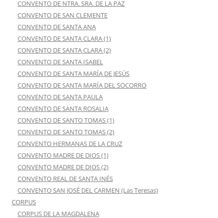
CONVENTO DE NTRA. SRA. DE LA PAZ
CONVENTO DE SAN CLEMENTE
CONVENTO DE SANTA ANA
CONVENTO DE SANTA CLARA (1)
CONVENTO DE SANTA CLARA (2)
CONVENTO DE SANTA ISABEL
CONVENTO DE SANTA MARÍA DE JESÚS
CONVENTO DE SANTA MARÍA DEL SOCORRO
CONVENTO DE SANTA PAULA
CONVENTO DE SANTA ROSALIA
CONVENTO DE SANTO TOMAS (1)
CONVENTO DE SANTO TOMAS (2)
CONVENTO HERMANAS DE LA CRUZ
CONVENTO MADRE DE DIOS (1)
CONVENTO MADRE DE DIOS (2)
CONVENTO REAL DE SANTA INÉS
CONVENTO SAN JOSÉ DEL CARMEN (Las Teresas)
CORPUS
CORPUS DE LA MAGDALENA