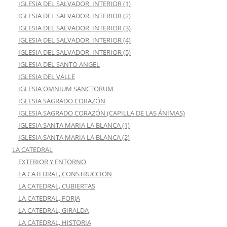
IGLESIA DEL SALVADOR. INTERIOR (1)
IGLESIA DEL SALVADOR. INTERIOR (2)
IGLESIA DEL SALVADOR. INTERIOR (3)
IGLESIA DEL SALVADOR. INTERIOR (4)
IGLESIA DEL SALVADOR. INTERIOR (5)
IGLESIA DEL SANTO ANGEL
IGLESIA DEL VALLE
IGLESIA OMNIUM SANCTORUM
IGLESIA SAGRADO CORAZÓN
IGLESIA SAGRADO CORAZÓN (CAPILLA DE LAS ÁNIMAS)
IGLESIA SANTA MARIA LA BLANCA (1)
IGLESIA SANTA MARIA LA BLANCA (2)
LA CATEDRAL
EXTERIOR Y ENTORNO
LA CATEDRAL, CONSTRUCCION
LA CATEDRAL, CUBIERTAS
LA CATEDRAL, FORJA
LA CATEDRAL, GIRALDA
LA CATEDRAL, HISTORIA