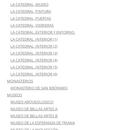
LA CATEDRAL, MUSEO
LA CATEDRAL, PINTURA
LA CATEDRAL, PUERTAS
LA CATEDRAL, VIDRIERAS
LA CATEDRAL. EXTERIOR Y ENTORNO.
LA CATEDRAL. INTERIOR (1)
LA CATEDRAL. INTERIOR (2)
LA CATEDRAL. INTERIOR (3)
LA CATEDRAL. INTERIOR (4)
LA CATEDRAL. INTERIOR (5)
LA CATEDRAL. INTERIOR (6)
MONASTERIOS
MONASTERIO DE SAN JERÓNIMO
MUSEOS
MUSEO ARQUEOLOGICO
MUSEO DE BELLAS ARTES A
MUSEO DE BELLAS ARTES B
MUSEO DE LA ESPERANZA DE TRIANA
MUSEO DE LA INQUISICIÓN