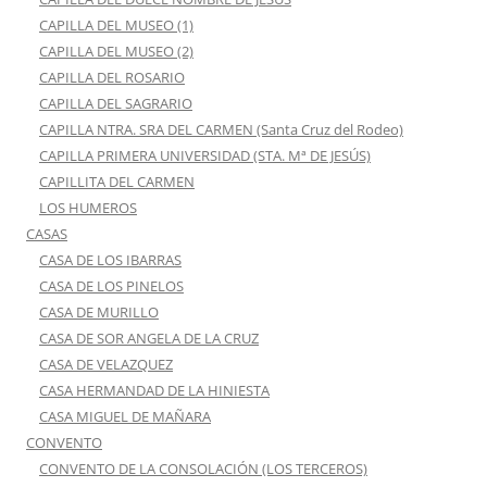
CAPILLA DEL MUSEO (1)
CAPILLA DEL MUSEO (2)
CAPILLA DEL ROSARIO
CAPILLA DEL SAGRARIO
CAPILLA NTRA. SRA DEL CARMEN (Santa Cruz del Rodeo)
CAPILLA PRIMERA UNIVERSIDAD (STA. Mª DE JESÚS)
CAPILLITA DEL CARMEN
LOS HUMEROS
CASAS
CASA DE LOS IBARRAS
CASA DE LOS PINELOS
CASA DE MURILLO
CASA DE SOR ANGELA DE LA CRUZ
CASA DE VELAZQUEZ
CASA HERMANDAD DE LA HINIESTA
CASA MIGUEL DE MAÑARA
CONVENTO
CONVENTO DE LA CONSOLACIÓN (LOS TERCEROS)