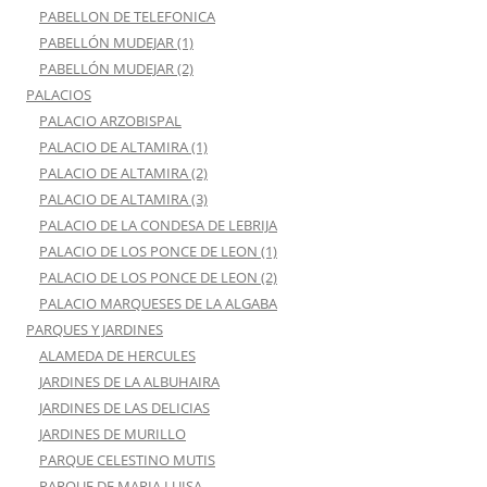
PABELLON DE TELEFONICA
PABELLÓN MUDEJAR (1)
PABELLÓN MUDEJAR (2)
PALACIOS
PALACIO ARZOBISPAL
PALACIO DE ALTAMIRA (1)
PALACIO DE ALTAMIRA (2)
PALACIO DE ALTAMIRA (3)
PALACIO DE LA CONDESA DE LEBRIJA
PALACIO DE LOS PONCE DE LEON (1)
PALACIO DE LOS PONCE DE LEON (2)
PALACIO MARQUESES DE LA ALGABA
PARQUES Y JARDINES
ALAMEDA DE HERCULES
JARDINES DE LA ALBUHAIRA
JARDINES DE LAS DELICIAS
JARDINES DE MURILLO
PARQUE CELESTINO MUTIS
PARQUE DE MARIA LUISA