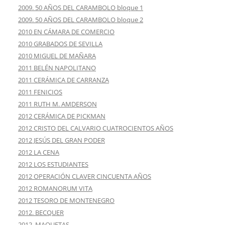
2009. 50 AÑOS DEL CARAMBOLO bloque 1
2009. 50 AÑOS DEL CARAMBOLO bloque 2
2010 EN CÁMARA DE COMERCIO
2010 GRABADOS DE SEVILLA
2010 MIGUEL DE MAÑARA
2011 BELÉN NAPOLITANO
2011 CERÁMICA DE CARRANZA
2011 FENICIOS
2011 RUTH M. AMDERSON
2012 CERÁMICA DE PICKMAN
2012 CRISTO DEL CALVARIO CUATROCIENTOS AÑOS
2012 JESÚS DEL GRAN PODER
2012 LA CENA
2012 LOS ESTUDIANTES
2012 OPERACIÓN CLAVER CINCUENTA AÑOS
2012 ROMANORUM VITA
2012 TESORO DE MONTENEGRO
2012. BECQUER
2012. MAQUETAS