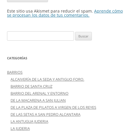
Este sitio usa Akismet para reducir el spam.
Aprende cómo
se procesan los datos de tus comentarios.
Buscar:
CATEGORÍAS
BARRIOS
ALCAIVERÍA DE LA SEDA Y ANTIGUO FORO.
BARRIO DE SANTA CRUZ
BARRIO DEL ARENAL Y ENTORNO
DE LA MACARENA A SAN JULIAN
DE LA PLAZA DE PILATOS A VIRGEN DE LOS REYES
DE LAS SETAS A SAN PEDRO ALCANTARA
LA ANTUGUA JUDERIA
LA JUDERIA