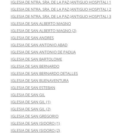
IGLESIA DE NTRA. SRA. DE LA PAZ (ANTIGUO HOSPITAL) 1
IGLESIA DE NTRA. SRA. DE LA PAZ (ANTIGUO HOSPITAL) 2
IGLESIA DE NTRA. SRA. DE LA PAZ (ANTIGUO HOSPITAL) 3
IGLESIA DE SAN ALBERTO MAGNO
IGLESIA DE SAN ALBERTO MAGNO (2)
IGLESIA DE SAN ANDRES
IGLESIA DE SAN ANTONIO ABAD
IGLESIA DE SAN ANTONIO DE PADUA
IGLESIA DE SAN BARTOLOME
IGLESIA DE SAN BERNARDO
IGLESIA DE SAN BERNARDO DETALLES
IGLESIA DE SAN BUENAVENTURA
IGLESIA DE SAN ESTEBAN
IGLESIA DE SAN GIL
IGLESIA DE SAN GIL (1)
IGLESIA DE SAN GIL (2)
IGLESIA DE SAN GREGORIO
IGLESIA DE SAN ISIDORO (1)
IGLESIA DE SAN ISIDORO (2)