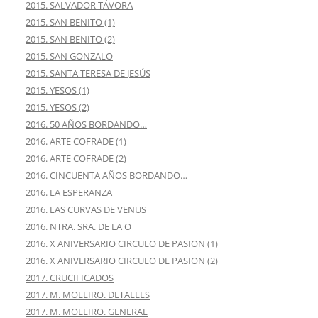
2015. SALVADOR TÁVORA
2015. SAN BENITO (1)
2015. SAN BENITO (2)
2015. SAN GONZALO
2015. SANTA TERESA DE JESÚS
2015. YESOS (1)
2015. YESOS (2)
2016. 50 AÑOS BORDANDO…
2016. ARTE COFRADE (1)
2016. ARTE COFRADE (2)
2016. CINCUENTA AÑOS BORDANDO…
2016. LA ESPERANZA
2016. LAS CURVAS DE VENUS
2016. NTRA. SRA. DE LA O
2016. X ANIVERSARIO CIRCULO DE PASION (1)
2016. X ANIVERSARIO CIRCULO DE PASION (2)
2017. CRUCIFICADOS
2017. M. MOLEIRO. DETALLES
2017. M. MOLEIRO. GENERAL