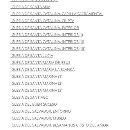
IGLESIA DE SANTA ANA
IGLESIA DE SANTA CATALINA. CAPILLA SACRAMENTAL
IGLESIA DE SANTA CATALINA. CRIPTA
IGLESIA DE SANTA CATALINA. EXTERIOR
IGLESIA DE SANTA CATALINA. INTERIOR (I)
IGLESIA DE SANTA CATALINA. INTERIOR (II)
IGLESIA DE SANTA CATALINA. INTERIOR (III)
IGLESIA DE SANTA LUCIA
IGLESIA DE SANTA MARIA DE JESUS
IGLESIA DE SANTA MARIA LA BLANCA
IGLESIA DE SANTA MARINA (1)
IGLESIA DE SANTA MARINA (2)
IGLESIA DE SANTA MARINA (3)
IGLESIA DE SANTIAGO
IGLESIA DEL BUEN SUCESO
IGLESIA DEL SALVADOR, ENTORNO
IGLESIA DEL SALVADOR, MUSEO
IGLESIA DEL SALVADOR. BESAMANOS CRISTO DEL AMOR