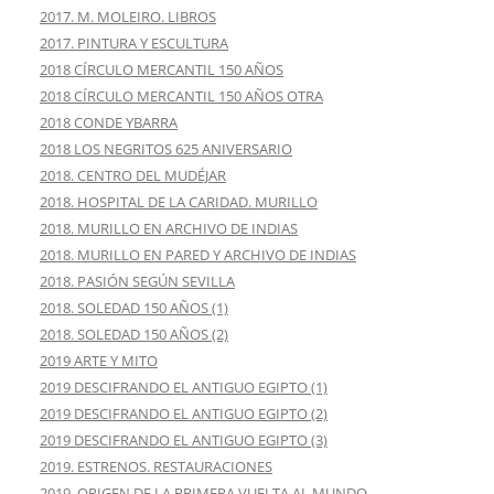
2017. M. MOLEIRO. LIBROS
2017. PINTURA Y ESCULTURA
2018 CÍRCULO MERCANTIL 150 AÑOS
2018 CÍRCULO MERCANTIL 150 AÑOS OTRA
2018 CONDE YBARRA
2018 LOS NEGRITOS 625 ANIVERSARIO
2018. CENTRO DEL MUDÉJAR
2018. HOSPITAL DE LA CARIDAD. MURILLO
2018. MURILLO EN ARCHIVO DE INDIAS
2018. MURILLO EN PARED Y ARCHIVO DE INDIAS
2018. PASIÓN SEGÚN SEVILLA
2018. SOLEDAD 150 AÑOS (1)
2018. SOLEDAD 150 AÑOS (2)
2019 ARTE Y MITO
2019 DESCIFRANDO EL ANTIGUO EGIPTO (1)
2019 DESCIFRANDO EL ANTIGUO EGIPTO (2)
2019 DESCIFRANDO EL ANTIGUO EGIPTO (3)
2019. ESTRENOS. RESTAURACIONES
2019. ORIGEN DE LA PRIMERA VUELTA AL MUNDO