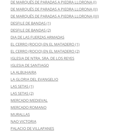
DE MARQUÉS DE PARADAS A PIEDRA LLORONA (I)
DE MARQUÉS DE PARADAS A PIEDRA LLORONA (II)
DE MARQUÉS DE PARADAS A PIEDRA LLORONA (III)
DESFILE DE BANDAS (1)
DESFILE DE BANDAS (2)
DIA DE LAS FUERZAS ARMADAS
EL CERRO (ROCIO) EN EL MATADERO (1)
EL CERRO (ROCIO) EN EL MATADERO (2)
IGLESIA DE NTRA. SRA. DE LOS REYES
IGLESIA DE SANTIAGO
LA ALBUHAIRA
LA GLORIA DEL EVANGELIO
LAS SETAS (1)
LAS SETAS (2)
MERCADO MEDIEVAL
MERCADO ROMANO
MURALLAS
NAO VICTORIA
PALACIO DE VILLAPANES