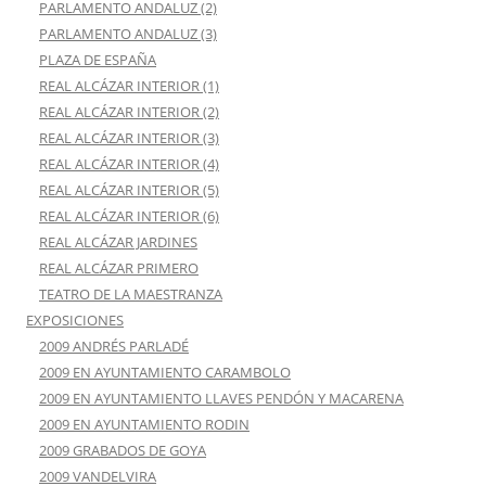
PARLAMENTO ANDALUZ (2)
PARLAMENTO ANDALUZ (3)
PLAZA DE ESPAÑA
REAL ALCÁZAR INTERIOR (1)
REAL ALCÁZAR INTERIOR (2)
REAL ALCÁZAR INTERIOR (3)
REAL ALCÁZAR INTERIOR (4)
REAL ALCÁZAR INTERIOR (5)
REAL ALCÁZAR INTERIOR (6)
REAL ALCÁZAR JARDINES
REAL ALCÁZAR PRIMERO
TEATRO DE LA MAESTRANZA
EXPOSICIONES
2009 ANDRÉS PARLADÉ
2009 EN AYUNTAMIENTO CARAMBOLO
2009 EN AYUNTAMIENTO LLAVES PENDÓN Y MACARENA
2009 EN AYUNTAMIENTO RODIN
2009 GRABADOS DE GOYA
2009 VANDELVIRA