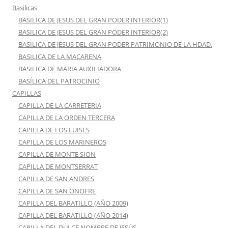
Basilicas
BASILICA DE JESUS DEL GRAN PODER INTERIOR(1)
BASILICA DE JESUS DEL GRAN PODER INTERIOR(2)
BASILICA DE JESUS DEL GRAN PODER PATRIMONIO DE LA HDAD.
BASILICA DE LA MACARENA
BASILICA DE MARIA AUXILIADORA
BASÍLICA DEL PATROCINIO
CAPILLAS
CAPILLA DE LA CARRETERIA
CAPILLA DE LA ORDEN TERCERA
CAPILLA DE LOS LUISES
CAPILLA DE LOS MARINEROS
CAPILLA DE MONTE SION
CAPILLA DE MONTSERRAT
CAPILLA DE SAN ANDRES
CAPILLA DE SAN ONOFRE
CAPILLA DEL BARATILLO (AÑO 2009)
CAPILLA DEL BARATILLO (AÑO 2014)
CAPILLA DEL DULCE NOMBRE DE JESÚS