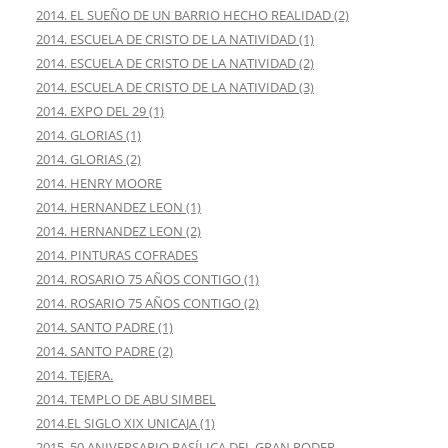
2014. EL SUEÑO DE UN BARRIO HECHO REALIDAD (2)
2014. ESCUELA DE CRISTO DE LA NATIVIDAD (1)
2014. ESCUELA DE CRISTO DE LA NATIVIDAD (2)
2014. ESCUELA DE CRISTO DE LA NATIVIDAD (3)
2014. EXPO DEL 29 (1)
2014. GLORIAS (1)
2014. GLORIAS (2)
2014. HENRY MOORE
2014. HERNANDEZ LEON (1)
2014. HERNANDEZ LEON (2)
2014. PINTURAS COFRADES
2014. ROSARIO 75 AÑOS CONTIGO (1)
2014. ROSARIO 75 AÑOS CONTIGO (2)
2014. SANTO PADRE (1)
2014. SANTO PADRE (2)
2014. TEJERA.
2014. TEMPLO DE ABU SIMBEL
2014.EL SIGLO XIX UNICAJA (1)
2015. 50 ANIVERSARIO BASÍLICA DEL GRAN PODER