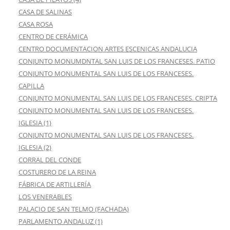
CASA DE SALINAS
CASA ROSA
CENTRO DE CERÁMICA
CENTRO DOCUMENTACION ARTES ESCENICAS ANDALUCIA
CONJUNTO MONUMDNTAL SAN LUIS DE LOS FRANCESES. PATIO
CONJUNTO MONUMENTAL SAN LUIS DE LOS FRANCESES.
CAPILLA
CONJUNTO MONUMENTAL SAN LUIS DE LOS FRANCESES. CRIPTA
CONJUNTO MONUMENTAL SAN LUIS DE LOS FRANCESES.
IGLESIA (1)
CONJUNTO MONUMENTAL SAN LUIS DE LOS FRANCESES.
IGLESIA (2)
CORRAL DEL CONDE
COSTURERO DE LA REINA
FÁBRICA DE ARTILLERÍA
LOS VENERABLES
PALACIO DE SAN TELMO (FACHADA)
PARLAMENTO ANDALUZ (1)