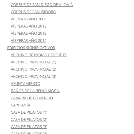
CORPUS DE SAN DIEGO DE ALCALÁ
CORPUS DE SAN ISIDORO
VÍSPERAS AÑO 2009
VÍSPERAS AÑO 2012
VÍSPERAS AÑO 2013
VÍSPERAS AÑO 2014
EDIFICIOS SIGNIFICATIVOS
ARCHIVO DE INDIAS Y DESDE ÉL
ARCHIVO PROVINCIAL (1)
ARCHIVO PROVINCIAL (2)
ARCHIVO PROVINCIAL (3)
AYUNTAMIENTO
BAÑOS DE LA REINA MORA.
CÁMARA DE COMERCIO
CAPITANÍA
CASA DE PILATOS (1)
CASA DE PILATOS (2)
CASA DE PILATOS (3)
CASA DE PILATOS (4)