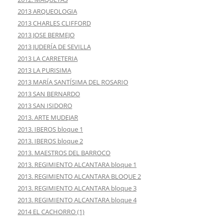
2013 ARQUEOLOGIA
2013 CHARLES CLIFFORD
2013 JOSE BERMEJO
2013 JUDERÍA DE SEVILLA
2013 LA CARRETERIA
2013 LA PURISIMA
2013 MARÍA SANTÍSIMA DEL ROSARIO
2013 SAN BERNARDO
2013 SAN ISIDORO
2013. ARTE MUDEJAR
2013. IBEROS bloque 1
2013. IBEROS bloque 2
2013. MAESTROS DEL BARROCO
2013. REGIMIENTO ALCANTARA bloque 1
2013. REGIMIENTO ALCANTARA BLOQUE 2
2013. REGIMIENTO ALCANTARA bloque 3
2013. REGIMIENTO ALCANTARA bloque 4
2014 EL CACHORRO (1)