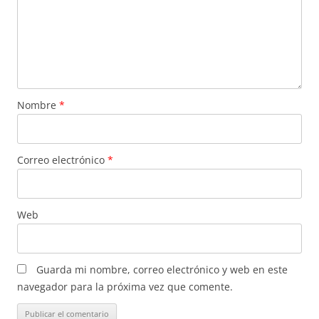
Nombre
*
Correo electrónico
*
Web
Guarda mi nombre, correo electrónico y web en este
navegador para la próxima vez que comente.