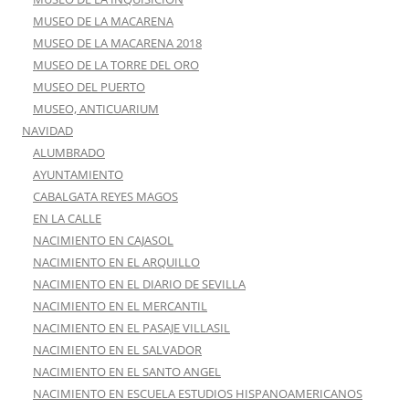
MUSEO DE LA MACARENA
MUSEO DE LA MACARENA 2018
MUSEO DE LA TORRE DEL ORO
MUSEO DEL PUERTO
MUSEO, ANTICUARIUM
NAVIDAD
ALUMBRADO
AYUNTAMIENTO
CABALGATA REYES MAGOS
EN LA CALLE
NACIMIENTO EN CAJASOL
NACIMIENTO EN EL ARQUILLO
NACIMIENTO EN EL DIARIO DE SEVILLA
NACIMIENTO EN EL MERCANTIL
NACIMIENTO EN EL PASAJE VILLASIL
NACIMIENTO EN EL SALVADOR
NACIMIENTO EN EL SANTO ANGEL
NACIMIENTO EN ESCUELA ESTUDIOS HISPANOAMERICANOS