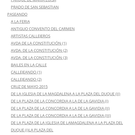
PRADO DE SAN SEBASTIAN
PASEANDO
A LA FERIA
ANTIGUO CONVENTO DEL CARMEN
ARTISTAS CALLEJEROS
AVDA DE LA CONSTITUCIÓN (1)
AVDA. DE LA CONSTITUCIÓN (2)
AVDA. DE LA CONSTITUCIÓN (3)
BAILES EN LA CALLE
CALLEJEANDO (1)
CALLEJEANDO (2)
CRUZ DE MAYO 2015
DE LA IGLESIA DE LA MAGDALENA A LA PLAZA DEL DUQUE (II)
DE LA PLAZA DE LA CONCORDIA A LA DE LA GAVIDIA (I)
DE LA PLAZA DE LA CONCORDIA A LA DE LA GAVIDIA (II)
DE LA PLAZA DE LA CONCORDIA A LA DE LA GAVIDIA (III)
DE LA PLAZA DE LA IGLESIA DE LAMAGDALENA A LA PLAZA DEL
DUQUE (I)LA PLAZA DEL