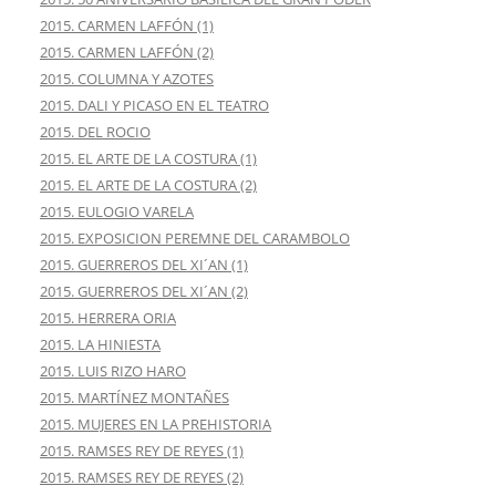
2015. CARMEN LAFFÓN (1)
2015. CARMEN LAFFÓN (2)
2015. COLUMNA Y AZOTES
2015. DALI Y PICASO EN EL TEATRO
2015. DEL ROCIO
2015. EL ARTE DE LA COSTURA (1)
2015. EL ARTE DE LA COSTURA (2)
2015. EULOGIO VARELA
2015. EXPOSICION PEREMNE DEL CARAMBOLO
2015. GUERREROS DEL XI´AN (1)
2015. GUERREROS DEL XI´AN (2)
2015. HERRERA ORIA
2015. LA HINIESTA
2015. LUIS RIZO HARO
2015. MARTÍNEZ MONTAÑES
2015. MUJERES EN LA PREHISTORIA
2015. RAMSES REY DE REYES (1)
2015. RAMSES REY DE REYES (2)