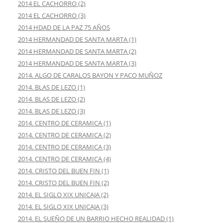
2014 EL CACHORRO (2)
2014 EL CACHORRO (3)
2014 HDAD DE LA PAZ 75 AÑOS
2014 HERMANDAD DE SANTA MARTA (1)
2014 HERMANDAD DE SANTA MARTA (2)
2014 HERMANDAD DE SANTA MARTA (3)
2014. ALGO DE CARALOS BAYON Y PACO MUÑOZ
2014. BLAS DE LEZO (1)
2014. BLAS DE LEZO (2)
2014. BLAS DE LEZO (3)
2014. CENTRO DE CERAMICA (1)
2014. CENTRO DE CERAMICA (2)
2014. CENTRO DE CERAMICA (3)
2014. CENTRO DE CERAMICA (4)
2014. CRISTO DEL BUEN FIN (1)
2014. CRISTO DEL BUEN FIN (2)
2014. EL SIGLO XIX UNICAJA (2)
2014. EL SIGLO XIX UNICAJA (3)
2014. EL SUEÑO DE UN BARRIO HECHO REALIDAD (1)