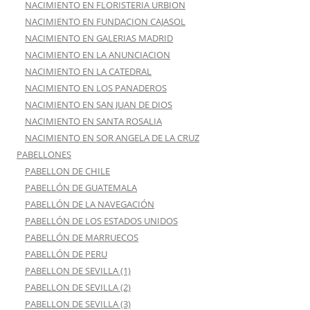
NACIMIENTO EN FLORISTERIA URBION
NACIMIENTO EN FUNDACION CAJASOL
NACIMIENTO EN GALERIAS MADRID
NACIMIENTO EN LA ANUNCIACION
NACIMIENTO EN LA CATEDRAL
NACIMIENTO EN LOS PANADEROS
NACIMIENTO EN SAN JUAN DE DIOS
NACIMIENTO EN SANTA ROSALIA
NACIMIENTO EN SOR ANGELA DE LA CRUZ
PABELLONES
PABELLON DE CHILE
PABELLÓN DE GUATEMALA
PABELLÓN DE LA NAVEGACIÓN
PABELLÓN DE LOS ESTADOS UNIDOS
PABELLÓN DE MARRUECOS
PABELLÓN DE PERU
PABELLON DE SEVILLA (1)
PABELLON DE SEVILLA (2)
PABELLON DE SEVILLA (3)