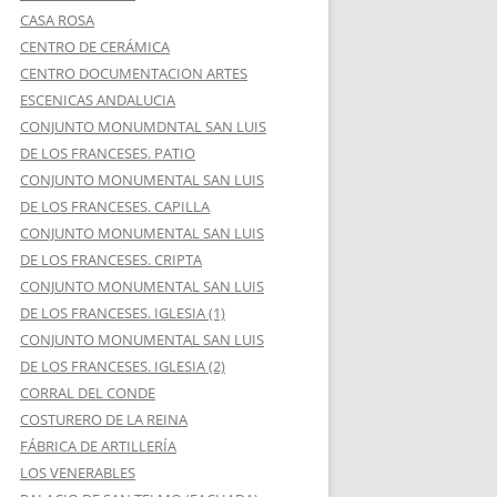
CASA ROSA
CENTRO DE CERÁMICA
CENTRO DOCUMENTACION ARTES
ESCENICAS ANDALUCIA
CONJUNTO MONUMDNTAL SAN LUIS
DE LOS FRANCESES. PATIO
CONJUNTO MONUMENTAL SAN LUIS
DE LOS FRANCESES. CAPILLA
CONJUNTO MONUMENTAL SAN LUIS
DE LOS FRANCESES. CRIPTA
CONJUNTO MONUMENTAL SAN LUIS
DE LOS FRANCESES. IGLESIA (1)
CONJUNTO MONUMENTAL SAN LUIS
DE LOS FRANCESES. IGLESIA (2)
CORRAL DEL CONDE
COSTURERO DE LA REINA
FÁBRICA DE ARTILLERÍA
LOS VENERABLES