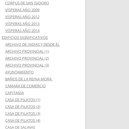
CORPUS DE SAN ISIDORO
VÍSPERAS AÑO 2009
VÍSPERAS AÑO 2012
VÍSPERAS AÑO 2013
VÍSPERAS AÑO 2014
EDIFICIOS SIGNIFICATIVOS
ARCHIVO DE INDIAS Y DESDE ÉL
ARCHIVO PROVINCIAL (1)
ARCHIVO PROVINCIAL (2)
ARCHIVO PROVINCIAL (3)
AYUNTAMIENTO
BAÑOS DE LA REINA MORA.
CÁMARA DE COMERCIO
CAPITANÍA
CASA DE PILATOS (1)
CASA DE PILATOS (2)
CASA DE PILATOS (3)
CASA DE PILATOS (4)
CASA DE SALINAS