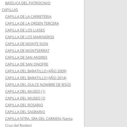
BASÍLICA DEL PATROCINIO
CAPILLAS
CAPILLA DE LA CARRETERIA
CAPILLA DE LA ORDEN TERCERA
CAPILLA DE LOS LUISES
CAPILLA DE LOS MARINEROS
CAPILLA DE MONTE SION
CAPILLA DE MONTSERRAT
CAPILLA DE SAN ANDRES
CAPILLA DE SAN ONOFRE
CAPILLA DEL BARATILLO (AÑO 2009)
CAPILLA DEL BARATILLO (AÑO 2014)
CAPILLA DEL DULCE NOMBRE DE JESÚS
CAPILLA DEL MUSEO (1)
CAPILLA DEL MUSEO (2)
CAPILLA DEL ROSARIO
CAPILLA DEL SAGRARIO
CAPILLA NTRA. SRA DEL CARMEN (Santa
Cruz del Rodeo)