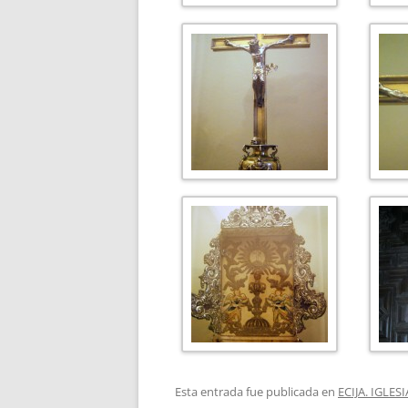
Esta entrada fue publicada en
ECIJA. IGLE