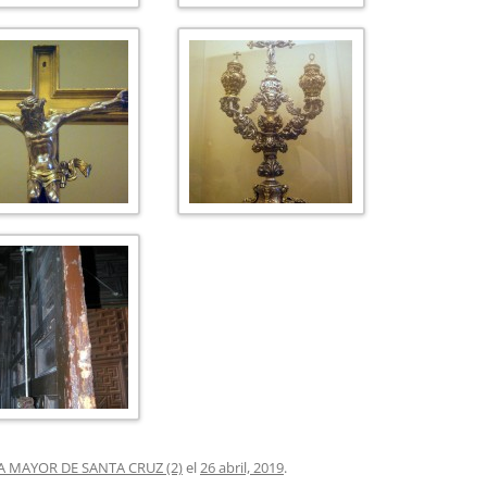
SIA MAYOR DE SANTA CRUZ (2)
el
26 abril, 2019
.