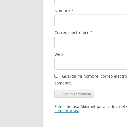
Nombre
*
Correo electrónico
*
Web
Guarda mi nombre, correo electró
comente.
Este sitio usa Akismet para reducir e
comentarios.