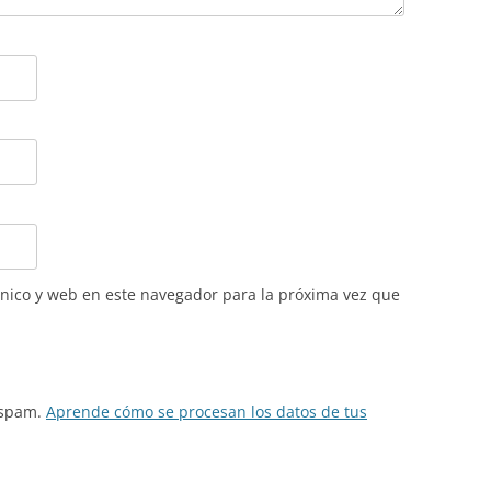
nico y web en este navegador para la próxima vez que
l spam.
Aprende cómo se procesan los datos de tus