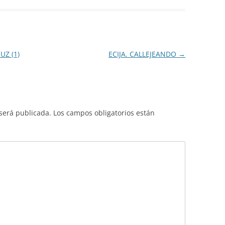
UZ (1)
ECIJA. CALLEJEANDO
→
 será publicada.
Los campos obligatorios están