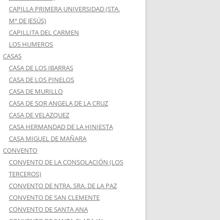
CAPILLA PRIMERA UNIVERSIDAD (STA.
Mª DE JESÚS)
CAPILLITA DEL CARMEN
LOS HUMEROS
CASAS
CASA DE LOS IBARRAS
CASA DE LOS PINELOS
CASA DE MURILLO
CASA DE SOR ANGELA DE LA CRUZ
CASA DE VELAZQUEZ
CASA HERMANDAD DE LA HINIESTA
CASA MIGUEL DE MAÑARA
CONVENTO
CONVENTO DE LA CONSOLACIÓN (LOS
TERCEROS)
CONVENTO DE NTRA. SRA. DE LA PAZ
CONVENTO DE SAN CLEMENTE
CONVENTO DE SANTA ANA