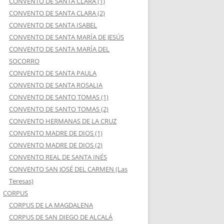
CONVENTO DE SANTA CLARA (1)
CONVENTO DE SANTA CLARA (2)
CONVENTO DE SANTA ISABEL
CONVENTO DE SANTA MARÍA DE JESÚS
CONVENTO DE SANTA MARÍA DEL
SOCORRO
CONVENTO DE SANTA PAULA
CONVENTO DE SANTA ROSALIA
CONVENTO DE SANTO TOMAS (1)
CONVENTO DE SANTO TOMAS (2)
CONVENTO HERMANAS DE LA CRUZ
CONVENTO MADRE DE DIOS (1)
CONVENTO MADRE DE DIOS (2)
CONVENTO REAL DE SANTA INÉS
CONVENTO SAN JOSÉ DEL CARMEN (Las
Teresas)
CORPUS
CORPUS DE LA MAGDALENA
CORPUS DE SAN DIEGO DE ALCALÁ