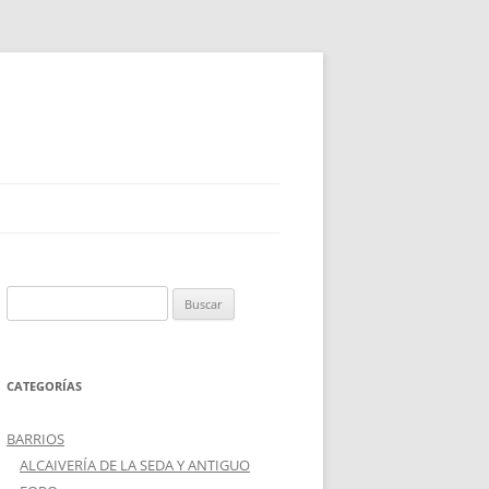
Buscar:
CATEGORÍAS
BARRIOS
ALCAIVERÍA DE LA SEDA Y ANTIGUO