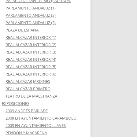
PALACIO DE SAN TELMO (FACHADA)
PARLAMENTO ANDALUZ (1)
PARLAMENTO ANDALUZ (2)
PARLAMENTO ANDALUZ (3)
PLAZA DE ESPAÑA
REAL ALCÁZAR INTERIOR (1)
REAL ALCÁZAR INTERIOR (2)
REAL ALCÁZAR INTERIOR (3)
REAL ALCÁZAR INTERIOR (4)
REAL ALCÁZAR INTERIOR (5)
REAL ALCÁZAR INTERIOR (6)
REAL ALCÁZAR JARDINES
REAL ALCÁZAR PRIMERO
TEATRO DE LA MAESTRANZA
EXPOSICIONES
2009 ANDRÉS PARLADÉ
2009 EN AYUNTAMIENTO CARAMBOLO
2009 EN AYUNTAMIENTO LLAVES
PENDÓN Y MACARENA