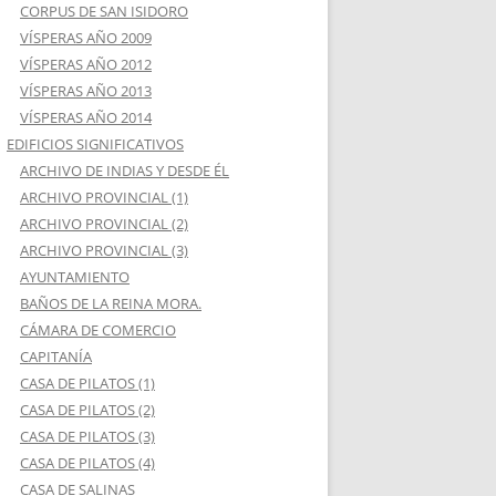
CORPUS DE SAN ISIDORO
VÍSPERAS AÑO 2009
VÍSPERAS AÑO 2012
VÍSPERAS AÑO 2013
VÍSPERAS AÑO 2014
EDIFICIOS SIGNIFICATIVOS
ARCHIVO DE INDIAS Y DESDE ÉL
ARCHIVO PROVINCIAL (1)
ARCHIVO PROVINCIAL (2)
ARCHIVO PROVINCIAL (3)
AYUNTAMIENTO
BAÑOS DE LA REINA MORA.
CÁMARA DE COMERCIO
CAPITANÍA
CASA DE PILATOS (1)
CASA DE PILATOS (2)
CASA DE PILATOS (3)
CASA DE PILATOS (4)
CASA DE SALINAS