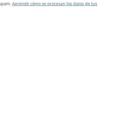
l spam.
Aprende cómo se procesan los datos de tus