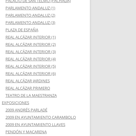
PALACIO DE SAN TELMO (FACHADA)
PARLAMENTO ANDALUZ (1)
PARLAMENTO ANDALUZ (2)
PARLAMENTO ANDALUZ (3)
PLAZA DE ESPAÑA
REAL ALCÁZAR INTERIOR (1)
REAL ALCÁZAR INTERIOR (2)
REAL ALCÁZAR INTERIOR (3)
REAL ALCÁZAR INTERIOR (4)
REAL ALCÁZAR INTERIOR (5)
REAL ALCÁZAR INTERIOR (6)
REAL ALCÁZAR JARDINES
REAL ALCÁZAR PRIMERO
TEATRO DE LA MAESTRANZA
EXPOSICIONES
2009 ANDRÉS PARLADÉ
2009 EN AYUNTAMIENTO CARAMBOLO
2009 EN AYUNTAMIENTO LLAVES
PENDÓN Y MACARENA