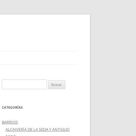
Buscar:
CATEGORÍAS
BARRIOS
ALCAIVERÍA DE LA SEDA Y ANTIGUO