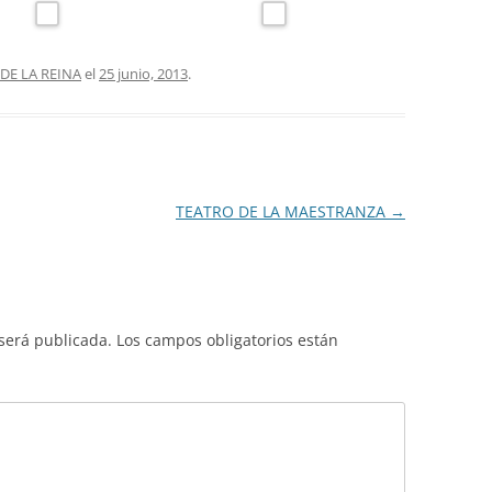
DE LA REINA
el
25 junio, 2013
.
TEATRO DE LA MAESTRANZA
→
 será publicada.
Los campos obligatorios están