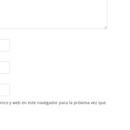
nico y web en este navegador para la próxima vez que