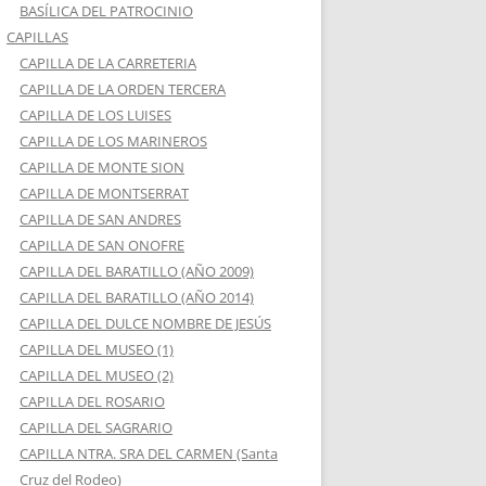
BASÍLICA DEL PATROCINIO
CAPILLAS
CAPILLA DE LA CARRETERIA
CAPILLA DE LA ORDEN TERCERA
CAPILLA DE LOS LUISES
CAPILLA DE LOS MARINEROS
CAPILLA DE MONTE SION
CAPILLA DE MONTSERRAT
CAPILLA DE SAN ANDRES
CAPILLA DE SAN ONOFRE
CAPILLA DEL BARATILLO (AÑO 2009)
CAPILLA DEL BARATILLO (AÑO 2014)
CAPILLA DEL DULCE NOMBRE DE JESÚS
CAPILLA DEL MUSEO (1)
CAPILLA DEL MUSEO (2)
CAPILLA DEL ROSARIO
CAPILLA DEL SAGRARIO
CAPILLA NTRA. SRA DEL CARMEN (Santa
Cruz del Rodeo)