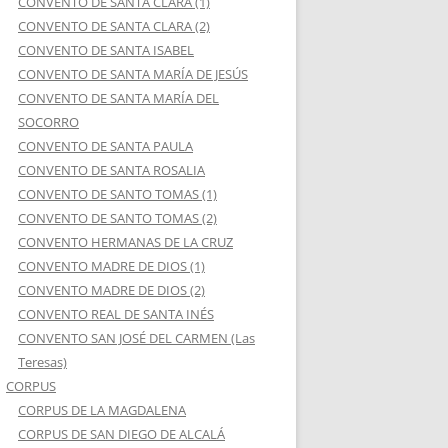
CONVENTO DE SANTA CLARA (1)
CONVENTO DE SANTA CLARA (2)
CONVENTO DE SANTA ISABEL
CONVENTO DE SANTA MARÍA DE JESÚS
CONVENTO DE SANTA MARÍA DEL
SOCORRO
CONVENTO DE SANTA PAULA
CONVENTO DE SANTA ROSALIA
CONVENTO DE SANTO TOMAS (1)
CONVENTO DE SANTO TOMAS (2)
CONVENTO HERMANAS DE LA CRUZ
CONVENTO MADRE DE DIOS (1)
CONVENTO MADRE DE DIOS (2)
CONVENTO REAL DE SANTA INÉS
CONVENTO SAN JOSÉ DEL CARMEN (Las
Teresas)
CORPUS
CORPUS DE LA MAGDALENA
CORPUS DE SAN DIEGO DE ALCALÁ