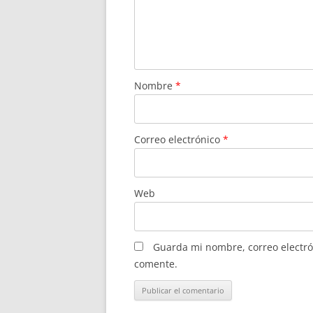
Nombre
*
Correo electrónico
*
Web
Guarda mi nombre, correo electró
comente.