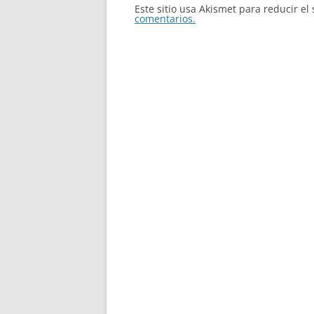
Este sitio usa Akismet para reducir e
comentarios.