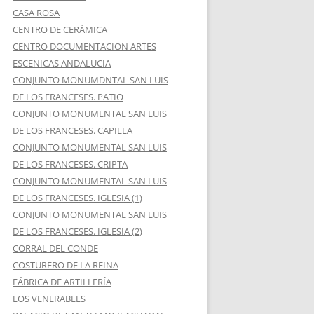
CASA ROSA
CENTRO DE CERÁMICA
CENTRO DOCUMENTACION ARTES
ESCENICAS ANDALUCIA
CONJUNTO MONUMDNTAL SAN LUIS
DE LOS FRANCESES. PATIO
CONJUNTO MONUMENTAL SAN LUIS
DE LOS FRANCESES. CAPILLA
CONJUNTO MONUMENTAL SAN LUIS
DE LOS FRANCESES. CRIPTA
CONJUNTO MONUMENTAL SAN LUIS
DE LOS FRANCESES. IGLESIA (1)
CONJUNTO MONUMENTAL SAN LUIS
DE LOS FRANCESES. IGLESIA (2)
CORRAL DEL CONDE
COSTURERO DE LA REINA
FÁBRICA DE ARTILLERÍA
LOS VENERABLES