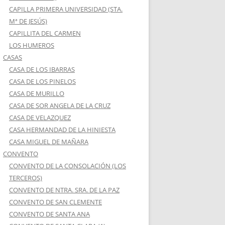
CAPILLA PRIMERA UNIVERSIDAD (STA.
Mª DE JESÚS)
CAPILLITA DEL CARMEN
LOS HUMEROS
CASAS
CASA DE LOS IBARRAS
CASA DE LOS PINELOS
CASA DE MURILLO
CASA DE SOR ANGELA DE LA CRUZ
CASA DE VELAZQUEZ
CASA HERMANDAD DE LA HINIESTA
CASA MIGUEL DE MAÑARA
CONVENTO
CONVENTO DE LA CONSOLACIÓN (LOS
TERCEROS)
CONVENTO DE NTRA. SRA. DE LA PAZ
CONVENTO DE SAN CLEMENTE
CONVENTO DE SANTA ANA