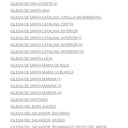
IGLESIA DE SAN VICENTE (2)
IGLESIA DE SANTA ANA
IGLESIA DE SANTA CATALINA. CAPILLA SACRAMENTAL
IGLESIA DE SANTA CATALINA. CRIPTA
IGLESIA DE SANTA CATALINA. EXTERIOR
IGLESIA DE SANTA CATALINA. INTERIOR (I)
IGLESIA DE SANTA CATALINA. INTERIOR (II)
IGLESIA DE SANTA CATALINA. INTERIOR (III)
IGLESIA DE SANTA LUCIA
IGLESIA DE SANTA MARIA DE JESUS
IGLESIA DE SANTA MARIA LA BLANCA
IGLESIA DE SANTA MARINA (1)
IGLESIA DE SANTA MARINA (2)
IGLESIA DE SANTA MARINA (3)
IGLESIA DE SANTIAGO
IGLESIA DEL BUEN SUCESO
IGLESIA DEL SALVADOR, ENTORNO
IGLESIA DEL SALVADOR, MUSEO
IGLESIA DEL SALVADOR. BESAMANOS CRISTO DEL AMOR