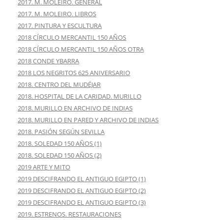
2017. M. MOLEIRO. GENERAL
2017. M. MOLEIRO. LIBROS
2017. PINTURA Y ESCULTURA
2018 CÍRCULO MERCANTIL 150 AÑOS
2018 CÍRCULO MERCANTIL 150 AÑOS OTRA
2018 CONDE YBARRA
2018 LOS NEGRITOS 625 ANIVERSARIO
2018. CENTRO DEL MUDÉJAR
2018. HOSPITAL DE LA CARIDAD. MURILLO
2018. MURILLO EN ARCHIVO DE INDIAS
2018. MURILLO EN PARED Y ARCHIVO DE INDIAS
2018. PASIÓN SEGÚN SEVILLA
2018. SOLEDAD 150 AÑOS (1)
2018. SOLEDAD 150 AÑOS (2)
2019 ARTE Y MITO
2019 DESCIFRANDO EL ANTIGUO EGIPTO (1)
2019 DESCIFRANDO EL ANTIGUO EGIPTO (2)
2019 DESCIFRANDO EL ANTIGUO EGIPTO (3)
2019. ESTRENOS. RESTAURACIONES