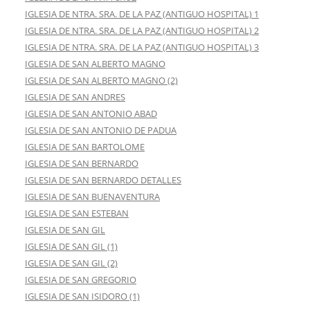
IGLESIA DE NTRA. SRA. DE LA PAZ (ANTIGUO HOSPITAL) 1
IGLESIA DE NTRA. SRA. DE LA PAZ (ANTIGUO HOSPITAL) 2
IGLESIA DE NTRA. SRA. DE LA PAZ (ANTIGUO HOSPITAL) 3
IGLESIA DE SAN ALBERTO MAGNO
IGLESIA DE SAN ALBERTO MAGNO (2)
IGLESIA DE SAN ANDRES
IGLESIA DE SAN ANTONIO ABAD
IGLESIA DE SAN ANTONIO DE PADUA
IGLESIA DE SAN BARTOLOME
IGLESIA DE SAN BERNARDO
IGLESIA DE SAN BERNARDO DETALLES
IGLESIA DE SAN BUENAVENTURA
IGLESIA DE SAN ESTEBAN
IGLESIA DE SAN GIL
IGLESIA DE SAN GIL (1)
IGLESIA DE SAN GIL (2)
IGLESIA DE SAN GREGORIO
IGLESIA DE SAN ISIDORO (1)