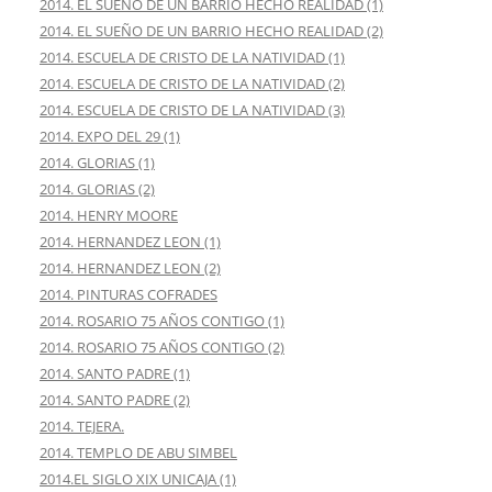
2014. EL SUEÑO DE UN BARRIO HECHO REALIDAD (1)
2014. EL SUEÑO DE UN BARRIO HECHO REALIDAD (2)
2014. ESCUELA DE CRISTO DE LA NATIVIDAD (1)
2014. ESCUELA DE CRISTO DE LA NATIVIDAD (2)
2014. ESCUELA DE CRISTO DE LA NATIVIDAD (3)
2014. EXPO DEL 29 (1)
2014. GLORIAS (1)
2014. GLORIAS (2)
2014. HENRY MOORE
2014. HERNANDEZ LEON (1)
2014. HERNANDEZ LEON (2)
2014. PINTURAS COFRADES
2014. ROSARIO 75 AÑOS CONTIGO (1)
2014. ROSARIO 75 AÑOS CONTIGO (2)
2014. SANTO PADRE (1)
2014. SANTO PADRE (2)
2014. TEJERA.
2014. TEMPLO DE ABU SIMBEL
2014.EL SIGLO XIX UNICAJA (1)