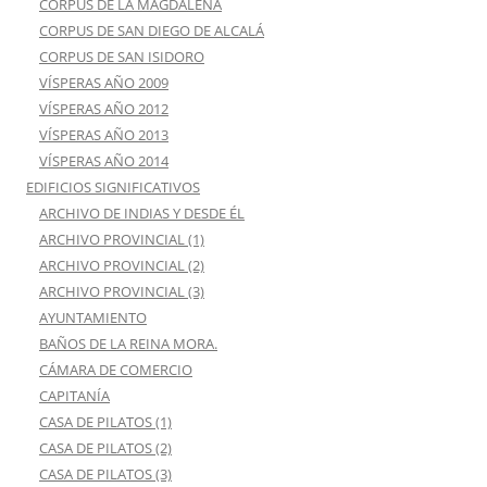
CORPUS DE LA MAGDALENA
CORPUS DE SAN DIEGO DE ALCALÁ
CORPUS DE SAN ISIDORO
VÍSPERAS AÑO 2009
VÍSPERAS AÑO 2012
VÍSPERAS AÑO 2013
VÍSPERAS AÑO 2014
EDIFICIOS SIGNIFICATIVOS
ARCHIVO DE INDIAS Y DESDE ÉL
ARCHIVO PROVINCIAL (1)
ARCHIVO PROVINCIAL (2)
ARCHIVO PROVINCIAL (3)
AYUNTAMIENTO
BAÑOS DE LA REINA MORA.
CÁMARA DE COMERCIO
CAPITANÍA
CASA DE PILATOS (1)
CASA DE PILATOS (2)
CASA DE PILATOS (3)