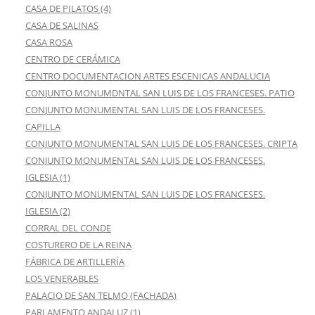
CASA DE PILATOS (4)
CASA DE SALINAS
CASA ROSA
CENTRO DE CERÁMICA
CENTRO DOCUMENTACION ARTES ESCENICAS ANDALUCIA
CONJUNTO MONUMDNTAL SAN LUIS DE LOS FRANCESES. PATIO
CONJUNTO MONUMENTAL SAN LUIS DE LOS FRANCESES.
CAPILLA
CONJUNTO MONUMENTAL SAN LUIS DE LOS FRANCESES. CRIPTA
CONJUNTO MONUMENTAL SAN LUIS DE LOS FRANCESES.
IGLESIA (1)
CONJUNTO MONUMENTAL SAN LUIS DE LOS FRANCESES.
IGLESIA (2)
CORRAL DEL CONDE
COSTURERO DE LA REINA
FÁBRICA DE ARTILLERÍA
LOS VENERABLES
PALACIO DE SAN TELMO (FACHADA)
PARLAMENTO ANDALUZ (1)