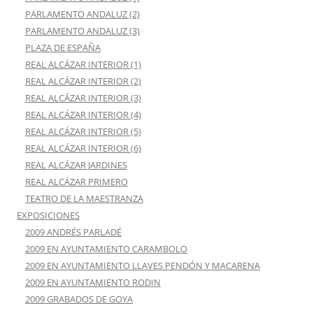
PARLAMENTO ANDALUZ (2)
PARLAMENTO ANDALUZ (3)
PLAZA DE ESPAÑA
REAL ALCÁZAR INTERIOR (1)
REAL ALCÁZAR INTERIOR (2)
REAL ALCÁZAR INTERIOR (3)
REAL ALCÁZAR INTERIOR (4)
REAL ALCÁZAR INTERIOR (5)
REAL ALCÁZAR INTERIOR (6)
REAL ALCÁZAR JARDINES
REAL ALCÁZAR PRIMERO
TEATRO DE LA MAESTRANZA
EXPOSICIONES
2009 ANDRÉS PARLADÉ
2009 EN AYUNTAMIENTO CARAMBOLO
2009 EN AYUNTAMIENTO LLAVES PENDÓN Y MACARENA
2009 EN AYUNTAMIENTO RODIN
2009 GRABADOS DE GOYA