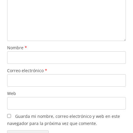
Nombre
*
Correo electrónico
*
Web
Guarda mi nombre, correo electrónico y web en este
navegador para la próxima vez que comente.