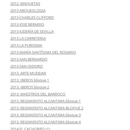
2012. MAQUETAS
2013 ARQUEOLOGIA
2013 CHARLES CLIFFORD
2013 JOSE BERMEJO
2013 JUDERÍA DE SEVILLA
2013 LA CARRETERIA
2013 LA PURISIMA
2013 MARÍA SANTÍSIMA DEL ROSARIO
2013 SAN BERNARDO
2013 SAN ISIDORO
2013. ARTE MUDEJAR
2013. IBEROS bloque 1
2013. IBEROS bloque 2
2013. MAESTROS DEL BARROCO
2013. REGIMIENTO ALCANTARA bloque 1
2013. REGIMIENTO ALCANTARA BLOQUE 2
2013. REGIMIENTO ALCANTARA bloque 3
2013. REGIMIENTO ALCANTARA bloque 4
2014 EL CACHORRO (1)