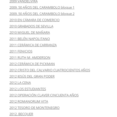
2009 VANDELVIRA
2009. 50 AÑOS DEL CARAMBOLO bloque 1
2009. 50 AÑOS DEL CARAMBOLO bloque 2
2010 EN CÁMARA DE COMERCIO
2010 GRABADOS DE SEVILLA
2010 MIGUEL DE MAÑARA
2011 BELÉN NAPOLITANO
2011 CERÁMICA DE CARRANZA
2011 FENICIOS
2011 RUTH M. AMDERSON
2012 CERÁMICA DE PICKMAN
2012 CRISTO DEL CALVARIO CUATROCIENTOS AÑOS
2012 JESÚS DEL GRAN PODER
2012 LA CENA
2012 LOS ESTUDIANTES
2012 OPERACIÓN CLAVER CINCUENTA AÑOS
2012 ROMANORUM VITA
2012 TESORO DE MONTENEGRO
2012. BECQUER