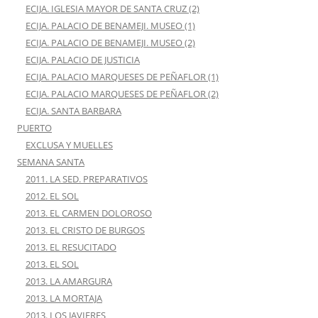
ECIJA. IGLESIA MAYOR DE SANTA CRUZ (2)
ECIJA. PALACIO DE BENAMEJI. MUSEO (1)
ECIJA. PALACIO DE BENAMEJI. MUSEO (2)
ECIJA. PALACIO DE JUSTICIA
ECIJA. PALACIO MARQUESES DE PEÑAFLOR (1)
ECIJA. PALACIO MARQUESES DE PEÑAFLOR (2)
ECIJA. SANTA BARBARA
PUERTO
EXCLUSA Y MUELLES
SEMANA SANTA
2011. LA SED. PREPARATIVOS
2012. EL SOL
2013. EL CARMEN DOLOROSO
2013. EL CRISTO DE BURGOS
2013. EL RESUCITADO
2013. EL SOL
2013. LA AMARGURA
2013. LA MORTAJA
2013. LOS JAVIERES