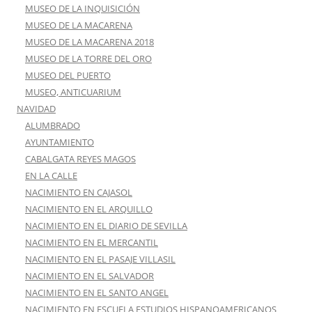
MUSEO DE LA INQUISICIÓN
MUSEO DE LA MACARENA
MUSEO DE LA MACARENA 2018
MUSEO DE LA TORRE DEL ORO
MUSEO DEL PUERTO
MUSEO, ANTICUARIUM
NAVIDAD
ALUMBRADO
AYUNTAMIENTO
CABALGATA REYES MAGOS
EN LA CALLE
NACIMIENTO EN CAJASOL
NACIMIENTO EN EL ARQUILLO
NACIMIENTO EN EL DIARIO DE SEVILLA
NACIMIENTO EN EL MERCANTIL
NACIMIENTO EN EL PASAJE VILLASIL
NACIMIENTO EN EL SALVADOR
NACIMIENTO EN EL SANTO ANGEL
NACIMIENTO EN ESCUELA ESTUDIOS HISPANOAMERICANOS