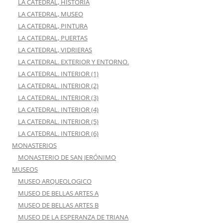
LA CATEDRAL, HISTORIA
LA CATEDRAL, MUSEO
LA CATEDRAL, PINTURA
LA CATEDRAL, PUERTAS
LA CATEDRAL, VIDRIERAS
LA CATEDRAL. EXTERIOR Y ENTORNO.
LA CATEDRAL. INTERIOR (1)
LA CATEDRAL. INTERIOR (2)
LA CATEDRAL. INTERIOR (3)
LA CATEDRAL. INTERIOR (4)
LA CATEDRAL. INTERIOR (5)
LA CATEDRAL. INTERIOR (6)
MONASTERIOS
MONASTERIO DE SAN JERÓNIMO
MUSEOS
MUSEO ARQUEOLOGICO
MUSEO DE BELLAS ARTES A
MUSEO DE BELLAS ARTES B
MUSEO DE LA ESPERANZA DE TRIANA