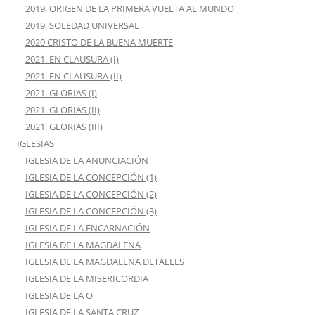
2019. ORIGEN DE LA PRIMERA VUELTA AL MUNDO
2019. SOLEDAD UNIVERSAL
2020 CRISTO DE LA BUENA MUERTE
2021. EN CLAUSURA (I)
2021. EN CLAUSURA (II)
2021. GLORIAS (I)
2021. GLORIAS (II)
2021. GLORIAS (III)
IGLESIAS
IGLESIA DE LA ANUNCIACIÓN
IGLESIA DE LA CONCEPCIÓN (1)
IGLESIA DE LA CONCEPCIÓN (2)
IGLESIA DE LA CONCEPCIÓN (3)
IGLESIA DE LA ENCARNACIÓN
IGLESIA DE LA MAGDALENA
IGLESIA DE LA MAGDALENA DETALLES
IGLESIA DE LA MISERICORDIA
IGLESIA DE LA O
IGLESIA DE LA SANTA CRUZ