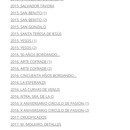
2015. SALVADOR TÁVORA
2015. SAN BENITO (1)
2015. SAN BENITO (2)
2015. SAN GONZALO
2015. SANTA TERESA DE JESÚS
2015. YESOS (1)
2015. YESOS (2)
2016. 50 AÑOS BORDANDO…
2016. ARTE COFRADE (1)
2016. ARTE COFRADE (2)
2016. CINCUENTA AÑOS BORDANDO…
2016. LA ESPERANZA
2016. LAS CURVAS DE VENUS
2016. NTRA. SRA. DE LA O
2016. X ANIVERSARIO CIRCULO DE PASION (1)
2016. X ANIVERSARIO CIRCULO DE PASION (2)
2017. CRUCIFICADOS
2017. M. MOLEIRO. DETALLES