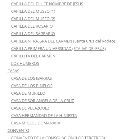
CAPILLA DEL DULCE NOMBRE DE JESÚS
CAPILLA DEL MUSEO (1)
CAPILLA DEL MUSEO (2)
CAPILLA DEL ROSARIO
CAPILLA DEL SAGRARIO
CAPILLA NTRA. SRA DEL CARMEN (Santa Cruz del Rodeo)
CAPILLA PRIMERA UNIVERSIDAD (STA. Mª DE JESÚS)
CAPILLITA DEL CARMEN
LOS HUMEROS
CASAS
CASA DE LOS IBARRAS
CASA DE LOS PINELOS
CASA DE MURILLO
CASA DE SOR ANGELA DE LA CRUZ
CASA DE VELAZQUEZ
CASA HERMANDAD DE LA HINIESTA
CASA MIGUEL DE MAÑARA
CONVENTO
CONVENTO DE LA CONSOLACIÓN (LOS TERCEROS)