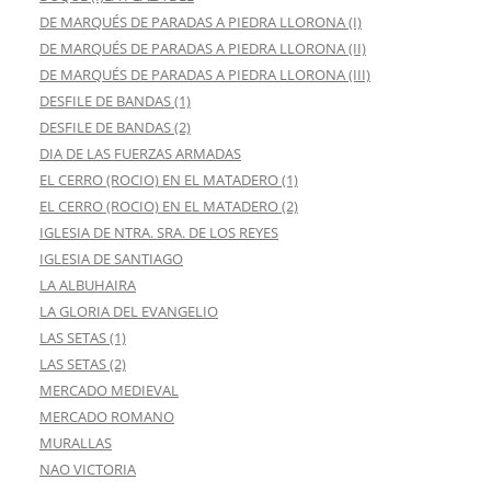
DE MARQUÉS DE PARADAS A PIEDRA LLORONA (I)
DE MARQUÉS DE PARADAS A PIEDRA LLORONA (II)
DE MARQUÉS DE PARADAS A PIEDRA LLORONA (III)
DESFILE DE BANDAS (1)
DESFILE DE BANDAS (2)
DIA DE LAS FUERZAS ARMADAS
EL CERRO (ROCIO) EN EL MATADERO (1)
EL CERRO (ROCIO) EN EL MATADERO (2)
IGLESIA DE NTRA. SRA. DE LOS REYES
IGLESIA DE SANTIAGO
LA ALBUHAIRA
LA GLORIA DEL EVANGELIO
LAS SETAS (1)
LAS SETAS (2)
MERCADO MEDIEVAL
MERCADO ROMANO
MURALLAS
NAO VICTORIA