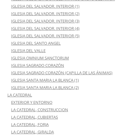
IGLESIA DEL SALVADOR. INTERIOR (1)
IGLESIA DEL SALVADOR. INTERIOR (2)
IGLESIA DEL SALVADOR. INTERIOR (3)
IGLESIA DEL SALVADOR. INTERIOR (4)
IGLESIA DEL SALVADOR. INTERIOR (5)
IGLESIA DEL SANTO ANGEL
IGLESIA DEL VALLE
IGLESIA OMNIUM SANCTORUM
IGLESIA SAGRADO CORAZÓN
IGLESIA SAGRADO CORAZÓN (CAPILLA DE LAS ÁNIMAS)
IGLESIA SANTA MARIA LA BLANCA (1)
IGLESIA SANTA MARIA LA BLANCA (2)
LA CATEDRAL
EXTERIOR Y ENTORNO
LA CATEDRAL, CONSTRUCCION
LA CATEDRAL, CUBIERTAS
LA CATEDRAL, FORJA
LA CATEDRAL, GIRALDA