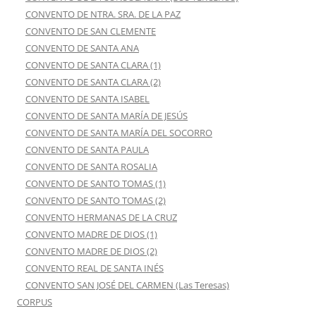
CONVENTO DE NTRA. SRA. DE LA PAZ
CONVENTO DE SAN CLEMENTE
CONVENTO DE SANTA ANA
CONVENTO DE SANTA CLARA (1)
CONVENTO DE SANTA CLARA (2)
CONVENTO DE SANTA ISABEL
CONVENTO DE SANTA MARÍA DE JESÚS
CONVENTO DE SANTA MARÍA DEL SOCORRO
CONVENTO DE SANTA PAULA
CONVENTO DE SANTA ROSALIA
CONVENTO DE SANTO TOMAS (1)
CONVENTO DE SANTO TOMAS (2)
CONVENTO HERMANAS DE LA CRUZ
CONVENTO MADRE DE DIOS (1)
CONVENTO MADRE DE DIOS (2)
CONVENTO REAL DE SANTA INÉS
CONVENTO SAN JOSÉ DEL CARMEN (Las Teresas)
CORPUS