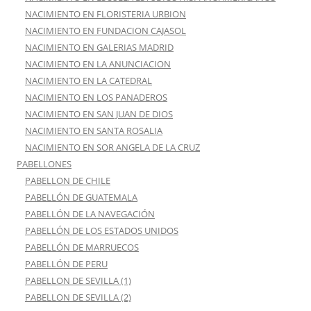
NACIMIENTO EN FLORISTERIA URBION
NACIMIENTO EN FUNDACION CAJASOL
NACIMIENTO EN GALERIAS MADRID
NACIMIENTO EN LA ANUNCIACION
NACIMIENTO EN LA CATEDRAL
NACIMIENTO EN LOS PANADEROS
NACIMIENTO EN SAN JUAN DE DIOS
NACIMIENTO EN SANTA ROSALIA
NACIMIENTO EN SOR ANGELA DE LA CRUZ
PABELLONES
PABELLON DE CHILE
PABELLÓN DE GUATEMALA
PABELLÓN DE LA NAVEGACIÓN
PABELLÓN DE LOS ESTADOS UNIDOS
PABELLÓN DE MARRUECOS
PABELLÓN DE PERU
PABELLON DE SEVILLA (1)
PABELLON DE SEVILLA (2)