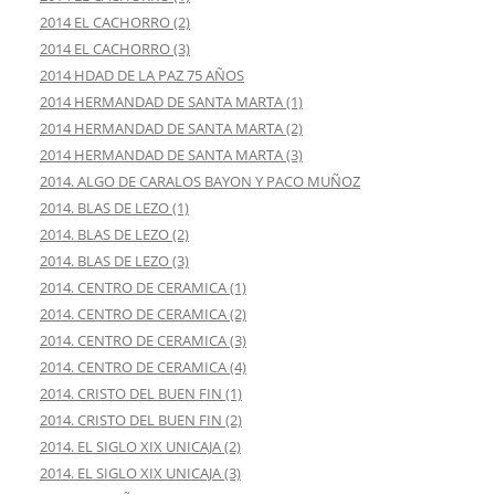
2014 EL CACHORRO (2)
2014 EL CACHORRO (3)
2014 HDAD DE LA PAZ 75 AÑOS
2014 HERMANDAD DE SANTA MARTA (1)
2014 HERMANDAD DE SANTA MARTA (2)
2014 HERMANDAD DE SANTA MARTA (3)
2014. ALGO DE CARALOS BAYON Y PACO MUÑOZ
2014. BLAS DE LEZO (1)
2014. BLAS DE LEZO (2)
2014. BLAS DE LEZO (3)
2014. CENTRO DE CERAMICA (1)
2014. CENTRO DE CERAMICA (2)
2014. CENTRO DE CERAMICA (3)
2014. CENTRO DE CERAMICA (4)
2014. CRISTO DEL BUEN FIN (1)
2014. CRISTO DEL BUEN FIN (2)
2014. EL SIGLO XIX UNICAJA (2)
2014. EL SIGLO XIX UNICAJA (3)