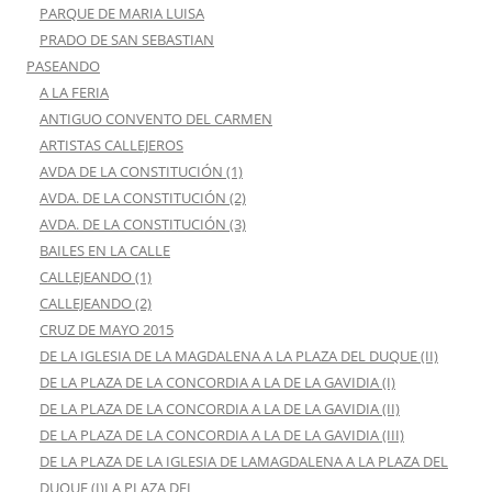
PARQUE DE MARIA LUISA
PRADO DE SAN SEBASTIAN
PASEANDO
A LA FERIA
ANTIGUO CONVENTO DEL CARMEN
ARTISTAS CALLEJEROS
AVDA DE LA CONSTITUCIÓN (1)
AVDA. DE LA CONSTITUCIÓN (2)
AVDA. DE LA CONSTITUCIÓN (3)
BAILES EN LA CALLE
CALLEJEANDO (1)
CALLEJEANDO (2)
CRUZ DE MAYO 2015
DE LA IGLESIA DE LA MAGDALENA A LA PLAZA DEL DUQUE (II)
DE LA PLAZA DE LA CONCORDIA A LA DE LA GAVIDIA (I)
DE LA PLAZA DE LA CONCORDIA A LA DE LA GAVIDIA (II)
DE LA PLAZA DE LA CONCORDIA A LA DE LA GAVIDIA (III)
DE LA PLAZA DE LA IGLESIA DE LAMAGDALENA A LA PLAZA DEL
DUQUE (I)LA PLAZA DEL