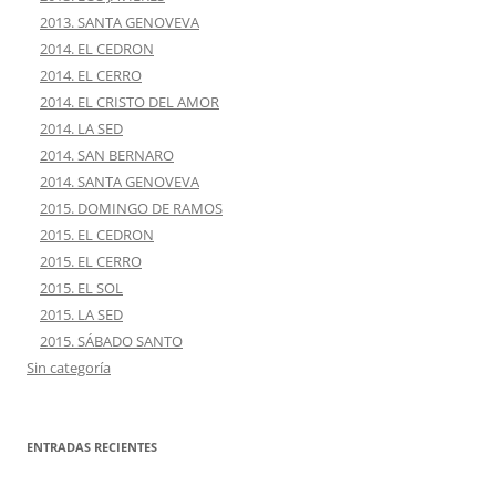
2013. SANTA GENOVEVA
2014. EL CEDRON
2014. EL CERRO
2014. EL CRISTO DEL AMOR
2014. LA SED
2014. SAN BERNARO
2014. SANTA GENOVEVA
2015. DOMINGO DE RAMOS
2015. EL CEDRON
2015. EL CERRO
2015. EL SOL
2015. LA SED
2015. SÁBADO SANTO
Sin categoría
ENTRADAS RECIENTES