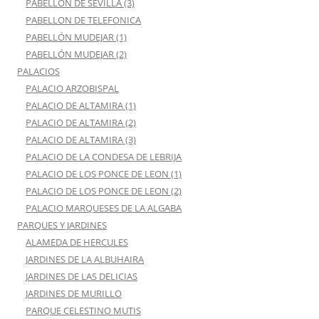
PABELLON DE SEVILLA (3)
PABELLON DE TELEFONICA
PABELLÓN MUDEJAR (1)
PABELLÓN MUDEJAR (2)
PALACIOS
PALACIO ARZOBISPAL
PALACIO DE ALTAMIRA (1)
PALACIO DE ALTAMIRA (2)
PALACIO DE ALTAMIRA (3)
PALACIO DE LA CONDESA DE LEBRIJA
PALACIO DE LOS PONCE DE LEON (1)
PALACIO DE LOS PONCE DE LEON (2)
PALACIO MARQUESES DE LA ALGABA
PARQUES Y JARDINES
ALAMEDA DE HERCULES
JARDINES DE LA ALBUHAIRA
JARDINES DE LAS DELICIAS
JARDINES DE MURILLO
PARQUE CELESTINO MUTIS