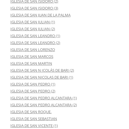
IGLESIA DE SAN ISIDORO (2)
IGLESIA DE SAN ISIDORO (3)
IGLESIA DE SAN JUAN DE LA PALMA
IGLESIA DE SAN JULIAN (1)
IGLESIA DE SAN JULIAN (2)
IGLESIA DE SAN LEANDRO (1)
IGLESIA DE SAN LEANDRO (2)
IGLESIA DE SAN LORENZO
IGLESIA DE SAN MARCOS
IGLESIA DE SAN MARTIN
IGLESIA DE SAN N ICOLÁS DE BARI (2)
IGLESIA DE SAN NICOLAS DE BARI (1)
IGLESIA DE SAN PEDRO (1)
IGLESIA DE SAN PEDRO (2)
IGLESIA DE SAN PEDRO ALCANTARA (1)
IGLESIA DE SAN PEDRO ALCANTARA (2)
IGLESIA DE SAN ROQUE.
IGLESIA DE SAN SEBASTIAN
IGLESIA DE SAN VICENTE (1)