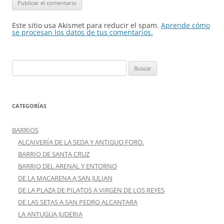
Este sitio usa Akismet para reducir el spam.
Aprende cómo
se procesan los datos de tus comentarios.
Buscar:
CATEGORÍAS
BARRIOS
ALCAIVERÍA DE LA SEDA Y ANTIGUO FORO.
BARRIO DE SANTA CRUZ
BARRIO DEL ARENAL Y ENTORNO
DE LA MACARENA A SAN JULIAN
DE LA PLAZA DE PILATOS A VIRGEN DE LOS REYES
DE LAS SETAS A SAN PEDRO ALCANTARA
LA ANTUGUA JUDERIA