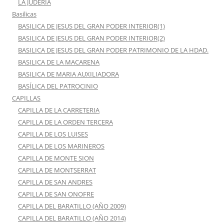
LA JUDERIA
Basilicas
BASILICA DE JESUS DEL GRAN PODER INTERIOR(1)
BASILICA DE JESUS DEL GRAN PODER INTERIOR(2)
BASILICA DE JESUS DEL GRAN PODER PATRIMONIO DE LA HDAD.
BASILICA DE LA MACARENA
BASILICA DE MARIA AUXILIADORA
BASÍLICA DEL PATROCINIO
CAPILLAS
CAPILLA DE LA CARRETERIA
CAPILLA DE LA ORDEN TERCERA
CAPILLA DE LOS LUISES
CAPILLA DE LOS MARINEROS
CAPILLA DE MONTE SION
CAPILLA DE MONTSERRAT
CAPILLA DE SAN ANDRES
CAPILLA DE SAN ONOFRE
CAPILLA DEL BARATILLO (AÑO 2009)
CAPILLA DEL BARATILLO (AÑO 2014)