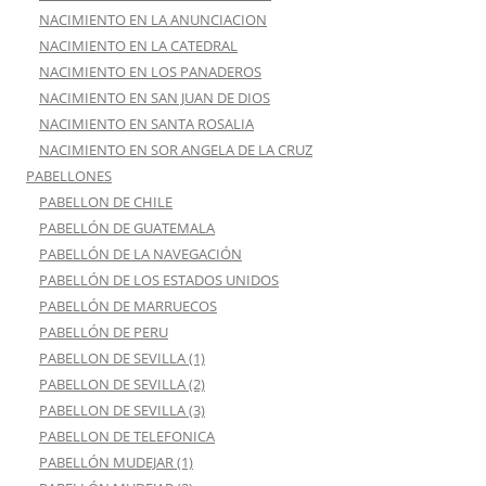
NACIMIENTO EN LA ANUNCIACION
NACIMIENTO EN LA CATEDRAL
NACIMIENTO EN LOS PANADEROS
NACIMIENTO EN SAN JUAN DE DIOS
NACIMIENTO EN SANTA ROSALIA
NACIMIENTO EN SOR ANGELA DE LA CRUZ
PABELLONES
PABELLON DE CHILE
PABELLÓN DE GUATEMALA
PABELLÓN DE LA NAVEGACIÓN
PABELLÓN DE LOS ESTADOS UNIDOS
PABELLÓN DE MARRUECOS
PABELLÓN DE PERU
PABELLON DE SEVILLA (1)
PABELLON DE SEVILLA (2)
PABELLON DE SEVILLA (3)
PABELLON DE TELEFONICA
PABELLÓN MUDEJAR (1)