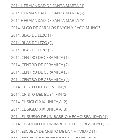
2014 HERMANDAD DE SANTA MARTA (1)
2014 HERMANDAD DE SANTA MARTA (2)
2014 HERMANDAD DE SANTA MARTA (3)
2014. ALGO DE CARALOS BAYON Y PACO MUÑOZ
2014. BLAS DE LEZO (1)
2014. BLAS DE LEZO (2)
2014. BLAS DE LEZO (3)
2014. CENTRO DE CERAMICA (1)
2014. CENTRO DE CERAMICA (2)
2014. CENTRO DE CERAMICA (3)
2014. CENTRO DE CERAMICA (4)
2014. CRISTO DEL BUEN FIN (1)
2014. CRISTO DEL BUEN FIN (2)
2014. EL SIGLO XIX UNICAJA (2)
2014. EL SIGLO XIX UNICAJA (3)
2014. EL SUEÑO DE UN BARRIO HECHO REALIDAD (1)
2014. EL SUEÑO DE UN BARRIO HECHO REALIDAD (2)
2014. ESCUELA DE CRISTO DE LA NATIVIDAD (1)