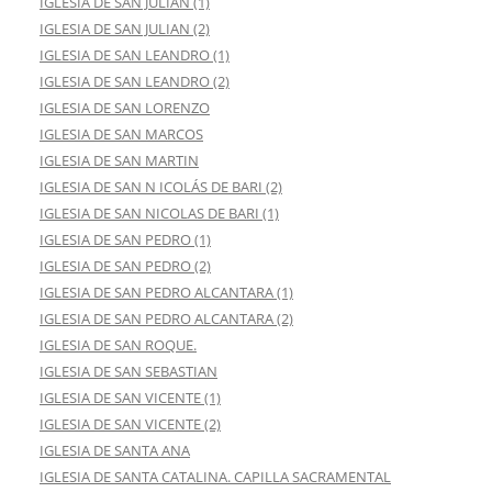
IGLESIA DE SAN JULIAN (1)
IGLESIA DE SAN JULIAN (2)
IGLESIA DE SAN LEANDRO (1)
IGLESIA DE SAN LEANDRO (2)
IGLESIA DE SAN LORENZO
IGLESIA DE SAN MARCOS
IGLESIA DE SAN MARTIN
IGLESIA DE SAN N ICOLÁS DE BARI (2)
IGLESIA DE SAN NICOLAS DE BARI (1)
IGLESIA DE SAN PEDRO (1)
IGLESIA DE SAN PEDRO (2)
IGLESIA DE SAN PEDRO ALCANTARA (1)
IGLESIA DE SAN PEDRO ALCANTARA (2)
IGLESIA DE SAN ROQUE.
IGLESIA DE SAN SEBASTIAN
IGLESIA DE SAN VICENTE (1)
IGLESIA DE SAN VICENTE (2)
IGLESIA DE SANTA ANA
IGLESIA DE SANTA CATALINA. CAPILLA SACRAMENTAL