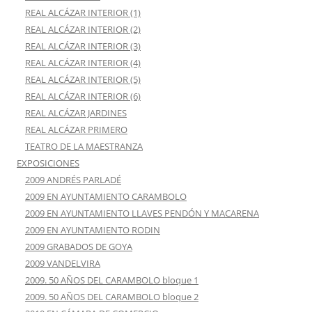
REAL ALCÁZAR INTERIOR (1)
REAL ALCÁZAR INTERIOR (2)
REAL ALCÁZAR INTERIOR (3)
REAL ALCÁZAR INTERIOR (4)
REAL ALCÁZAR INTERIOR (5)
REAL ALCÁZAR INTERIOR (6)
REAL ALCÁZAR JARDINES
REAL ALCÁZAR PRIMERO
TEATRO DE LA MAESTRANZA
EXPOSICIONES
2009 ANDRÉS PARLADÉ
2009 EN AYUNTAMIENTO CARAMBOLO
2009 EN AYUNTAMIENTO LLAVES PENDÓN Y MACARENA
2009 EN AYUNTAMIENTO RODIN
2009 GRABADOS DE GOYA
2009 VANDELVIRA
2009. 50 AÑOS DEL CARAMBOLO bloque 1
2009. 50 AÑOS DEL CARAMBOLO bloque 2