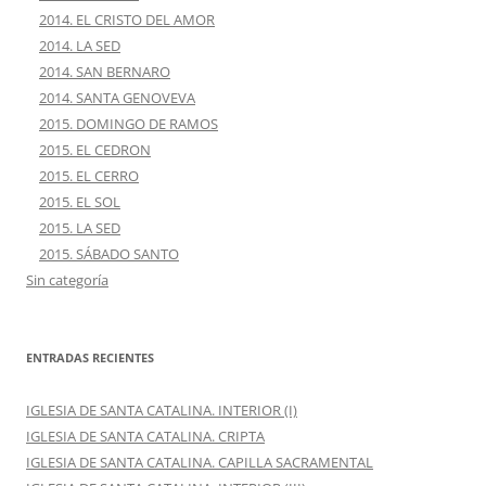
2014. EL CRISTO DEL AMOR
2014. LA SED
2014. SAN BERNARO
2014. SANTA GENOVEVA
2015. DOMINGO DE RAMOS
2015. EL CEDRON
2015. EL CERRO
2015. EL SOL
2015. LA SED
2015. SÁBADO SANTO
Sin categoría
ENTRADAS RECIENTES
IGLESIA DE SANTA CATALINA. INTERIOR (I)
IGLESIA DE SANTA CATALINA. CRIPTA
IGLESIA DE SANTA CATALINA. CAPILLA SACRAMENTAL