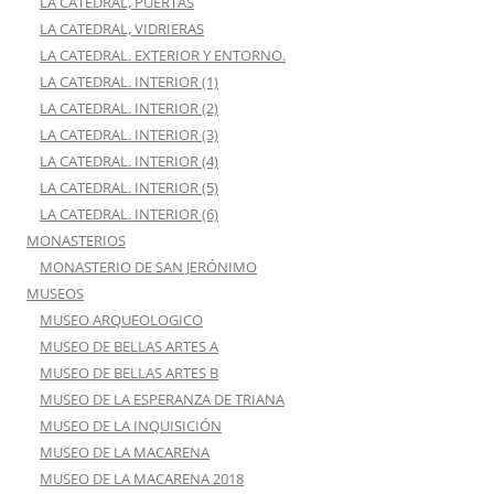
LA CATEDRAL, PUERTAS
LA CATEDRAL, VIDRIERAS
LA CATEDRAL. EXTERIOR Y ENTORNO.
LA CATEDRAL. INTERIOR (1)
LA CATEDRAL. INTERIOR (2)
LA CATEDRAL. INTERIOR (3)
LA CATEDRAL. INTERIOR (4)
LA CATEDRAL. INTERIOR (5)
LA CATEDRAL. INTERIOR (6)
MONASTERIOS
MONASTERIO DE SAN JERÓNIMO
MUSEOS
MUSEO ARQUEOLOGICO
MUSEO DE BELLAS ARTES A
MUSEO DE BELLAS ARTES B
MUSEO DE LA ESPERANZA DE TRIANA
MUSEO DE LA INQUISICIÓN
MUSEO DE LA MACARENA
MUSEO DE LA MACARENA 2018