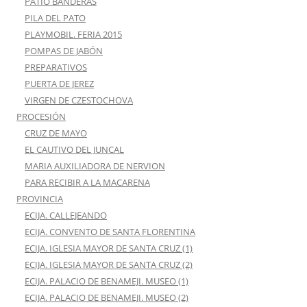
PATIO BANDERAS
PILA DEL PATO
PLAYMOBIL. FERIA 2015
POMPAS DE JABÓN
PREPARATIVOS
PUERTA DE JEREZ
VIRGEN DE CZESTOCHOVA
PROCESIÓN
CRUZ DE MAYO
EL CAUTIVO DEL JUNCAL
MARIA AUXILIADORA DE NERVION
PARA RECIBIR A LA MACARENA
PROVINCIA
ECIJA. CALLEJEANDO
ECIJA. CONVENTO DE SANTA FLORENTINA
ECIJA. IGLESIA MAYOR DE SANTA CRUZ (1)
ECIJA. IGLESIA MAYOR DE SANTA CRUZ (2)
ECIJA. PALACIO DE BENAMEJI. MUSEO (1)
ECIJA. PALACIO DE BENAMEJI. MUSEO (2)