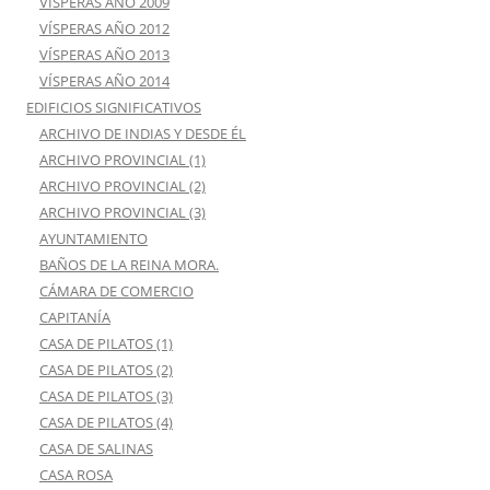
VÍSPERAS AÑO 2009
VÍSPERAS AÑO 2012
VÍSPERAS AÑO 2013
VÍSPERAS AÑO 2014
EDIFICIOS SIGNIFICATIVOS
ARCHIVO DE INDIAS Y DESDE ÉL
ARCHIVO PROVINCIAL (1)
ARCHIVO PROVINCIAL (2)
ARCHIVO PROVINCIAL (3)
AYUNTAMIENTO
BAÑOS DE LA REINA MORA.
CÁMARA DE COMERCIO
CAPITANÍA
CASA DE PILATOS (1)
CASA DE PILATOS (2)
CASA DE PILATOS (3)
CASA DE PILATOS (4)
CASA DE SALINAS
CASA ROSA