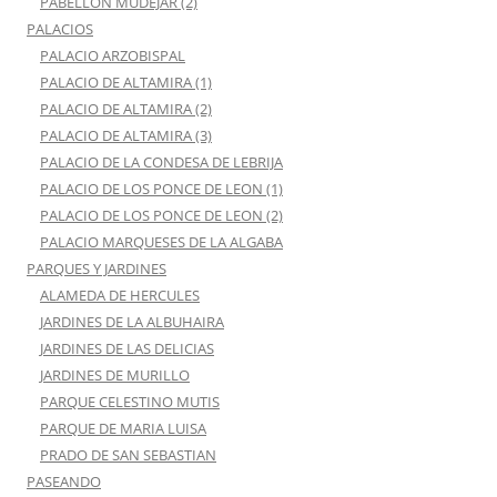
PABELLÓN MUDEJAR (2)
PALACIOS
PALACIO ARZOBISPAL
PALACIO DE ALTAMIRA (1)
PALACIO DE ALTAMIRA (2)
PALACIO DE ALTAMIRA (3)
PALACIO DE LA CONDESA DE LEBRIJA
PALACIO DE LOS PONCE DE LEON (1)
PALACIO DE LOS PONCE DE LEON (2)
PALACIO MARQUESES DE LA ALGABA
PARQUES Y JARDINES
ALAMEDA DE HERCULES
JARDINES DE LA ALBUHAIRA
JARDINES DE LAS DELICIAS
JARDINES DE MURILLO
PARQUE CELESTINO MUTIS
PARQUE DE MARIA LUISA
PRADO DE SAN SEBASTIAN
PASEANDO