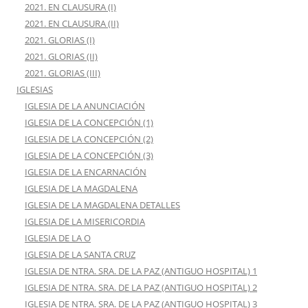
2021. EN CLAUSURA (I)
2021. EN CLAUSURA (II)
2021. GLORIAS (I)
2021. GLORIAS (II)
2021. GLORIAS (III)
IGLESIAS
IGLESIA DE LA ANUNCIACIÓN
IGLESIA DE LA CONCEPCIÓN (1)
IGLESIA DE LA CONCEPCIÓN (2)
IGLESIA DE LA CONCEPCIÓN (3)
IGLESIA DE LA ENCARNACIÓN
IGLESIA DE LA MAGDALENA
IGLESIA DE LA MAGDALENA DETALLES
IGLESIA DE LA MISERICORDIA
IGLESIA DE LA O
IGLESIA DE LA SANTA CRUZ
IGLESIA DE NTRA. SRA. DE LA PAZ (ANTIGUO HOSPITAL) 1
IGLESIA DE NTRA. SRA. DE LA PAZ (ANTIGUO HOSPITAL) 2
IGLESIA DE NTRA. SRA. DE LA PAZ (ANTIGUO HOSPITAL) 3