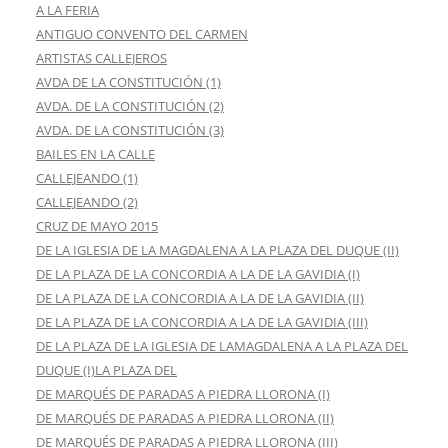
A LA FERIA
ANTIGUO CONVENTO DEL CARMEN
ARTISTAS CALLEJEROS
AVDA DE LA CONSTITUCIÓN (1)
AVDA. DE LA CONSTITUCIÓN (2)
AVDA. DE LA CONSTITUCIÓN (3)
BAILES EN LA CALLE
CALLEJEANDO (1)
CALLEJEANDO (2)
CRUZ DE MAYO 2015
DE LA IGLESIA DE LA MAGDALENA A LA PLAZA DEL DUQUE (II)
DE LA PLAZA DE LA CONCORDIA A LA DE LA GAVIDIA (I)
DE LA PLAZA DE LA CONCORDIA A LA DE LA GAVIDIA (II)
DE LA PLAZA DE LA CONCORDIA A LA DE LA GAVIDIA (III)
DE LA PLAZA DE LA IGLESIA DE LAMAGDALENA A LA PLAZA DEL
DUQUE (I)LA PLAZA DEL
DE MARQUÉS DE PARADAS A PIEDRA LLORONA (I)
DE MARQUÉS DE PARADAS A PIEDRA LLORONA (II)
DE MARQUÉS DE PARADAS A PIEDRA LLORONA (III)