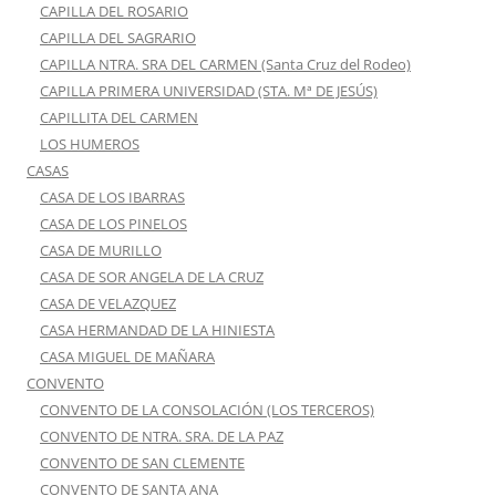
CAPILLA DEL ROSARIO
CAPILLA DEL SAGRARIO
CAPILLA NTRA. SRA DEL CARMEN (Santa Cruz del Rodeo)
CAPILLA PRIMERA UNIVERSIDAD (STA. Mª DE JESÚS)
CAPILLITA DEL CARMEN
LOS HUMEROS
CASAS
CASA DE LOS IBARRAS
CASA DE LOS PINELOS
CASA DE MURILLO
CASA DE SOR ANGELA DE LA CRUZ
CASA DE VELAZQUEZ
CASA HERMANDAD DE LA HINIESTA
CASA MIGUEL DE MAÑARA
CONVENTO
CONVENTO DE LA CONSOLACIÓN (LOS TERCEROS)
CONVENTO DE NTRA. SRA. DE LA PAZ
CONVENTO DE SAN CLEMENTE
CONVENTO DE SANTA ANA