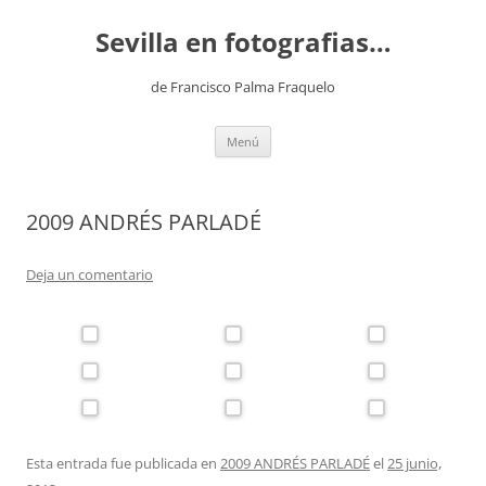
Saltar
al
Sevilla en fotografias…
contenido
de Francisco Palma Fraquelo
Menú
2009 ANDRÉS PARLADÉ
Deja un comentario
Esta entrada fue publicada en
2009 ANDRÉS PARLADÉ
el
25 junio,