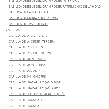
BASILICA DE JESUS DEL GRAN PODER INTERIOR(2)
BASILICA DE JESUS DEL GRAN PODER PATRIMONIO DE LA HDAD.
BASILICA DE LA MACARENA
BASILICA DE MARIA AUXILIADORA
BASÍLICA DEL PATROCINIO
CAPILLAS
CAPILLA DE LA CARRETERIA
CAPILLA DE LA ORDEN TERCERA
CAPILLA DE LOS LUISES
CAPILLA DE LOS MARINEROS
CAPILLA DE MONTE SION
CAPILLA DE MONTSERRAT
CAPILLA DE SAN ANDRES
CAPILLA DE SAN ONOFRE
CAPILLA DEL BARATILLO (AÑO 2009)
CAPILLA DEL BARATILLO (AÑO 2014)
CAPILLA DEL DULCE NOMBRE DE JESÚS
CAPILLA DEL MUSEO (1)
CAPILLA DEL MUSEO (2)