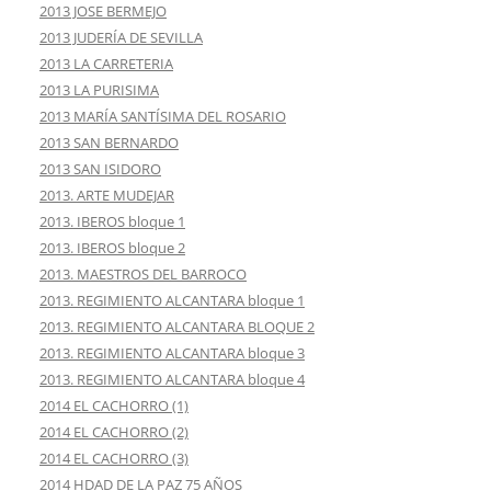
2013 JOSE BERMEJO
2013 JUDERÍA DE SEVILLA
2013 LA CARRETERIA
2013 LA PURISIMA
2013 MARÍA SANTÍSIMA DEL ROSARIO
2013 SAN BERNARDO
2013 SAN ISIDORO
2013. ARTE MUDEJAR
2013. IBEROS bloque 1
2013. IBEROS bloque 2
2013. MAESTROS DEL BARROCO
2013. REGIMIENTO ALCANTARA bloque 1
2013. REGIMIENTO ALCANTARA BLOQUE 2
2013. REGIMIENTO ALCANTARA bloque 3
2013. REGIMIENTO ALCANTARA bloque 4
2014 EL CACHORRO (1)
2014 EL CACHORRO (2)
2014 EL CACHORRO (3)
2014 HDAD DE LA PAZ 75 AÑOS