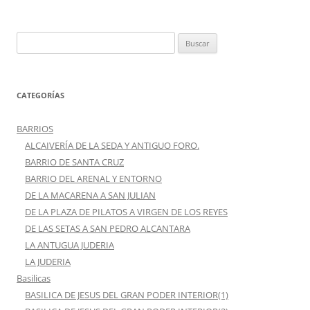
Buscar:
CATEGORÍAS
BARRIOS
ALCAIVERÍA DE LA SEDA Y ANTIGUO FORO.
BARRIO DE SANTA CRUZ
BARRIO DEL ARENAL Y ENTORNO
DE LA MACARENA A SAN JULIAN
DE LA PLAZA DE PILATOS A VIRGEN DE LOS REYES
DE LAS SETAS A SAN PEDRO ALCANTARA
LA ANTUGUA JUDERIA
LA JUDERIA
Basilicas
BASILICA DE JESUS DEL GRAN PODER INTERIOR(1)