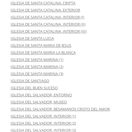
IGLESIA DE SANTA CATALINA. CRIPTA
IGLESIA DE SANTA CATALINA. EXTERIOR
IGLESIA DE SANTA CATALINA. INTERIOR (I)
IGLESIA DE SANTA CATALINA. INTERIOR (II)
IGLESIA DE SANTA CATALINA. INTERIOR (III)
IGLESIA DE SANTA LUCIA
IGLESIA DE SANTA MARIA DE JESUS
IGLESIA DE SANTA MARIA LA BLANCA
IGLESIA DE SANTA MARINA (1)
IGLESIA DE SANTA MARINA (2)
IGLESIA DE SANTA MARINA (3)
IGLESIA DE SANTIAGO
IGLESIA DEL BUEN SUCESO
IGLESIA DEL SALVADOR, ENTORNO
IGLESIA DEL SALVADOR, MUSEO
IGLESIA DEL SALVADOR. BESAMANOS CRISTO DEL AMOR
IGLESIA DEL SALVADOR. INTERIOR (1)
IGLESIA DEL SALVADOR. INTERIOR (2)
IGLESIA DEL SALVADOR. INTERIOR (3)