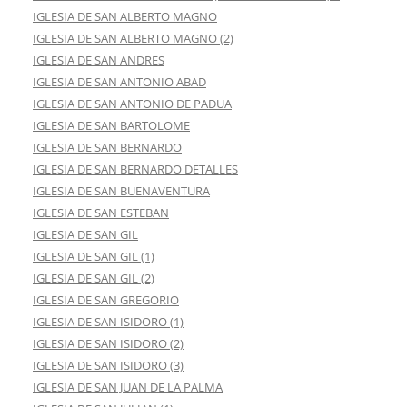
IGLESIA DE SAN ALBERTO MAGNO
IGLESIA DE SAN ALBERTO MAGNO (2)
IGLESIA DE SAN ANDRES
IGLESIA DE SAN ANTONIO ABAD
IGLESIA DE SAN ANTONIO DE PADUA
IGLESIA DE SAN BARTOLOME
IGLESIA DE SAN BERNARDO
IGLESIA DE SAN BERNARDO DETALLES
IGLESIA DE SAN BUENAVENTURA
IGLESIA DE SAN ESTEBAN
IGLESIA DE SAN GIL
IGLESIA DE SAN GIL (1)
IGLESIA DE SAN GIL (2)
IGLESIA DE SAN GREGORIO
IGLESIA DE SAN ISIDORO (1)
IGLESIA DE SAN ISIDORO (2)
IGLESIA DE SAN ISIDORO (3)
IGLESIA DE SAN JUAN DE LA PALMA