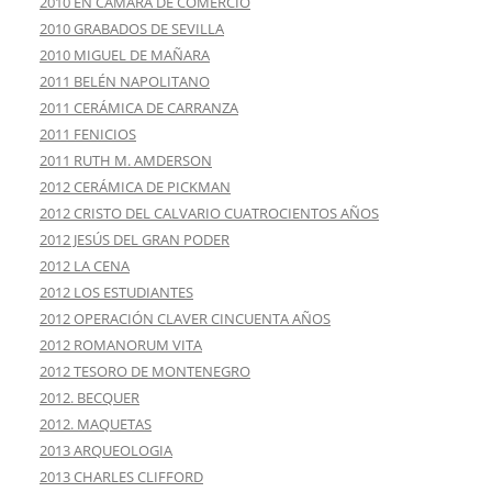
2010 EN CÁMARA DE COMERCIO
2010 GRABADOS DE SEVILLA
2010 MIGUEL DE MAÑARA
2011 BELÉN NAPOLITANO
2011 CERÁMICA DE CARRANZA
2011 FENICIOS
2011 RUTH M. AMDERSON
2012 CERÁMICA DE PICKMAN
2012 CRISTO DEL CALVARIO CUATROCIENTOS AÑOS
2012 JESÚS DEL GRAN PODER
2012 LA CENA
2012 LOS ESTUDIANTES
2012 OPERACIÓN CLAVER CINCUENTA AÑOS
2012 ROMANORUM VITA
2012 TESORO DE MONTENEGRO
2012. BECQUER
2012. MAQUETAS
2013 ARQUEOLOGIA
2013 CHARLES CLIFFORD