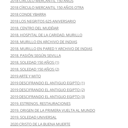
2018 CÍRCULO MERCANTIL 150 AÑOS
2018 CÍRCULO MERCANTIL 150 AÑOS OTRA
2018 CONDE YBARRA
2018 LOS NEGRITOS 625 ANIVERSARIO
2018. CENTRO DEL MUDÉJAR
2018. HOSPITAL DE LA CARIDAD. MURILLO
2018. MURILLO EN ARCHIVO DE INDIAS
2018. MURILLO EN PARED Y ARCHIVO DE INDIAS
2018. PASIÓN SEGÚN SEVILLA
2018. SOLEDAD 150 AÑOS (1)
2018. SOLEDAD 150 AÑOS (2)
2019 ARTE Y MITO
2019 DESCIFRANDO EL ANTIGUO EGIPTO (1)
2019 DESCIFRANDO EL ANTIGUO EGIPTO (2)
2019 DESCIFRANDO EL ANTIGUO EGIPTO (3)
2019. ESTRENOS. RESTAURACIONES
2019. ORIGEN DE LA PRIMERA VUELTA AL MUNDO
2019. SOLEDAD UNIVERSAL
2020 CRISTO DE LA BUENA MUERTE