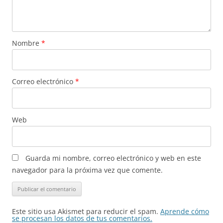
Nombre
*
Correo electrónico
*
Web
Guarda mi nombre, correo electrónico y web en este
navegador para la próxima vez que comente.
Este sitio usa Akismet para reducir el spam.
Aprende cómo
se procesan los datos de tus comentarios.