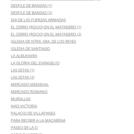
DESFILE DE BANDAS (1)
DESFILE DE BANDAS (2)
DIA DE LAS FUERZAS ARMADAS
EL CERRO (ROCIO) EN EL MATADERO (1)
EL CERRO (ROCIO) EN EL MATADERO (2)
IGLESIA DE NTRA. SRA. DE LOS REYES
IGLESIA DE SANTIAGO
LA ALBUHAIRA
LA GLORIA DEL EVANGELIO
LAS SETAS (1)
LAS SETAS (2)
MERCADO MEDIEVAL
MERCADO ROMANO
MURALLAS
NAO VICTORIA
PALACIO DE VILLAPANES
PARA RECIBIR A LA MACARENA
PASEO DE LA O