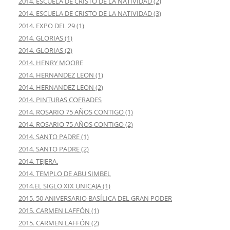
2014. ESCUELA DE CRISTO DE LA NATIVIDAD (2)
2014. ESCUELA DE CRISTO DE LA NATIVIDAD (3)
2014. EXPO DEL 29 (1)
2014. GLORIAS (1)
2014. GLORIAS (2)
2014. HENRY MOORE
2014. HERNANDEZ LEON (1)
2014. HERNANDEZ LEON (2)
2014. PINTURAS COFRADES
2014. ROSARIO 75 AÑOS CONTIGO (1)
2014. ROSARIO 75 AÑOS CONTIGO (2)
2014. SANTO PADRE (1)
2014. SANTO PADRE (2)
2014. TEJERA.
2014. TEMPLO DE ABU SIMBEL
2014.EL SIGLO XIX UNICAJA (1)
2015. 50 ANIVERSARIO BASÍLICA DEL GRAN PODER
2015. CARMEN LAFFÓN (1)
2015. CARMEN LAFFÓN (2)