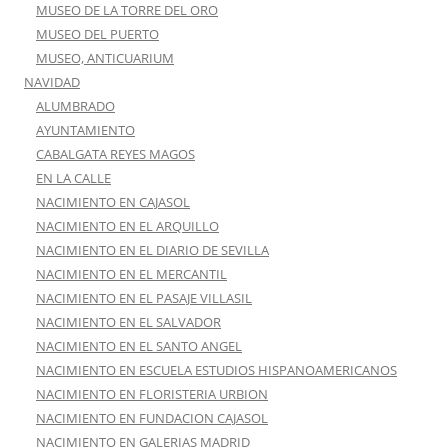
MUSEO DE LA TORRE DEL ORO
MUSEO DEL PUERTO
MUSEO, ANTICUARIUM
NAVIDAD
ALUMBRADO
AYUNTAMIENTO
CABALGATA REYES MAGOS
EN LA CALLE
NACIMIENTO EN CAJASOL
NACIMIENTO EN EL ARQUILLO
NACIMIENTO EN EL DIARIO DE SEVILLA
NACIMIENTO EN EL MERCANTIL
NACIMIENTO EN EL PASAJE VILLASIL
NACIMIENTO EN EL SALVADOR
NACIMIENTO EN EL SANTO ANGEL
NACIMIENTO EN ESCUELA ESTUDIOS HISPANOAMERICANOS
NACIMIENTO EN FLORISTERIA URBION
NACIMIENTO EN FUNDACION CAJASOL
NACIMIENTO EN GALERIAS MADRID