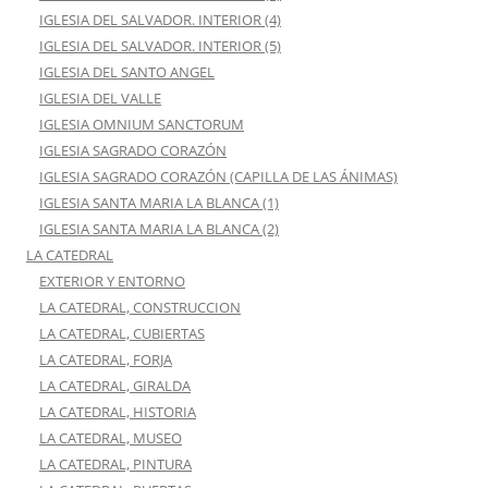
IGLESIA DEL SALVADOR. INTERIOR (4)
IGLESIA DEL SALVADOR. INTERIOR (5)
IGLESIA DEL SANTO ANGEL
IGLESIA DEL VALLE
IGLESIA OMNIUM SANCTORUM
IGLESIA SAGRADO CORAZÓN
IGLESIA SAGRADO CORAZÓN (CAPILLA DE LAS ÁNIMAS)
IGLESIA SANTA MARIA LA BLANCA (1)
IGLESIA SANTA MARIA LA BLANCA (2)
LA CATEDRAL
EXTERIOR Y ENTORNO
LA CATEDRAL, CONSTRUCCION
LA CATEDRAL, CUBIERTAS
LA CATEDRAL, FORJA
LA CATEDRAL, GIRALDA
LA CATEDRAL, HISTORIA
LA CATEDRAL, MUSEO
LA CATEDRAL, PINTURA