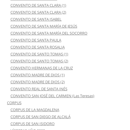
CONVENTO DE SANTA CLARA (1)
CONVENTO DE SANTA CLARA (2)
CONVENTO DE SANTA ISABEL
CONVENTO DE SANTA MARÍA DE JESÚS
CONVENTO DE SANTA MARÍA DEL SOCORRO
CONVENTO DE SANTA PAULA
CONVENTO DE SANTA ROSALIA
CONVENTO DE SANTO TOMAS (1)
CONVENTO DE SANTO TOMAS (2)
CONVENTO HERMANAS DE LA CRUZ
CONVENTO MADRE DE DIOS (1)
CONVENTO MADRE DE DIOS (2)
CONVENTO REAL DE SANTA INÉS
CONVENTO SAN JOSÉ DEL CARMEN (Las Teresas)
CORPUS
CORPUS DE LA MAGDALENA
CORPUS DE SAN DIEGO DE ALCALÁ
CORPUS DE SAN ISIDORO