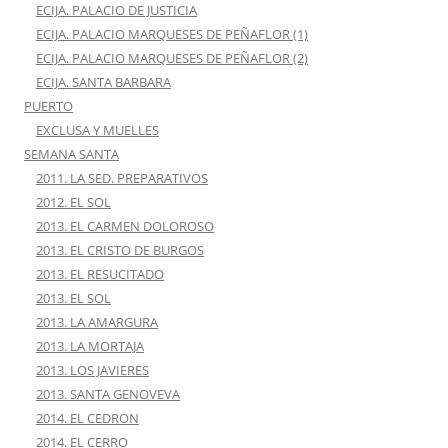
ECIJA. PALACIO DE JUSTICIA
ECIJA. PALACIO MARQUESES DE PEÑAFLOR (1)
ECIJA. PALACIO MARQUESES DE PEÑAFLOR (2)
ECIJA. SANTA BARBARA
PUERTO
EXCLUSA Y MUELLES
SEMANA SANTA
2011. LA SED. PREPARATIVOS
2012. EL SOL
2013. EL CARMEN DOLOROSO
2013. EL CRISTO DE BURGOS
2013. EL RESUCITADO
2013. EL SOL
2013. LA AMARGURA
2013. LA MORTAJA
2013. LOS JAVIERES
2013. SANTA GENOVEVA
2014. EL CEDRON
2014. EL CERRO