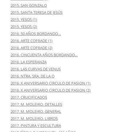
2015. SAN GONZALO
2015. SANTA TERESA DE JESÚS
2015. YESOS (1)
2015. YESOS (2)
2016. 50 AÑOS BORDANDO…
2016. ARTE COFRADE (1)
2016. ARTE COFRADE (2)
2016. CINCUENTA AÑOS BORDANDO…
2016. LA ESPERANZA
2016. LAS CURVAS DE VENUS
2016. NTRA. SRA. DE LA O
2016. X ANIVERSARIO CIRCULO DE PASION (1)
2016. X ANIVERSARIO CIRCULO DE PASION (2)
2017. CRUCIFICADOS
2017. M. MOLEIRO. DETALLES
2017. M. MOLEIRO. GENERAL
2017. M. MOLEIRO. LIBROS
2017. PINTURA Y ESCULTURA