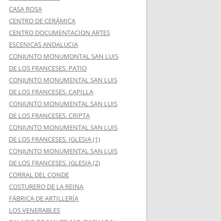
CASA ROSA
CENTRO DE CERÁMICA
CENTRO DOCUMENTACION ARTES
ESCENICAS ANDALUCIA
CONJUNTO MONUMDNTAL SAN LUIS
DE LOS FRANCESES. PATIO
CONJUNTO MONUMENTAL SAN LUIS
DE LOS FRANCESES. CAPILLA
CONJUNTO MONUMENTAL SAN LUIS
DE LOS FRANCESES. CRIPTA
CONJUNTO MONUMENTAL SAN LUIS
DE LOS FRANCESES. IGLESIA (1)
CONJUNTO MONUMENTAL SAN LUIS
DE LOS FRANCESES. IGLESIA (2)
CORRAL DEL CONDE
COSTURERO DE LA REINA
FÁBRICA DE ARTILLERÍA
LOS VENERABLES