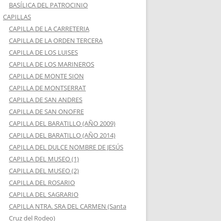
BASÍLICA DEL PATROCINIO
CAPILLAS
CAPILLA DE LA CARRETERIA
CAPILLA DE LA ORDEN TERCERA
CAPILLA DE LOS LUISES
CAPILLA DE LOS MARINEROS
CAPILLA DE MONTE SION
CAPILLA DE MONTSERRAT
CAPILLA DE SAN ANDRES
CAPILLA DE SAN ONOFRE
CAPILLA DEL BARATILLO (AÑO 2009)
CAPILLA DEL BARATILLO (AÑO 2014)
CAPILLA DEL DULCE NOMBRE DE JESÚS
CAPILLA DEL MUSEO (1)
CAPILLA DEL MUSEO (2)
CAPILLA DEL ROSARIO
CAPILLA DEL SAGRARIO
CAPILLA NTRA. SRA DEL CARMEN (Santa
Cruz del Rodeo)