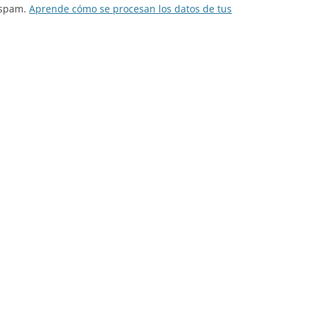
l spam.
Aprende cómo se procesan los datos de tus