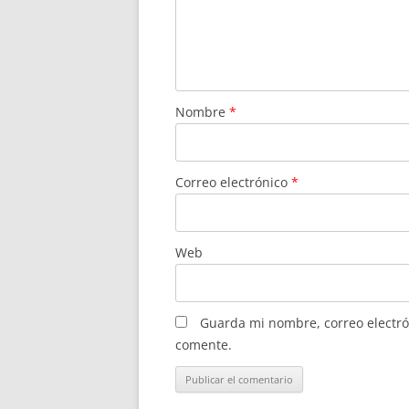
Nombre
*
Correo electrónico
*
Web
Guarda mi nombre, correo electró
comente.