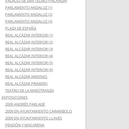
PALACIO DE SAN TELMO (FACHADA)
PARLAMENTO ANDALUZ (1)
PARLAMENTO ANDALUZ (2)
PARLAMENTO ANDALUZ (3)
PLAZA DE ESPAÑA
REAL ALCÁZAR INTERIOR (1)
REAL ALCÁZAR INTERIOR (2)
REAL ALCÁZAR INTERIOR (3)
REAL ALCÁZAR INTERIOR (4)
REAL ALCÁZAR INTERIOR (5)
REAL ALCÁZAR INTERIOR (6)
REAL ALCÁZAR JARDINES
REAL ALCÁZAR PRIMERO
TEATRO DE LA MAESTRANZA
EXPOSICIONES
2009 ANDRÉS PARLADÉ
2009 EN AYUNTAMIENTO CARAMBOLO
2009 EN AYUNTAMIENTO LLAVES
PENDÓN Y MACARENA