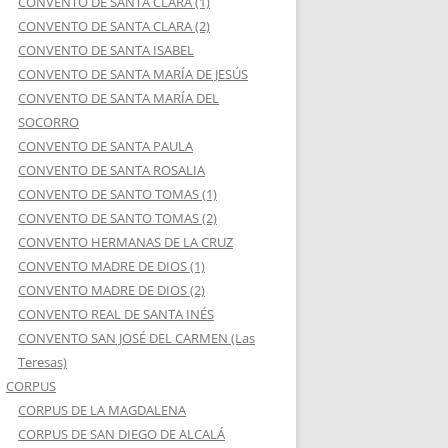
CONVENTO DE SANTA CLARA (1)
CONVENTO DE SANTA CLARA (2)
CONVENTO DE SANTA ISABEL
CONVENTO DE SANTA MARÍA DE JESÚS
CONVENTO DE SANTA MARÍA DEL
SOCORRO
CONVENTO DE SANTA PAULA
CONVENTO DE SANTA ROSALIA
CONVENTO DE SANTO TOMAS (1)
CONVENTO DE SANTO TOMAS (2)
CONVENTO HERMANAS DE LA CRUZ
CONVENTO MADRE DE DIOS (1)
CONVENTO MADRE DE DIOS (2)
CONVENTO REAL DE SANTA INÉS
CONVENTO SAN JOSÉ DEL CARMEN (Las
Teresas)
CORPUS
CORPUS DE LA MAGDALENA
CORPUS DE SAN DIEGO DE ALCALÁ