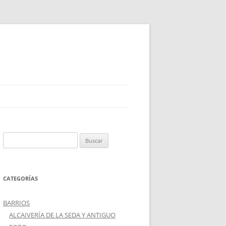
Buscar:
CATEGORÍAS
BARRIOS
ALCAIVERÍA DE LA SEDA Y ANTIGUO