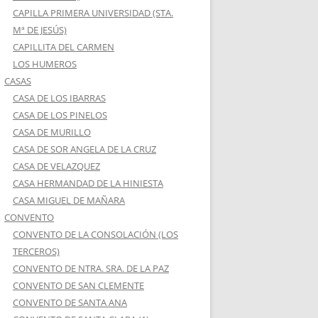
CAPILLA PRIMERA UNIVERSIDAD (STA.
Mª DE JESÚS)
CAPILLITA DEL CARMEN
LOS HUMEROS
CASAS
CASA DE LOS IBARRAS
CASA DE LOS PINELOS
CASA DE MURILLO
CASA DE SOR ANGELA DE LA CRUZ
CASA DE VELAZQUEZ
CASA HERMANDAD DE LA HINIESTA
CASA MIGUEL DE MAÑARA
CONVENTO
CONVENTO DE LA CONSOLACIÓN (LOS
TERCEROS)
CONVENTO DE NTRA. SRA. DE LA PAZ
CONVENTO DE SAN CLEMENTE
CONVENTO DE SANTA ANA