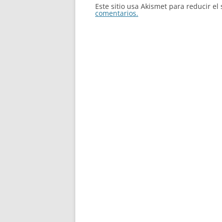
Este sitio usa Akismet para reducir e
comentarios.