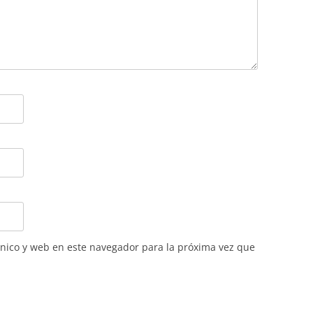
nico y web en este navegador para la próxima vez que