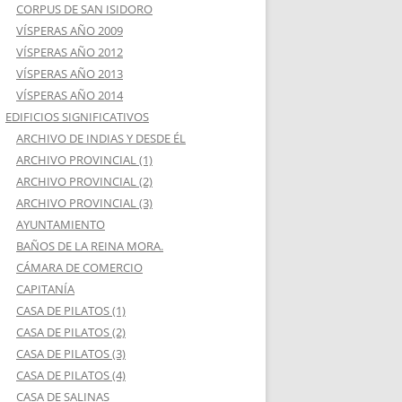
CORPUS DE SAN ISIDORO
VÍSPERAS AÑO 2009
VÍSPERAS AÑO 2012
VÍSPERAS AÑO 2013
VÍSPERAS AÑO 2014
EDIFICIOS SIGNIFICATIVOS
ARCHIVO DE INDIAS Y DESDE ÉL
ARCHIVO PROVINCIAL (1)
ARCHIVO PROVINCIAL (2)
ARCHIVO PROVINCIAL (3)
AYUNTAMIENTO
BAÑOS DE LA REINA MORA.
CÁMARA DE COMERCIO
CAPITANÍA
CASA DE PILATOS (1)
CASA DE PILATOS (2)
CASA DE PILATOS (3)
CASA DE PILATOS (4)
CASA DE SALINAS