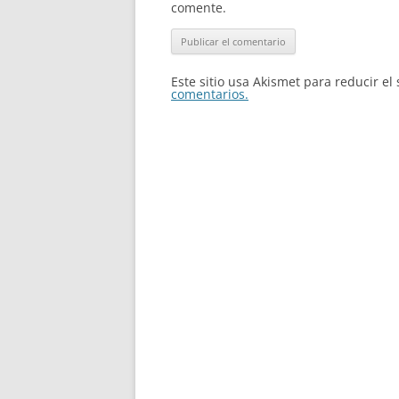
comente.
Este sitio usa Akismet para reducir e
comentarios.