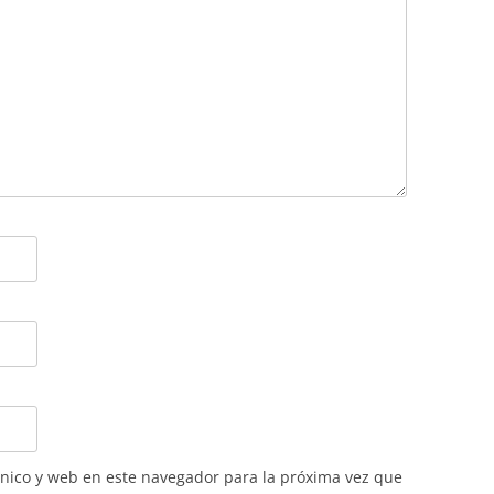
nico y web en este navegador para la próxima vez que