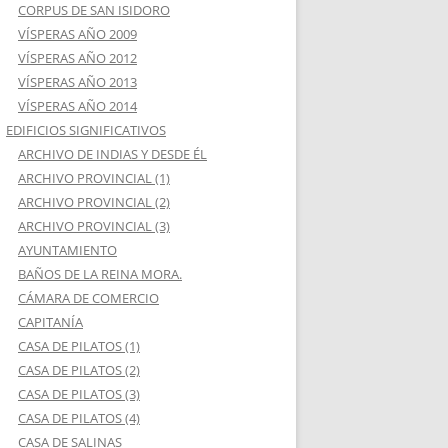
CORPUS DE SAN ISIDORO
VÍSPERAS AÑO 2009
VÍSPERAS AÑO 2012
VÍSPERAS AÑO 2013
VÍSPERAS AÑO 2014
EDIFICIOS SIGNIFICATIVOS
ARCHIVO DE INDIAS Y DESDE ÉL
ARCHIVO PROVINCIAL (1)
ARCHIVO PROVINCIAL (2)
ARCHIVO PROVINCIAL (3)
AYUNTAMIENTO
BAÑOS DE LA REINA MORA.
CÁMARA DE COMERCIO
CAPITANÍA
CASA DE PILATOS (1)
CASA DE PILATOS (2)
CASA DE PILATOS (3)
CASA DE PILATOS (4)
CASA DE SALINAS