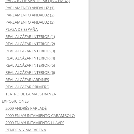
PALACIO DE SAN TELMO (FACHADA)
PARLAMENTO ANDALUZ (1)
PARLAMENTO ANDALUZ (2)
PARLAMENTO ANDALUZ (3)
PLAZA DE ESPAÑA
REAL ALCÁZAR INTERIOR (1)
REAL ALCÁZAR INTERIOR (2)
REAL ALCÁZAR INTERIOR (3)
REAL ALCÁZAR INTERIOR (4)
REAL ALCÁZAR INTERIOR (5)
REAL ALCÁZAR INTERIOR (6)
REAL ALCÁZAR JARDINES
REAL ALCÁZAR PRIMERO
TEATRO DE LA MAESTRANZA
EXPOSICIONES
2009 ANDRÉS PARLADÉ
2009 EN AYUNTAMIENTO CARAMBOLO
2009 EN AYUNTAMIENTO LLAVES
PENDÓN Y MACARENA