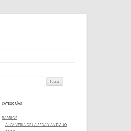
Buscar:
CATEGORÍAS
BARRIOS
ALCAIVERÍA DE LA SEDA Y ANTIGUO