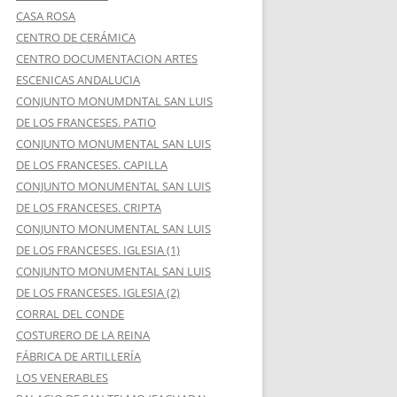
CASA ROSA
CENTRO DE CERÁMICA
CENTRO DOCUMENTACION ARTES
ESCENICAS ANDALUCIA
CONJUNTO MONUMDNTAL SAN LUIS
DE LOS FRANCESES. PATIO
CONJUNTO MONUMENTAL SAN LUIS
DE LOS FRANCESES. CAPILLA
CONJUNTO MONUMENTAL SAN LUIS
DE LOS FRANCESES. CRIPTA
CONJUNTO MONUMENTAL SAN LUIS
DE LOS FRANCESES. IGLESIA (1)
CONJUNTO MONUMENTAL SAN LUIS
DE LOS FRANCESES. IGLESIA (2)
CORRAL DEL CONDE
COSTURERO DE LA REINA
FÁBRICA DE ARTILLERÍA
LOS VENERABLES