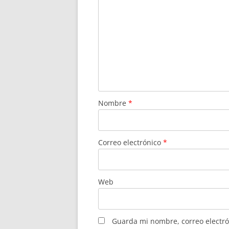
Nombre
*
Correo electrónico
*
Web
Guarda mi nombre, correo electró