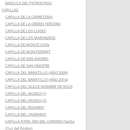
BASÍLICA DEL PATROCINIO
CAPILLAS
CAPILLA DE LA CARRETERIA
CAPILLA DE LA ORDEN TERCERA
CAPILLA DE LOS LUISES
CAPILLA DE LOS MARINEROS
CAPILLA DE MONTE SION
CAPILLA DE MONTSERRAT
CAPILLA DE SAN ANDRES
CAPILLA DE SAN ONOFRE
CAPILLA DEL BARATILLO (AÑO 2009)
CAPILLA DEL BARATILLO (AÑO 2014)
CAPILLA DEL DULCE NOMBRE DE JESÚS
CAPILLA DEL MUSEO (1)
CAPILLA DEL MUSEO (2)
CAPILLA DEL ROSARIO
CAPILLA DEL SAGRARIO
CAPILLA NTRA. SRA DEL CARMEN (Santa
Cruz del Rodeo)