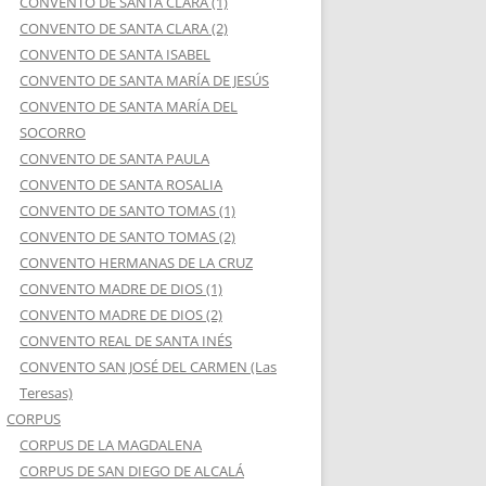
CONVENTO DE SANTA CLARA (1)
CONVENTO DE SANTA CLARA (2)
CONVENTO DE SANTA ISABEL
CONVENTO DE SANTA MARÍA DE JESÚS
CONVENTO DE SANTA MARÍA DEL
SOCORRO
CONVENTO DE SANTA PAULA
CONVENTO DE SANTA ROSALIA
CONVENTO DE SANTO TOMAS (1)
CONVENTO DE SANTO TOMAS (2)
CONVENTO HERMANAS DE LA CRUZ
CONVENTO MADRE DE DIOS (1)
CONVENTO MADRE DE DIOS (2)
CONVENTO REAL DE SANTA INÉS
CONVENTO SAN JOSÉ DEL CARMEN (Las
Teresas)
CORPUS
CORPUS DE LA MAGDALENA
CORPUS DE SAN DIEGO DE ALCALÁ