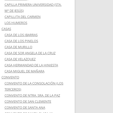
CAPILLA PRIMERA UNIVERSIDAD (STA.
Mª DE JESÚS)
CAPILLITA DEL CARMEN
LOS HUMEROS
CASAS
CASA DE LOS IBARRAS
CASA DE LOS PINELOS
CASA DE MURILLO
CASA DE SOR ANGELA DE LA CRUZ
CASA DE VELAZQUEZ
CASA HERMANDAD DE LA HINIESTA
CASA MIGUEL DE MAÑARA
CONVENTO
CONVENTO DE LA CONSOLACIÓN (LOS
TERCEROS)
CONVENTO DE NTRA. SRA. DE LA PAZ
CONVENTO DE SAN CLEMENTE
CONVENTO DE SANTA ANA