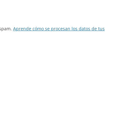
l spam.
Aprende cómo se procesan los datos de tus