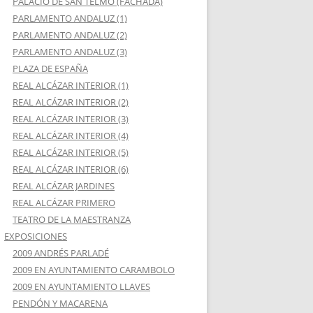
PALACIO DE SAN TELMO (FACHADA)
PARLAMENTO ANDALUZ (1)
PARLAMENTO ANDALUZ (2)
PARLAMENTO ANDALUZ (3)
PLAZA DE ESPAÑA
REAL ALCÁZAR INTERIOR (1)
REAL ALCÁZAR INTERIOR (2)
REAL ALCÁZAR INTERIOR (3)
REAL ALCÁZAR INTERIOR (4)
REAL ALCÁZAR INTERIOR (5)
REAL ALCÁZAR INTERIOR (6)
REAL ALCÁZAR JARDINES
REAL ALCÁZAR PRIMERO
TEATRO DE LA MAESTRANZA
EXPOSICIONES
2009 ANDRÉS PARLADÉ
2009 EN AYUNTAMIENTO CARAMBOLO
2009 EN AYUNTAMIENTO LLAVES
PENDÓN Y MACARENA