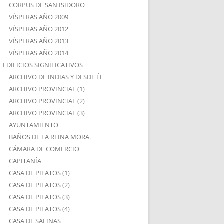
CORPUS DE SAN ISIDORO
VÍSPERAS AÑO 2009
VÍSPERAS AÑO 2012
VÍSPERAS AÑO 2013
VÍSPERAS AÑO 2014
EDIFICIOS SIGNIFICATIVOS
ARCHIVO DE INDIAS Y DESDE ÉL
ARCHIVO PROVINCIAL (1)
ARCHIVO PROVINCIAL (2)
ARCHIVO PROVINCIAL (3)
AYUNTAMIENTO
BAÑOS DE LA REINA MORA.
CÁMARA DE COMERCIO
CAPITANÍA
CASA DE PILATOS (1)
CASA DE PILATOS (2)
CASA DE PILATOS (3)
CASA DE PILATOS (4)
CASA DE SALINAS