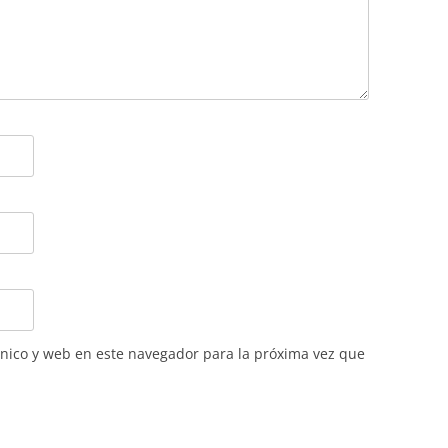
nico y web en este navegador para la próxima vez que