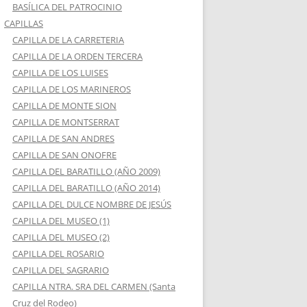
BASÍLICA DEL PATROCINIO
CAPILLAS
CAPILLA DE LA CARRETERIA
CAPILLA DE LA ORDEN TERCERA
CAPILLA DE LOS LUISES
CAPILLA DE LOS MARINEROS
CAPILLA DE MONTE SION
CAPILLA DE MONTSERRAT
CAPILLA DE SAN ANDRES
CAPILLA DE SAN ONOFRE
CAPILLA DEL BARATILLO (AÑO 2009)
CAPILLA DEL BARATILLO (AÑO 2014)
CAPILLA DEL DULCE NOMBRE DE JESÚS
CAPILLA DEL MUSEO (1)
CAPILLA DEL MUSEO (2)
CAPILLA DEL ROSARIO
CAPILLA DEL SAGRARIO
CAPILLA NTRA. SRA DEL CARMEN (Santa
Cruz del Rodeo)