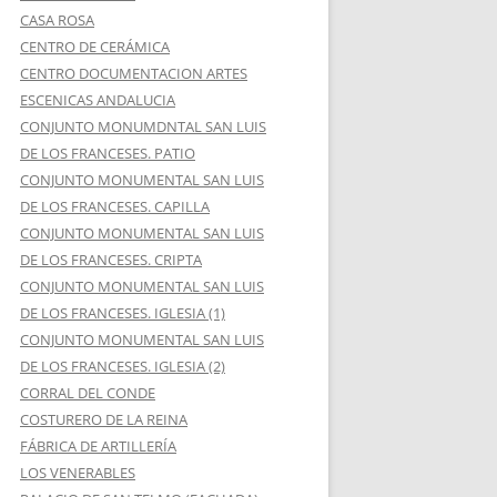
CASA ROSA
CENTRO DE CERÁMICA
CENTRO DOCUMENTACION ARTES
ESCENICAS ANDALUCIA
CONJUNTO MONUMDNTAL SAN LUIS
DE LOS FRANCESES. PATIO
CONJUNTO MONUMENTAL SAN LUIS
DE LOS FRANCESES. CAPILLA
CONJUNTO MONUMENTAL SAN LUIS
DE LOS FRANCESES. CRIPTA
CONJUNTO MONUMENTAL SAN LUIS
DE LOS FRANCESES. IGLESIA (1)
CONJUNTO MONUMENTAL SAN LUIS
DE LOS FRANCESES. IGLESIA (2)
CORRAL DEL CONDE
COSTURERO DE LA REINA
FÁBRICA DE ARTILLERÍA
LOS VENERABLES