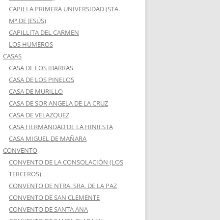
CAPILLA PRIMERA UNIVERSIDAD (STA.
Mª DE JESÚS)
CAPILLITA DEL CARMEN
LOS HUMEROS
CASAS
CASA DE LOS IBARRAS
CASA DE LOS PINELOS
CASA DE MURILLO
CASA DE SOR ANGELA DE LA CRUZ
CASA DE VELAZQUEZ
CASA HERMANDAD DE LA HINIESTA
CASA MIGUEL DE MAÑARA
CONVENTO
CONVENTO DE LA CONSOLACIÓN (LOS
TERCEROS)
CONVENTO DE NTRA. SRA. DE LA PAZ
CONVENTO DE SAN CLEMENTE
CONVENTO DE SANTA ANA