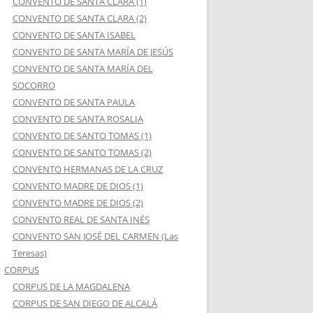
CONVENTO DE SANTA CLARA (1)
CONVENTO DE SANTA CLARA (2)
CONVENTO DE SANTA ISABEL
CONVENTO DE SANTA MARÍA DE JESÚS
CONVENTO DE SANTA MARÍA DEL
SOCORRO
CONVENTO DE SANTA PAULA
CONVENTO DE SANTA ROSALIA
CONVENTO DE SANTO TOMAS (1)
CONVENTO DE SANTO TOMAS (2)
CONVENTO HERMANAS DE LA CRUZ
CONVENTO MADRE DE DIOS (1)
CONVENTO MADRE DE DIOS (2)
CONVENTO REAL DE SANTA INÉS
CONVENTO SAN JOSÉ DEL CARMEN (Las
Teresas)
CORPUS
CORPUS DE LA MAGDALENA
CORPUS DE SAN DIEGO DE ALCALÁ