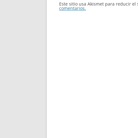
Este sitio usa Akismet para reducir e
comentarios.