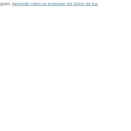
l spam.
Aprende cómo se procesan los datos de tus