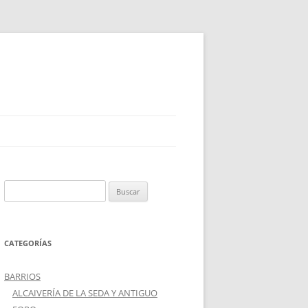
Buscar:
CATEGORÍAS
BARRIOS
ALCAIVERÍA DE LA SEDA Y ANTIGUO