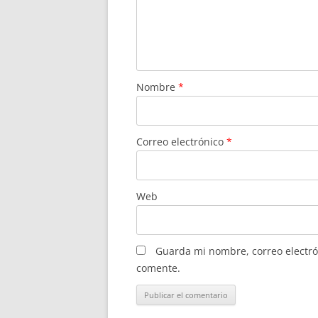
Nombre
*
Correo electrónico
*
Web
Guarda mi nombre, correo electró
comente.