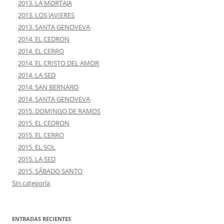
2013. LA MORTAJA
2013. LOS JAVIERES
2013. SANTA GENOVEVA
2014. EL CEDRON
2014. EL CERRO
2014. EL CRISTO DEL AMOR
2014. LA SED
2014. SAN BERNARO
2014. SANTA GENOVEVA
2015. DOMINGO DE RAMOS
2015. EL CEDRON
2015. EL CERRO
2015. EL SOL
2015. LA SED
2015. SÁBADO SANTO
Sin categoría
ENTRADAS RECIENTES