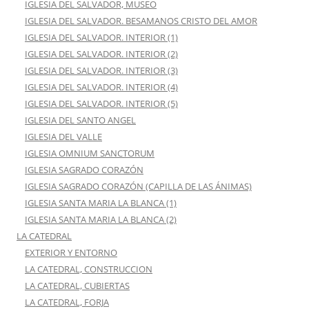
IGLESIA DEL SALVADOR, MUSEO
IGLESIA DEL SALVADOR. BESAMANOS CRISTO DEL AMOR
IGLESIA DEL SALVADOR. INTERIOR (1)
IGLESIA DEL SALVADOR. INTERIOR (2)
IGLESIA DEL SALVADOR. INTERIOR (3)
IGLESIA DEL SALVADOR. INTERIOR (4)
IGLESIA DEL SALVADOR. INTERIOR (5)
IGLESIA DEL SANTO ANGEL
IGLESIA DEL VALLE
IGLESIA OMNIUM SANCTORUM
IGLESIA SAGRADO CORAZÓN
IGLESIA SAGRADO CORAZÓN (CAPILLA DE LAS ÁNIMAS)
IGLESIA SANTA MARIA LA BLANCA (1)
IGLESIA SANTA MARIA LA BLANCA (2)
LA CATEDRAL
EXTERIOR Y ENTORNO
LA CATEDRAL, CONSTRUCCION
LA CATEDRAL, CUBIERTAS
LA CATEDRAL, FORJA