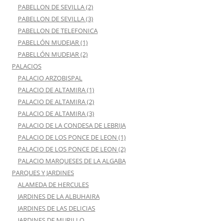
PABELLON DE SEVILLA (2)
PABELLON DE SEVILLA (3)
PABELLON DE TELEFONICA
PABELLÓN MUDEJAR (1)
PABELLÓN MUDEJAR (2)
PALACIOS
PALACIO ARZOBISPAL
PALACIO DE ALTAMIRA (1)
PALACIO DE ALTAMIRA (2)
PALACIO DE ALTAMIRA (3)
PALACIO DE LA CONDESA DE LEBRIJA
PALACIO DE LOS PONCE DE LEON (1)
PALACIO DE LOS PONCE DE LEON (2)
PALACIO MARQUESES DE LA ALGABA
PARQUES Y JARDINES
ALAMEDA DE HERCULES
JARDINES DE LA ALBUHAIRA
JARDINES DE LAS DELICIAS
JARDINES DE MURILLO