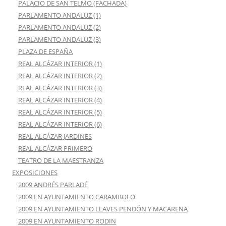
PALACIO DE SAN TELMO (FACHADA)
PARLAMENTO ANDALUZ (1)
PARLAMENTO ANDALUZ (2)
PARLAMENTO ANDALUZ (3)
PLAZA DE ESPAÑA
REAL ALCÁZAR INTERIOR (1)
REAL ALCÁZAR INTERIOR (2)
REAL ALCÁZAR INTERIOR (3)
REAL ALCÁZAR INTERIOR (4)
REAL ALCÁZAR INTERIOR (5)
REAL ALCÁZAR INTERIOR (6)
REAL ALCÁZAR JARDINES
REAL ALCÁZAR PRIMERO
TEATRO DE LA MAESTRANZA
EXPOSICIONES
2009 ANDRÉS PARLADÉ
2009 EN AYUNTAMIENTO CARAMBOLO
2009 EN AYUNTAMIENTO LLAVES PENDÓN Y MACARENA
2009 EN AYUNTAMIENTO RODIN