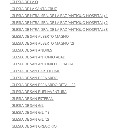
IGLESIA DE LA O
IGLESIA DE LA SANTA CRUZ
IGLESIA DE NTRA. SRA. DE LA PAZ (ANTIGUO HOSPITAL) 1
IGLESIA DE NTRA. SRA. DE LA PAZ (ANTIGUO HOSPITAL) 2
IGLESIA DE NTRA. SRA. DE LA PAZ (ANTIGUO HOSPITAL) 3
IGLESIA DE SAN ALBERTO MAGNO
IGLESIA DE SAN ALBERTO MAGNO (2)
IGLESIA DE SAN ANDRES
IGLESIA DE SAN ANTONIO ABAD
IGLESIA DE SAN ANTONIO DE PADUA
IGLESIA DE SAN BARTOLOME
IGLESIA DE SAN BERNARDO
IGLESIA DE SAN BERNARDO DETALLES
IGLESIA DE SAN BUENAVENTURA
IGLESIA DE SAN ESTEBAN
IGLESIA DE SAN GIL
IGLESIA DE SAN GIL (1)
IGLESIA DE SAN GIL (2)
IGLESIA DE SAN GREGORIO