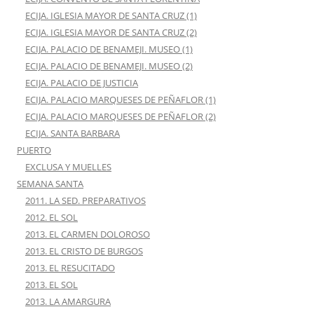
ECIJA. IGLESIA MAYOR DE SANTA CRUZ (1)
ECIJA. IGLESIA MAYOR DE SANTA CRUZ (2)
ECIJA. PALACIO DE BENAMEJI. MUSEO (1)
ECIJA. PALACIO DE BENAMEJI. MUSEO (2)
ECIJA. PALACIO DE JUSTICIA
ECIJA. PALACIO MARQUESES DE PEÑAFLOR (1)
ECIJA. PALACIO MARQUESES DE PEÑAFLOR (2)
ECIJA. SANTA BARBARA
PUERTO
EXCLUSA Y MUELLES
SEMANA SANTA
2011. LA SED. PREPARATIVOS
2012. EL SOL
2013. EL CARMEN DOLOROSO
2013. EL CRISTO DE BURGOS
2013. EL RESUCITADO
2013. EL SOL
2013. LA AMARGURA