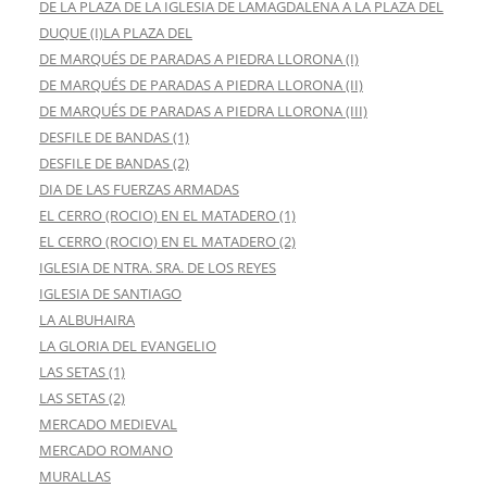
DE LA PLAZA DE LA IGLESIA DE LAMAGDALENA A LA PLAZA DEL
DUQUE (I)LA PLAZA DEL
DE MARQUÉS DE PARADAS A PIEDRA LLORONA (I)
DE MARQUÉS DE PARADAS A PIEDRA LLORONA (II)
DE MARQUÉS DE PARADAS A PIEDRA LLORONA (III)
DESFILE DE BANDAS (1)
DESFILE DE BANDAS (2)
DIA DE LAS FUERZAS ARMADAS
EL CERRO (ROCIO) EN EL MATADERO (1)
EL CERRO (ROCIO) EN EL MATADERO (2)
IGLESIA DE NTRA. SRA. DE LOS REYES
IGLESIA DE SANTIAGO
LA ALBUHAIRA
LA GLORIA DEL EVANGELIO
LAS SETAS (1)
LAS SETAS (2)
MERCADO MEDIEVAL
MERCADO ROMANO
MURALLAS