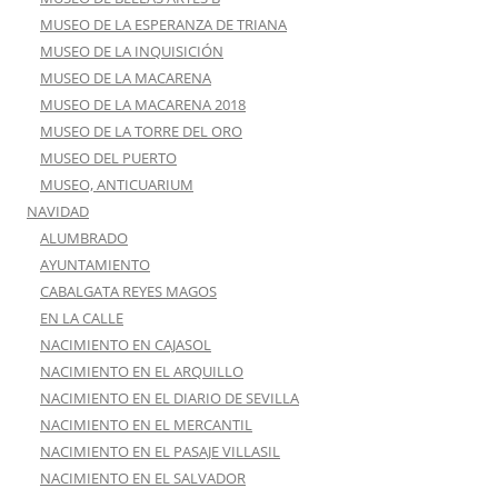
MUSEO DE LA ESPERANZA DE TRIANA
MUSEO DE LA INQUISICIÓN
MUSEO DE LA MACARENA
MUSEO DE LA MACARENA 2018
MUSEO DE LA TORRE DEL ORO
MUSEO DEL PUERTO
MUSEO, ANTICUARIUM
NAVIDAD
ALUMBRADO
AYUNTAMIENTO
CABALGATA REYES MAGOS
EN LA CALLE
NACIMIENTO EN CAJASOL
NACIMIENTO EN EL ARQUILLO
NACIMIENTO EN EL DIARIO DE SEVILLA
NACIMIENTO EN EL MERCANTIL
NACIMIENTO EN EL PASAJE VILLASIL
NACIMIENTO EN EL SALVADOR