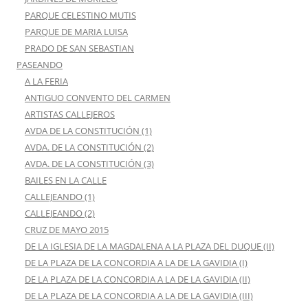
PARQUE CELESTINO MUTIS
PARQUE DE MARIA LUISA
PRADO DE SAN SEBASTIAN
PASEANDO
A LA FERIA
ANTIGUO CONVENTO DEL CARMEN
ARTISTAS CALLEJEROS
AVDA DE LA CONSTITUCIÓN (1)
AVDA. DE LA CONSTITUCIÓN (2)
AVDA. DE LA CONSTITUCIÓN (3)
BAILES EN LA CALLE
CALLEJEANDO (1)
CALLEJEANDO (2)
CRUZ DE MAYO 2015
DE LA IGLESIA DE LA MAGDALENA A LA PLAZA DEL DUQUE (II)
DE LA PLAZA DE LA CONCORDIA A LA DE LA GAVIDIA (I)
DE LA PLAZA DE LA CONCORDIA A LA DE LA GAVIDIA (II)
DE LA PLAZA DE LA CONCORDIA A LA DE LA GAVIDIA (III)