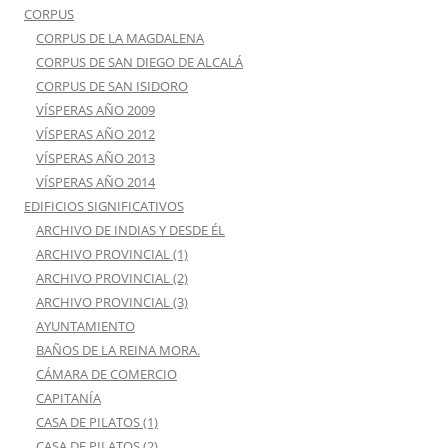
CORPUS
CORPUS DE LA MAGDALENA
CORPUS DE SAN DIEGO DE ALCALÁ
CORPUS DE SAN ISIDORO
VÍSPERAS AÑO 2009
VÍSPERAS AÑO 2012
VÍSPERAS AÑO 2013
VÍSPERAS AÑO 2014
EDIFICIOS SIGNIFICATIVOS
ARCHIVO DE INDIAS Y DESDE ÉL
ARCHIVO PROVINCIAL (1)
ARCHIVO PROVINCIAL (2)
ARCHIVO PROVINCIAL (3)
AYUNTAMIENTO
BAÑOS DE LA REINA MORA.
CÁMARA DE COMERCIO
CAPITANÍA
CASA DE PILATOS (1)
CASA DE PILATOS (2)