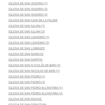
IGLESIA DE SAN ISIDORO (1)
IGLESIA DE SAN ISIDORO (2)
IGLESIA DE SAN ISIDORO (3)
IGLESIA DE SAN JUAN DE LA PALMA
IGLESIA DE SAN JULIAN (1)
IGLESIA DE SAN JULIAN (2)
IGLESIA DE SAN LEANDRO (1)
IGLESIA DE SAN LEANDRO (2)
IGLESIA DE SAN LORENZO
IGLESIA DE SAN MARCOS
IGLESIA DE SAN MARTIN
IGLESIA DE SAN N ICOLÁS DE BARI (2)
IGLESIA DE SAN NICOLAS DE BARI (1)
IGLESIA DE SAN PEDRO (1)
IGLESIA DE SAN PEDRO (2)
IGLESIA DE SAN PEDRO ALCANTARA (1)
IGLESIA DE SAN PEDRO ALCANTARA (2)
IGLESIA DE SAN ROQUE.
IGLESIA DE SAN SEBASTIAN