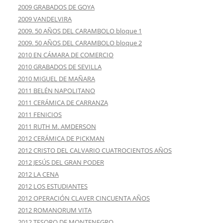
2009 GRABADOS DE GOYA
2009 VANDELVIRA
2009. 50 AÑOS DEL CARAMBOLO bloque 1
2009. 50 AÑOS DEL CARAMBOLO bloque 2
2010 EN CÁMARA DE COMERCIO
2010 GRABADOS DE SEVILLA
2010 MIGUEL DE MAÑARA
2011 BELÉN NAPOLITANO
2011 CERÁMICA DE CARRANZA
2011 FENICIOS
2011 RUTH M. AMDERSON
2012 CERÁMICA DE PICKMAN
2012 CRISTO DEL CALVARIO CUATROCIENTOS AÑOS
2012 JESÚS DEL GRAN PODER
2012 LA CENA
2012 LOS ESTUDIANTES
2012 OPERACIÓN CLAVER CINCUENTA AÑOS
2012 ROMANORUM VITA
2012 TESORO DE MONTENEGRO