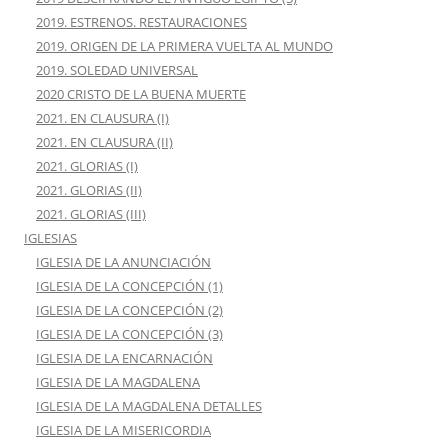
2019. ESTRENOS. RESTAURACIONES
2019. ORIGEN DE LA PRIMERA VUELTA AL MUNDO
2019. SOLEDAD UNIVERSAL
2020 CRISTO DE LA BUENA MUERTE
2021. EN CLAUSURA (I)
2021. EN CLAUSURA (II)
2021. GLORIAS (I)
2021. GLORIAS (II)
2021. GLORIAS (III)
IGLESIAS
IGLESIA DE LA ANUNCIACIÓN
IGLESIA DE LA CONCEPCIÓN (1)
IGLESIA DE LA CONCEPCIÓN (2)
IGLESIA DE LA CONCEPCIÓN (3)
IGLESIA DE LA ENCARNACIÓN
IGLESIA DE LA MAGDALENA
IGLESIA DE LA MAGDALENA DETALLES
IGLESIA DE LA MISERICORDIA