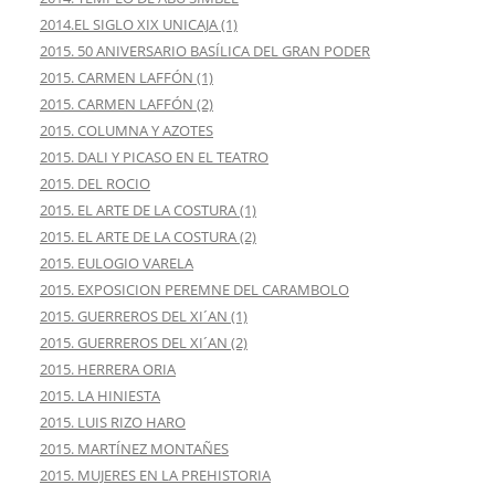
2014.EL SIGLO XIX UNICAJA (1)
2015. 50 ANIVERSARIO BASÍLICA DEL GRAN PODER
2015. CARMEN LAFFÓN (1)
2015. CARMEN LAFFÓN (2)
2015. COLUMNA Y AZOTES
2015. DALI Y PICASO EN EL TEATRO
2015. DEL ROCIO
2015. EL ARTE DE LA COSTURA (1)
2015. EL ARTE DE LA COSTURA (2)
2015. EULOGIO VARELA
2015. EXPOSICION PEREMNE DEL CARAMBOLO
2015. GUERREROS DEL XI´AN (1)
2015. GUERREROS DEL XI´AN (2)
2015. HERRERA ORIA
2015. LA HINIESTA
2015. LUIS RIZO HARO
2015. MARTÍNEZ MONTAÑES
2015. MUJERES EN LA PREHISTORIA