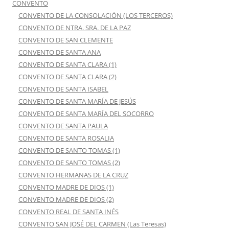
CONVENTO
CONVENTO DE LA CONSOLACIÓN (LOS TERCEROS)
CONVENTO DE NTRA. SRA. DE LA PAZ
CONVENTO DE SAN CLEMENTE
CONVENTO DE SANTA ANA
CONVENTO DE SANTA CLARA (1)
CONVENTO DE SANTA CLARA (2)
CONVENTO DE SANTA ISABEL
CONVENTO DE SANTA MARÍA DE JESÚS
CONVENTO DE SANTA MARÍA DEL SOCORRO
CONVENTO DE SANTA PAULA
CONVENTO DE SANTA ROSALIA
CONVENTO DE SANTO TOMAS (1)
CONVENTO DE SANTO TOMAS (2)
CONVENTO HERMANAS DE LA CRUZ
CONVENTO MADRE DE DIOS (1)
CONVENTO MADRE DE DIOS (2)
CONVENTO REAL DE SANTA INÉS
CONVENTO SAN JOSÉ DEL CARMEN (Las Teresas)