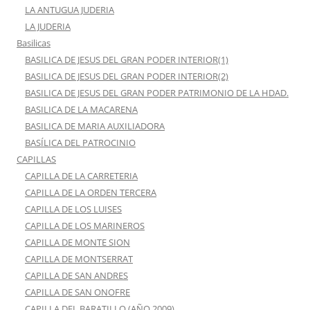
LA ANTUGUA JUDERIA
LA JUDERIA
Basilicas
BASILICA DE JESUS DEL GRAN PODER INTERIOR(1)
BASILICA DE JESUS DEL GRAN PODER INTERIOR(2)
BASILICA DE JESUS DEL GRAN PODER PATRIMONIO DE LA HDAD.
BASILICA DE LA MACARENA
BASILICA DE MARIA AUXILIADORA
BASÍLICA DEL PATROCINIO
CAPILLAS
CAPILLA DE LA CARRETERIA
CAPILLA DE LA ORDEN TERCERA
CAPILLA DE LOS LUISES
CAPILLA DE LOS MARINEROS
CAPILLA DE MONTE SION
CAPILLA DE MONTSERRAT
CAPILLA DE SAN ANDRES
CAPILLA DE SAN ONOFRE
CAPILLA DEL BARATILLO (AÑO 2009)