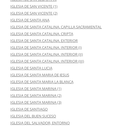
IGLESIA DE SAN VICENTE (1)
IGLESIA DE SAN VICENTE (2)
IGLESIA DE SANTA ANA
IGLESIA DE SANTA CATALINA. CAPILLA SACRAMENTAL
IGLESIA DE SANTA CATALINA. CRIPTA
IGLESIA DE SANTA CATALINA. EXTERIOR
IGLESIA DE SANTA CATALINA. INTERIOR (I)
IGLESIA DE SANTA CATALINA. INTERIOR (II)
IGLESIA DE SANTA CATALINA. INTERIOR (III)
IGLESIA DE SANTA LUCIA
IGLESIA DE SANTA MARIA DE JESUS
IGLESIA DE SANTA MARIA LA BLANCA
IGLESIA DE SANTA MARINA (1)
IGLESIA DE SANTA MARINA (2)
IGLESIA DE SANTA MARINA (3)
IGLESIA DE SANTIAGO
IGLESIA DEL BUEN SUCESO
IGLESIA DEL SALVADOR, ENTORNO