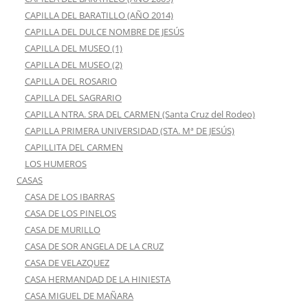
CAPILLA DEL BARATILLO (AÑO 2014)
CAPILLA DEL DULCE NOMBRE DE JESÚS
CAPILLA DEL MUSEO (1)
CAPILLA DEL MUSEO (2)
CAPILLA DEL ROSARIO
CAPILLA DEL SAGRARIO
CAPILLA NTRA. SRA DEL CARMEN (Santa Cruz del Rodeo)
CAPILLA PRIMERA UNIVERSIDAD (STA. Mª DE JESÚS)
CAPILLITA DEL CARMEN
LOS HUMEROS
CASAS
CASA DE LOS IBARRAS
CASA DE LOS PINELOS
CASA DE MURILLO
CASA DE SOR ANGELA DE LA CRUZ
CASA DE VELAZQUEZ
CASA HERMANDAD DE LA HINIESTA
CASA MIGUEL DE MAÑARA