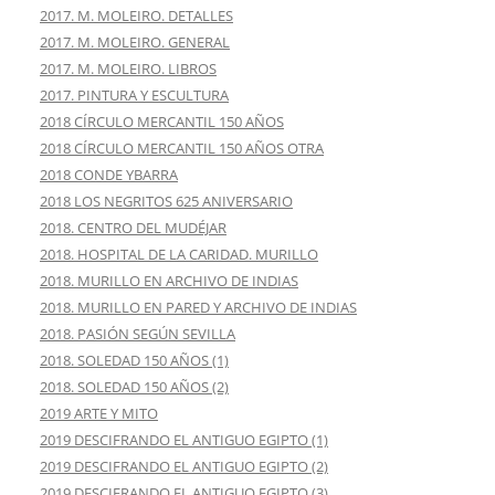
2017. M. MOLEIRO. DETALLES
2017. M. MOLEIRO. GENERAL
2017. M. MOLEIRO. LIBROS
2017. PINTURA Y ESCULTURA
2018 CÍRCULO MERCANTIL 150 AÑOS
2018 CÍRCULO MERCANTIL 150 AÑOS OTRA
2018 CONDE YBARRA
2018 LOS NEGRITOS 625 ANIVERSARIO
2018. CENTRO DEL MUDÉJAR
2018. HOSPITAL DE LA CARIDAD. MURILLO
2018. MURILLO EN ARCHIVO DE INDIAS
2018. MURILLO EN PARED Y ARCHIVO DE INDIAS
2018. PASIÓN SEGÚN SEVILLA
2018. SOLEDAD 150 AÑOS (1)
2018. SOLEDAD 150 AÑOS (2)
2019 ARTE Y MITO
2019 DESCIFRANDO EL ANTIGUO EGIPTO (1)
2019 DESCIFRANDO EL ANTIGUO EGIPTO (2)
2019 DESCIFRANDO EL ANTIGUO EGIPTO (3)