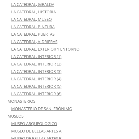
LA CATEDRAL, GIRALDA
LA CATEDRAL, HISTORIA
LA CATEDRAL, MUSEO
LA CATEDRAL, PINTURA
LA CATEDRAL, PUERTAS
LA CATEDRAL, VIDRIERAS
LA CATEDRAL. EXTERIOR Y ENTORNO.
LA CATEDRAL. INTERIOR (1)
LA CATEDRAL. INTERIOR (2)
LA CATEDRAL. INTERIOR (3)
LA CATEDRAL. INTERIOR (4)
LA CATEDRAL. INTERIOR (5)
LA CATEDRAL. INTERIOR (6)
MONASTERIOS
MONASTERIO DE SAN JERÓNIMO
MUSEOS
MUSEO ARQUEOLOGICO
MUSEO DE BELLAS ARTES A
MUSEO DE BELLAS ARTES B