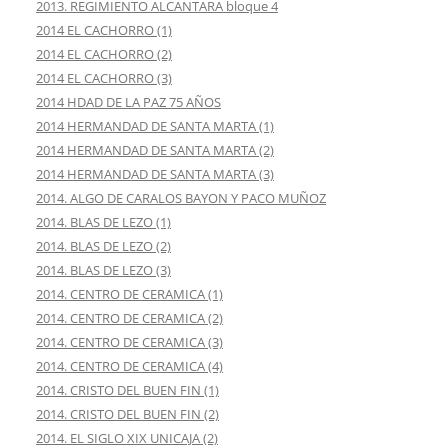
2013. REGIMIENTO ALCANTARA bloque 4
2014 EL CACHORRO (1)
2014 EL CACHORRO (2)
2014 EL CACHORRO (3)
2014 HDAD DE LA PAZ 75 AÑOS
2014 HERMANDAD DE SANTA MARTA (1)
2014 HERMANDAD DE SANTA MARTA (2)
2014 HERMANDAD DE SANTA MARTA (3)
2014. ALGO DE CARALOS BAYON Y PACO MUÑOZ
2014. BLAS DE LEZO (1)
2014. BLAS DE LEZO (2)
2014. BLAS DE LEZO (3)
2014. CENTRO DE CERAMICA (1)
2014. CENTRO DE CERAMICA (2)
2014. CENTRO DE CERAMICA (3)
2014. CENTRO DE CERAMICA (4)
2014. CRISTO DEL BUEN FIN (1)
2014. CRISTO DEL BUEN FIN (2)
2014. EL SIGLO XIX UNICAJA (2)