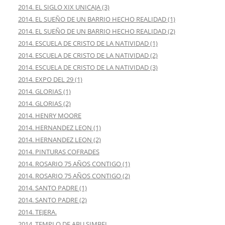
2014. EL SIGLO XIX UNICAJA (3)
2014. EL SUEÑO DE UN BARRIO HECHO REALIDAD (1)
2014. EL SUEÑO DE UN BARRIO HECHO REALIDAD (2)
2014. ESCUELA DE CRISTO DE LA NATIVIDAD (1)
2014. ESCUELA DE CRISTO DE LA NATIVIDAD (2)
2014. ESCUELA DE CRISTO DE LA NATIVIDAD (3)
2014. EXPO DEL 29 (1)
2014. GLORIAS (1)
2014. GLORIAS (2)
2014. HENRY MOORE
2014. HERNANDEZ LEON (1)
2014. HERNANDEZ LEON (2)
2014. PINTURAS COFRADES
2014. ROSARIO 75 AÑOS CONTIGO (1)
2014. ROSARIO 75 AÑOS CONTIGO (2)
2014. SANTO PADRE (1)
2014. SANTO PADRE (2)
2014. TEJERA.
2014. TEMPLO DE ABU SIMBEL