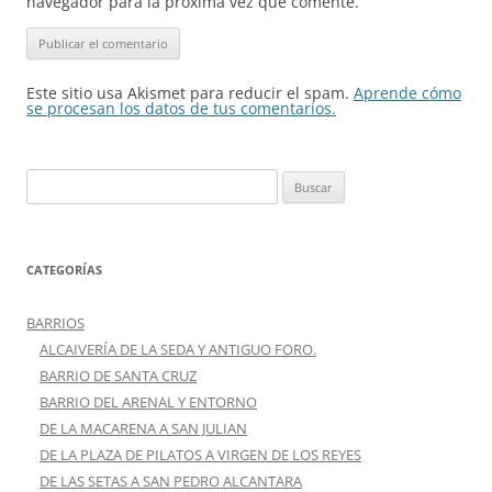
navegador para la próxima vez que comente.
Este sitio usa Akismet para reducir el spam.
Aprende cómo
se procesan los datos de tus comentarios.
Buscar:
CATEGORÍAS
BARRIOS
ALCAIVERÍA DE LA SEDA Y ANTIGUO FORO.
BARRIO DE SANTA CRUZ
BARRIO DEL ARENAL Y ENTORNO
DE LA MACARENA A SAN JULIAN
DE LA PLAZA DE PILATOS A VIRGEN DE LOS REYES
DE LAS SETAS A SAN PEDRO ALCANTARA