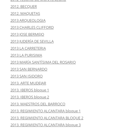
2012. BECQUER
2012. MAQUETAS
2013 ARQUEOLOGIA
2013 CHARLES CLIFFORD
2013 JOSE BERMEJO
2013 JUDERÍA DE SEVILLA
2013 LA CARRETERIA
2013 LA PURISIMA
2013 MARÍA SANTÍSIMA DEL ROSARIO
2013 SAN BERNARDO
2013 SAN ISIDORO
2013. ARTE MUDEJAR
2013. IBEROS bloque 1
2013. IBEROS bloque 2
2013. MAESTROS DEL BARROCO
2013. REGIMIENTO ALCANTARA bloque 1
2013. REGIMIENTO ALCANTARA BLOQUE 2
2013. REGIMIENTO ALCANTARA bloque 3