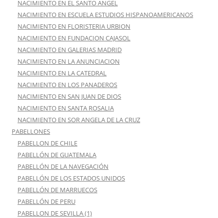
NACIMIENTO EN EL SANTO ANGEL
NACIMIENTO EN ESCUELA ESTUDIOS HISPANOAMERICANOS
NACIMIENTO EN FLORISTERIA URBION
NACIMIENTO EN FUNDACION CAJASOL
NACIMIENTO EN GALERIAS MADRID
NACIMIENTO EN LA ANUNCIACION
NACIMIENTO EN LA CATEDRAL
NACIMIENTO EN LOS PANADEROS
NACIMIENTO EN SAN JUAN DE DIOS
NACIMIENTO EN SANTA ROSALIA
NACIMIENTO EN SOR ANGELA DE LA CRUZ
PABELLONES
PABELLON DE CHILE
PABELLÓN DE GUATEMALA
PABELLÓN DE LA NAVEGACIÓN
PABELLÓN DE LOS ESTADOS UNIDOS
PABELLÓN DE MARRUECOS
PABELLÓN DE PERU
PABELLON DE SEVILLA (1)