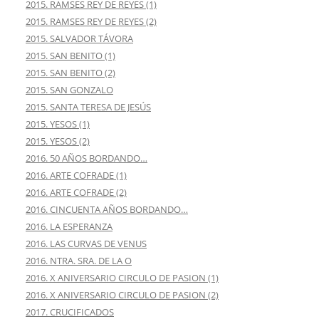
2015. RAMSES REY DE REYES (1)
2015. RAMSES REY DE REYES (2)
2015. SALVADOR TÁVORA
2015. SAN BENITO (1)
2015. SAN BENITO (2)
2015. SAN GONZALO
2015. SANTA TERESA DE JESÚS
2015. YESOS (1)
2015. YESOS (2)
2016. 50 AÑOS BORDANDO…
2016. ARTE COFRADE (1)
2016. ARTE COFRADE (2)
2016. CINCUENTA AÑOS BORDANDO…
2016. LA ESPERANZA
2016. LAS CURVAS DE VENUS
2016. NTRA. SRA. DE LA O
2016. X ANIVERSARIO CIRCULO DE PASION (1)
2016. X ANIVERSARIO CIRCULO DE PASION (2)
2017. CRUCIFICADOS