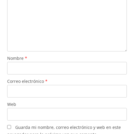
Nombre
*
Correo electrónico
*
Web
Guarda mi nombre, correo electrónico y web en este