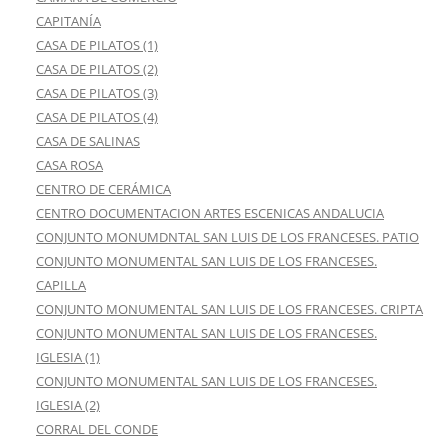
CAPITANÍA
CASA DE PILATOS (1)
CASA DE PILATOS (2)
CASA DE PILATOS (3)
CASA DE PILATOS (4)
CASA DE SALINAS
CASA ROSA
CENTRO DE CERÁMICA
CENTRO DOCUMENTACION ARTES ESCENICAS ANDALUCIA
CONJUNTO MONUMDNTAL SAN LUIS DE LOS FRANCESES. PATIO
CONJUNTO MONUMENTAL SAN LUIS DE LOS FRANCESES.
CAPILLA
CONJUNTO MONUMENTAL SAN LUIS DE LOS FRANCESES. CRIPTA
CONJUNTO MONUMENTAL SAN LUIS DE LOS FRANCESES.
IGLESIA (1)
CONJUNTO MONUMENTAL SAN LUIS DE LOS FRANCESES.
IGLESIA (2)
CORRAL DEL CONDE