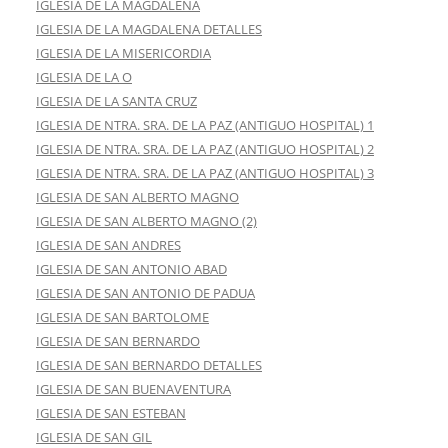
IGLESIA DE LA MAGDALENA
IGLESIA DE LA MAGDALENA DETALLES
IGLESIA DE LA MISERICORDIA
IGLESIA DE LA O
IGLESIA DE LA SANTA CRUZ
IGLESIA DE NTRA. SRA. DE LA PAZ (ANTIGUO HOSPITAL) 1
IGLESIA DE NTRA. SRA. DE LA PAZ (ANTIGUO HOSPITAL) 2
IGLESIA DE NTRA. SRA. DE LA PAZ (ANTIGUO HOSPITAL) 3
IGLESIA DE SAN ALBERTO MAGNO
IGLESIA DE SAN ALBERTO MAGNO (2)
IGLESIA DE SAN ANDRES
IGLESIA DE SAN ANTONIO ABAD
IGLESIA DE SAN ANTONIO DE PADUA
IGLESIA DE SAN BARTOLOME
IGLESIA DE SAN BERNARDO
IGLESIA DE SAN BERNARDO DETALLES
IGLESIA DE SAN BUENAVENTURA
IGLESIA DE SAN ESTEBAN
IGLESIA DE SAN GIL