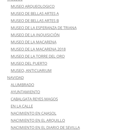
MUSEO ARQUEOLOGICO
MUSEO DE BELLAS ARTES A
MUSEO DE BELLAS ARTES B
MUSEO DE LA ESPERANZA DE TRIANA
MUSEO DE LA INQUISICIÓN
MUSEO DE LA MACARENA
MUSEO DE LA MACARENA 2018
MUSEO DE LA TORRE DEL ORO
MUSEO DEL PUERTO
MUSEO, ANTICUARIUM
NAVIDAD
ALUMBRADO
AYUNTAMIENTO
CABALGATA REYES MAGOS
EN LA CALLE
NACIMIENTO EN CAJASOL
NACIMIENTO EN EL ARQUILLO
NACIMIENTO EN EL DIARIO DE SEVILLA