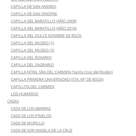
CAPILLA DE SAN ANDRES
CAPILLA DE SAN ONOFRE
CAPILLA DEL BARATILLO (AÑO 2009)
CAPILLA DEL BARATILLO (AÑO 2014)
CAPILLA DEL DULCE NOMBRE DE JESÚS
CAPILLA DEL MUSEO (1)
CAPILLA DEL MUSEO (2)
CAPILLA DEL ROSARIO
CAPILLA DEL SAGRARIO
CAPILLA NTRA. SRA DEL CARMEN (Santa Cruz del Rodeo)
CAPILLA PRIMERA UNIVERSIDAD (STA. Mª DE JESÚS)
CAPILLITA DEL CARMEN
LOS HUMEROS
CASAS
CASA DE LOS IBARRAS
CASA DE LOS PINELOS
CASA DE MURILLO
CASA DE SOR ANGELA DE LA CRUZ