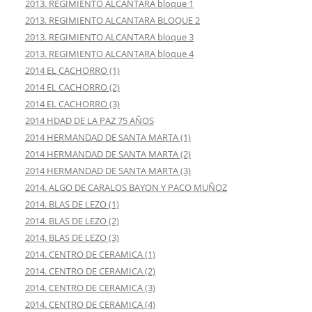
2013. REGIMIENTO ALCANTARA bloque 1
2013. REGIMIENTO ALCANTARA BLOQUE 2
2013. REGIMIENTO ALCANTARA bloque 3
2013. REGIMIENTO ALCANTARA bloque 4
2014 EL CACHORRO (1)
2014 EL CACHORRO (2)
2014 EL CACHORRO (3)
2014 HDAD DE LA PAZ 75 AÑOS
2014 HERMANDAD DE SANTA MARTA (1)
2014 HERMANDAD DE SANTA MARTA (2)
2014 HERMANDAD DE SANTA MARTA (3)
2014. ALGO DE CARALOS BAYON Y PACO MUÑOZ
2014. BLAS DE LEZO (1)
2014. BLAS DE LEZO (2)
2014. BLAS DE LEZO (3)
2014. CENTRO DE CERAMICA (1)
2014. CENTRO DE CERAMICA (2)
2014. CENTRO DE CERAMICA (3)
2014. CENTRO DE CERAMICA (4)