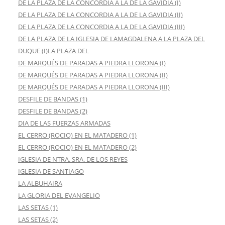
DE LA PLAZA DE LA CONCORDIA A LA DE LA GAVIDIA (I)
DE LA PLAZA DE LA CONCORDIA A LA DE LA GAVIDIA (II)
DE LA PLAZA DE LA CONCORDIA A LA DE LA GAVIDIA (III)
DE LA PLAZA DE LA IGLESIA DE LAMAGDALENA A LA PLAZA DEL
DUQUE (I)LA PLAZA DEL
DE MARQUÉS DE PARADAS A PIEDRA LLORONA (I)
DE MARQUÉS DE PARADAS A PIEDRA LLORONA (II)
DE MARQUÉS DE PARADAS A PIEDRA LLORONA (III)
DESFILE DE BANDAS (1)
DESFILE DE BANDAS (2)
DIA DE LAS FUERZAS ARMADAS
EL CERRO (ROCIO) EN EL MATADERO (1)
EL CERRO (ROCIO) EN EL MATADERO (2)
IGLESIA DE NTRA. SRA. DE LOS REYES
IGLESIA DE SANTIAGO
LA ALBUHAIRA
LA GLORIA DEL EVANGELIO
LAS SETAS (1)
LAS SETAS (2)