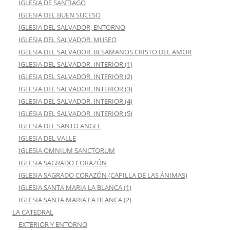
IGLESIA DE SANTIAGO
IGLESIA DEL BUEN SUCESO
IGLESIA DEL SALVADOR, ENTORNO
IGLESIA DEL SALVADOR, MUSEO
IGLESIA DEL SALVADOR. BESAMANOS CRISTO DEL AMOR
IGLESIA DEL SALVADOR. INTERIOR (1)
IGLESIA DEL SALVADOR. INTERIOR (2)
IGLESIA DEL SALVADOR. INTERIOR (3)
IGLESIA DEL SALVADOR. INTERIOR (4)
IGLESIA DEL SALVADOR. INTERIOR (5)
IGLESIA DEL SANTO ANGEL
IGLESIA DEL VALLE
IGLESIA OMNIUM SANCTORUM
IGLESIA SAGRADO CORAZÓN
IGLESIA SAGRADO CORAZÓN (CAPILLA DE LAS ÁNIMAS)
IGLESIA SANTA MARIA LA BLANCA (1)
IGLESIA SANTA MARIA LA BLANCA (2)
LA CATEDRAL
EXTERIOR Y ENTORNO