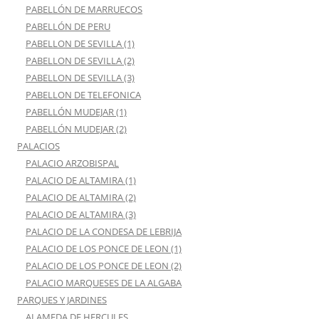
PABELLÓN DE MARRUECOS
PABELLÓN DE PERU
PABELLON DE SEVILLA (1)
PABELLON DE SEVILLA (2)
PABELLON DE SEVILLA (3)
PABELLON DE TELEFONICA
PABELLÓN MUDEJAR (1)
PABELLÓN MUDEJAR (2)
PALACIOS
PALACIO ARZOBISPAL
PALACIO DE ALTAMIRA (1)
PALACIO DE ALTAMIRA (2)
PALACIO DE ALTAMIRA (3)
PALACIO DE LA CONDESA DE LEBRIJA
PALACIO DE LOS PONCE DE LEON (1)
PALACIO DE LOS PONCE DE LEON (2)
PALACIO MARQUESES DE LA ALGABA
PARQUES Y JARDINES
ALAMEDA DE HERCULES