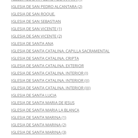
IGLESIA DE SAN PEDRO ALCANTARA (2)
IGLESIA DE SAN ROQUE.
IGLESIA DE SAN SEBASTIAN
IGLESIA DE SAN VICENTE (1)
IGLESIA DE SAN VICENTE (2)
IGLESIA DE SANTA ANA
IGLESIA DE SANTA CATALINA. CAPILLA SACRAMENTAL
IGLESIA DE SANTA CATALINA. CRIPTA
IGLESIA DE SANTA CATALINA. EXTERIOR
IGLESIA DE SANTA CATALINA. INTERIOR (I)
IGLESIA DE SANTA CATALINA. INTERIOR (II)
IGLESIA DE SANTA CATALINA. INTERIOR (III)
IGLESIA DE SANTA LUCIA
IGLESIA DE SANTA MARIA DE JESUS
IGLESIA DE SANTA MARIA LA BLANCA
IGLESIA DE SANTA MARINA (1)
IGLESIA DE SANTA MARINA (2)
IGLESIA DE SANTA MARINA (3)