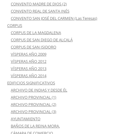
CONVENTO MADRE DE DIOS (2)
CONVENTO REAL DE SANTA INÉS
CONVENTO SAN JOSÉ DEL CARMEN (Las Teresas)
CORPUS
CORPUS DE LA MAGDALENA
CORPUS DE SAN DIEGO DE ALCALÁ
CORPUS DE SAN ISIDORO
VÍSPERAS AÑO 2009
VÍSPERAS AÑO 2012
VÍSPERAS AÑO 2013
VÍSPERAS AÑO 2014
EDIFICIOS SIGNIFICATIVOS
ARCHIVO DE INDIAS Y DESDE ÉL
ARCHIVO PROVINCIAL (1)
ARCHIVO PROVINCIAL (2)
ARCHIVO PROVINCIAL (3)
AYUNTAMIENTO
BAÑOS DE LA REINA MORA.
CÁMARA DE COMERCIO