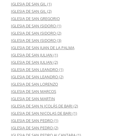
IGLESIA DE SAN GIL (1)
IGLESIA DE SAN GIL (2)
IGLESIA DE SAN GREGORIO
IGLESIA DE SAN ISIDORO (1)
IGLESIA DE SAN ISIDORO (2)
IGLESIA DE SAN ISIDORO (3)
IGLESIA DE SAN JUAN DE LA PALMA
IGLESIA DE SAN JULIAN (1)
IGLESIA DE SAN JULIAN (2)
IGLESIA DE SAN LEANDRO (1)
IGLESIA DE SAN LEANDRO (2)
IGLESIA DE SAN LORENZO
IGLESIA DE SAN MARCOS
IGLESIA DE SAN MARTIN
IGLESIA DE SAN N ICOLÁS DE BARI (2)
IGLESIA DE SAN NICOLAS DE BARI (1)
IGLESIA DE SAN PEDRO (1)
IGLESIA DE SAN PEDRO (2)
IGLESIA DE SAN PEDRO ALCANTARA (1)