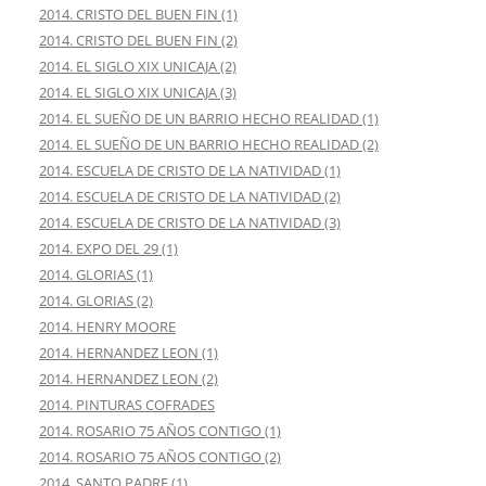
2014. CRISTO DEL BUEN FIN (1)
2014. CRISTO DEL BUEN FIN (2)
2014. EL SIGLO XIX UNICAJA (2)
2014. EL SIGLO XIX UNICAJA (3)
2014. EL SUEÑO DE UN BARRIO HECHO REALIDAD (1)
2014. EL SUEÑO DE UN BARRIO HECHO REALIDAD (2)
2014. ESCUELA DE CRISTO DE LA NATIVIDAD (1)
2014. ESCUELA DE CRISTO DE LA NATIVIDAD (2)
2014. ESCUELA DE CRISTO DE LA NATIVIDAD (3)
2014. EXPO DEL 29 (1)
2014. GLORIAS (1)
2014. GLORIAS (2)
2014. HENRY MOORE
2014. HERNANDEZ LEON (1)
2014. HERNANDEZ LEON (2)
2014. PINTURAS COFRADES
2014. ROSARIO 75 AÑOS CONTIGO (1)
2014. ROSARIO 75 AÑOS CONTIGO (2)
2014. SANTO PADRE (1)