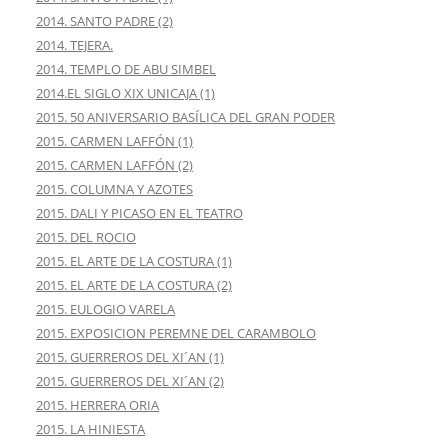
2014. SANTO PADRE (2)
2014. TEJERA.
2014. TEMPLO DE ABU SIMBEL
2014.EL SIGLO XIX UNICAJA (1)
2015. 50 ANIVERSARIO BASÍLICA DEL GRAN PODER
2015. CARMEN LAFFÓN (1)
2015. CARMEN LAFFÓN (2)
2015. COLUMNA Y AZOTES
2015. DALI Y PICASO EN EL TEATRO
2015. DEL ROCIO
2015. EL ARTE DE LA COSTURA (1)
2015. EL ARTE DE LA COSTURA (2)
2015. EULOGIO VARELA
2015. EXPOSICION PEREMNE DEL CARAMBOLO
2015. GUERREROS DEL XI´AN (1)
2015. GUERREROS DEL XI´AN (2)
2015. HERRERA ORIA
2015. LA HINIESTA