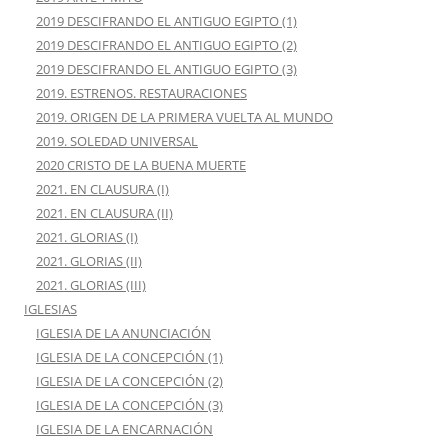
2019 DESCIFRANDO EL ANTIGUO EGIPTO (1)
2019 DESCIFRANDO EL ANTIGUO EGIPTO (2)
2019 DESCIFRANDO EL ANTIGUO EGIPTO (3)
2019. ESTRENOS. RESTAURACIONES
2019. ORIGEN DE LA PRIMERA VUELTA AL MUNDO
2019. SOLEDAD UNIVERSAL
2020 CRISTO DE LA BUENA MUERTE
2021. EN CLAUSURA (I)
2021. EN CLAUSURA (II)
2021. GLORIAS (I)
2021. GLORIAS (II)
2021. GLORIAS (III)
IGLESIAS
IGLESIA DE LA ANUNCIACIÓN
IGLESIA DE LA CONCEPCIÓN (1)
IGLESIA DE LA CONCEPCIÓN (2)
IGLESIA DE LA CONCEPCIÓN (3)
IGLESIA DE LA ENCARNACIÓN