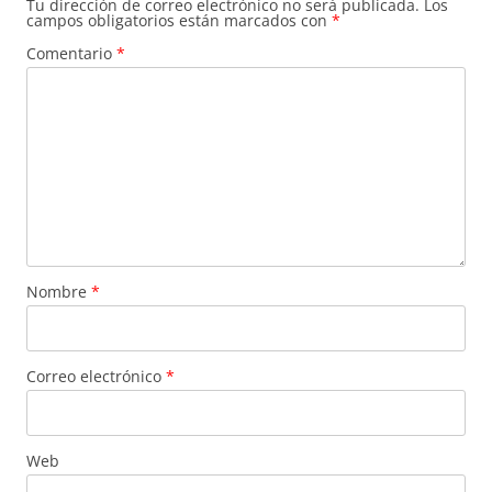
Tu dirección de correo electrónico no será publicada.
Los
campos obligatorios están marcados con
*
Comentario
*
Nombre
*
Correo electrónico
*
Web