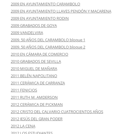
2009 EN AYUNTAMIENTO CARAMBOLO
2009 EN AYUNTAMIENTO LLAVES PENDÓN Y MACARENA
2009 EN AYUNTAMIENTO RODIN
2009 GRABADOS DE GOYA
2009 VANDELVIRA
2009. 50 AÑOS DEL CARAMBOLO bloque 1
2009. 50 AÑOS DEL CARAMBOLO bloque 2
2010 EN CÁMARA DE COMERCIO
2010 GRABADOS DE SEVILLA
2010 MIGUEL DE MAÑARA
2011 BELÉN NAPOLITANO
2011 CERÁMICA DE CARRANZA
2011 FENICIOS
2011 RUTH M. AMDERSON
2012 CERÁMICA DE PICKMAN
2012 CRISTO DEL CALVARIO CUATROCIENTOS AÑOS
2012 JESÚS DEL GRAN PODER
2012 LA CENA
2012 LOS ESTUDIANTES