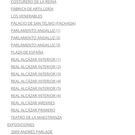
COSTURERO DE LA REINA
FÁBRICA DE ARTILLERÍA
LOS VENERABLES
PALACIO DE SAN TELMO (FACHADA)
PARLAMENTO ANDALUZ (1)
PARLAMENTO ANDALUZ (2)
PARLAMENTO ANDALUZ (3)
PLAZA DE ESPAÑA
REAL ALCÁZAR INTERIOR (1)
REAL ALCÁZAR INTERIOR (2)
REAL ALCÁZAR INTERIOR (3)
REAL ALCÁZAR INTERIOR (4)
REAL ALCÁZAR INTERIOR (5)
REAL ALCÁZAR INTERIOR (6)
REAL ALCÁZAR JARDINES
REAL ALCÁZAR PRIMERO
TEATRO DE LA MAESTRANZA
EXPOSICIONES
2009 ANDRÉS PARLADÉ