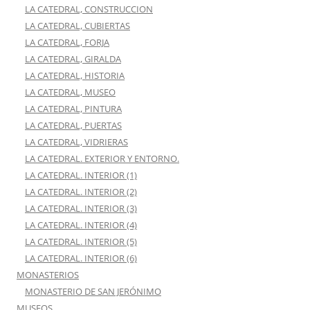
LA CATEDRAL, CONSTRUCCION
LA CATEDRAL, CUBIERTAS
LA CATEDRAL, FORJA
LA CATEDRAL, GIRALDA
LA CATEDRAL, HISTORIA
LA CATEDRAL, MUSEO
LA CATEDRAL, PINTURA
LA CATEDRAL, PUERTAS
LA CATEDRAL, VIDRIERAS
LA CATEDRAL. EXTERIOR Y ENTORNO.
LA CATEDRAL. INTERIOR (1)
LA CATEDRAL. INTERIOR (2)
LA CATEDRAL. INTERIOR (3)
LA CATEDRAL. INTERIOR (4)
LA CATEDRAL. INTERIOR (5)
LA CATEDRAL. INTERIOR (6)
MONASTERIOS
MONASTERIO DE SAN JERÓNIMO
MUSEOS