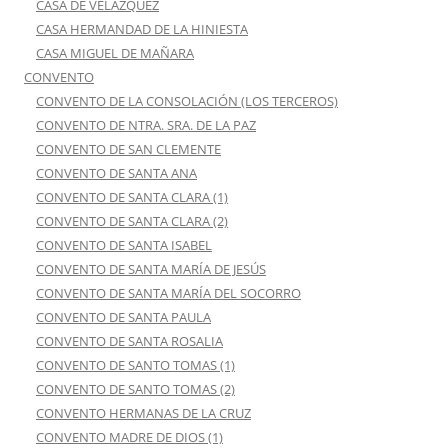
CASA DE VELAZQUEZ
CASA HERMANDAD DE LA HINIESTA
CASA MIGUEL DE MAÑARA
CONVENTO
CONVENTO DE LA CONSOLACIÓN (LOS TERCEROS)
CONVENTO DE NTRA. SRA. DE LA PAZ
CONVENTO DE SAN CLEMENTE
CONVENTO DE SANTA ANA
CONVENTO DE SANTA CLARA (1)
CONVENTO DE SANTA CLARA (2)
CONVENTO DE SANTA ISABEL
CONVENTO DE SANTA MARÍA DE JESÚS
CONVENTO DE SANTA MARÍA DEL SOCORRO
CONVENTO DE SANTA PAULA
CONVENTO DE SANTA ROSALIA
CONVENTO DE SANTO TOMAS (1)
CONVENTO DE SANTO TOMAS (2)
CONVENTO HERMANAS DE LA CRUZ
CONVENTO MADRE DE DIOS (1)