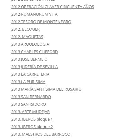
2012 OPERACIÓN CLAVER CINCUENTA AÑOS
2012 ROMANORUM VITA
2012 TESORO DE MONTENEGRO
2012. BECQUER
2012. MAQUETAS
2013 ARQUEOLOGIA
2013 CHARLES CLIFFORD
2013 JOSE BERMEJO
2013 JUDERÍA DE SEVILLA
2013 LA CARRETERIA
2013 LA PURISIMA
2013 MARÍA SANTÍSIMA DEL ROSARIO
2013 SAN BERNARDO
2013 SAN ISIDORO
2013. ARTE MUDEJAR
2013. IBEROS bloque 1
2013. IBEROS bloque 2
2013. MAESTROS DEL BARROCO