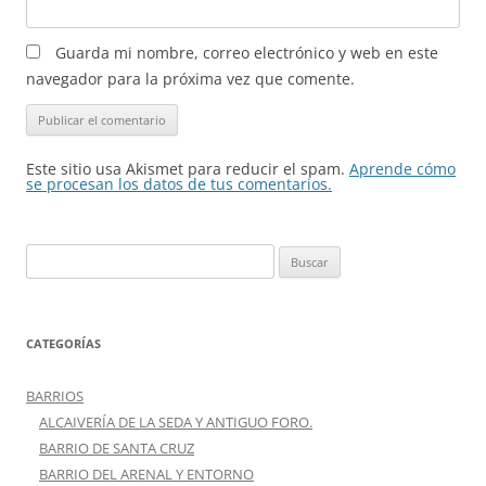
Guarda mi nombre, correo electrónico y web en este
navegador para la próxima vez que comente.
Este sitio usa Akismet para reducir el spam.
Aprende cómo
se procesan los datos de tus comentarios.
Buscar:
CATEGORÍAS
BARRIOS
ALCAIVERÍA DE LA SEDA Y ANTIGUO FORO.
BARRIO DE SANTA CRUZ
BARRIO DEL ARENAL Y ENTORNO