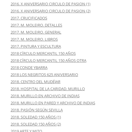
2016. X ANIVERSARIO CIRCULO DE PASION (1)
2016. X ANIVERSARIO CIRCULO DE PASION (2)
2017. CRUCIFICADOS
2017. M. MOLEIRO. DETALLES
2017. M. MOLEIRO. GENERAL
2017. M. MOLEIRO. LIBROS
2017. PINTURA Y ESCULTURA
2018 CÍRCULO MERCANTIL 150 AÑOS
2018 CÍRCULO MERCANTIL 150 AÑOS OTRA
2018 CONDE YBARRA
2018 LOS NEGRITOS 625 ANIVERSARIO
2018. CENTRO DEL MUDÉJAR
2018. HOSPITAL DE LA CARIDAD. MURILLO
2018. MURILLO EN ARCHIVO DE INDIAS
2018. MURILLO EN PARED Y ARCHIVO DE INDIAS
2018. PASIÓN SEGÚN SEVILLA
2018. SOLEDAD 150 AÑOS (1)
2018. SOLEDAD 150 AÑOS (2)
2019 ARTE Y MITO