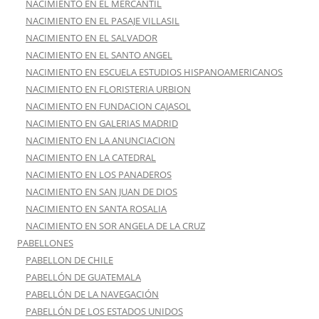
NACIMIENTO EN EL MERCANTIL
NACIMIENTO EN EL PASAJE VILLASIL
NACIMIENTO EN EL SALVADOR
NACIMIENTO EN EL SANTO ANGEL
NACIMIENTO EN ESCUELA ESTUDIOS HISPANOAMERICANOS
NACIMIENTO EN FLORISTERIA URBION
NACIMIENTO EN FUNDACION CAJASOL
NACIMIENTO EN GALERIAS MADRID
NACIMIENTO EN LA ANUNCIACION
NACIMIENTO EN LA CATEDRAL
NACIMIENTO EN LOS PANADEROS
NACIMIENTO EN SAN JUAN DE DIOS
NACIMIENTO EN SANTA ROSALIA
NACIMIENTO EN SOR ANGELA DE LA CRUZ
PABELLONES
PABELLON DE CHILE
PABELLÓN DE GUATEMALA
PABELLÓN DE LA NAVEGACIÓN
PABELLÓN DE LOS ESTADOS UNIDOS