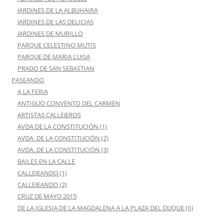
JARDINES DE LA ALBUHAIRA
JARDINES DE LAS DELICIAS
JARDINES DE MURILLO
PARQUE CELESTINO MUTIS
PARQUE DE MARIA LUISA
PRADO DE SAN SEBASTIAN
PASEANDO
A LA FERIA
ANTIGUO CONVENTO DEL CARMEN
ARTISTAS CALLEJEROS
AVDA DE LA CONSTITUCIÓN (1)
AVDA. DE LA CONSTITUCIÓN (2)
AVDA. DE LA CONSTITUCIÓN (3)
BAILES EN LA CALLE
CALLEJEANDO (1)
CALLEJEANDO (2)
CRUZ DE MAYO 2015
DE LA IGLESIA DE LA MAGDALENA A LA PLAZA DEL DUQUE (II)