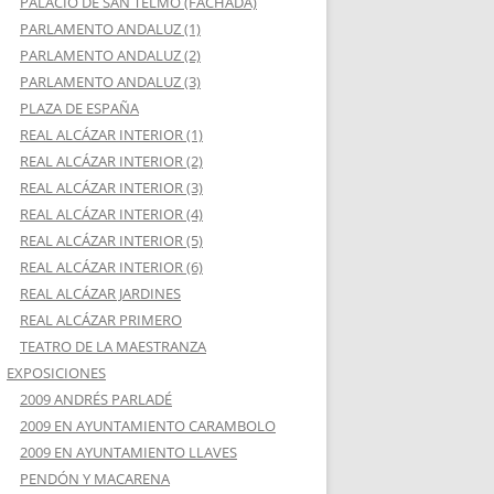
PALACIO DE SAN TELMO (FACHADA)
PARLAMENTO ANDALUZ (1)
PARLAMENTO ANDALUZ (2)
PARLAMENTO ANDALUZ (3)
PLAZA DE ESPAÑA
REAL ALCÁZAR INTERIOR (1)
REAL ALCÁZAR INTERIOR (2)
REAL ALCÁZAR INTERIOR (3)
REAL ALCÁZAR INTERIOR (4)
REAL ALCÁZAR INTERIOR (5)
REAL ALCÁZAR INTERIOR (6)
REAL ALCÁZAR JARDINES
REAL ALCÁZAR PRIMERO
TEATRO DE LA MAESTRANZA
EXPOSICIONES
2009 ANDRÉS PARLADÉ
2009 EN AYUNTAMIENTO CARAMBOLO
2009 EN AYUNTAMIENTO LLAVES
PENDÓN Y MACARENA