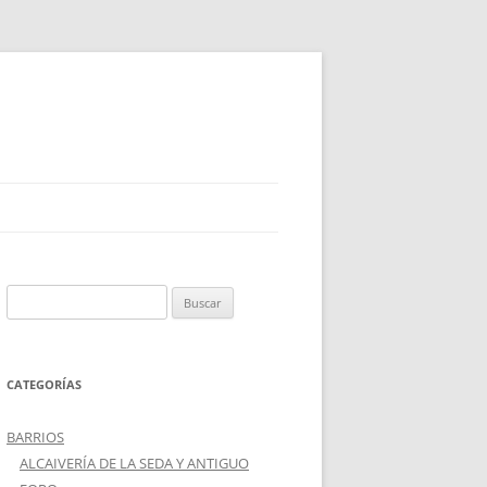
Buscar:
CATEGORÍAS
BARRIOS
ALCAIVERÍA DE LA SEDA Y ANTIGUO