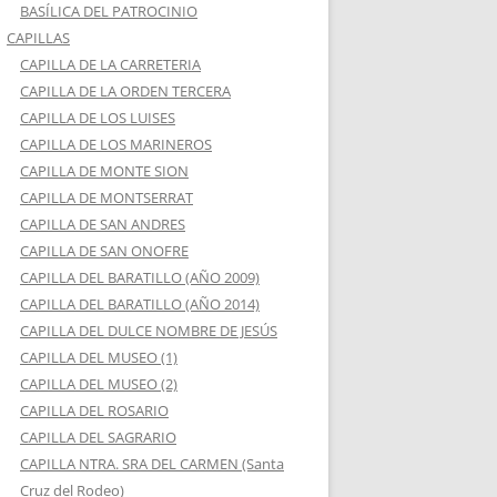
BASÍLICA DEL PATROCINIO
CAPILLAS
CAPILLA DE LA CARRETERIA
CAPILLA DE LA ORDEN TERCERA
CAPILLA DE LOS LUISES
CAPILLA DE LOS MARINEROS
CAPILLA DE MONTE SION
CAPILLA DE MONTSERRAT
CAPILLA DE SAN ANDRES
CAPILLA DE SAN ONOFRE
CAPILLA DEL BARATILLO (AÑO 2009)
CAPILLA DEL BARATILLO (AÑO 2014)
CAPILLA DEL DULCE NOMBRE DE JESÚS
CAPILLA DEL MUSEO (1)
CAPILLA DEL MUSEO (2)
CAPILLA DEL ROSARIO
CAPILLA DEL SAGRARIO
CAPILLA NTRA. SRA DEL CARMEN (Santa
Cruz del Rodeo)