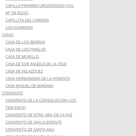
CAPILLA PRIMERA UNIVERSIDAD (STA.
Mª DE JESÚS)
CAPILLITA DEL CARMEN
LOS HUMEROS
CASAS
CASA DE LOS IBARRAS
CASA DE LOS PINELOS
CASA DE MURILLO
CASA DE SOR ANGELA DE LA CRUZ
CASA DE VELAZQUEZ
CASA HERMANDAD DE LA HINIESTA
CASA MIGUEL DE MAÑARA
CONVENTO
CONVENTO DE LA CONSOLACIÓN (LOS
TERCEROS)
CONVENTO DE NTRA. SRA. DE LA PAZ
CONVENTO DE SAN CLEMENTE
CONVENTO DE SANTA ANA