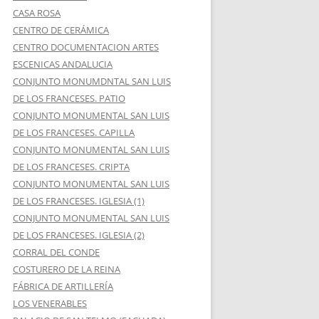
CASA ROSA
CENTRO DE CERÁMICA
CENTRO DOCUMENTACION ARTES
ESCENICAS ANDALUCIA
CONJUNTO MONUMDNTAL SAN LUIS
DE LOS FRANCESES. PATIO
CONJUNTO MONUMENTAL SAN LUIS
DE LOS FRANCESES. CAPILLA
CONJUNTO MONUMENTAL SAN LUIS
DE LOS FRANCESES. CRIPTA
CONJUNTO MONUMENTAL SAN LUIS
DE LOS FRANCESES. IGLESIA (1)
CONJUNTO MONUMENTAL SAN LUIS
DE LOS FRANCESES. IGLESIA (2)
CORRAL DEL CONDE
COSTURERO DE LA REINA
FÁBRICA DE ARTILLERÍA
LOS VENERABLES