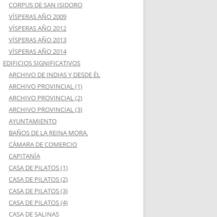
CORPUS DE SAN ISIDORO
VÍSPERAS AÑO 2009
VÍSPERAS AÑO 2012
VÍSPERAS AÑO 2013
VÍSPERAS AÑO 2014
EDIFICIOS SIGNIFICATIVOS
ARCHIVO DE INDIAS Y DESDE ÉL
ARCHIVO PROVINCIAL (1)
ARCHIVO PROVINCIAL (2)
ARCHIVO PROVINCIAL (3)
AYUNTAMIENTO
BAÑOS DE LA REINA MORA.
CÁMARA DE COMERCIO
CAPITANÍA
CASA DE PILATOS (1)
CASA DE PILATOS (2)
CASA DE PILATOS (3)
CASA DE PILATOS (4)
CASA DE SALINAS