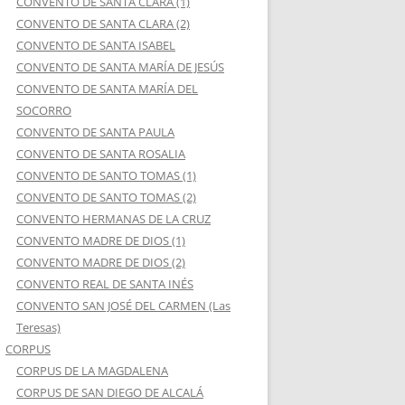
CONVENTO DE SANTA CLARA (1)
CONVENTO DE SANTA CLARA (2)
CONVENTO DE SANTA ISABEL
CONVENTO DE SANTA MARÍA DE JESÚS
CONVENTO DE SANTA MARÍA DEL
SOCORRO
CONVENTO DE SANTA PAULA
CONVENTO DE SANTA ROSALIA
CONVENTO DE SANTO TOMAS (1)
CONVENTO DE SANTO TOMAS (2)
CONVENTO HERMANAS DE LA CRUZ
CONVENTO MADRE DE DIOS (1)
CONVENTO MADRE DE DIOS (2)
CONVENTO REAL DE SANTA INÉS
CONVENTO SAN JOSÉ DEL CARMEN (Las
Teresas)
CORPUS
CORPUS DE LA MAGDALENA
CORPUS DE SAN DIEGO DE ALCALÁ