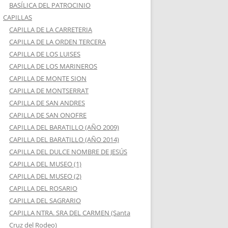
BASÍLICA DEL PATROCINIO
CAPILLAS
CAPILLA DE LA CARRETERIA
CAPILLA DE LA ORDEN TERCERA
CAPILLA DE LOS LUISES
CAPILLA DE LOS MARINEROS
CAPILLA DE MONTE SION
CAPILLA DE MONTSERRAT
CAPILLA DE SAN ANDRES
CAPILLA DE SAN ONOFRE
CAPILLA DEL BARATILLO (AÑO 2009)
CAPILLA DEL BARATILLO (AÑO 2014)
CAPILLA DEL DULCE NOMBRE DE JESÚS
CAPILLA DEL MUSEO (1)
CAPILLA DEL MUSEO (2)
CAPILLA DEL ROSARIO
CAPILLA DEL SAGRARIO
CAPILLA NTRA. SRA DEL CARMEN (Santa
Cruz del Rodeo)