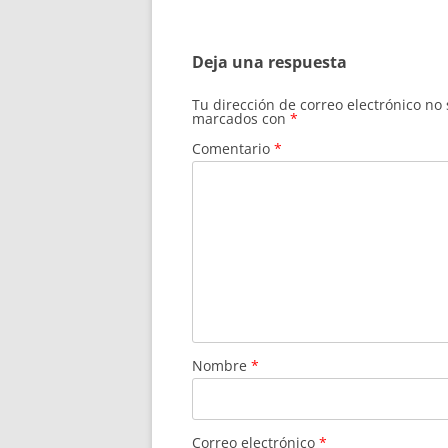
de
entradas
Deja una respuesta
Tu dirección de correo electrónico no
marcados con
*
Comentario
*
Nombre
*
Correo electrónico
*