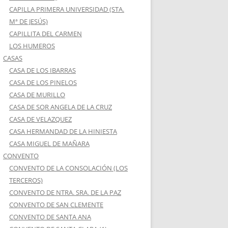
CAPILLA PRIMERA UNIVERSIDAD (STA.
Mª DE JESÚS)
CAPILLITA DEL CARMEN
LOS HUMEROS
CASAS
CASA DE LOS IBARRAS
CASA DE LOS PINELOS
CASA DE MURILLO
CASA DE SOR ANGELA DE LA CRUZ
CASA DE VELAZQUEZ
CASA HERMANDAD DE LA HINIESTA
CASA MIGUEL DE MAÑARA
CONVENTO
CONVENTO DE LA CONSOLACIÓN (LOS
TERCEROS)
CONVENTO DE NTRA. SRA. DE LA PAZ
CONVENTO DE SAN CLEMENTE
CONVENTO DE SANTA ANA