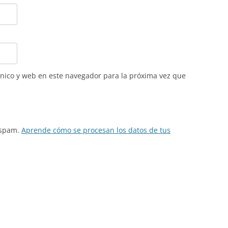
nico y web en este navegador para la próxima vez que
l spam.
Aprende cómo se procesan los datos de tus