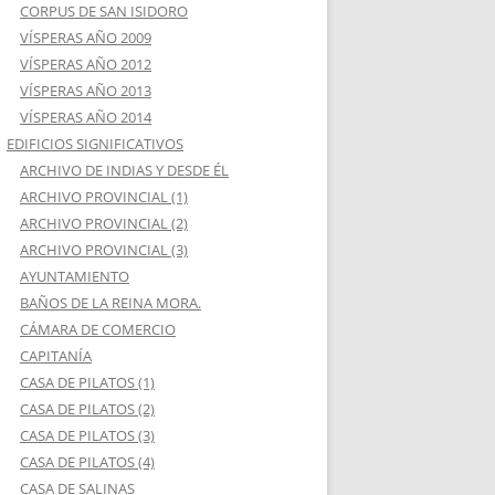
CORPUS DE SAN ISIDORO
VÍSPERAS AÑO 2009
VÍSPERAS AÑO 2012
VÍSPERAS AÑO 2013
VÍSPERAS AÑO 2014
EDIFICIOS SIGNIFICATIVOS
ARCHIVO DE INDIAS Y DESDE ÉL
ARCHIVO PROVINCIAL (1)
ARCHIVO PROVINCIAL (2)
ARCHIVO PROVINCIAL (3)
AYUNTAMIENTO
BAÑOS DE LA REINA MORA.
CÁMARA DE COMERCIO
CAPITANÍA
CASA DE PILATOS (1)
CASA DE PILATOS (2)
CASA DE PILATOS (3)
CASA DE PILATOS (4)
CASA DE SALINAS