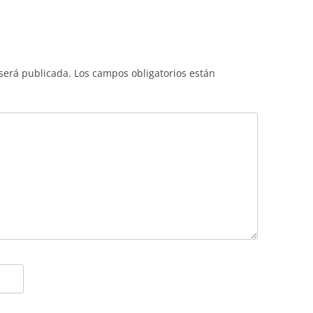
 será publicada.
Los campos obligatorios están