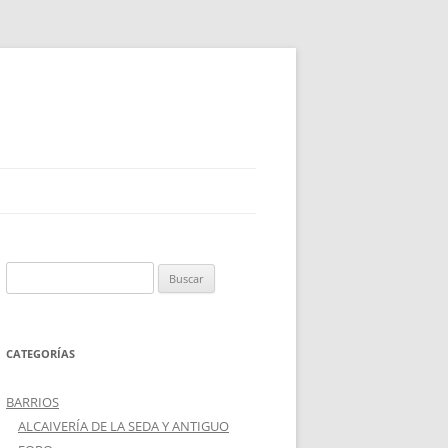
Buscar:
CATEGORÍAS
BARRIOS
ALCAIVERÍA DE LA SEDA Y ANTIGUO