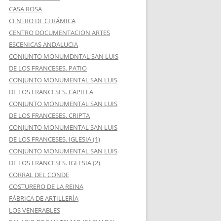
CASA ROSA
CENTRO DE CERÁMICA
CENTRO DOCUMENTACION ARTES
ESCENICAS ANDALUCIA
CONJUNTO MONUMDNTAL SAN LUIS
DE LOS FRANCESES. PATIO
CONJUNTO MONUMENTAL SAN LUIS
DE LOS FRANCESES. CAPILLA
CONJUNTO MONUMENTAL SAN LUIS
DE LOS FRANCESES. CRIPTA
CONJUNTO MONUMENTAL SAN LUIS
DE LOS FRANCESES. IGLESIA (1)
CONJUNTO MONUMENTAL SAN LUIS
DE LOS FRANCESES. IGLESIA (2)
CORRAL DEL CONDE
COSTURERO DE LA REINA
FÁBRICA DE ARTILLERÍA
LOS VENERABLES