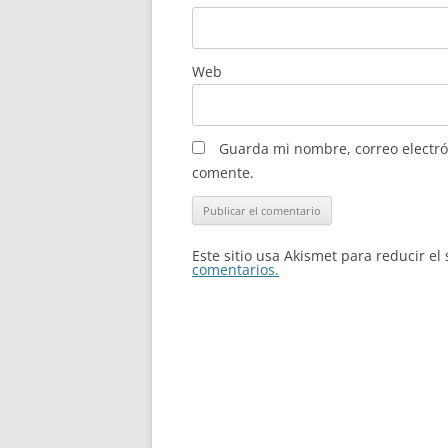
Web
Guarda mi nombre, correo electró
comente.
Este sitio usa Akismet para reducir e
comentarios.