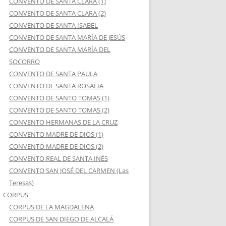
CONVENTO DE SANTA CLARA (1)
CONVENTO DE SANTA CLARA (2)
CONVENTO DE SANTA ISABEL
CONVENTO DE SANTA MARÍA DE JESÚS
CONVENTO DE SANTA MARÍA DEL
SOCORRO
CONVENTO DE SANTA PAULA
CONVENTO DE SANTA ROSALIA
CONVENTO DE SANTO TOMAS (1)
CONVENTO DE SANTO TOMAS (2)
CONVENTO HERMANAS DE LA CRUZ
CONVENTO MADRE DE DIOS (1)
CONVENTO MADRE DE DIOS (2)
CONVENTO REAL DE SANTA INÉS
CONVENTO SAN JOSÉ DEL CARMEN (Las
Teresas)
CORPUS
CORPUS DE LA MAGDALENA
CORPUS DE SAN DIEGO DE ALCALÁ