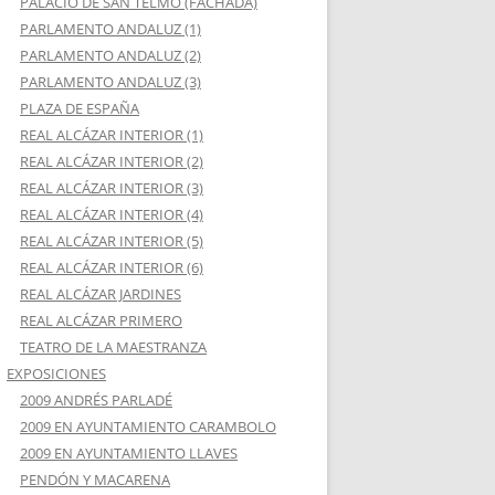
PALACIO DE SAN TELMO (FACHADA)
PARLAMENTO ANDALUZ (1)
PARLAMENTO ANDALUZ (2)
PARLAMENTO ANDALUZ (3)
PLAZA DE ESPAÑA
REAL ALCÁZAR INTERIOR (1)
REAL ALCÁZAR INTERIOR (2)
REAL ALCÁZAR INTERIOR (3)
REAL ALCÁZAR INTERIOR (4)
REAL ALCÁZAR INTERIOR (5)
REAL ALCÁZAR INTERIOR (6)
REAL ALCÁZAR JARDINES
REAL ALCÁZAR PRIMERO
TEATRO DE LA MAESTRANZA
EXPOSICIONES
2009 ANDRÉS PARLADÉ
2009 EN AYUNTAMIENTO CARAMBOLO
2009 EN AYUNTAMIENTO LLAVES
PENDÓN Y MACARENA