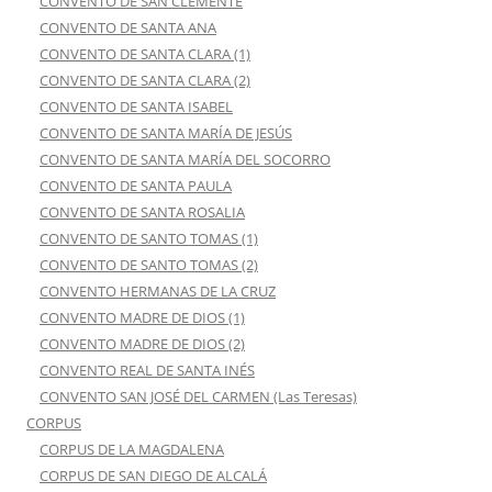
CONVENTO DE SAN CLEMENTE
CONVENTO DE SANTA ANA
CONVENTO DE SANTA CLARA (1)
CONVENTO DE SANTA CLARA (2)
CONVENTO DE SANTA ISABEL
CONVENTO DE SANTA MARÍA DE JESÚS
CONVENTO DE SANTA MARÍA DEL SOCORRO
CONVENTO DE SANTA PAULA
CONVENTO DE SANTA ROSALIA
CONVENTO DE SANTO TOMAS (1)
CONVENTO DE SANTO TOMAS (2)
CONVENTO HERMANAS DE LA CRUZ
CONVENTO MADRE DE DIOS (1)
CONVENTO MADRE DE DIOS (2)
CONVENTO REAL DE SANTA INÉS
CONVENTO SAN JOSÉ DEL CARMEN (Las Teresas)
CORPUS
CORPUS DE LA MAGDALENA
CORPUS DE SAN DIEGO DE ALCALÁ