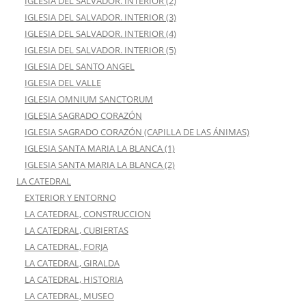
IGLESIA DEL SALVADOR. INTERIOR (2)
IGLESIA DEL SALVADOR. INTERIOR (3)
IGLESIA DEL SALVADOR. INTERIOR (4)
IGLESIA DEL SALVADOR. INTERIOR (5)
IGLESIA DEL SANTO ANGEL
IGLESIA DEL VALLE
IGLESIA OMNIUM SANCTORUM
IGLESIA SAGRADO CORAZÓN
IGLESIA SAGRADO CORAZÓN (CAPILLA DE LAS ÁNIMAS)
IGLESIA SANTA MARIA LA BLANCA (1)
IGLESIA SANTA MARIA LA BLANCA (2)
LA CATEDRAL
EXTERIOR Y ENTORNO
LA CATEDRAL, CONSTRUCCION
LA CATEDRAL, CUBIERTAS
LA CATEDRAL, FORJA
LA CATEDRAL, GIRALDA
LA CATEDRAL, HISTORIA
LA CATEDRAL, MUSEO