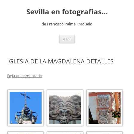
Saltar
al
Sevilla en fotografias…
contenido
de Francisco Palma Fraquelo
Menú
IGLESIA DE LA MAGDALENA DETALLES
Deja un comentario