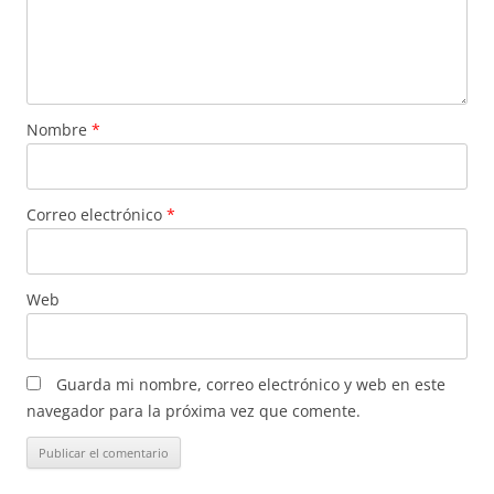
Nombre
*
Correo electrónico
*
Web
Guarda mi nombre, correo electrónico y web en este
navegador para la próxima vez que comente.