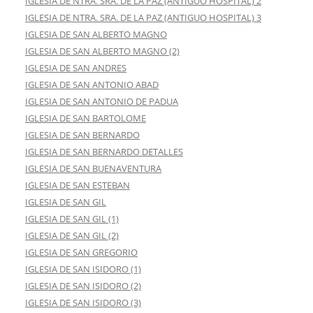
IGLESIA DE NTRA. SRA. DE LA PAZ (ANTIGUO HOSPITAL) 2
IGLESIA DE NTRA. SRA. DE LA PAZ (ANTIGUO HOSPITAL) 3
IGLESIA DE SAN ALBERTO MAGNO
IGLESIA DE SAN ALBERTO MAGNO (2)
IGLESIA DE SAN ANDRES
IGLESIA DE SAN ANTONIO ABAD
IGLESIA DE SAN ANTONIO DE PADUA
IGLESIA DE SAN BARTOLOME
IGLESIA DE SAN BERNARDO
IGLESIA DE SAN BERNARDO DETALLES
IGLESIA DE SAN BUENAVENTURA
IGLESIA DE SAN ESTEBAN
IGLESIA DE SAN GIL
IGLESIA DE SAN GIL (1)
IGLESIA DE SAN GIL (2)
IGLESIA DE SAN GREGORIO
IGLESIA DE SAN ISIDORO (1)
IGLESIA DE SAN ISIDORO (2)
IGLESIA DE SAN ISIDORO (3)