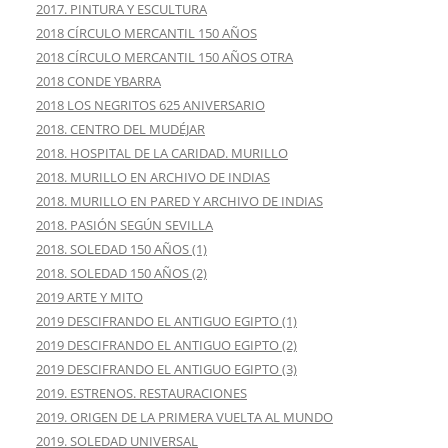
2017. PINTURA Y ESCULTURA
2018 CÍRCULO MERCANTIL 150 AÑOS
2018 CÍRCULO MERCANTIL 150 AÑOS OTRA
2018 CONDE YBARRA
2018 LOS NEGRITOS 625 ANIVERSARIO
2018. CENTRO DEL MUDÉJAR
2018. HOSPITAL DE LA CARIDAD. MURILLO
2018. MURILLO EN ARCHIVO DE INDIAS
2018. MURILLO EN PARED Y ARCHIVO DE INDIAS
2018. PASIÓN SEGÚN SEVILLA
2018. SOLEDAD 150 AÑOS (1)
2018. SOLEDAD 150 AÑOS (2)
2019 ARTE Y MITO
2019 DESCIFRANDO EL ANTIGUO EGIPTO (1)
2019 DESCIFRANDO EL ANTIGUO EGIPTO (2)
2019 DESCIFRANDO EL ANTIGUO EGIPTO (3)
2019. ESTRENOS. RESTAURACIONES
2019. ORIGEN DE LA PRIMERA VUELTA AL MUNDO
2019. SOLEDAD UNIVERSAL