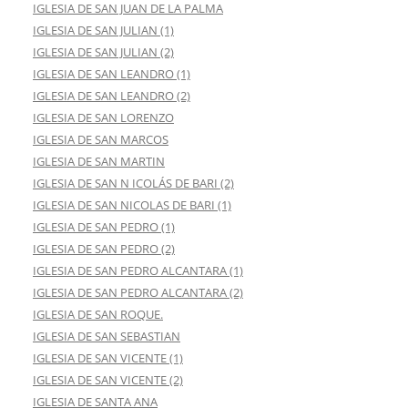
IGLESIA DE SAN JUAN DE LA PALMA
IGLESIA DE SAN JULIAN (1)
IGLESIA DE SAN JULIAN (2)
IGLESIA DE SAN LEANDRO (1)
IGLESIA DE SAN LEANDRO (2)
IGLESIA DE SAN LORENZO
IGLESIA DE SAN MARCOS
IGLESIA DE SAN MARTIN
IGLESIA DE SAN N ICOLÁS DE BARI (2)
IGLESIA DE SAN NICOLAS DE BARI (1)
IGLESIA DE SAN PEDRO (1)
IGLESIA DE SAN PEDRO (2)
IGLESIA DE SAN PEDRO ALCANTARA (1)
IGLESIA DE SAN PEDRO ALCANTARA (2)
IGLESIA DE SAN ROQUE.
IGLESIA DE SAN SEBASTIAN
IGLESIA DE SAN VICENTE (1)
IGLESIA DE SAN VICENTE (2)
IGLESIA DE SANTA ANA