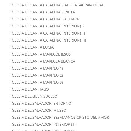
IGLESIA DE SANTA CATALINA. CAPILLA SACRAMENTAL
IGLESIA DE SANTA CATALINA. CRIPTA
IGLESIA DE SANTA CATALINA. EXTERIOR
IGLESIA DE SANTA CATALINA. INTERIOR (I)
IGLESIA DE SANTA CATALINA. INTERIOR (II)
IGLESIA DE SANTA CATALINA. INTERIOR (III)
IGLESIA DE SANTA LUCIA
IGLESIA DE SANTA MARIA DE JESUS
IGLESIA DE SANTA MARIA LA BLANCA
IGLESIA DE SANTA MARINA (1)
IGLESIA DE SANTA MARINA (2)
IGLESIA DE SANTA MARINA (3)
IGLESIA DE SANTIAGO
IGLESIA DEL BUEN SUCESO
IGLESIA DEL SALVADOR, ENTORNO
IGLESIA DEL SALVADOR, MUSEO
IGLESIA DEL SALVADOR. BESAMANOS CRISTO DEL AMOR
IGLESIA DEL SALVADOR. INTERIOR (1)