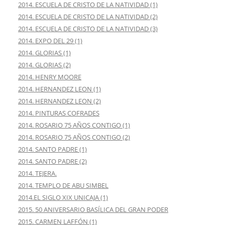
2014. ESCUELA DE CRISTO DE LA NATIVIDAD (1)
2014. ESCUELA DE CRISTO DE LA NATIVIDAD (2)
2014. ESCUELA DE CRISTO DE LA NATIVIDAD (3)
2014. EXPO DEL 29 (1)
2014. GLORIAS (1)
2014. GLORIAS (2)
2014. HENRY MOORE
2014. HERNANDEZ LEON (1)
2014. HERNANDEZ LEON (2)
2014. PINTURAS COFRADES
2014. ROSARIO 75 AÑOS CONTIGO (1)
2014. ROSARIO 75 AÑOS CONTIGO (2)
2014. SANTO PADRE (1)
2014. SANTO PADRE (2)
2014. TEJERA.
2014. TEMPLO DE ABU SIMBEL
2014.EL SIGLO XIX UNICAJA (1)
2015. 50 ANIVERSARIO BASÍLICA DEL GRAN PODER
2015. CARMEN LAFFÓN (1)