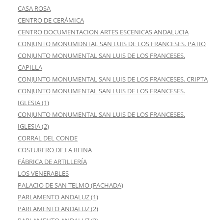
CASA ROSA
CENTRO DE CERÁMICA
CENTRO DOCUMENTACION ARTES ESCENICAS ANDALUCIA
CONJUNTO MONUMDNTAL SAN LUIS DE LOS FRANCESES. PATIO
CONJUNTO MONUMENTAL SAN LUIS DE LOS FRANCESES.
CAPILLA
CONJUNTO MONUMENTAL SAN LUIS DE LOS FRANCESES. CRIPTA
CONJUNTO MONUMENTAL SAN LUIS DE LOS FRANCESES.
IGLESIA (1)
CONJUNTO MONUMENTAL SAN LUIS DE LOS FRANCESES.
IGLESIA (2)
CORRAL DEL CONDE
COSTURERO DE LA REINA
FÁBRICA DE ARTILLERÍA
LOS VENERABLES
PALACIO DE SAN TELMO (FACHADA)
PARLAMENTO ANDALUZ (1)
PARLAMENTO ANDALUZ (2)