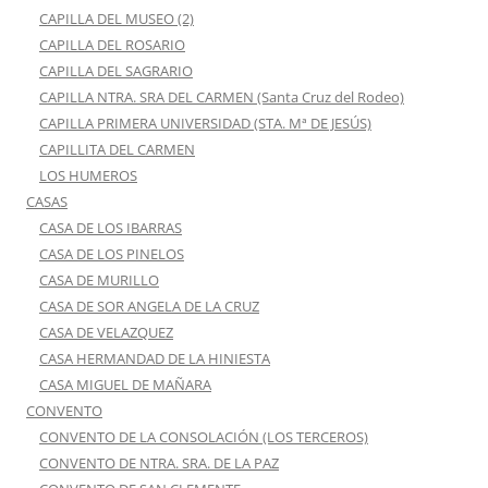
CAPILLA DEL MUSEO (2)
CAPILLA DEL ROSARIO
CAPILLA DEL SAGRARIO
CAPILLA NTRA. SRA DEL CARMEN (Santa Cruz del Rodeo)
CAPILLA PRIMERA UNIVERSIDAD (STA. Mª DE JESÚS)
CAPILLITA DEL CARMEN
LOS HUMEROS
CASAS
CASA DE LOS IBARRAS
CASA DE LOS PINELOS
CASA DE MURILLO
CASA DE SOR ANGELA DE LA CRUZ
CASA DE VELAZQUEZ
CASA HERMANDAD DE LA HINIESTA
CASA MIGUEL DE MAÑARA
CONVENTO
CONVENTO DE LA CONSOLACIÓN (LOS TERCEROS)
CONVENTO DE NTRA. SRA. DE LA PAZ