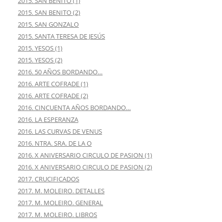
2015. SAN BENITO (1)
2015. SAN BENITO (2)
2015. SAN GONZALO
2015. SANTA TERESA DE JESÚS
2015. YESOS (1)
2015. YESOS (2)
2016. 50 AÑOS BORDANDO…
2016. ARTE COFRADE (1)
2016. ARTE COFRADE (2)
2016. CINCUENTA AÑOS BORDANDO…
2016. LA ESPERANZA
2016. LAS CURVAS DE VENUS
2016. NTRA. SRA. DE LA O
2016. X ANIVERSARIO CIRCULO DE PASION (1)
2016. X ANIVERSARIO CIRCULO DE PASION (2)
2017. CRUCIFICADOS
2017. M. MOLEIRO. DETALLES
2017. M. MOLEIRO. GENERAL
2017. M. MOLEIRO. LIBROS