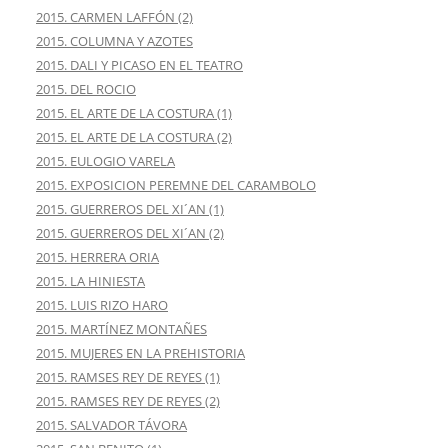
2015. CARMEN LAFFÓN (2)
2015. COLUMNA Y AZOTES
2015. DALI Y PICASO EN EL TEATRO
2015. DEL ROCIO
2015. EL ARTE DE LA COSTURA (1)
2015. EL ARTE DE LA COSTURA (2)
2015. EULOGIO VARELA
2015. EXPOSICION PEREMNE DEL CARAMBOLO
2015. GUERREROS DEL XI´AN (1)
2015. GUERREROS DEL XI´AN (2)
2015. HERRERA ORIA
2015. LA HINIESTA
2015. LUIS RIZO HARO
2015. MARTÍNEZ MONTAÑES
2015. MUJERES EN LA PREHISTORIA
2015. RAMSES REY DE REYES (1)
2015. RAMSES REY DE REYES (2)
2015. SALVADOR TÁVORA