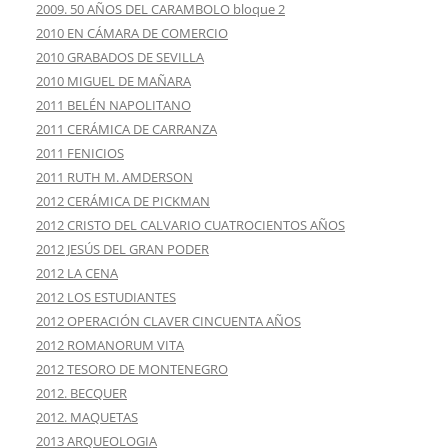
2009. 50 AÑOS DEL CARAMBOLO bloque 2
2010 EN CÁMARA DE COMERCIO
2010 GRABADOS DE SEVILLA
2010 MIGUEL DE MAÑARA
2011 BELÉN NAPOLITANO
2011 CERÁMICA DE CARRANZA
2011 FENICIOS
2011 RUTH M. AMDERSON
2012 CERÁMICA DE PICKMAN
2012 CRISTO DEL CALVARIO CUATROCIENTOS AÑOS
2012 JESÚS DEL GRAN PODER
2012 LA CENA
2012 LOS ESTUDIANTES
2012 OPERACIÓN CLAVER CINCUENTA AÑOS
2012 ROMANORUM VITA
2012 TESORO DE MONTENEGRO
2012. BECQUER
2012. MAQUETAS
2013 ARQUEOLOGIA