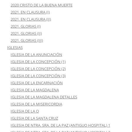
2020 CRISTO DE LA BUENA MUERTE
2021. EN CLAUSURA (I)
2021. EN CLAUSURA (II)
2021. GLORIAS (I)
2021. GLORIAS (II)
2021. GLORIAS (III)
IGLESIAS
IGLESIA DE LA ANUNCIACIÓN
IGLESIA DE LA CONCEPCIÓN (1)
IGLESIA DE LA CONCEPCIÓN (2)
IGLESIA DE LA CONCEPCIÓN (3)
IGLESIA DE LA ENCARNACIÓN
IGLESIA DE LA MAGDALENA
IGLESIA DE LA MAGDALENA DETALLES
IGLESIA DE LA MISERICORDIA
IGLESIA DE LA O
IGLESIA DE LA SANTA CRUZ
IGLESIA DE NTRA. SRA. DE LA PAZ (ANTIGUO HOSPITAL) 1