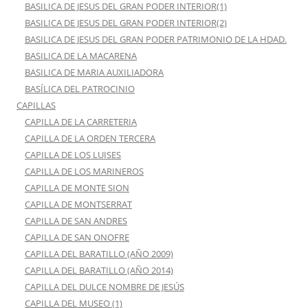
BASILICA DE JESUS DEL GRAN PODER INTERIOR(1)
BASILICA DE JESUS DEL GRAN PODER INTERIOR(2)
BASILICA DE JESUS DEL GRAN PODER PATRIMONIO DE LA HDAD.
BASILICA DE LA MACARENA
BASILICA DE MARIA AUXILIADORA
BASÍLICA DEL PATROCINIO
CAPILLAS
CAPILLA DE LA CARRETERIA
CAPILLA DE LA ORDEN TERCERA
CAPILLA DE LOS LUISES
CAPILLA DE LOS MARINEROS
CAPILLA DE MONTE SION
CAPILLA DE MONTSERRAT
CAPILLA DE SAN ANDRES
CAPILLA DE SAN ONOFRE
CAPILLA DEL BARATILLO (AÑO 2009)
CAPILLA DEL BARATILLO (AÑO 2014)
CAPILLA DEL DULCE NOMBRE DE JESÚS
CAPILLA DEL MUSEO (1)