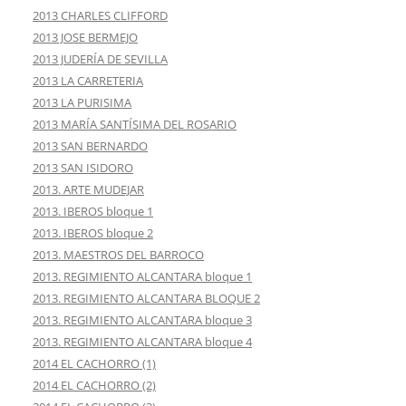
2013 CHARLES CLIFFORD
2013 JOSE BERMEJO
2013 JUDERÍA DE SEVILLA
2013 LA CARRETERIA
2013 LA PURISIMA
2013 MARÍA SANTÍSIMA DEL ROSARIO
2013 SAN BERNARDO
2013 SAN ISIDORO
2013. ARTE MUDEJAR
2013. IBEROS bloque 1
2013. IBEROS bloque 2
2013. MAESTROS DEL BARROCO
2013. REGIMIENTO ALCANTARA bloque 1
2013. REGIMIENTO ALCANTARA BLOQUE 2
2013. REGIMIENTO ALCANTARA bloque 3
2013. REGIMIENTO ALCANTARA bloque 4
2014 EL CACHORRO (1)
2014 EL CACHORRO (2)