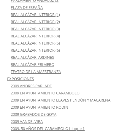
PARLAMENTO ANDALUZ (3)
PLAZA DE ESPAÑA
REAL ALCÁZAR INTERIOR (1)
REAL ALCÁZAR INTERIOR (2)
REAL ALCÁZAR INTERIOR (3)
REAL ALCÁZAR INTERIOR (4)
REAL ALCÁZAR INTERIOR (5)
REAL ALCÁZAR INTERIOR (6)
REAL ALCÁZAR JARDINES
REAL ALCÁZAR PRIMERO
TEATRO DE LA MAESTRANZA
EXPOSICIONES
2009 ANDRÉS PARLADÉ
2009 EN AYUNTAMIENTO CARAMBOLO
2009 EN AYUNTAMIENTO LLAVES PENDÓN Y MACARENA
2009 EN AYUNTAMIENTO RODIN
2009 GRABADOS DE GOYA
2009 VANDELVIRA
2009. 50 AÑOS DEL CARAMBOLO bloque 1