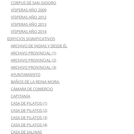
CORPUS DE SAN ISIDORO
VÍSPERAS AÑO 2009
VÍSPERAS AÑO 2012
VÍSPERAS AÑO 2013
VÍSPERAS AÑO 2014
EDIFICIOS SIGNIFICATIVOS
ARCHIVO DE INDIAS Y DESDE ÉL
ARCHIVO PROVINCIAL (1)
ARCHIVO PROVINCIAL (2)
ARCHIVO PROVINCIAL (3)
AYUNTAMIENTO
BAÑOS DE LA REINA MORA.
CÁMARA DE COMERCIO
CAPITANÍA
CASA DE PILATOS (1)
CASA DE PILATOS (2)
CASA DE PILATOS (3)
CASA DE PILATOS (4)
CASA DE SALINAS