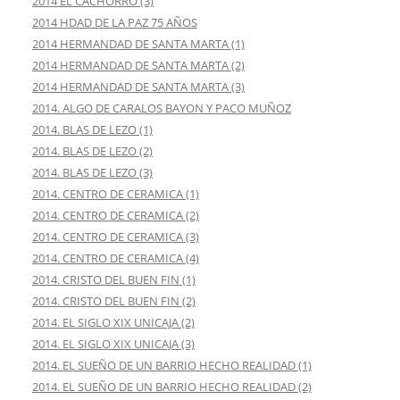
2014 EL CACHORRO (3)
2014 HDAD DE LA PAZ 75 AÑOS
2014 HERMANDAD DE SANTA MARTA (1)
2014 HERMANDAD DE SANTA MARTA (2)
2014 HERMANDAD DE SANTA MARTA (3)
2014. ALGO DE CARALOS BAYON Y PACO MUÑOZ
2014. BLAS DE LEZO (1)
2014. BLAS DE LEZO (2)
2014. BLAS DE LEZO (3)
2014. CENTRO DE CERAMICA (1)
2014. CENTRO DE CERAMICA (2)
2014. CENTRO DE CERAMICA (3)
2014. CENTRO DE CERAMICA (4)
2014. CRISTO DEL BUEN FIN (1)
2014. CRISTO DEL BUEN FIN (2)
2014. EL SIGLO XIX UNICAJA (2)
2014. EL SIGLO XIX UNICAJA (3)
2014. EL SUEÑO DE UN BARRIO HECHO REALIDAD (1)
2014. EL SUEÑO DE UN BARRIO HECHO REALIDAD (2)