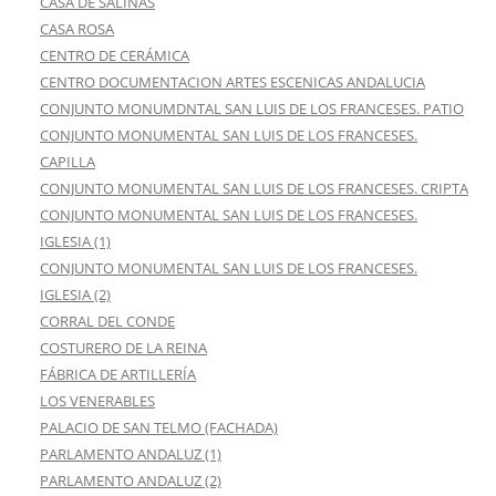
CASA DE SALINAS
CASA ROSA
CENTRO DE CERÁMICA
CENTRO DOCUMENTACION ARTES ESCENICAS ANDALUCIA
CONJUNTO MONUMDNTAL SAN LUIS DE LOS FRANCESES. PATIO
CONJUNTO MONUMENTAL SAN LUIS DE LOS FRANCESES.
CAPILLA
CONJUNTO MONUMENTAL SAN LUIS DE LOS FRANCESES. CRIPTA
CONJUNTO MONUMENTAL SAN LUIS DE LOS FRANCESES.
IGLESIA (1)
CONJUNTO MONUMENTAL SAN LUIS DE LOS FRANCESES.
IGLESIA (2)
CORRAL DEL CONDE
COSTURERO DE LA REINA
FÁBRICA DE ARTILLERÍA
LOS VENERABLES
PALACIO DE SAN TELMO (FACHADA)
PARLAMENTO ANDALUZ (1)
PARLAMENTO ANDALUZ (2)