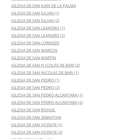
IGLESIA DE SAN JUAN DE LA PALMA
IGLESIA DE SAN JULIAN (1)
IGLESIA DE SAN JULIAN (2)
IGLESIA DE SAN LEANDRO (1)
IGLESIA DE SAN LEANDRO (2)
IGLESIA DE SAN LORENZO
IGLESIA DE SAN MARCOS
IGLESIA DE SAN MARTIN
IGLESIA DE SAN N ICOLÁS DE BARI (2)
IGLESIA DE SAN NICOLAS DE BARI (1)
IGLESIA DE SAN PEDRO (1)
IGLESIA DE SAN PEDRO (2)
IGLESIA DE SAN PEDRO ALCANTARA (1)
IGLESIA DE SAN PEDRO ALCANTARA (2)
IGLESIA DE SAN ROQUE.
IGLESIA DE SAN SEBASTIAN
IGLESIA DE SAN VICENTE (1)
IGLESIA DE SAN VICENTE (2)