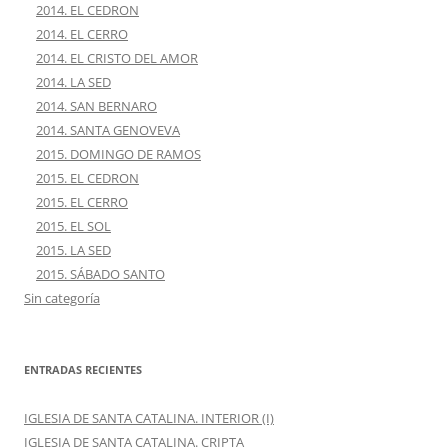
2014. EL CEDRON
2014. EL CERRO
2014. EL CRISTO DEL AMOR
2014. LA SED
2014. SAN BERNARO
2014. SANTA GENOVEVA
2015. DOMINGO DE RAMOS
2015. EL CEDRON
2015. EL CERRO
2015. EL SOL
2015. LA SED
2015. SÁBADO SANTO
Sin categoría
ENTRADAS RECIENTES
IGLESIA DE SANTA CATALINA. INTERIOR (I)
IGLESIA DE SANTA CATALINA. CRIPTA