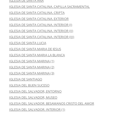
IGLESIA DE SANTA ANA
IGLESIA DE SANTA CATALINA. CAPILLA SACRAMENTAL
IGLESIA DE SANTA CATALINA. CRIPTA
IGLESIA DE SANTA CATALINA. EXTERIOR
IGLESIA DE SANTA CATALINA. INTERIOR (I)
IGLESIA DE SANTA CATALINA. INTERIOR (II)
IGLESIA DE SANTA CATALINA. INTERIOR (III)
IGLESIA DE SANTA LUCIA
IGLESIA DE SANTA MARIA DE JESUS
IGLESIA DE SANTA MARIA LA BLANCA
IGLESIA DE SANTA MARINA (1)
IGLESIA DE SANTA MARINA (2)
IGLESIA DE SANTA MARINA (3)
IGLESIA DE SANTIAGO
IGLESIA DEL BUEN SUCESO
IGLESIA DEL SALVADOR, ENTORNO
IGLESIA DEL SALVADOR, MUSEO
IGLESIA DEL SALVADOR. BESAMANOS CRISTO DEL AMOR
IGLESIA DEL SALVADOR. INTERIOR (1)