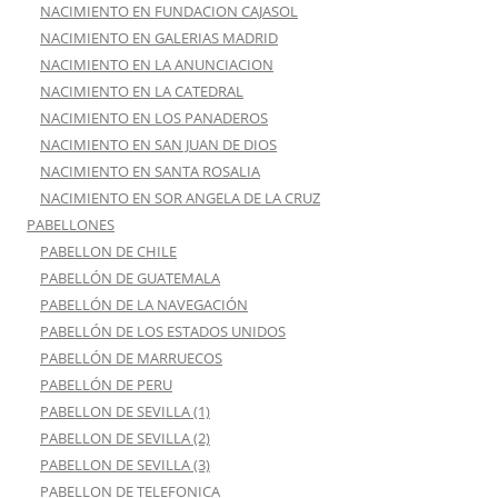
NACIMIENTO EN FUNDACION CAJASOL
NACIMIENTO EN GALERIAS MADRID
NACIMIENTO EN LA ANUNCIACION
NACIMIENTO EN LA CATEDRAL
NACIMIENTO EN LOS PANADEROS
NACIMIENTO EN SAN JUAN DE DIOS
NACIMIENTO EN SANTA ROSALIA
NACIMIENTO EN SOR ANGELA DE LA CRUZ
PABELLONES
PABELLON DE CHILE
PABELLÓN DE GUATEMALA
PABELLÓN DE LA NAVEGACIÓN
PABELLÓN DE LOS ESTADOS UNIDOS
PABELLÓN DE MARRUECOS
PABELLÓN DE PERU
PABELLON DE SEVILLA (1)
PABELLON DE SEVILLA (2)
PABELLON DE SEVILLA (3)
PABELLON DE TELEFONICA