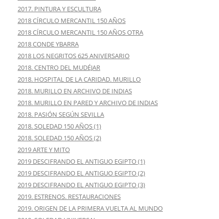
2017. PINTURA Y ESCULTURA
2018 CÍRCULO MERCANTIL 150 AÑOS
2018 CÍRCULO MERCANTIL 150 AÑOS OTRA
2018 CONDE YBARRA
2018 LOS NEGRITOS 625 ANIVERSARIO
2018. CENTRO DEL MUDÉJAR
2018. HOSPITAL DE LA CARIDAD. MURILLO
2018. MURILLO EN ARCHIVO DE INDIAS
2018. MURILLO EN PARED Y ARCHIVO DE INDIAS
2018. PASIÓN SEGÚN SEVILLA
2018. SOLEDAD 150 AÑOS (1)
2018. SOLEDAD 150 AÑOS (2)
2019 ARTE Y MITO
2019 DESCIFRANDO EL ANTIGUO EGIPTO (1)
2019 DESCIFRANDO EL ANTIGUO EGIPTO (2)
2019 DESCIFRANDO EL ANTIGUO EGIPTO (3)
2019. ESTRENOS. RESTAURACIONES
2019. ORIGEN DE LA PRIMERA VUELTA AL MUNDO