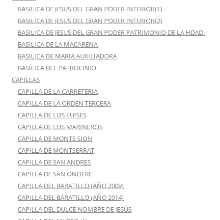
BASILICA DE JESUS DEL GRAN PODER INTERIOR(1)
BASILICA DE JESUS DEL GRAN PODER INTERIOR(2)
BASILICA DE JESUS DEL GRAN PODER PATRIMONIO DE LA HDAD.
BASILICA DE LA MACARENA
BASILICA DE MARIA AUXILIADORA
BASÍLICA DEL PATROCINIO
CAPILLAS
CAPILLA DE LA CARRETERIA
CAPILLA DE LA ORDEN TERCERA
CAPILLA DE LOS LUISES
CAPILLA DE LOS MARINEROS
CAPILLA DE MONTE SION
CAPILLA DE MONTSERRAT
CAPILLA DE SAN ANDRES
CAPILLA DE SAN ONOFRE
CAPILLA DEL BARATILLO (AÑO 2009)
CAPILLA DEL BARATILLO (AÑO 2014)
CAPILLA DEL DULCE NOMBRE DE JESÚS