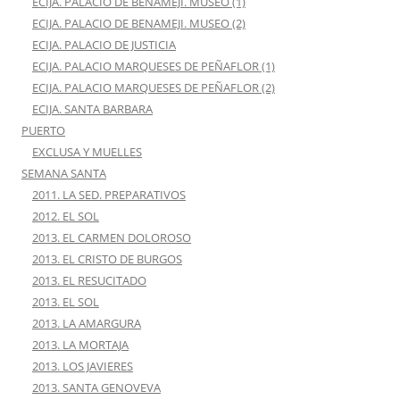
ECIJA. PALACIO DE BENAMEJI. MUSEO (1)
ECIJA. PALACIO DE BENAMEJI. MUSEO (2)
ECIJA. PALACIO DE JUSTICIA
ECIJA. PALACIO MARQUESES DE PEÑAFLOR (1)
ECIJA. PALACIO MARQUESES DE PEÑAFLOR (2)
ECIJA. SANTA BARBARA
PUERTO
EXCLUSA Y MUELLES
SEMANA SANTA
2011. LA SED. PREPARATIVOS
2012. EL SOL
2013. EL CARMEN DOLOROSO
2013. EL CRISTO DE BURGOS
2013. EL RESUCITADO
2013. EL SOL
2013. LA AMARGURA
2013. LA MORTAJA
2013. LOS JAVIERES
2013. SANTA GENOVEVA