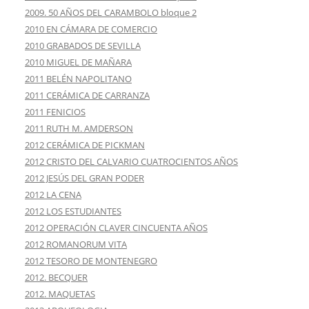
2009. 50 AÑOS DEL CARAMBOLO bloque 2
2010 EN CÁMARA DE COMERCIO
2010 GRABADOS DE SEVILLA
2010 MIGUEL DE MAÑARA
2011 BELÉN NAPOLITANO
2011 CERÁMICA DE CARRANZA
2011 FENICIOS
2011 RUTH M. AMDERSON
2012 CERÁMICA DE PICKMAN
2012 CRISTO DEL CALVARIO CUATROCIENTOS AÑOS
2012 JESÚS DEL GRAN PODER
2012 LA CENA
2012 LOS ESTUDIANTES
2012 OPERACIÓN CLAVER CINCUENTA AÑOS
2012 ROMANORUM VITA
2012 TESORO DE MONTENEGRO
2012. BECQUER
2012. MAQUETAS