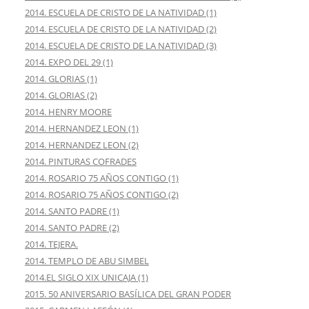
2014. ESCUELA DE CRISTO DE LA NATIVIDAD (1)
2014. ESCUELA DE CRISTO DE LA NATIVIDAD (2)
2014. ESCUELA DE CRISTO DE LA NATIVIDAD (3)
2014. EXPO DEL 29 (1)
2014. GLORIAS (1)
2014. GLORIAS (2)
2014. HENRY MOORE
2014. HERNANDEZ LEON (1)
2014. HERNANDEZ LEON (2)
2014. PINTURAS COFRADES
2014. ROSARIO 75 AÑOS CONTIGO (1)
2014. ROSARIO 75 AÑOS CONTIGO (2)
2014. SANTO PADRE (1)
2014. SANTO PADRE (2)
2014. TEJERA.
2014. TEMPLO DE ABU SIMBEL
2014.EL SIGLO XIX UNICAJA (1)
2015. 50 ANIVERSARIO BASÍLICA DEL GRAN PODER