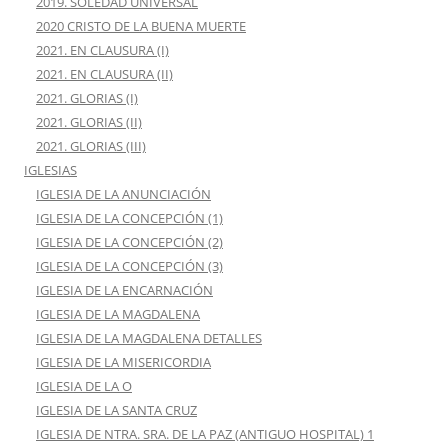
2019. SOLEDAD UNIVERSAL
2020 CRISTO DE LA BUENA MUERTE
2021. EN CLAUSURA (I)
2021. EN CLAUSURA (II)
2021. GLORIAS (I)
2021. GLORIAS (II)
2021. GLORIAS (III)
IGLESIAS
IGLESIA DE LA ANUNCIACIÓN
IGLESIA DE LA CONCEPCIÓN (1)
IGLESIA DE LA CONCEPCIÓN (2)
IGLESIA DE LA CONCEPCIÓN (3)
IGLESIA DE LA ENCARNACIÓN
IGLESIA DE LA MAGDALENA
IGLESIA DE LA MAGDALENA DETALLES
IGLESIA DE LA MISERICORDIA
IGLESIA DE LA O
IGLESIA DE LA SANTA CRUZ
IGLESIA DE NTRA. SRA. DE LA PAZ (ANTIGUO HOSPITAL) 1