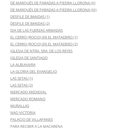
DE MARQUÉS DE PARADAS A PIEDRA LLORONA (II)
DE MARQUÉS DE PARADAS A PIEDRA LLORONA (III)
DESFILE DE BANDAS (1)
DESFILE DE BANDAS (2)
DIA DE LAS FUERZAS ARMADAS
EL CERRO (ROCIO) EN EL MATADERO (1)
EL CERRO (ROCIO) EN EL MATADERO (2)
IGLESIA DE NTRA. SRA. DE LOS REYES
IGLESIA DE SANTIAGO
LA ALBUHAIRA
LA GLORIA DEL EVANGELIO
LAS SETAS (1)
LAS SETAS (2)
MERCADO MEDIEVAL
MERCADO ROMANO
MURALLAS
NAO VICTORIA
PALACIO DE VILLAPANES
PARA RECIBIR A LA MACARENA