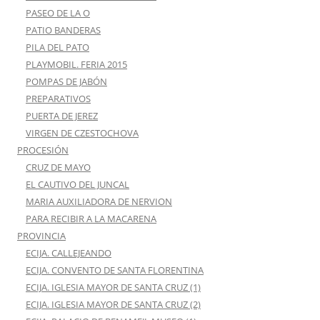
PASEO DE LA O
PATIO BANDERAS
PILA DEL PATO
PLAYMOBIL. FERIA 2015
POMPAS DE JABÓN
PREPARATIVOS
PUERTA DE JEREZ
VIRGEN DE CZESTOCHOVA
PROCESIÓN
CRUZ DE MAYO
EL CAUTIVO DEL JUNCAL
MARIA AUXILIADORA DE NERVION
PARA RECIBIR A LA MACARENA
PROVINCIA
ECIJA. CALLEJEANDO
ECIJA. CONVENTO DE SANTA FLORENTINA
ECIJA. IGLESIA MAYOR DE SANTA CRUZ (1)
ECIJA. IGLESIA MAYOR DE SANTA CRUZ (2)