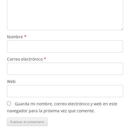
Nombre
*
Correo electrónico
*
Web
Guarda mi nombre, correo electrónico y web en este
navegador para la próxima vez que comente.