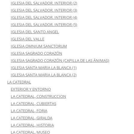
IGLESIA DEL SALVADOR. INTERIOR (2)
IGLESIA DEL SALVADOR. INTERIOR (3)
IGLESIA DEL SALVADOR. INTERIOR (4)
IGLESIA DEL SALVADOR. INTERIOR (5)
IGLESIA DEL SANTO ANGEL
IGLESIA DEL VALLE
IGLESIA OMNIUM SANCTORUM
IGLESIA SAGRADO CORAZÓN
IGLESIA SAGRADO CORAZÓN (CAPILLA DE LAS ÁNIMAS)
IGLESIA SANTA MARIA LA BLANCA (1)
IGLESIA SANTA MARIA LA BLANCA (2)
LA CATEDRAL
EXTERIOR Y ENTORNO
LA CATEDRAL, CONSTRUCCION
LA CATEDRAL, CUBIERTAS
LA CATEDRAL, FORJA
LA CATEDRAL, GIRALDA
LA CATEDRAL, HISTORIA
LA CATEDRAL, MUSEO