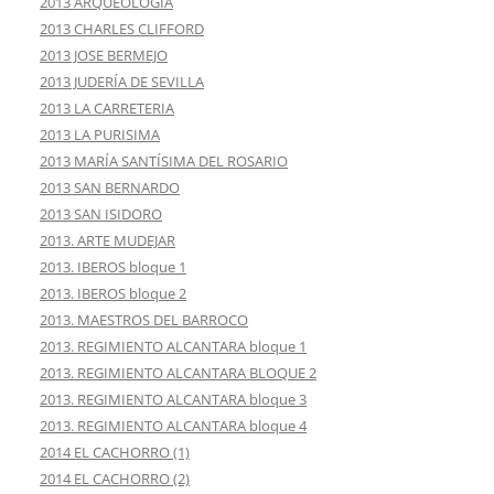
2013 ARQUEOLOGIA
2013 CHARLES CLIFFORD
2013 JOSE BERMEJO
2013 JUDERÍA DE SEVILLA
2013 LA CARRETERIA
2013 LA PURISIMA
2013 MARÍA SANTÍSIMA DEL ROSARIO
2013 SAN BERNARDO
2013 SAN ISIDORO
2013. ARTE MUDEJAR
2013. IBEROS bloque 1
2013. IBEROS bloque 2
2013. MAESTROS DEL BARROCO
2013. REGIMIENTO ALCANTARA bloque 1
2013. REGIMIENTO ALCANTARA BLOQUE 2
2013. REGIMIENTO ALCANTARA bloque 3
2013. REGIMIENTO ALCANTARA bloque 4
2014 EL CACHORRO (1)
2014 EL CACHORRO (2)