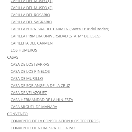
CAPILLA DEL MUSEO (1)
CAPILLA DEL MUSEO (2)
CAPILLA DEL ROSARIO
CAPILLA DEL SAGRARIO
CAPILLA NTRA. SRA DEL CARMEN (Santa Cruz del Rodeo)
CAPILLA PRIMERA UNIVERSIDAD (STA. Mª DE JESÚS)
CAPILLITA DEL CARMEN
LOS HUMEROS
CASAS
CASA DE LOS IBARRAS
CASA DE LOS PINELOS
CASA DE MURILLO
CASA DE SOR ANGELA DE LA CRUZ
CASA DE VELAZQUEZ
CASA HERMANDAD DE LA HINIESTA
CASA MIGUEL DE MAÑARA
CONVENTO
CONVENTO DE LA CONSOLACIÓN (LOS TERCEROS)
CONVENTO DE NTRA. SRA. DE LA PAZ