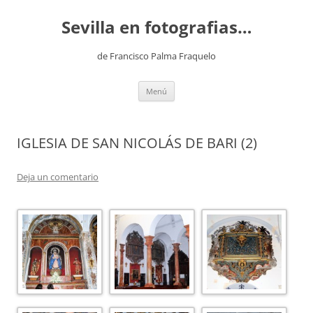
Saltar
al
Sevilla en fotografias…
contenido
de Francisco Palma Fraquelo
Menú
IGLESIA DE SAN NICOLÁS DE BARI (2)
Deja un comentario