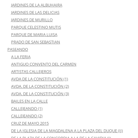
JARDINES DE LA ALBUHAIRA
JARDINES DE LAS DELICIAS
JARDINES DE MURILLO
PARQUE CELESTINO MUTIS
PARQUE DE MARIA LUISA
PRADO DE SAN SEBASTIAN
PASEANDO
A LA FERIA
ANTIGUO CONVENTO DEL CARMEN
ARTISTAS CALLEJEROS
AVDA DE LA CONSTITUCIÓN (1)
AVDA. DE LA CONSTITUCIÓN (2)
AVDA. DE LA CONSTITUCIÓN (3)
BAILES EN LA CALLE
CALLEJEANDO (1)
CALLEJEANDO (2)
CRUZ DE MAYO 2015
DE LA IGLESIA DE LA MAGDALENA A LA PLAZA DEL DUQUE (II)