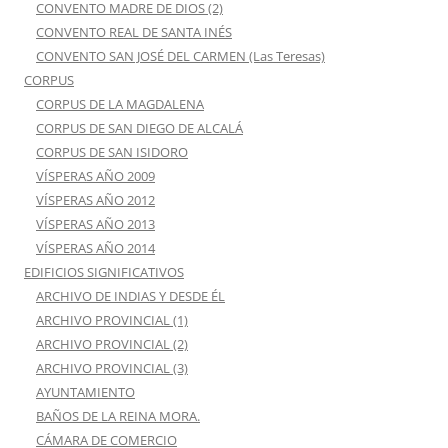
CONVENTO MADRE DE DIOS (2)
CONVENTO REAL DE SANTA INÉS
CONVENTO SAN JOSÉ DEL CARMEN (Las Teresas)
CORPUS
CORPUS DE LA MAGDALENA
CORPUS DE SAN DIEGO DE ALCALÁ
CORPUS DE SAN ISIDORO
VÍSPERAS AÑO 2009
VÍSPERAS AÑO 2012
VÍSPERAS AÑO 2013
VÍSPERAS AÑO 2014
EDIFICIOS SIGNIFICATIVOS
ARCHIVO DE INDIAS Y DESDE ÉL
ARCHIVO PROVINCIAL (1)
ARCHIVO PROVINCIAL (2)
ARCHIVO PROVINCIAL (3)
AYUNTAMIENTO
BAÑOS DE LA REINA MORA.
CÁMARA DE COMERCIO