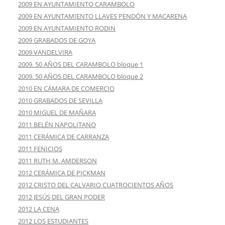
2009 EN AYUNTAMIENTO CARAMBOLO
2009 EN AYUNTAMIENTO LLAVES PENDÓN Y MACARENA
2009 EN AYUNTAMIENTO RODIN
2009 GRABADOS DE GOYA
2009 VANDELVIRA
2009. 50 AÑOS DEL CARAMBOLO bloque 1
2009. 50 AÑOS DEL CARAMBOLO bloque 2
2010 EN CÁMARA DE COMERCIO
2010 GRABADOS DE SEVILLA
2010 MIGUEL DE MAÑARA
2011 BELÉN NAPOLITANO
2011 CERÁMICA DE CARRANZA
2011 FENICIOS
2011 RUTH M. AMDERSON
2012 CERÁMICA DE PICKMAN
2012 CRISTO DEL CALVARIO CUATROCIENTOS AÑOS
2012 JESÚS DEL GRAN PODER
2012 LA CENA
2012 LOS ESTUDIANTES