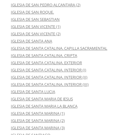
IGLESIA DE SAN PEDRO ALCANTARA (2)
IGLESIA DE SAN ROQUE.
IGLESIA DE SAN SEBASTIAN
IGLESIA DE SAN VICENTE (1)
IGLESIA DE SAN VICENTE (2)
IGLESIA DE SANTA ANA
IGLESIA DE SANTA CATALINA. CAPILLA SACRAMENTAL
IGLESIA DE SANTA CATALINA. CRIPTA
IGLESIA DE SANTA CATALINA. EXTERIOR
IGLESIA DE SANTA CATALINA. INTERIOR (I)
IGLESIA DE SANTA CATALINA. INTERIOR (II)
IGLESIA DE SANTA CATALINA. INTERIOR (III)
IGLESIA DE SANTA LUCIA
IGLESIA DE SANTA MARIA DE JESUS
IGLESIA DE SANTA MARIA LA BLANCA
IGLESIA DE SANTA MARINA (1)
IGLESIA DE SANTA MARINA (2)
IGLESIA DE SANTA MARINA (3)