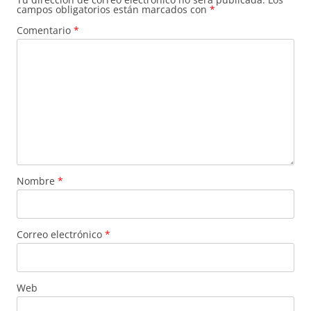
campos obligatorios están marcados con
*
Comentario
*
Nombre
*
Correo electrónico
*
Web