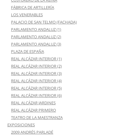
COSTURERO DE LA REINA
FÁBRICA DE ARTILLERÍA
LOS VENERABLES
PALACIO DE SAN TELMO (FACHADA)
PARLAMENTO ANDALUZ (1)
PARLAMENTO ANDALUZ (2)
PARLAMENTO ANDALUZ (3)
PLAZA DE ESPAÑA
REAL ALCÁZAR INTERIOR (1)
REAL ALCÁZAR INTERIOR (2)
REAL ALCÁZAR INTERIOR (3)
REAL ALCÁZAR INTERIOR (4)
REAL ALCÁZAR INTERIOR (5)
REAL ALCÁZAR INTERIOR (6)
REAL ALCÁZAR JARDINES
REAL ALCÁZAR PRIMERO
TEATRO DE LA MAESTRANZA
EXPOSICIONES
2009 ANDRÉS PARLADÉ