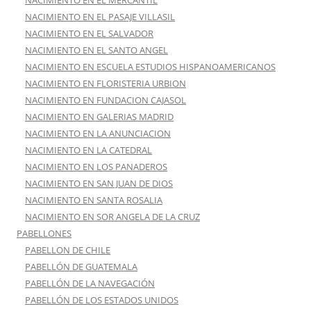
NACIMIENTO EN EL MERCANTIL
NACIMIENTO EN EL PASAJE VILLASIL
NACIMIENTO EN EL SALVADOR
NACIMIENTO EN EL SANTO ANGEL
NACIMIENTO EN ESCUELA ESTUDIOS HISPANOAMERICANOS
NACIMIENTO EN FLORISTERIA URBION
NACIMIENTO EN FUNDACION CAJASOL
NACIMIENTO EN GALERIAS MADRID
NACIMIENTO EN LA ANUNCIACION
NACIMIENTO EN LA CATEDRAL
NACIMIENTO EN LOS PANADEROS
NACIMIENTO EN SAN JUAN DE DIOS
NACIMIENTO EN SANTA ROSALIA
NACIMIENTO EN SOR ANGELA DE LA CRUZ
PABELLONES
PABELLON DE CHILE
PABELLÓN DE GUATEMALA
PABELLÓN DE LA NAVEGACIÓN
PABELLÓN DE LOS ESTADOS UNIDOS