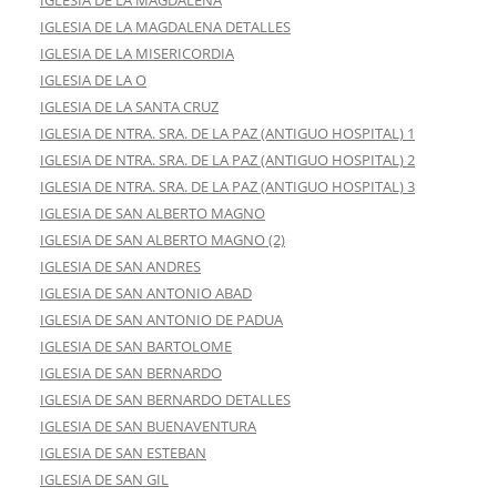
IGLESIA DE LA MAGDALENA
IGLESIA DE LA MAGDALENA DETALLES
IGLESIA DE LA MISERICORDIA
IGLESIA DE LA O
IGLESIA DE LA SANTA CRUZ
IGLESIA DE NTRA. SRA. DE LA PAZ (ANTIGUO HOSPITAL) 1
IGLESIA DE NTRA. SRA. DE LA PAZ (ANTIGUO HOSPITAL) 2
IGLESIA DE NTRA. SRA. DE LA PAZ (ANTIGUO HOSPITAL) 3
IGLESIA DE SAN ALBERTO MAGNO
IGLESIA DE SAN ALBERTO MAGNO (2)
IGLESIA DE SAN ANDRES
IGLESIA DE SAN ANTONIO ABAD
IGLESIA DE SAN ANTONIO DE PADUA
IGLESIA DE SAN BARTOLOME
IGLESIA DE SAN BERNARDO
IGLESIA DE SAN BERNARDO DETALLES
IGLESIA DE SAN BUENAVENTURA
IGLESIA DE SAN ESTEBAN
IGLESIA DE SAN GIL