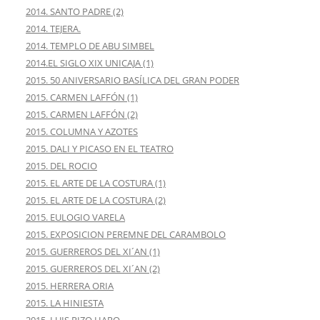
2014. SANTO PADRE (2)
2014. TEJERA.
2014. TEMPLO DE ABU SIMBEL
2014.EL SIGLO XIX UNICAJA (1)
2015. 50 ANIVERSARIO BASÍLICA DEL GRAN PODER
2015. CARMEN LAFFÓN (1)
2015. CARMEN LAFFÓN (2)
2015. COLUMNA Y AZOTES
2015. DALI Y PICASO EN EL TEATRO
2015. DEL ROCIO
2015. EL ARTE DE LA COSTURA (1)
2015. EL ARTE DE LA COSTURA (2)
2015. EULOGIO VARELA
2015. EXPOSICION PEREMNE DEL CARAMBOLO
2015. GUERREROS DEL XI´AN (1)
2015. GUERREROS DEL XI´AN (2)
2015. HERRERA ORIA
2015. LA HINIESTA