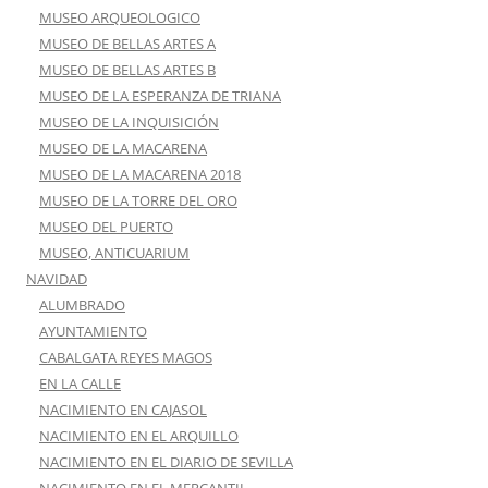
MUSEO ARQUEOLOGICO
MUSEO DE BELLAS ARTES A
MUSEO DE BELLAS ARTES B
MUSEO DE LA ESPERANZA DE TRIANA
MUSEO DE LA INQUISICIÓN
MUSEO DE LA MACARENA
MUSEO DE LA MACARENA 2018
MUSEO DE LA TORRE DEL ORO
MUSEO DEL PUERTO
MUSEO, ANTICUARIUM
NAVIDAD
ALUMBRADO
AYUNTAMIENTO
CABALGATA REYES MAGOS
EN LA CALLE
NACIMIENTO EN CAJASOL
NACIMIENTO EN EL ARQUILLO
NACIMIENTO EN EL DIARIO DE SEVILLA