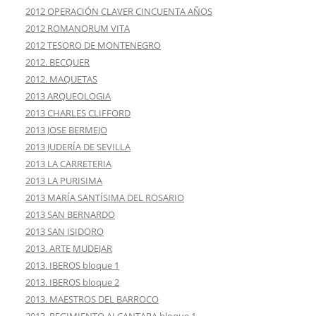
2012 OPERACIÓN CLAVER CINCUENTA AÑOS
2012 ROMANORUM VITA
2012 TESORO DE MONTENEGRO
2012. BECQUER
2012. MAQUETAS
2013 ARQUEOLOGIA
2013 CHARLES CLIFFORD
2013 JOSE BERMEJO
2013 JUDERÍA DE SEVILLA
2013 LA CARRETERIA
2013 LA PURISIMA
2013 MARÍA SANTÍSIMA DEL ROSARIO
2013 SAN BERNARDO
2013 SAN ISIDORO
2013. ARTE MUDEJAR
2013. IBEROS bloque 1
2013. IBEROS bloque 2
2013. MAESTROS DEL BARROCO