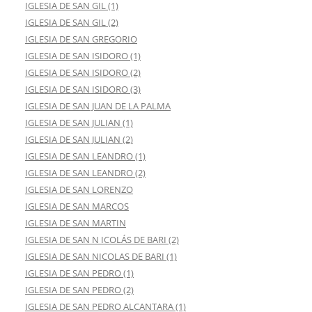
IGLESIA DE SAN GIL (1)
IGLESIA DE SAN GIL (2)
IGLESIA DE SAN GREGORIO
IGLESIA DE SAN ISIDORO (1)
IGLESIA DE SAN ISIDORO (2)
IGLESIA DE SAN ISIDORO (3)
IGLESIA DE SAN JUAN DE LA PALMA
IGLESIA DE SAN JULIAN (1)
IGLESIA DE SAN JULIAN (2)
IGLESIA DE SAN LEANDRO (1)
IGLESIA DE SAN LEANDRO (2)
IGLESIA DE SAN LORENZO
IGLESIA DE SAN MARCOS
IGLESIA DE SAN MARTIN
IGLESIA DE SAN N ICOLÁS DE BARI (2)
IGLESIA DE SAN NICOLAS DE BARI (1)
IGLESIA DE SAN PEDRO (1)
IGLESIA DE SAN PEDRO (2)
IGLESIA DE SAN PEDRO ALCANTARA (1)