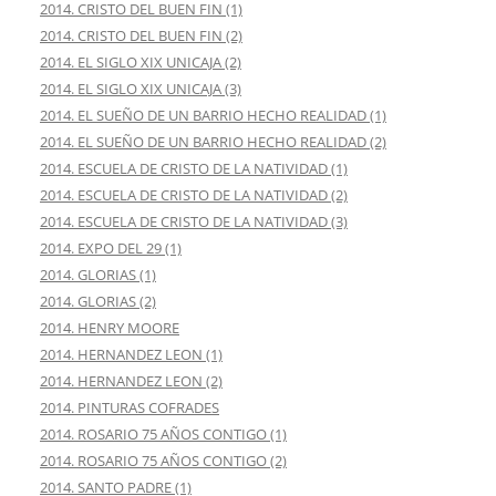
2014. CRISTO DEL BUEN FIN (1)
2014. CRISTO DEL BUEN FIN (2)
2014. EL SIGLO XIX UNICAJA (2)
2014. EL SIGLO XIX UNICAJA (3)
2014. EL SUEÑO DE UN BARRIO HECHO REALIDAD (1)
2014. EL SUEÑO DE UN BARRIO HECHO REALIDAD (2)
2014. ESCUELA DE CRISTO DE LA NATIVIDAD (1)
2014. ESCUELA DE CRISTO DE LA NATIVIDAD (2)
2014. ESCUELA DE CRISTO DE LA NATIVIDAD (3)
2014. EXPO DEL 29 (1)
2014. GLORIAS (1)
2014. GLORIAS (2)
2014. HENRY MOORE
2014. HERNANDEZ LEON (1)
2014. HERNANDEZ LEON (2)
2014. PINTURAS COFRADES
2014. ROSARIO 75 AÑOS CONTIGO (1)
2014. ROSARIO 75 AÑOS CONTIGO (2)
2014. SANTO PADRE (1)