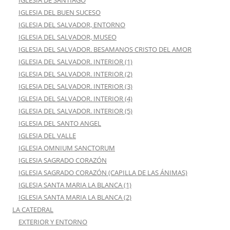
IGLESIA DE SANTIAGO
IGLESIA DEL BUEN SUCESO
IGLESIA DEL SALVADOR, ENTORNO
IGLESIA DEL SALVADOR, MUSEO
IGLESIA DEL SALVADOR. BESAMANOS CRISTO DEL AMOR
IGLESIA DEL SALVADOR. INTERIOR (1)
IGLESIA DEL SALVADOR. INTERIOR (2)
IGLESIA DEL SALVADOR. INTERIOR (3)
IGLESIA DEL SALVADOR. INTERIOR (4)
IGLESIA DEL SALVADOR. INTERIOR (5)
IGLESIA DEL SANTO ANGEL
IGLESIA DEL VALLE
IGLESIA OMNIUM SANCTORUM
IGLESIA SAGRADO CORAZÓN
IGLESIA SAGRADO CORAZÓN (CAPILLA DE LAS ÁNIMAS)
IGLESIA SANTA MARIA LA BLANCA (1)
IGLESIA SANTA MARIA LA BLANCA (2)
LA CATEDRAL
EXTERIOR Y ENTORNO