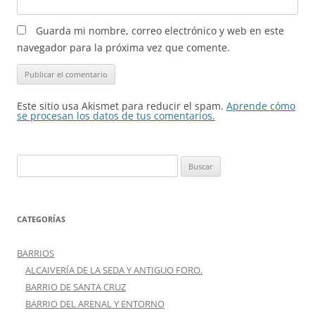
Guarda mi nombre, correo electrónico y web en este
navegador para la próxima vez que comente.
Este sitio usa Akismet para reducir el spam.
Aprende cómo
se procesan los datos de tus comentarios.
Buscar:
CATEGORÍAS
BARRIOS
ALCAIVERÍA DE LA SEDA Y ANTIGUO FORO.
BARRIO DE SANTA CRUZ
BARRIO DEL ARENAL Y ENTORNO