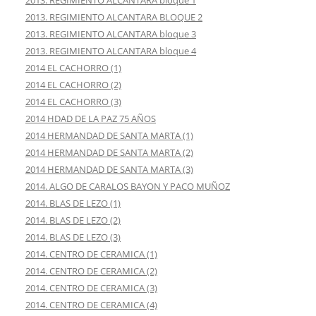
2013. REGIMIENTO ALCANTARA bloque 1
2013. REGIMIENTO ALCANTARA BLOQUE 2
2013. REGIMIENTO ALCANTARA bloque 3
2013. REGIMIENTO ALCANTARA bloque 4
2014 EL CACHORRO (1)
2014 EL CACHORRO (2)
2014 EL CACHORRO (3)
2014 HDAD DE LA PAZ 75 AÑOS
2014 HERMANDAD DE SANTA MARTA (1)
2014 HERMANDAD DE SANTA MARTA (2)
2014 HERMANDAD DE SANTA MARTA (3)
2014. ALGO DE CARALOS BAYON Y PACO MUÑOZ
2014. BLAS DE LEZO (1)
2014. BLAS DE LEZO (2)
2014. BLAS DE LEZO (3)
2014. CENTRO DE CERAMICA (1)
2014. CENTRO DE CERAMICA (2)
2014. CENTRO DE CERAMICA (3)
2014. CENTRO DE CERAMICA (4)