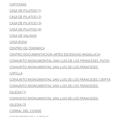
CAPITANÍA
CASA DE PILATOS (1)
CASA DE PILATOS (2)
CASA DE PILATOS (3)
CASA DE PILATOS (4)
CASA DE SALINAS
CASA ROSA
CENTRO DE CERÁMICA
CENTRO DOCUMENTACION ARTES ESCENICAS ANDALUCIA
CONJUNTO MONUMDNTAL SAN LUIS DE LOS FRANCESES. PATIO
CONJUNTO MONUMENTAL SAN LUIS DE LOS FRANCESES.
CAPILLA
CONJUNTO MONUMENTAL SAN LUIS DE LOS FRANCESES. CRIPTA
CONJUNTO MONUMENTAL SAN LUIS DE LOS FRANCESES.
IGLESIA (1)
CONJUNTO MONUMENTAL SAN LUIS DE LOS FRANCESES.
IGLESIA (2)
CORRAL DEL CONDE