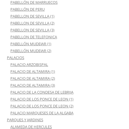
PABELLÓN DE MARRUECOS
PABELLÓN DE PERU
PABELLON DE SEVILLA (1)
PABELLON DE SEVILLA (2)
PABELLON DE SEVILLA (3)
PABELLON DE TELEFONICA
PABELLÓN MUDEJAR (1)
PABELLÓN MUDEJAR (2)
PALACIOS
PALACIO ARZOBISPAL
PALACIO DE ALTAMIRA (1)
PALACIO DE ALTAMIRA (2)
PALACIO DE ALTAMIRA (3)
PALACIO DE LA CONDESA DE LEBRIJA
PALACIO DE LOS PONCE DE LEON (1)
PALACIO DE LOS PONCE DE LEON (2)
PALACIO MARQUESES DE LA ALGABA
PARQUES Y JARDINES
ALAMEDA DE HERCULES