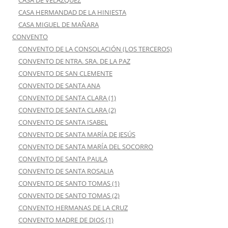
CASA DE VELAZQUEZ
CASA HERMANDAD DE LA HINIESTA
CASA MIGUEL DE MAÑARA
CONVENTO
CONVENTO DE LA CONSOLACIÓN (LOS TERCEROS)
CONVENTO DE NTRA. SRA. DE LA PAZ
CONVENTO DE SAN CLEMENTE
CONVENTO DE SANTA ANA
CONVENTO DE SANTA CLARA (1)
CONVENTO DE SANTA CLARA (2)
CONVENTO DE SANTA ISABEL
CONVENTO DE SANTA MARÍA DE JESÚS
CONVENTO DE SANTA MARÍA DEL SOCORRO
CONVENTO DE SANTA PAULA
CONVENTO DE SANTA ROSALIA
CONVENTO DE SANTO TOMAS (1)
CONVENTO DE SANTO TOMAS (2)
CONVENTO HERMANAS DE LA CRUZ
CONVENTO MADRE DE DIOS (1)