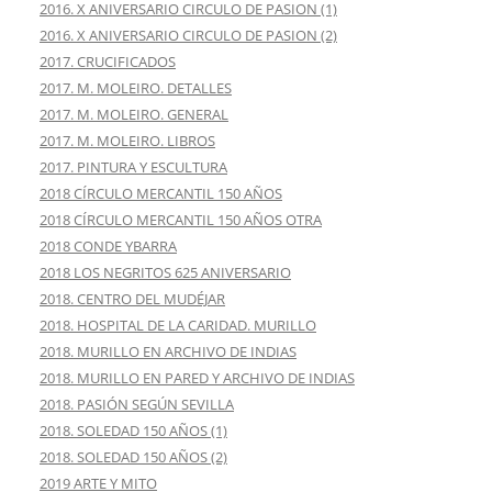
2016. X ANIVERSARIO CIRCULO DE PASION (1)
2016. X ANIVERSARIO CIRCULO DE PASION (2)
2017. CRUCIFICADOS
2017. M. MOLEIRO. DETALLES
2017. M. MOLEIRO. GENERAL
2017. M. MOLEIRO. LIBROS
2017. PINTURA Y ESCULTURA
2018 CÍRCULO MERCANTIL 150 AÑOS
2018 CÍRCULO MERCANTIL 150 AÑOS OTRA
2018 CONDE YBARRA
2018 LOS NEGRITOS 625 ANIVERSARIO
2018. CENTRO DEL MUDÉJAR
2018. HOSPITAL DE LA CARIDAD. MURILLO
2018. MURILLO EN ARCHIVO DE INDIAS
2018. MURILLO EN PARED Y ARCHIVO DE INDIAS
2018. PASIÓN SEGÚN SEVILLA
2018. SOLEDAD 150 AÑOS (1)
2018. SOLEDAD 150 AÑOS (2)
2019 ARTE Y MITO