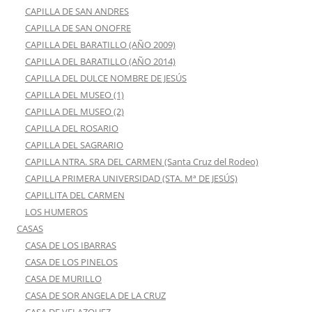
CAPILLA DE SAN ANDRES
CAPILLA DE SAN ONOFRE
CAPILLA DEL BARATILLO (AÑO 2009)
CAPILLA DEL BARATILLO (AÑO 2014)
CAPILLA DEL DULCE NOMBRE DE JESÚS
CAPILLA DEL MUSEO (1)
CAPILLA DEL MUSEO (2)
CAPILLA DEL ROSARIO
CAPILLA DEL SAGRARIO
CAPILLA NTRA. SRA DEL CARMEN (Santa Cruz del Rodeo)
CAPILLA PRIMERA UNIVERSIDAD (STA. Mª DE JESÚS)
CAPILLITA DEL CARMEN
LOS HUMEROS
CASAS
CASA DE LOS IBARRAS
CASA DE LOS PINELOS
CASA DE MURILLO
CASA DE SOR ANGELA DE LA CRUZ