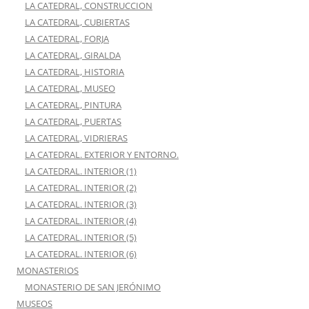
LA CATEDRAL, CONSTRUCCION
LA CATEDRAL, CUBIERTAS
LA CATEDRAL, FORJA
LA CATEDRAL, GIRALDA
LA CATEDRAL, HISTORIA
LA CATEDRAL, MUSEO
LA CATEDRAL, PINTURA
LA CATEDRAL, PUERTAS
LA CATEDRAL, VIDRIERAS
LA CATEDRAL. EXTERIOR Y ENTORNO.
LA CATEDRAL. INTERIOR (1)
LA CATEDRAL. INTERIOR (2)
LA CATEDRAL. INTERIOR (3)
LA CATEDRAL. INTERIOR (4)
LA CATEDRAL. INTERIOR (5)
LA CATEDRAL. INTERIOR (6)
MONASTERIOS
MONASTERIO DE SAN JERÓNIMO
MUSEOS