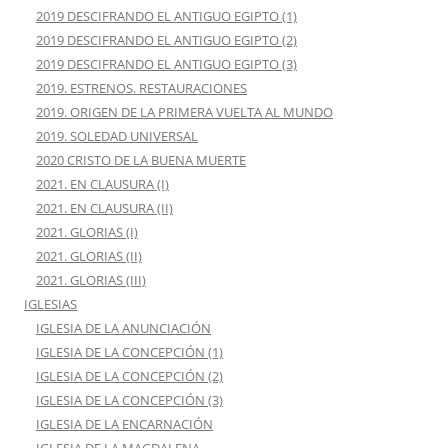
2019 DESCIFRANDO EL ANTIGUO EGIPTO (1)
2019 DESCIFRANDO EL ANTIGUO EGIPTO (2)
2019 DESCIFRANDO EL ANTIGUO EGIPTO (3)
2019. ESTRENOS. RESTAURACIONES
2019. ORIGEN DE LA PRIMERA VUELTA AL MUNDO
2019. SOLEDAD UNIVERSAL
2020 CRISTO DE LA BUENA MUERTE
2021. EN CLAUSURA (I)
2021. EN CLAUSURA (II)
2021. GLORIAS (I)
2021. GLORIAS (II)
2021. GLORIAS (III)
IGLESIAS
IGLESIA DE LA ANUNCIACIÓN
IGLESIA DE LA CONCEPCIÓN (1)
IGLESIA DE LA CONCEPCIÓN (2)
IGLESIA DE LA CONCEPCIÓN (3)
IGLESIA DE LA ENCARNACIÓN