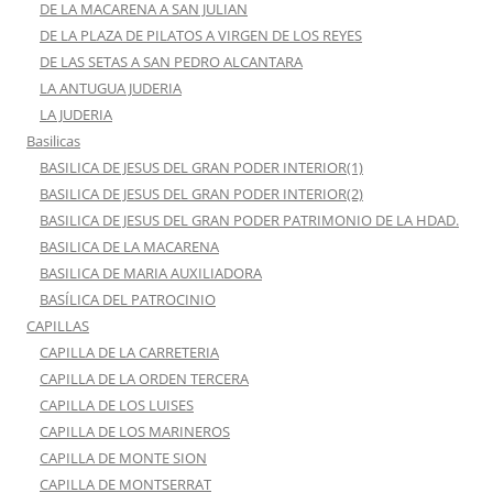
DE LA MACARENA A SAN JULIAN
DE LA PLAZA DE PILATOS A VIRGEN DE LOS REYES
DE LAS SETAS A SAN PEDRO ALCANTARA
LA ANTUGUA JUDERIA
LA JUDERIA
Basilicas
BASILICA DE JESUS DEL GRAN PODER INTERIOR(1)
BASILICA DE JESUS DEL GRAN PODER INTERIOR(2)
BASILICA DE JESUS DEL GRAN PODER PATRIMONIO DE LA HDAD.
BASILICA DE LA MACARENA
BASILICA DE MARIA AUXILIADORA
BASÍLICA DEL PATROCINIO
CAPILLAS
CAPILLA DE LA CARRETERIA
CAPILLA DE LA ORDEN TERCERA
CAPILLA DE LOS LUISES
CAPILLA DE LOS MARINEROS
CAPILLA DE MONTE SION
CAPILLA DE MONTSERRAT