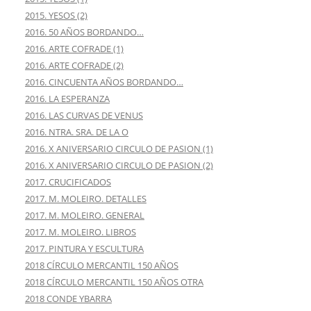
2015. YESOS (2)
2016. 50 AÑOS BORDANDO…
2016. ARTE COFRADE (1)
2016. ARTE COFRADE (2)
2016. CINCUENTA AÑOS BORDANDO…
2016. LA ESPERANZA
2016. LAS CURVAS DE VENUS
2016. NTRA. SRA. DE LA O
2016. X ANIVERSARIO CIRCULO DE PASION (1)
2016. X ANIVERSARIO CIRCULO DE PASION (2)
2017. CRUCIFICADOS
2017. M. MOLEIRO. DETALLES
2017. M. MOLEIRO. GENERAL
2017. M. MOLEIRO. LIBROS
2017. PINTURA Y ESCULTURA
2018 CÍRCULO MERCANTIL 150 AÑOS
2018 CÍRCULO MERCANTIL 150 AÑOS OTRA
2018 CONDE YBARRA