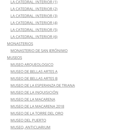
LA CATEDRAL. INTERIOR (1)
LA CATEDRAL. INTERIOR (2)
LA CATEDRAL. INTERIOR (3)
LA CATEDRAL. INTERIOR (4)
LA CATEDRAL. INTERIOR (5)
LA CATEDRAL. INTERIOR (6)
MONASTERIOS
MONASTERIO DE SAN JERÓNIMO
MUSEOS
MUSEO ARQUEOLOGICO
MUSEO DE BELLAS ARTES A
MUSEO DE BELLAS ARTES B
MUSEO DE LA ESPERANZA DE TRIANA
MUSEO DE LA INQUISICIÓN
MUSEO DE LA MACARENA
MUSEO DE LA MACARENA 2018
MUSEO DE LA TORRE DEL ORO
MUSEO DEL PUERTO
MUSEO, ANTICUARIUM