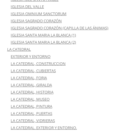
IGLESIA DEL VALLE
IGLESIA OMNIUM SANCTORUM
IGLESIA SAGRADO CORAZÓN
IGLESIA SAGRADO CORAZÓN (CAPILLA DE LAS ÁNIMAS)
IGLESIA SANTA MARIA LA BLANCA (1)
IGLESIA SANTA MARIA LA BLANCA (2)
LA CATEDRAL
EXTERIOR Y ENTORNO
LA CATEDRAL, CONSTRUCCION
LA CATEDRAL, CUBIERTAS
LA CATEDRAL, FORJA
LA CATEDRAL, GIRALDA
LA CATEDRAL, HISTORIA
LA CATEDRAL, MUSEO
LA CATEDRAL, PINTURA
LA CATEDRAL, PUERTAS
LA CATEDRAL, VIDRIERAS
LA CATEDRAL. EXTERIOR Y ENTORNO.