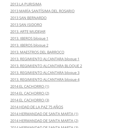
2013 LA PURISIMA
2013 MARÍA SANTÍSIMA DEL ROSARIO
2013 SAN BERNARDO
2013 SAN ISIDORO
2013. ARTE MUDEJAR
2013. IBEROS bloque 1
2013. IBEROS bloque 2
2013. MAESTROS DEL BARROCO
2013. REGIMIENTO ALCANTARA bloque 1
2013. REGIMIENTO ALCANTARA BLOQUE 2
2013. REGIMIENTO ALCANTARA bloque 3
2013. REGIMIENTO ALCANTARA bloque 4
2014 EL CACHORRO (1)
2014 EL CACHORRO (2)
2014 EL CACHORRO (3)
2014 HDAD DE LA PAZ 75 AÑOS
2014 HERMANDAD DE SANTA MARTA (1)
2014 HERMANDAD DE SANTA MARTA (2)
2014 HERMANDAD DE SANTA MARTA (3)