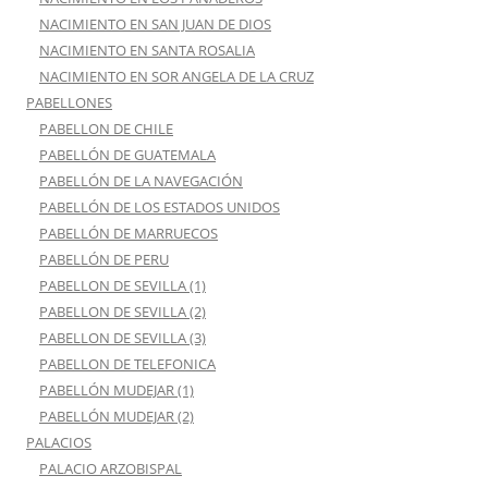
NACIMIENTO EN SAN JUAN DE DIOS
NACIMIENTO EN SANTA ROSALIA
NACIMIENTO EN SOR ANGELA DE LA CRUZ
PABELLONES
PABELLON DE CHILE
PABELLÓN DE GUATEMALA
PABELLÓN DE LA NAVEGACIÓN
PABELLÓN DE LOS ESTADOS UNIDOS
PABELLÓN DE MARRUECOS
PABELLÓN DE PERU
PABELLON DE SEVILLA (1)
PABELLON DE SEVILLA (2)
PABELLON DE SEVILLA (3)
PABELLON DE TELEFONICA
PABELLÓN MUDEJAR (1)
PABELLÓN MUDEJAR (2)
PALACIOS
PALACIO ARZOBISPAL