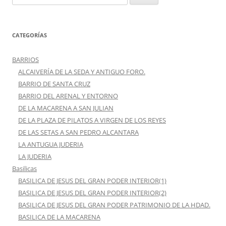
CATEGORÍAS
BARRIOS
ALCAIVERÍA DE LA SEDA Y ANTIGUO FORO.
BARRIO DE SANTA CRUZ
BARRIO DEL ARENAL Y ENTORNO
DE LA MACARENA A SAN JULIAN
DE LA PLAZA DE PILATOS A VIRGEN DE LOS REYES
DE LAS SETAS A SAN PEDRO ALCANTARA
LA ANTUGUA JUDERIA
LA JUDERIA
Basilicas
BASILICA DE JESUS DEL GRAN PODER INTERIOR(1)
BASILICA DE JESUS DEL GRAN PODER INTERIOR(2)
BASILICA DE JESUS DEL GRAN PODER PATRIMONIO DE LA HDAD.
BASILICA DE LA MACARENA