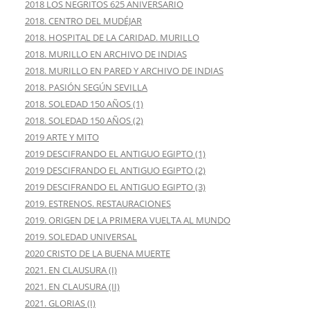
2018 LOS NEGRITOS 625 ANIVERSARIO
2018. CENTRO DEL MUDÉJAR
2018. HOSPITAL DE LA CARIDAD. MURILLO
2018. MURILLO EN ARCHIVO DE INDIAS
2018. MURILLO EN PARED Y ARCHIVO DE INDIAS
2018. PASIÓN SEGÚN SEVILLA
2018. SOLEDAD 150 AÑOS (1)
2018. SOLEDAD 150 AÑOS (2)
2019 ARTE Y MITO
2019 DESCIFRANDO EL ANTIGUO EGIPTO (1)
2019 DESCIFRANDO EL ANTIGUO EGIPTO (2)
2019 DESCIFRANDO EL ANTIGUO EGIPTO (3)
2019. ESTRENOS. RESTAURACIONES
2019. ORIGEN DE LA PRIMERA VUELTA AL MUNDO
2019. SOLEDAD UNIVERSAL
2020 CRISTO DE LA BUENA MUERTE
2021. EN CLAUSURA (I)
2021. EN CLAUSURA (II)
2021. GLORIAS (I)