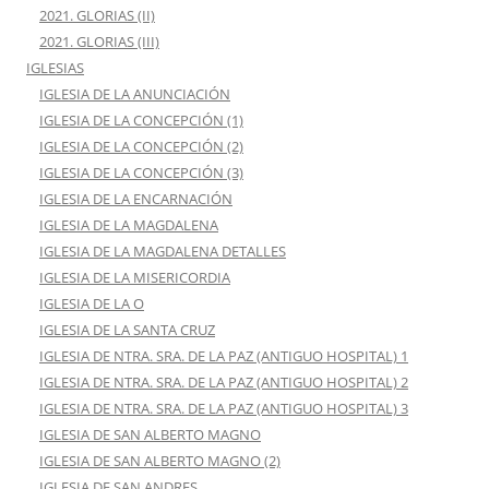
2021. GLORIAS (II)
2021. GLORIAS (III)
IGLESIAS
IGLESIA DE LA ANUNCIACIÓN
IGLESIA DE LA CONCEPCIÓN (1)
IGLESIA DE LA CONCEPCIÓN (2)
IGLESIA DE LA CONCEPCIÓN (3)
IGLESIA DE LA ENCARNACIÓN
IGLESIA DE LA MAGDALENA
IGLESIA DE LA MAGDALENA DETALLES
IGLESIA DE LA MISERICORDIA
IGLESIA DE LA O
IGLESIA DE LA SANTA CRUZ
IGLESIA DE NTRA. SRA. DE LA PAZ (ANTIGUO HOSPITAL) 1
IGLESIA DE NTRA. SRA. DE LA PAZ (ANTIGUO HOSPITAL) 2
IGLESIA DE NTRA. SRA. DE LA PAZ (ANTIGUO HOSPITAL) 3
IGLESIA DE SAN ALBERTO MAGNO
IGLESIA DE SAN ALBERTO MAGNO (2)
IGLESIA DE SAN ANDRES