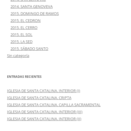
2014. SANTA GENOVEVA
2015. DOMINGO DE RAMOS
2015. EL CEDRON
2015. EL CERRO
2015. EL SOL
2015. LA SED
2015. SÁBADO SANTO
Sin categoría
ENTRADAS RECIENTES
IGLESIA DE SANTA CATALINA. INTERIOR (I)
IGLESIA DE SANTA CATALINA. CRIPTA
IGLESIA DE SANTA CATALINA. CAPILLA SACRAMENTAL
IGLESIA DE SANTA CATALINA. INTERIOR (III)
IGLESIA DE SANTA CATALINA. INTERIOR (II)