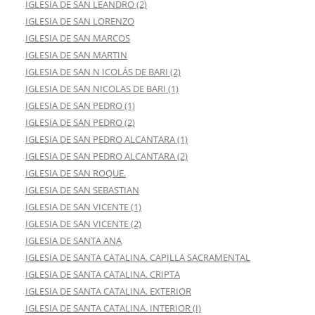
IGLESIA DE SAN LEANDRO (2)
IGLESIA DE SAN LORENZO
IGLESIA DE SAN MARCOS
IGLESIA DE SAN MARTIN
IGLESIA DE SAN N ICOLÁS DE BARI (2)
IGLESIA DE SAN NICOLAS DE BARI (1)
IGLESIA DE SAN PEDRO (1)
IGLESIA DE SAN PEDRO (2)
IGLESIA DE SAN PEDRO ALCANTARA (1)
IGLESIA DE SAN PEDRO ALCANTARA (2)
IGLESIA DE SAN ROQUE.
IGLESIA DE SAN SEBASTIAN
IGLESIA DE SAN VICENTE (1)
IGLESIA DE SAN VICENTE (2)
IGLESIA DE SANTA ANA
IGLESIA DE SANTA CATALINA. CAPILLA SACRAMENTAL
IGLESIA DE SANTA CATALINA. CRIPTA
IGLESIA DE SANTA CATALINA. EXTERIOR
IGLESIA DE SANTA CATALINA. INTERIOR (I)