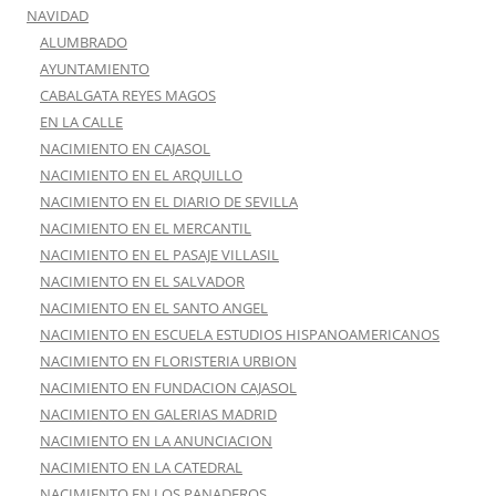
NAVIDAD
ALUMBRADO
AYUNTAMIENTO
CABALGATA REYES MAGOS
EN LA CALLE
NACIMIENTO EN CAJASOL
NACIMIENTO EN EL ARQUILLO
NACIMIENTO EN EL DIARIO DE SEVILLA
NACIMIENTO EN EL MERCANTIL
NACIMIENTO EN EL PASAJE VILLASIL
NACIMIENTO EN EL SALVADOR
NACIMIENTO EN EL SANTO ANGEL
NACIMIENTO EN ESCUELA ESTUDIOS HISPANOAMERICANOS
NACIMIENTO EN FLORISTERIA URBION
NACIMIENTO EN FUNDACION CAJASOL
NACIMIENTO EN GALERIAS MADRID
NACIMIENTO EN LA ANUNCIACION
NACIMIENTO EN LA CATEDRAL
NACIMIENTO EN LOS PANADEROS