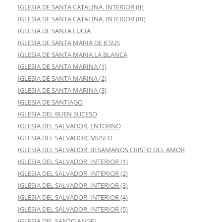
IGLESIA DE SANTA CATALINA. INTERIOR (II)
IGLESIA DE SANTA CATALINA. INTERIOR (III)
IGLESIA DE SANTA LUCIA
IGLESIA DE SANTA MARIA DE JESUS
IGLESIA DE SANTA MARIA LA BLANCA
IGLESIA DE SANTA MARINA (1)
IGLESIA DE SANTA MARINA (2)
IGLESIA DE SANTA MARINA (3)
IGLESIA DE SANTIAGO
IGLESIA DEL BUEN SUCESO
IGLESIA DEL SALVADOR, ENTORNO
IGLESIA DEL SALVADOR, MUSEO
IGLESIA DEL SALVADOR. BESAMANOS CRISTO DEL AMOR
IGLESIA DEL SALVADOR. INTERIOR (1)
IGLESIA DEL SALVADOR. INTERIOR (2)
IGLESIA DEL SALVADOR. INTERIOR (3)
IGLESIA DEL SALVADOR. INTERIOR (4)
IGLESIA DEL SALVADOR. INTERIOR (5)
IGLESIA DEL SANTO ANGEL