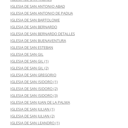
IGLESIA DE SAN ANTONIO ABAD
IGLESIA DE SAN ANTONIO DE PADUA
IGLESIA DE SAN BARTOLOME
IGLESIA DE SAN BERNARDO
IGLESIA DE SAN BERNARDO DETALLES
IGLESIA DE SAN BUENAVENTURA
IGLESIA DE SAN ESTEBAN
IGLESIA DE SAN GIL
IGLESIA DE SAN GIL (1)
IGLESIA DE SAN GIL (2)
IGLESIA DE SAN GREGORIO
IGLESIA DE SAN ISIDORO (1)
IGLESIA DE SAN ISIDORO (2)
IGLESIA DE SAN ISIDORO (3)
IGLESIA DE SAN JUAN DE LA PALMA
IGLESIA DE SAN JULIAN (1)
IGLESIA DE SAN JULIAN (2)
IGLESIA DE SAN LEANDRO (1)