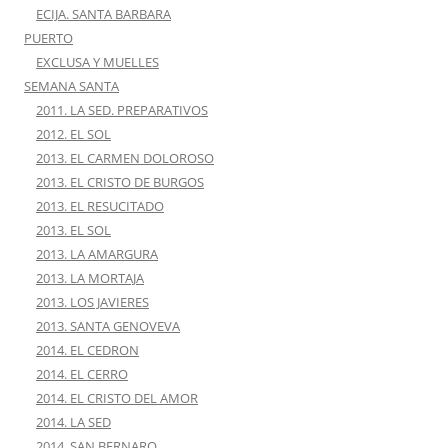
ECIJA. SANTA BARBARA
PUERTO
EXCLUSA Y MUELLES
SEMANA SANTA
2011. LA SED. PREPARATIVOS
2012. EL SOL
2013. EL CARMEN DOLOROSO
2013. EL CRISTO DE BURGOS
2013. EL RESUCITADO
2013. EL SOL
2013. LA AMARGURA
2013. LA MORTAJA
2013. LOS JAVIERES
2013. SANTA GENOVEVA
2014. EL CEDRON
2014. EL CERRO
2014. EL CRISTO DEL AMOR
2014. LA SED
2014. SAN BERNARO