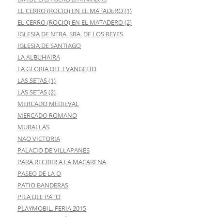
EL CERRO (ROCIO) EN EL MATADERO (1)
EL CERRO (ROCIO) EN EL MATADERO (2)
IGLESIA DE NTRA. SRA. DE LOS REYES
IGLESIA DE SANTIAGO
LA ALBUHAIRA
LA GLORIA DEL EVANGELIO
LAS SETAS (1)
LAS SETAS (2)
MERCADO MEDIEVAL
MERCADO ROMANO
MURALLAS
NAO VICTORIA
PALACIO DE VILLAPANES
PARA RECIBIR A LA MACARENA
PASEO DE LA O
PATIO BANDERAS
PILA DEL PATO
PLAYMOBIL. FERIA 2015