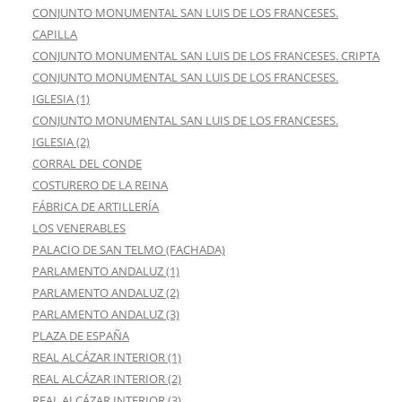
CONJUNTO MONUMENTAL SAN LUIS DE LOS FRANCESES.
CAPILLA
CONJUNTO MONUMENTAL SAN LUIS DE LOS FRANCESES. CRIPTA
CONJUNTO MONUMENTAL SAN LUIS DE LOS FRANCESES.
IGLESIA (1)
CONJUNTO MONUMENTAL SAN LUIS DE LOS FRANCESES.
IGLESIA (2)
CORRAL DEL CONDE
COSTURERO DE LA REINA
FÁBRICA DE ARTILLERÍA
LOS VENERABLES
PALACIO DE SAN TELMO (FACHADA)
PARLAMENTO ANDALUZ (1)
PARLAMENTO ANDALUZ (2)
PARLAMENTO ANDALUZ (3)
PLAZA DE ESPAÑA
REAL ALCÁZAR INTERIOR (1)
REAL ALCÁZAR INTERIOR (2)
REAL ALCÁZAR INTERIOR (3)