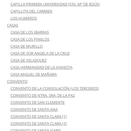
CAPILLA PRIMERA UNIVERSIDAD (STA. Mª DE JESÚS)
CAPILLITA DEL CARMEN
LOS HUMEROS
CASAS
CASA DE LOS IBARRAS
CASA DE LOS PINELOS
CASA DE MURILLO
CASA DE SOR ANGELA DE LA CRUZ
CASA DE VELAZQUEZ
CASA HERMANDAD DE LA HINIESTA
CASA MIGUEL DE MAÑARA
CONVENTO
CONVENTO DE LA CONSOLACIÓN (LOS TERCEROS)
CONVENTO DE NTRA. SRA. DE LA PAZ
CONVENTO DE SAN CLEMENTE
CONVENTO DE SANTA ANA
CONVENTO DE SANTA CLARA (1)
CONVENTO DE SANTA CLARA (2)
CONVENTO DE SANTA ISABEL