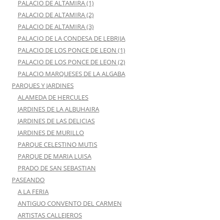
PALACIO DE ALTAMIRA (1)
PALACIO DE ALTAMIRA (2)
PALACIO DE ALTAMIRA (3)
PALACIO DE LA CONDESA DE LEBRIJA
PALACIO DE LOS PONCE DE LEON (1)
PALACIO DE LOS PONCE DE LEON (2)
PALACIO MARQUESES DE LA ALGABA
PARQUES Y JARDINES
ALAMEDA DE HERCULES
JARDINES DE LA ALBUHAIRA
JARDINES DE LAS DELICIAS
JARDINES DE MURILLO
PARQUE CELESTINO MUTIS
PARQUE DE MARIA LUISA
PRADO DE SAN SEBASTIAN
PASEANDO
A LA FERIA
ANTIGUO CONVENTO DEL CARMEN
ARTISTAS CALLEJEROS