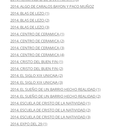
2014. ALGO DE CARALOS BAYON Y PACO MUÑOZ
2014. BLAS DE LEZO (1)
2014. BLAS DE LEZO (2)
2014. BLAS DE LEZO (3)
2014. CENTRO DE CERAMICA (1)
2014. CENTRO DE CERAMICA (2)
2014. CENTRO DE CERAMICA (3)
2014. CENTRO DE CERAMICA (4)
2014. CRISTO DEL BUEN FIN (1)
2014. CRISTO DEL BUEN FIN (2)
2014. EL SIGLO XIX UNICAJA (2)
2014. EL SIGLO XIX UNICAJA (3)
2014. EL SUEÑO DE UN BARRIO HECHO REALIDAD (1)
2014. EL SUEÑO DE UN BARRIO HECHO REALIDAD (2)
2014. ESCUELA DE CRISTO DE LA NATIVIDAD (1)
2014. ESCUELA DE CRISTO DE LA NATIVIDAD (2)
2014. ESCUELA DE CRISTO DE LA NATIVIDAD (3)
2014. EXPO DEL 29 (1)