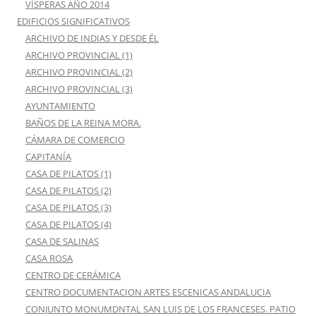
VÍSPERAS AÑO 2014
EDIFICIOS SIGNIFICATIVOS
ARCHIVO DE INDIAS Y DESDE ÉL
ARCHIVO PROVINCIAL (1)
ARCHIVO PROVINCIAL (2)
ARCHIVO PROVINCIAL (3)
AYUNTAMIENTO
BAÑOS DE LA REINA MORA.
CÁMARA DE COMERCIO
CAPITANÍA
CASA DE PILATOS (1)
CASA DE PILATOS (2)
CASA DE PILATOS (3)
CASA DE PILATOS (4)
CASA DE SALINAS
CASA ROSA
CENTRO DE CERÁMICA
CENTRO DOCUMENTACION ARTES ESCENICAS ANDALUCIA
CONJUNTO MONUMDNTAL SAN LUIS DE LOS FRANCESES. PATIO