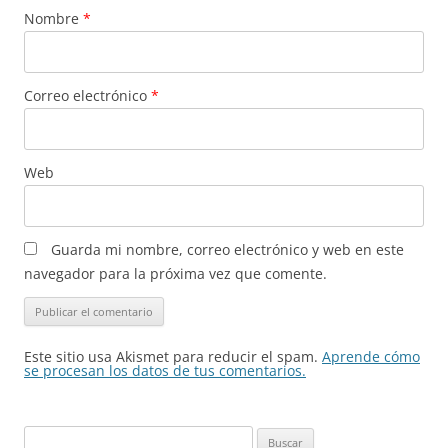
Nombre
*
Correo electrónico
*
Web
Guarda mi nombre, correo electrónico y web en este
navegador para la próxima vez que comente.
Este sitio usa Akismet para reducir el spam.
Aprende cómo
se procesan los datos de tus comentarios.
Buscar: