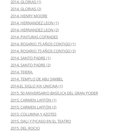
2014. GLORIAS (1)
2014. GLORIAS (2)
2014. HENRY MOORE
2014. HERNANDEZ LEON (1)
2014. HERNANDEZ LEON (2)
2014. PINTURAS COFRADES
2014. ROSARIO 75 AÑOS CONTIGO (1)
2014. ROSARIO 75 AÑOS CONTIGO (2)
2014. SANTO PADRE (1)
2014. SANTO PADRE (2)
2014. TEJERA.
2014. TEMPLO DE ABU SIMBEL
2014.EL SIGLO XIX UNICAJA (1)
2015. 50 ANIVERSARIO BASÍLICA DEL GRAN PODER
2015. CARMEN LAFFÓN (1)
2015. CARMEN LAFFÓN (2)
2015. COLUMNA Y AZOTES
2015. DALI Y PICASO EN EL TEATRO
2015. DEL ROCIO