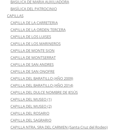
BASILICA DE MARIA AUXILIADORA
BASÍLICA DEL PATROCINIO
CAPILLAS
CAPILLA DE LA CARRETERIA
CAPILLA DE LA ORDEN TERCERA
CAPILLA DE LOS LUISES
CAPILLA DE LOS MARINEROS
CAPILLA DE MONTE SION
CAPILLA DE MONTSERRAT
CAPILLA DE SAN ANDRES
CAPILLA DE SAN ONOFRE
CAPILLA DEL BARATILLO (AÑO 2009)
CAPILLA DEL BARATILLO (AÑO 2014)
CAPILLA DEL DULCE NOMBRE DE JESÚS
CAPILLA DEL MUSEO (1)
CAPILLA DEL MUSEO (2)
CAPILLA DEL ROSARIO
CAPILLA DEL SAGRARIO
CAPILLA NTRA. SRA DEL CARMEN (Santa Cruz del Rodeo)