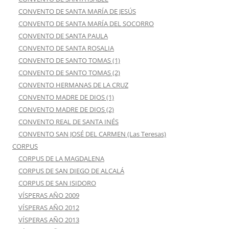
CONVENTO DE SANTA MARÍA DE JESÚS
CONVENTO DE SANTA MARÍA DEL SOCORRO
CONVENTO DE SANTA PAULA
CONVENTO DE SANTA ROSALIA
CONVENTO DE SANTO TOMAS (1)
CONVENTO DE SANTO TOMAS (2)
CONVENTO HERMANAS DE LA CRUZ
CONVENTO MADRE DE DIOS (1)
CONVENTO MADRE DE DIOS (2)
CONVENTO REAL DE SANTA INÉS
CONVENTO SAN JOSÉ DEL CARMEN (Las Teresas)
CORPUS
CORPUS DE LA MAGDALENA
CORPUS DE SAN DIEGO DE ALCALÁ
CORPUS DE SAN ISIDORO
VÍSPERAS AÑO 2009
VÍSPERAS AÑO 2012
VÍSPERAS AÑO 2013