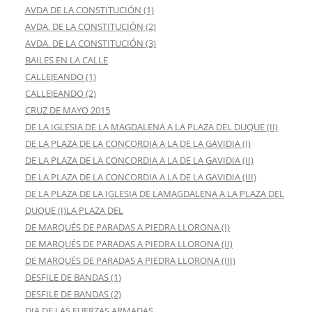
AVDA DE LA CONSTITUCIÓN (1)
AVDA. DE LA CONSTITUCIÓN (2)
AVDA. DE LA CONSTITUCIÓN (3)
BAILES EN LA CALLE
CALLEJEANDO (1)
CALLEJEANDO (2)
CRUZ DE MAYO 2015
DE LA IGLESIA DE LA MAGDALENA A LA PLAZA DEL DUQUE (II)
DE LA PLAZA DE LA CONCORDIA A LA DE LA GAVIDIA (I)
DE LA PLAZA DE LA CONCORDIA A LA DE LA GAVIDIA (II)
DE LA PLAZA DE LA CONCORDIA A LA DE LA GAVIDIA (III)
DE LA PLAZA DE LA IGLESIA DE LAMAGDALENA A LA PLAZA DEL
DUQUE (I)LA PLAZA DEL
DE MARQUÉS DE PARADAS A PIEDRA LLORONA (I)
DE MARQUÉS DE PARADAS A PIEDRA LLORONA (II)
DE MARQUÉS DE PARADAS A PIEDRA LLORONA (III)
DESFILE DE BANDAS (1)
DESFILE DE BANDAS (2)
DIA DE LAS FUERZAS ARMADAS