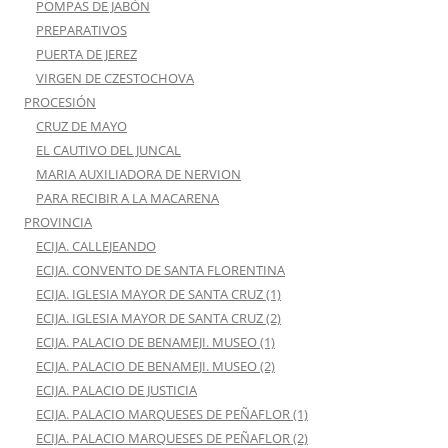
POMPAS DE JABÓN
PREPARATIVOS
PUERTA DE JEREZ
VIRGEN DE CZESTOCHOVA
PROCESIÓN
CRUZ DE MAYO
EL CAUTIVO DEL JUNCAL
MARIA AUXILIADORA DE NERVION
PARA RECIBIR A LA MACARENA
PROVINCIA
ECIJA. CALLEJEANDO
ECIJA. CONVENTO DE SANTA FLORENTINA
ECIJA. IGLESIA MAYOR DE SANTA CRUZ (1)
ECIJA. IGLESIA MAYOR DE SANTA CRUZ (2)
ECIJA. PALACIO DE BENAMEJI. MUSEO (1)
ECIJA. PALACIO DE BENAMEJI. MUSEO (2)
ECIJA. PALACIO DE JUSTICIA
ECIJA. PALACIO MARQUESES DE PEÑAFLOR (1)
ECIJA. PALACIO MARQUESES DE PEÑAFLOR (2)