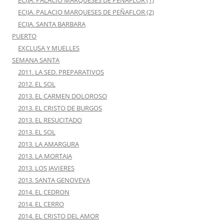
ECIJA. PALACIO MARQUESES DE PEÑAFLOR (1)
ECIJA. PALACIO MARQUESES DE PEÑAFLOR (2)
ECIJA. SANTA BARBARA
PUERTO
EXCLUSA Y MUELLES
SEMANA SANTA
2011. LA SED. PREPARATIVOS
2012. EL SOL
2013. EL CARMEN DOLOROSO
2013. EL CRISTO DE BURGOS
2013. EL RESUCITADO
2013. EL SOL
2013. LA AMARGURA
2013. LA MORTAJA
2013. LOS JAVIERES
2013. SANTA GENOVEVA
2014. EL CEDRON
2014. EL CERRO
2014. EL CRISTO DEL AMOR