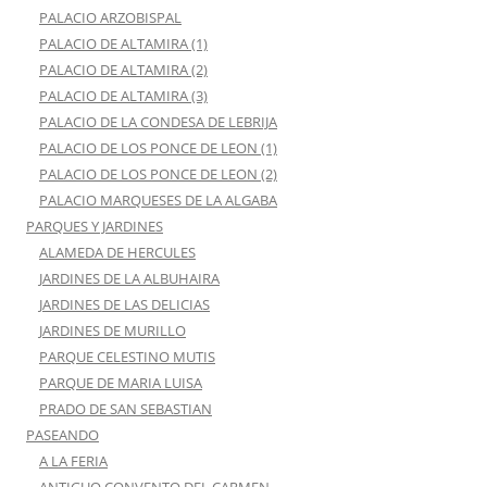
PALACIO ARZOBISPAL
PALACIO DE ALTAMIRA (1)
PALACIO DE ALTAMIRA (2)
PALACIO DE ALTAMIRA (3)
PALACIO DE LA CONDESA DE LEBRIJA
PALACIO DE LOS PONCE DE LEON (1)
PALACIO DE LOS PONCE DE LEON (2)
PALACIO MARQUESES DE LA ALGABA
PARQUES Y JARDINES
ALAMEDA DE HERCULES
JARDINES DE LA ALBUHAIRA
JARDINES DE LAS DELICIAS
JARDINES DE MURILLO
PARQUE CELESTINO MUTIS
PARQUE DE MARIA LUISA
PRADO DE SAN SEBASTIAN
PASEANDO
A LA FERIA