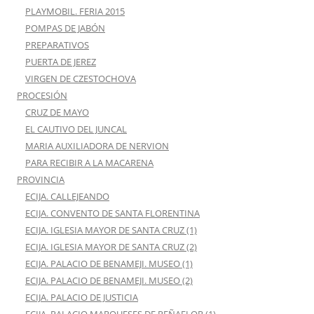
PLAYMOBIL. FERIA 2015
POMPAS DE JABÓN
PREPARATIVOS
PUERTA DE JEREZ
VIRGEN DE CZESTOCHOVA
PROCESIÓN
CRUZ DE MAYO
EL CAUTIVO DEL JUNCAL
MARIA AUXILIADORA DE NERVION
PARA RECIBIR A LA MACARENA
PROVINCIA
ECIJA. CALLEJEANDO
ECIJA. CONVENTO DE SANTA FLORENTINA
ECIJA. IGLESIA MAYOR DE SANTA CRUZ (1)
ECIJA. IGLESIA MAYOR DE SANTA CRUZ (2)
ECIJA. PALACIO DE BENAMEJI. MUSEO (1)
ECIJA. PALACIO DE BENAMEJI. MUSEO (2)
ECIJA. PALACIO DE JUSTICIA