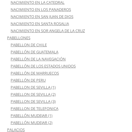
NACIMIENTO EN LA CATEDRAL
NACIMIENTO EN LOS PANADEROS
NACIMIENTO EN SAN JUAN DE DIOS
NACIMIENTO EN SANTA ROSALIA
NACIMIENTO EN SOR ANGELA DE LA CRUZ
PABELLONES
PABELLON DE CHILE
PABELLÓN DE GUATEMALA
PABELLÓN DE LA NAVEGACIÓN
PABELLÓN DE LOS ESTADOS UNIDOS
PABELLÓN DE MARRUECOS
PABELLÓN DE PERU
PABELLON DE SEVILLA (1)
PABELLON DE SEVILLA (2)
PABELLON DE SEVILLA (3)
PABELLON DE TELEFONICA
PABELLÓN MUDEJAR (1)
PABELLÓN MUDEJAR (2)
PALACIOS