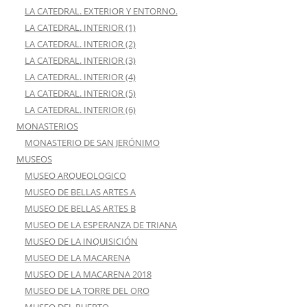
LA CATEDRAL. EXTERIOR Y ENTORNO.
LA CATEDRAL. INTERIOR (1)
LA CATEDRAL. INTERIOR (2)
LA CATEDRAL. INTERIOR (3)
LA CATEDRAL. INTERIOR (4)
LA CATEDRAL. INTERIOR (5)
LA CATEDRAL. INTERIOR (6)
MONASTERIOS
MONASTERIO DE SAN JERÓNIMO
MUSEOS
MUSEO ARQUEOLOGICO
MUSEO DE BELLAS ARTES A
MUSEO DE BELLAS ARTES B
MUSEO DE LA ESPERANZA DE TRIANA
MUSEO DE LA INQUISICIÓN
MUSEO DE LA MACARENA
MUSEO DE LA MACARENA 2018
MUSEO DE LA TORRE DEL ORO