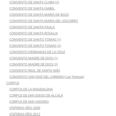
CONVENTO DE SANTA CLARA (2)
CONVENTO DE SANTA ISABEL
CONVENTO DE SANTA MARÍA DE JESÚS
CONVENTO DE SANTA MARÍA DEL SOCORRO
CONVENTO DE SANTA PAULA
CONVENTO DE SANTA ROSALIA
CONVENTO DE SANTO TOMAS (1)
CONVENTO DE SANTO TOMAS (2)
CONVENTO HERMANAS DE LA CRUZ
CONVENTO MADRE DE DIOS (1)
CONVENTO MADRE DE DIOS (2)
CONVENTO REAL DE SANTA INÉS
CONVENTO SAN JOSÉ DEL CARMEN (Las Teresas)
CORPUS
CORPUS DE LA MAGDALENA
CORPUS DE SAN DIEGO DE ALCALÁ
CORPUS DE SAN ISIDORO
VÍSPERAS AÑO 2009
VÍSPERAS AÑO 2012