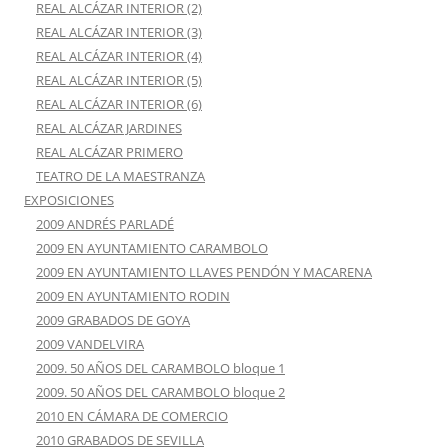
REAL ALCÁZAR INTERIOR (2)
REAL ALCÁZAR INTERIOR (3)
REAL ALCÁZAR INTERIOR (4)
REAL ALCÁZAR INTERIOR (5)
REAL ALCÁZAR INTERIOR (6)
REAL ALCÁZAR JARDINES
REAL ALCÁZAR PRIMERO
TEATRO DE LA MAESTRANZA
EXPOSICIONES
2009 ANDRÉS PARLADÉ
2009 EN AYUNTAMIENTO CARAMBOLO
2009 EN AYUNTAMIENTO LLAVES PENDÓN Y MACARENA
2009 EN AYUNTAMIENTO RODIN
2009 GRABADOS DE GOYA
2009 VANDELVIRA
2009. 50 AÑOS DEL CARAMBOLO bloque 1
2009. 50 AÑOS DEL CARAMBOLO bloque 2
2010 EN CÁMARA DE COMERCIO
2010 GRABADOS DE SEVILLA