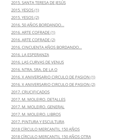
2015. SANTA TERESA DE JESÚS
2015. YESOS (1)
2015. YESOS (2)
2016. 50 AÑOS BORDANDO…
2016. ARTE COFRADE (1)
2016. ARTE COFRADE (2)
2016. CINCUENTA AÑOS BORDANDO…
2016. LA ESPERANZA
2016. LAS CURVAS DE VENUS
2016. NTRA. SRA. DE LA O
2016. X ANIVERSARIO CIRCULO DE PASION (1)
2016. X ANIVERSARIO CIRCULO DE PASION (2)
2017. CRUCIFICADOS
2017. M. MOLEIRO. DETALLES
2017. M. MOLEIRO. GENERAL
2017. M. MOLEIRO. LIBROS
2017. PINTURA Y ESCULTURA
2018 CÍRCULO MERCANTIL 150 AÑOS
2018 CÍRCULO MERCANTIL 150 AÑOS OTRA