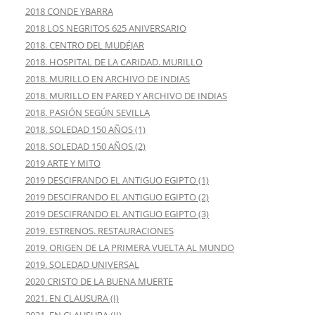
2018 CONDE YBARRA
2018 LOS NEGRITOS 625 ANIVERSARIO
2018. CENTRO DEL MUDÉJAR
2018. HOSPITAL DE LA CARIDAD. MURILLO
2018. MURILLO EN ARCHIVO DE INDIAS
2018. MURILLO EN PARED Y ARCHIVO DE INDIAS
2018. PASIÓN SEGÚN SEVILLA
2018. SOLEDAD 150 AÑOS (1)
2018. SOLEDAD 150 AÑOS (2)
2019 ARTE Y MITO
2019 DESCIFRANDO EL ANTIGUO EGIPTO (1)
2019 DESCIFRANDO EL ANTIGUO EGIPTO (2)
2019 DESCIFRANDO EL ANTIGUO EGIPTO (3)
2019. ESTRENOS. RESTAURACIONES
2019. ORIGEN DE LA PRIMERA VUELTA AL MUNDO
2019. SOLEDAD UNIVERSAL
2020 CRISTO DE LA BUENA MUERTE
2021. EN CLAUSURA (I)