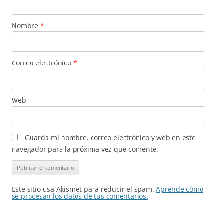
Nombre
*
Correo electrónico
*
Web
Guarda mi nombre, correo electrónico y web en este
navegador para la próxima vez que comente.
Este sitio usa Akismet para reducir el spam.
Aprende cómo
se procesan los datos de tus comentarios.