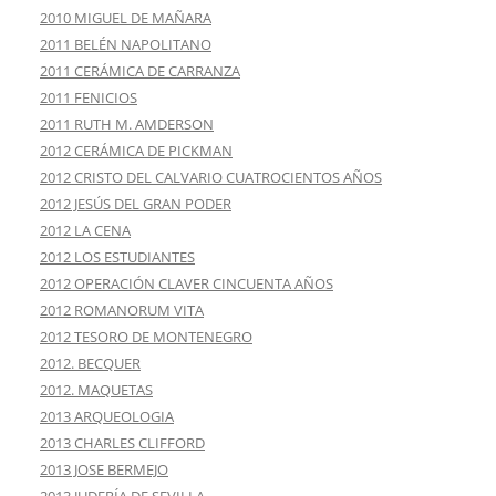
2010 MIGUEL DE MAÑARA
2011 BELÉN NAPOLITANO
2011 CERÁMICA DE CARRANZA
2011 FENICIOS
2011 RUTH M. AMDERSON
2012 CERÁMICA DE PICKMAN
2012 CRISTO DEL CALVARIO CUATROCIENTOS AÑOS
2012 JESÚS DEL GRAN PODER
2012 LA CENA
2012 LOS ESTUDIANTES
2012 OPERACIÓN CLAVER CINCUENTA AÑOS
2012 ROMANORUM VITA
2012 TESORO DE MONTENEGRO
2012. BECQUER
2012. MAQUETAS
2013 ARQUEOLOGIA
2013 CHARLES CLIFFORD
2013 JOSE BERMEJO