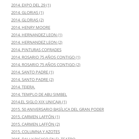
2014. EXPO DEL 29 (1)
2014. GLORIAS (1)
2014. GLORIAS (2)
2014. HENRY MOORE
2014. HERNANDEZ LEON (1)
2014. HERNANDEZ LEON (2)
2014. PINTURAS COFRADES
2014. ROSARIO 75 AÑOS CONTIGO (1)
2014. ROSARIO 75 AÑOS CONTIGO (2)
2014. SANTO PADRE (1)
2014. SANTO PADRE (2)
2014. TEJERA.
2014. TEMPLO DE ABU SIMBEL
2014.EL SIGLO XIX UNICAJA (1)
2015. 50 ANIVERSARIO BASÍLICA DEL GRAN PODER
2015. CARMEN LAFFÓN (1)
2015. CARMEN LAFFÓN (2)
2015. COLUMNA Y AZOTES