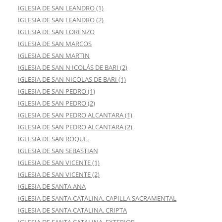
IGLESIA DE SAN LEANDRO (1)
IGLESIA DE SAN LEANDRO (2)
IGLESIA DE SAN LORENZO
IGLESIA DE SAN MARCOS
IGLESIA DE SAN MARTIN
IGLESIA DE SAN N ICOLÁS DE BARI (2)
IGLESIA DE SAN NICOLAS DE BARI (1)
IGLESIA DE SAN PEDRO (1)
IGLESIA DE SAN PEDRO (2)
IGLESIA DE SAN PEDRO ALCANTARA (1)
IGLESIA DE SAN PEDRO ALCANTARA (2)
IGLESIA DE SAN ROQUE.
IGLESIA DE SAN SEBASTIAN
IGLESIA DE SAN VICENTE (1)
IGLESIA DE SAN VICENTE (2)
IGLESIA DE SANTA ANA
IGLESIA DE SANTA CATALINA. CAPILLA SACRAMENTAL
IGLESIA DE SANTA CATALINA. CRIPTA