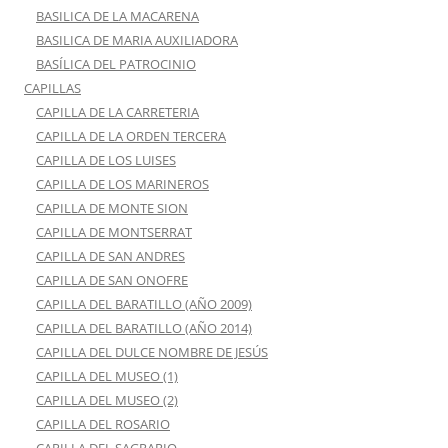
BASILICA DE LA MACARENA
BASILICA DE MARIA AUXILIADORA
BASÍLICA DEL PATROCINIO
CAPILLAS
CAPILLA DE LA CARRETERIA
CAPILLA DE LA ORDEN TERCERA
CAPILLA DE LOS LUISES
CAPILLA DE LOS MARINEROS
CAPILLA DE MONTE SION
CAPILLA DE MONTSERRAT
CAPILLA DE SAN ANDRES
CAPILLA DE SAN ONOFRE
CAPILLA DEL BARATILLO (AÑO 2009)
CAPILLA DEL BARATILLO (AÑO 2014)
CAPILLA DEL DULCE NOMBRE DE JESÚS
CAPILLA DEL MUSEO (1)
CAPILLA DEL MUSEO (2)
CAPILLA DEL ROSARIO