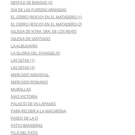
DESFILE DE BANDAS (2)
DIA DE LAS FUERZAS ARMADAS
EL CERRO (ROCIO) EN EL MATADERO (1)
EL CERRO (ROCIO) EN EL MATADERO (2)
IGLESIA DE NTRA. SRA. DE LOS REYES
IGLESIA DE SANTIAGO
LA ALBUHAIRA
LA GLORIA DEL EVANGELIO
LAS SETAS (1)
LAS SETAS (2)
MERCADO MEDIEVAL
MERCADO ROMANO
MURALLAS
NAO VICTORIA
PALACIO DE VILLAPANES
PARA RECIBIR A LA MACARENA
PASEO DE LA O
PATIO BANDERAS
PILA DEL PATO