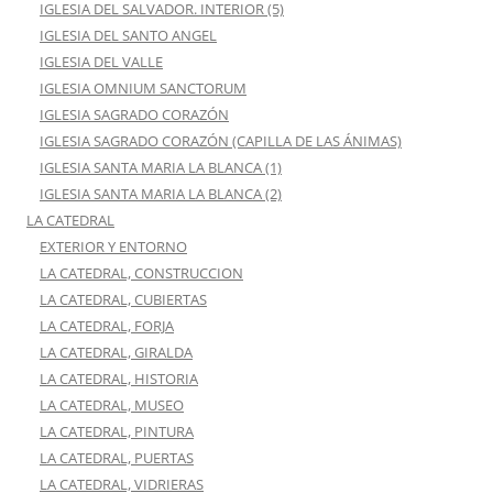
IGLESIA DEL SALVADOR. INTERIOR (5)
IGLESIA DEL SANTO ANGEL
IGLESIA DEL VALLE
IGLESIA OMNIUM SANCTORUM
IGLESIA SAGRADO CORAZÓN
IGLESIA SAGRADO CORAZÓN (CAPILLA DE LAS ÁNIMAS)
IGLESIA SANTA MARIA LA BLANCA (1)
IGLESIA SANTA MARIA LA BLANCA (2)
LA CATEDRAL
EXTERIOR Y ENTORNO
LA CATEDRAL, CONSTRUCCION
LA CATEDRAL, CUBIERTAS
LA CATEDRAL, FORJA
LA CATEDRAL, GIRALDA
LA CATEDRAL, HISTORIA
LA CATEDRAL, MUSEO
LA CATEDRAL, PINTURA
LA CATEDRAL, PUERTAS
LA CATEDRAL, VIDRIERAS