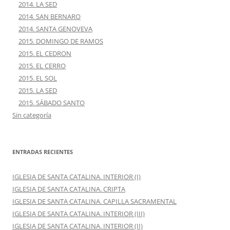
2014. LA SED
2014. SAN BERNARO
2014. SANTA GENOVEVA
2015. DOMINGO DE RAMOS
2015. EL CEDRON
2015. EL CERRO
2015. EL SOL
2015. LA SED
2015. SÁBADO SANTO
Sin categoría
ENTRADAS RECIENTES
IGLESIA DE SANTA CATALINA. INTERIOR (I)
IGLESIA DE SANTA CATALINA. CRIPTA
IGLESIA DE SANTA CATALINA. CAPILLA SACRAMENTAL
IGLESIA DE SANTA CATALINA. INTERIOR (III)
IGLESIA DE SANTA CATALINA. INTERIOR (II)