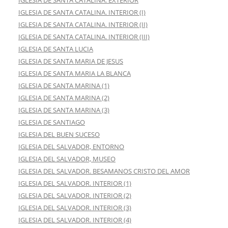
IGLESIA DE SANTA CATALINA. EXTERIOR
IGLESIA DE SANTA CATALINA. INTERIOR (I)
IGLESIA DE SANTA CATALINA. INTERIOR (II)
IGLESIA DE SANTA CATALINA. INTERIOR (III)
IGLESIA DE SANTA LUCIA
IGLESIA DE SANTA MARIA DE JESUS
IGLESIA DE SANTA MARIA LA BLANCA
IGLESIA DE SANTA MARINA (1)
IGLESIA DE SANTA MARINA (2)
IGLESIA DE SANTA MARINA (3)
IGLESIA DE SANTIAGO
IGLESIA DEL BUEN SUCESO
IGLESIA DEL SALVADOR, ENTORNO
IGLESIA DEL SALVADOR, MUSEO
IGLESIA DEL SALVADOR. BESAMANOS CRISTO DEL AMOR
IGLESIA DEL SALVADOR. INTERIOR (1)
IGLESIA DEL SALVADOR. INTERIOR (2)
IGLESIA DEL SALVADOR. INTERIOR (3)
IGLESIA DEL SALVADOR. INTERIOR (4)