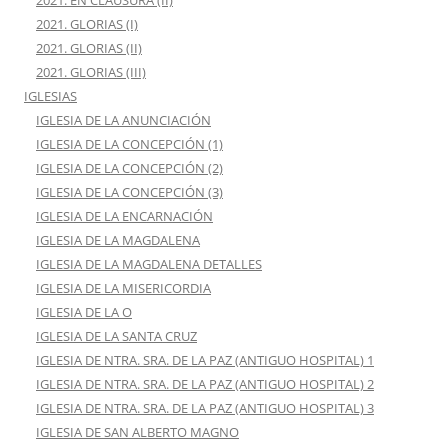
2021. EN CLAUSURA (II)
2021. GLORIAS (I)
2021. GLORIAS (II)
2021. GLORIAS (III)
IGLESIAS
IGLESIA DE LA ANUNCIACIÓN
IGLESIA DE LA CONCEPCIÓN (1)
IGLESIA DE LA CONCEPCIÓN (2)
IGLESIA DE LA CONCEPCIÓN (3)
IGLESIA DE LA ENCARNACIÓN
IGLESIA DE LA MAGDALENA
IGLESIA DE LA MAGDALENA DETALLES
IGLESIA DE LA MISERICORDIA
IGLESIA DE LA O
IGLESIA DE LA SANTA CRUZ
IGLESIA DE NTRA. SRA. DE LA PAZ (ANTIGUO HOSPITAL) 1
IGLESIA DE NTRA. SRA. DE LA PAZ (ANTIGUO HOSPITAL) 2
IGLESIA DE NTRA. SRA. DE LA PAZ (ANTIGUO HOSPITAL) 3
IGLESIA DE SAN ALBERTO MAGNO