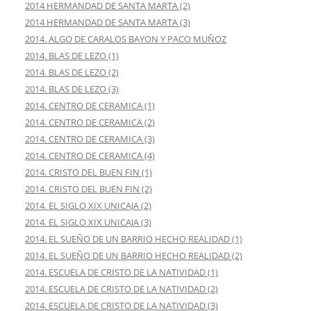
2014 HERMANDAD DE SANTA MARTA (2)
2014 HERMANDAD DE SANTA MARTA (3)
2014. ALGO DE CARALOS BAYON Y PACO MUÑOZ
2014. BLAS DE LEZO (1)
2014. BLAS DE LEZO (2)
2014. BLAS DE LEZO (3)
2014. CENTRO DE CERAMICA (1)
2014. CENTRO DE CERAMICA (2)
2014. CENTRO DE CERAMICA (3)
2014. CENTRO DE CERAMICA (4)
2014. CRISTO DEL BUEN FIN (1)
2014. CRISTO DEL BUEN FIN (2)
2014. EL SIGLO XIX UNICAJA (2)
2014. EL SIGLO XIX UNICAJA (3)
2014. EL SUEÑO DE UN BARRIO HECHO REALIDAD (1)
2014. EL SUEÑO DE UN BARRIO HECHO REALIDAD (2)
2014. ESCUELA DE CRISTO DE LA NATIVIDAD (1)
2014. ESCUELA DE CRISTO DE LA NATIVIDAD (2)
2014. ESCUELA DE CRISTO DE LA NATIVIDAD (3)