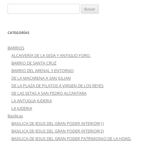
Buscar:
CATEGORÍAS
BARRIOS
ALCAIVERÍA DE LA SEDA Y ANTIGUO FORO.
BARRIO DE SANTA CRUZ
BARRIO DEL ARENAL Y ENTORNO
DE LA MACARENA A SAN JULIAN
DE LA PLAZA DE PILATOS A VIRGEN DE LOS REYES
DE LAS SETAS A SAN PEDRO ALCANTARA
LA ANTUGUA JUDERIA
LA JUDERIA
Basilicas
BASILICA DE JESUS DEL GRAN PODER INTERIOR(1)
BASILICA DE JESUS DEL GRAN PODER INTERIOR(2)
BASILICA DE JESUS DEL GRAN PODER PATRIMONIO DE LA HDAD.