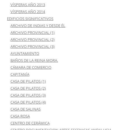
VÍSPERAS AÑO 2013
VÍSPERAS AÑO 2014
EDIFICIOS SIGNIFICATIVOS
ARCHIVO DE INDIAS Y DESDE ÉL
ARCHIVO PROVINCIAL (1)
ARCHIVO PROVINCIAL (2)
ARCHIVO PROVINCIAL (3)
AYUNTAMIENTO
BAÑOS DE LA REINA MORA.
CÁMARA DE COMERCIO
CAPITANÍA
CASA DE PILATOS (1)
CASA DE PILATOS (2)
CASA DE PILATOS (3)
CASA DE PILATOS (4)
CASA DE SALINAS
CASA ROSA
CENTRO DE CERÁMICA