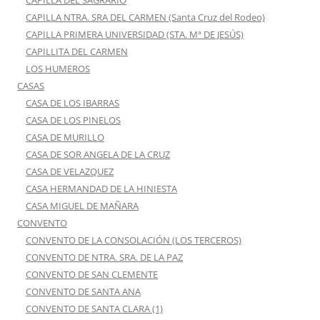
CAPILLA DEL SAGRARIO
CAPILLA NTRA. SRA DEL CARMEN (Santa Cruz del Rodeo)
CAPILLA PRIMERA UNIVERSIDAD (STA. Mª DE JESÚS)
CAPILLITA DEL CARMEN
LOS HUMEROS
CASAS
CASA DE LOS IBARRAS
CASA DE LOS PINELOS
CASA DE MURILLO
CASA DE SOR ANGELA DE LA CRUZ
CASA DE VELAZQUEZ
CASA HERMANDAD DE LA HINIESTA
CASA MIGUEL DE MAÑARA
CONVENTO
CONVENTO DE LA CONSOLACIÓN (LOS TERCEROS)
CONVENTO DE NTRA. SRA. DE LA PAZ
CONVENTO DE SAN CLEMENTE
CONVENTO DE SANTA ANA
CONVENTO DE SANTA CLARA (1)