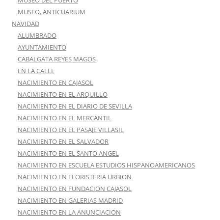
MUSEO DEL PUERTO
MUSEO, ANTICUARIUM
NAVIDAD
ALUMBRADO
AYUNTAMIENTO
CABALGATA REYES MAGOS
EN LA CALLE
NACIMIENTO EN CAJASOL
NACIMIENTO EN EL ARQUILLO
NACIMIENTO EN EL DIARIO DE SEVILLA
NACIMIENTO EN EL MERCANTIL
NACIMIENTO EN EL PASAJE VILLASIL
NACIMIENTO EN EL SALVADOR
NACIMIENTO EN EL SANTO ANGEL
NACIMIENTO EN ESCUELA ESTUDIOS HISPANOAMERICANOS
NACIMIENTO EN FLORISTERIA URBION
NACIMIENTO EN FUNDACION CAJASOL
NACIMIENTO EN GALERIAS MADRID
NACIMIENTO EN LA ANUNCIACION