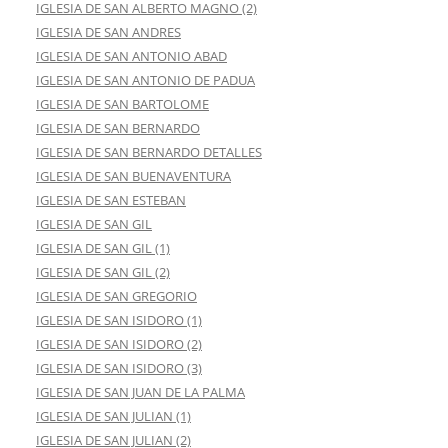
IGLESIA DE SAN ALBERTO MAGNO (2)
IGLESIA DE SAN ANDRES
IGLESIA DE SAN ANTONIO ABAD
IGLESIA DE SAN ANTONIO DE PADUA
IGLESIA DE SAN BARTOLOME
IGLESIA DE SAN BERNARDO
IGLESIA DE SAN BERNARDO DETALLES
IGLESIA DE SAN BUENAVENTURA
IGLESIA DE SAN ESTEBAN
IGLESIA DE SAN GIL
IGLESIA DE SAN GIL (1)
IGLESIA DE SAN GIL (2)
IGLESIA DE SAN GREGORIO
IGLESIA DE SAN ISIDORO (1)
IGLESIA DE SAN ISIDORO (2)
IGLESIA DE SAN ISIDORO (3)
IGLESIA DE SAN JUAN DE LA PALMA
IGLESIA DE SAN JULIAN (1)
IGLESIA DE SAN JULIAN (2)