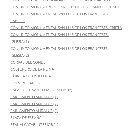
CENTRO DOCUMENTACION ARTES ESCENICAS ANDALUCIA
CONJUNTO MONUMDNTAL SAN LUIS DE LOS FRANCESES. PATIO
CONJUNTO MONUMENTAL SAN LUIS DE LOS FRANCESES.
CAPILLA
CONJUNTO MONUMENTAL SAN LUIS DE LOS FRANCESES. CRIPTA
CONJUNTO MONUMENTAL SAN LUIS DE LOS FRANCESES.
IGLESIA (1)
CONJUNTO MONUMENTAL SAN LUIS DE LOS FRANCESES.
IGLESIA (2)
CORRAL DEL CONDE
COSTURERO DE LA REINA
FÁBRICA DE ARTILLERÍA
LOS VENERABLES
PALACIO DE SAN TELMO (FACHADA)
PARLAMENTO ANDALUZ (1)
PARLAMENTO ANDALUZ (2)
PARLAMENTO ANDALUZ (3)
PLAZA DE ESPAÑA
REAL ALCÁZAR INTERIOR (1)