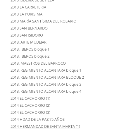
2013 JUDERÍA DE SEVILLA
2013 LA CARRETERIA
2013 LA PURISIMA
2013 MARÍA SANTÍSIMA DEL ROSARIO
2013 SAN BERNARDO
2013 SAN ISIDORO
2013. ARTE MUDEJAR
2013. IBEROS bloque 1
2013. IBEROS bloque 2
2013. MAESTROS DEL BARROCO
2013. REGIMIENTO ALCANTARA bloque 1
2013. REGIMIENTO ALCANTARA BLOQUE 2
2013. REGIMIENTO ALCANTARA bloque 3
2013. REGIMIENTO ALCANTARA bloque 4
2014 EL CACHORRO (1)
2014 EL CACHORRO (2)
2014 EL CACHORRO (3)
2014 HDAD DE LA PAZ 75 AÑOS
2014 HERMANDAD DE SANTA MARTA (1)