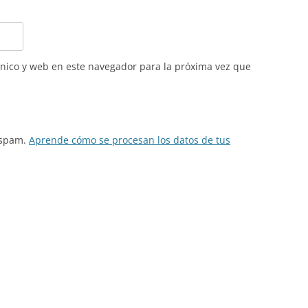
nico y web en este navegador para la próxima vez que
l spam.
Aprende cómo se procesan los datos de tus