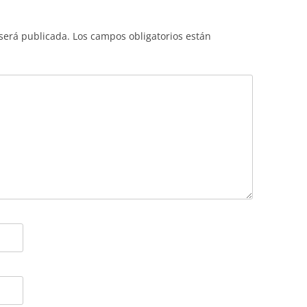
 será publicada.
Los campos obligatorios están