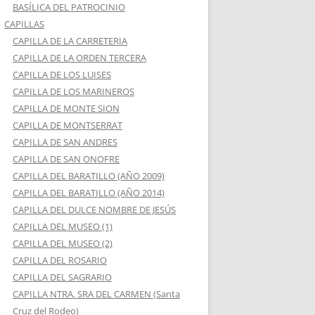
BASÍLICA DEL PATROCINIO
CAPILLAS
CAPILLA DE LA CARRETERIA
CAPILLA DE LA ORDEN TERCERA
CAPILLA DE LOS LUISES
CAPILLA DE LOS MARINEROS
CAPILLA DE MONTE SION
CAPILLA DE MONTSERRAT
CAPILLA DE SAN ANDRES
CAPILLA DE SAN ONOFRE
CAPILLA DEL BARATILLO (AÑO 2009)
CAPILLA DEL BARATILLO (AÑO 2014)
CAPILLA DEL DULCE NOMBRE DE JESÚS
CAPILLA DEL MUSEO (1)
CAPILLA DEL MUSEO (2)
CAPILLA DEL ROSARIO
CAPILLA DEL SAGRARIO
CAPILLA NTRA. SRA DEL CARMEN (Santa
Cruz del Rodeo)