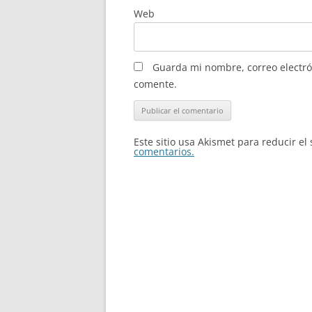
Web
Guarda mi nombre, correo electró
comente.
Este sitio usa Akismet para reducir e
comentarios.