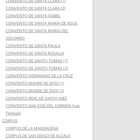
CONVENTO DE SANTA CLARA (1)
CONVENTO DE SANTA CLARA (2)
CONVENTO DE SANTA ISABEL
CONVENTO DE SANTA MARÍA DE JESÚS
CONVENTO DE SANTA MARÍA DEL
SOCORRO
CONVENTO DE SANTA PAULA
CONVENTO DE SANTA ROSALIA
CONVENTO DE SANTO TOMAS (1)
CONVENTO DE SANTO TOMAS (2)
CONVENTO HERMANAS DE LA CRUZ
CONVENTO MADRE DE DIOS (1)
CONVENTO MADRE DE DIOS (2)
CONVENTO REAL DE SANTA INÉS
CONVENTO SAN JOSÉ DEL CARMEN (Las
Teresas)
CORPUS
CORPUS DE LA MAGDALENA
CORPUS DE SAN DIEGO DE ALCALÁ