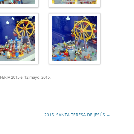
FERIA 2015
el
12 mayo, 2015
.
2015. SANTA TERESA DE JESÚS
→