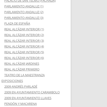
PALACIO DE SAN TELMO (FACHADA)
PARLAMENTO ANDALUZ (1)
PARLAMENTO ANDALUZ (2)
PARLAMENTO ANDALUZ (3)
PLAZA DE ESPAÑA
REAL ALCÁZAR INTERIOR (1)
REAL ALCÁZAR INTERIOR (2)
REAL ALCÁZAR INTERIOR (3)
REAL ALCÁZAR INTERIOR (4)
REAL ALCÁZAR INTERIOR (5)
REAL ALCÁZAR INTERIOR (6)
REAL ALCÁZAR JARDINES
REAL ALCÁZAR PRIMERO
TEATRO DE LA MAESTRANZA
EXPOSICIONES
2009 ANDRÉS PARLADÉ
2009 EN AYUNTAMIENTO CARAMBOLO
2009 EN AYUNTAMIENTO LLAVES
PENDÓN Y MACARENA