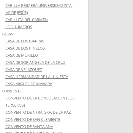
CAPILLA PRIMERA UNIVERSIDAD (STA.
Mª DE JESÚS)
CAPILLITA DEL CARMEN
LOS HUMEROS
CASAS
CASA DE LOS IBARRAS
CASA DE LOS PINELOS
CASA DE MURILLO
CASA DE SOR ANGELA DE LA CRUZ
CASA DE VELAZQUEZ
CASA HERMANDAD DE LA HINIESTA
CASA MIGUEL DE MAÑARA
CONVENTO
CONVENTO DE LA CONSOLACIÓN (LOS
TERCEROS)
CONVENTO DE NTRA. SRA. DE LA PAZ
CONVENTO DE SAN CLEMENTE
CONVENTO DE SANTA ANA