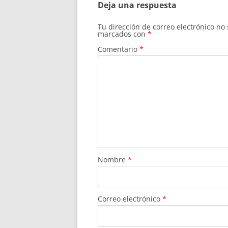
Deja una respuesta
Tu dirección de correo electrónico no
marcados con
*
Comentario
*
Nombre
*
Correo electrónico
*