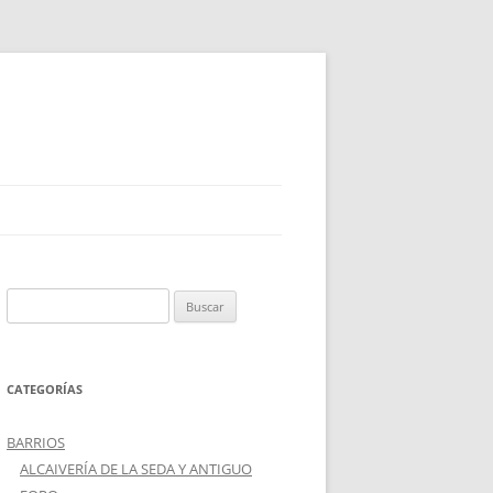
Buscar:
CATEGORÍAS
BARRIOS
ALCAIVERÍA DE LA SEDA Y ANTIGUO