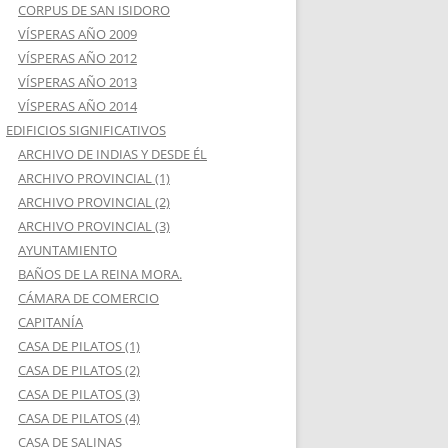
CORPUS DE SAN ISIDORO
VÍSPERAS AÑO 2009
VÍSPERAS AÑO 2012
VÍSPERAS AÑO 2013
VÍSPERAS AÑO 2014
EDIFICIOS SIGNIFICATIVOS
ARCHIVO DE INDIAS Y DESDE ÉL
ARCHIVO PROVINCIAL (1)
ARCHIVO PROVINCIAL (2)
ARCHIVO PROVINCIAL (3)
AYUNTAMIENTO
BAÑOS DE LA REINA MORA.
CÁMARA DE COMERCIO
CAPITANÍA
CASA DE PILATOS (1)
CASA DE PILATOS (2)
CASA DE PILATOS (3)
CASA DE PILATOS (4)
CASA DE SALINAS