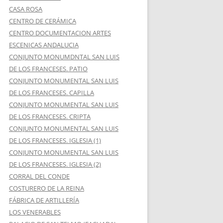
CASA ROSA
CENTRO DE CERÁMICA
CENTRO DOCUMENTACION ARTES
ESCENICAS ANDALUCIA
CONJUNTO MONUMDNTAL SAN LUIS
DE LOS FRANCESES. PATIO
CONJUNTO MONUMENTAL SAN LUIS
DE LOS FRANCESES. CAPILLA
CONJUNTO MONUMENTAL SAN LUIS
DE LOS FRANCESES. CRIPTA
CONJUNTO MONUMENTAL SAN LUIS
DE LOS FRANCESES. IGLESIA (1)
CONJUNTO MONUMENTAL SAN LUIS
DE LOS FRANCESES. IGLESIA (2)
CORRAL DEL CONDE
COSTURERO DE LA REINA
FÁBRICA DE ARTILLERÍA
LOS VENERABLES