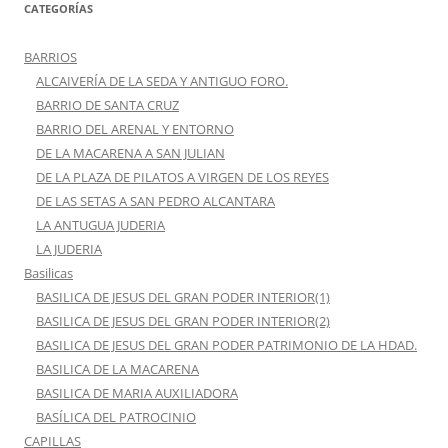
CATEGORÍAS
BARRIOS
ALCAIVERÍA DE LA SEDA Y ANTIGUO FORO.
BARRIO DE SANTA CRUZ
BARRIO DEL ARENAL Y ENTORNO
DE LA MACARENA A SAN JULIAN
DE LA PLAZA DE PILATOS A VIRGEN DE LOS REYES
DE LAS SETAS A SAN PEDRO ALCANTARA
LA ANTUGUA JUDERIA
LA JUDERIA
Basilicas
BASILICA DE JESUS DEL GRAN PODER INTERIOR(1)
BASILICA DE JESUS DEL GRAN PODER INTERIOR(2)
BASILICA DE JESUS DEL GRAN PODER PATRIMONIO DE LA HDAD.
BASILICA DE LA MACARENA
BASILICA DE MARIA AUXILIADORA
BASÍLICA DEL PATROCINIO
CAPILLAS