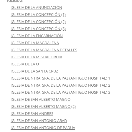
IGLESIAS
IGLESIA DE LA ANUNCIACIÓN
IGLESIA DE LA CONCEPCIÓN (1)
IGLESIA DE LA CONCEPCIÓN (2)
IGLESIA DE LA CONCEPCIÓN (3)
IGLESIA DE LA ENCARNACIÓN
IGLESIA DE LA MAGDALENA
IGLESIA DE LA MAGDALENA DETALLES
IGLESIA DE LA MISERICORDIA
IGLESIA DE LA O
IGLESIA DE LA SANTA CRUZ
IGLESIA DE NTRA. SRA. DE LA PAZ (ANTIGUO HOSPITAL) 1
IGLESIA DE NTRA. SRA. DE LA PAZ (ANTIGUO HOSPITAL) 2
IGLESIA DE NTRA. SRA. DE LA PAZ (ANTIGUO HOSPITAL) 3
IGLESIA DE SAN ALBERTO MAGNO
IGLESIA DE SAN ALBERTO MAGNO (2)
IGLESIA DE SAN ANDRES
IGLESIA DE SAN ANTONIO ABAD
IGLESIA DE SAN ANTONIO DE PADUA