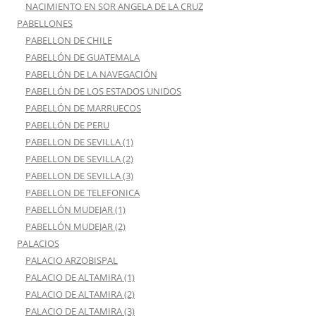
NACIMIENTO EN SOR ANGELA DE LA CRUZ
PABELLONES
PABELLON DE CHILE
PABELLÓN DE GUATEMALA
PABELLÓN DE LA NAVEGACIÓN
PABELLÓN DE LOS ESTADOS UNIDOS
PABELLÓN DE MARRUECOS
PABELLÓN DE PERU
PABELLON DE SEVILLA (1)
PABELLON DE SEVILLA (2)
PABELLON DE SEVILLA (3)
PABELLON DE TELEFONICA
PABELLÓN MUDEJAR (1)
PABELLÓN MUDEJAR (2)
PALACIOS
PALACIO ARZOBISPAL
PALACIO DE ALTAMIRA (1)
PALACIO DE ALTAMIRA (2)
PALACIO DE ALTAMIRA (3)