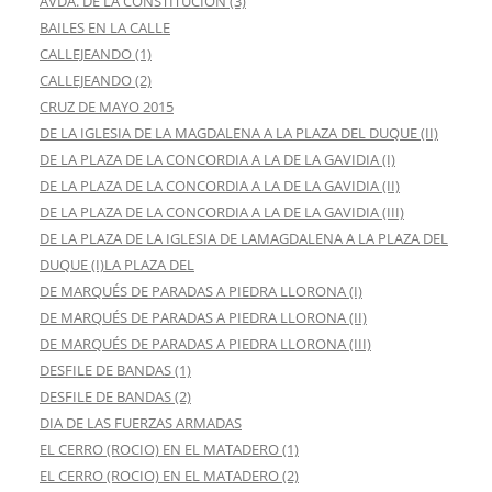
AVDA. DE LA CONSTITUCIÓN (3)
BAILES EN LA CALLE
CALLEJEANDO (1)
CALLEJEANDO (2)
CRUZ DE MAYO 2015
DE LA IGLESIA DE LA MAGDALENA A LA PLAZA DEL DUQUE (II)
DE LA PLAZA DE LA CONCORDIA A LA DE LA GAVIDIA (I)
DE LA PLAZA DE LA CONCORDIA A LA DE LA GAVIDIA (II)
DE LA PLAZA DE LA CONCORDIA A LA DE LA GAVIDIA (III)
DE LA PLAZA DE LA IGLESIA DE LAMAGDALENA A LA PLAZA DEL
DUQUE (I)LA PLAZA DEL
DE MARQUÉS DE PARADAS A PIEDRA LLORONA (I)
DE MARQUÉS DE PARADAS A PIEDRA LLORONA (II)
DE MARQUÉS DE PARADAS A PIEDRA LLORONA (III)
DESFILE DE BANDAS (1)
DESFILE DE BANDAS (2)
DIA DE LAS FUERZAS ARMADAS
EL CERRO (ROCIO) EN EL MATADERO (1)
EL CERRO (ROCIO) EN EL MATADERO (2)