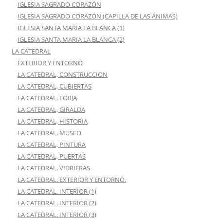
IGLESIA SAGRADO CORAZÓN
IGLESIA SAGRADO CORAZÓN (CAPILLA DE LAS ÁNIMAS)
IGLESIA SANTA MARIA LA BLANCA (1)
IGLESIA SANTA MARIA LA BLANCA (2)
LA CATEDRAL
EXTERIOR Y ENTORNO
LA CATEDRAL, CONSTRUCCION
LA CATEDRAL, CUBIERTAS
LA CATEDRAL, FORJA
LA CATEDRAL, GIRALDA
LA CATEDRAL, HISTORIA
LA CATEDRAL, MUSEO
LA CATEDRAL, PINTURA
LA CATEDRAL, PUERTAS
LA CATEDRAL, VIDRIERAS
LA CATEDRAL. EXTERIOR Y ENTORNO.
LA CATEDRAL. INTERIOR (1)
LA CATEDRAL. INTERIOR (2)
LA CATEDRAL. INTERIOR (3)