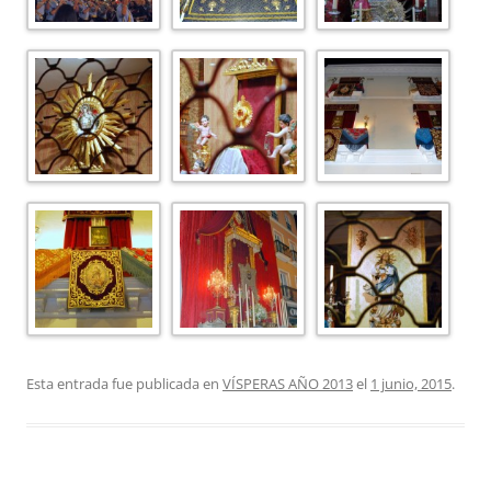
Esta entrada fue publicada en
VÍSPERAS AÑO 2013
el
1 junio, 2015
.