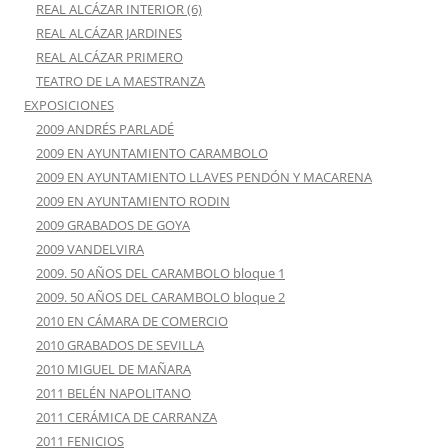
REAL ALCÁZAR INTERIOR (6)
REAL ALCÁZAR JARDINES
REAL ALCÁZAR PRIMERO
TEATRO DE LA MAESTRANZA
EXPOSICIONES
2009 ANDRÉS PARLADÉ
2009 EN AYUNTAMIENTO CARAMBOLO
2009 EN AYUNTAMIENTO LLAVES PENDÓN Y MACARENA
2009 EN AYUNTAMIENTO RODIN
2009 GRABADOS DE GOYA
2009 VANDELVIRA
2009. 50 AÑOS DEL CARAMBOLO bloque 1
2009. 50 AÑOS DEL CARAMBOLO bloque 2
2010 EN CÁMARA DE COMERCIO
2010 GRABADOS DE SEVILLA
2010 MIGUEL DE MAÑARA
2011 BELÉN NAPOLITANO
2011 CERÁMICA DE CARRANZA
2011 FENICIOS