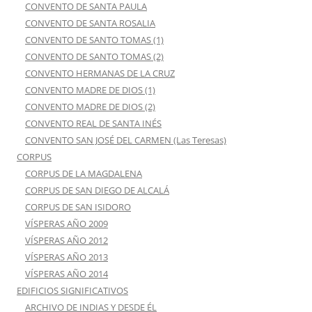
CONVENTO DE SANTA PAULA
CONVENTO DE SANTA ROSALIA
CONVENTO DE SANTO TOMAS (1)
CONVENTO DE SANTO TOMAS (2)
CONVENTO HERMANAS DE LA CRUZ
CONVENTO MADRE DE DIOS (1)
CONVENTO MADRE DE DIOS (2)
CONVENTO REAL DE SANTA INÉS
CONVENTO SAN JOSÉ DEL CARMEN (Las Teresas)
CORPUS
CORPUS DE LA MAGDALENA
CORPUS DE SAN DIEGO DE ALCALÁ
CORPUS DE SAN ISIDORO
VÍSPERAS AÑO 2009
VÍSPERAS AÑO 2012
VÍSPERAS AÑO 2013
VÍSPERAS AÑO 2014
EDIFICIOS SIGNIFICATIVOS
ARCHIVO DE INDIAS Y DESDE ÉL