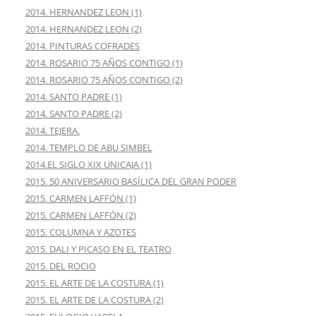
2014. HERNANDEZ LEON (1)
2014. HERNANDEZ LEON (2)
2014. PINTURAS COFRADES
2014. ROSARIO 75 AÑOS CONTIGO (1)
2014. ROSARIO 75 AÑOS CONTIGO (2)
2014. SANTO PADRE (1)
2014. SANTO PADRE (2)
2014. TEJERA.
2014. TEMPLO DE ABU SIMBEL
2014.EL SIGLO XIX UNICAJA (1)
2015. 50 ANIVERSARIO BASÍLICA DEL GRAN PODER
2015. CARMEN LAFFÓN (1)
2015. CARMEN LAFFÓN (2)
2015. COLUMNA Y AZOTES
2015. DALI Y PICASO EN EL TEATRO
2015. DEL ROCIO
2015. EL ARTE DE LA COSTURA (1)
2015. EL ARTE DE LA COSTURA (2)