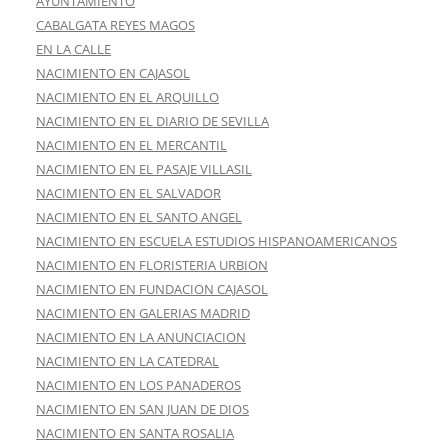
AYUNTAMIENTO
CABALGATA REYES MAGOS
EN LA CALLE
NACIMIENTO EN CAJASOL
NACIMIENTO EN EL ARQUILLO
NACIMIENTO EN EL DIARIO DE SEVILLA
NACIMIENTO EN EL MERCANTIL
NACIMIENTO EN EL PASAJE VILLASIL
NACIMIENTO EN EL SALVADOR
NACIMIENTO EN EL SANTO ANGEL
NACIMIENTO EN ESCUELA ESTUDIOS HISPANOAMERICANOS
NACIMIENTO EN FLORISTERIA URBION
NACIMIENTO EN FUNDACION CAJASOL
NACIMIENTO EN GALERIAS MADRID
NACIMIENTO EN LA ANUNCIACION
NACIMIENTO EN LA CATEDRAL
NACIMIENTO EN LOS PANADEROS
NACIMIENTO EN SAN JUAN DE DIOS
NACIMIENTO EN SANTA ROSALIA