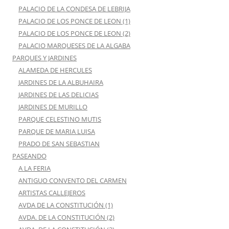
PALACIO DE LA CONDESA DE LEBRIJA
PALACIO DE LOS PONCE DE LEON (1)
PALACIO DE LOS PONCE DE LEON (2)
PALACIO MARQUESES DE LA ALGABA
PARQUES Y JARDINES
ALAMEDA DE HERCULES
JARDINES DE LA ALBUHAIRA
JARDINES DE LAS DELICIAS
JARDINES DE MURILLO
PARQUE CELESTINO MUTIS
PARQUE DE MARIA LUISA
PRADO DE SAN SEBASTIAN
PASEANDO
A LA FERIA
ANTIGUO CONVENTO DEL CARMEN
ARTISTAS CALLEJEROS
AVDA DE LA CONSTITUCIÓN (1)
AVDA. DE LA CONSTITUCIÓN (2)