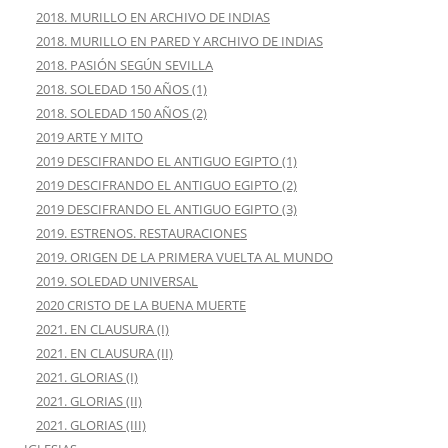
2018. MURILLO EN ARCHIVO DE INDIAS
2018. MURILLO EN PARED Y ARCHIVO DE INDIAS
2018. PASIÓN SEGÚN SEVILLA
2018. SOLEDAD 150 AÑOS (1)
2018. SOLEDAD 150 AÑOS (2)
2019 ARTE Y MITO
2019 DESCIFRANDO EL ANTIGUO EGIPTO (1)
2019 DESCIFRANDO EL ANTIGUO EGIPTO (2)
2019 DESCIFRANDO EL ANTIGUO EGIPTO (3)
2019. ESTRENOS. RESTAURACIONES
2019. ORIGEN DE LA PRIMERA VUELTA AL MUNDO
2019. SOLEDAD UNIVERSAL
2020 CRISTO DE LA BUENA MUERTE
2021. EN CLAUSURA (I)
2021. EN CLAUSURA (II)
2021. GLORIAS (I)
2021. GLORIAS (II)
2021. GLORIAS (III)