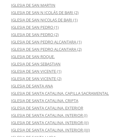
IGLESIA DE SAN MARTIN
IGLESIA DE SAN N ICOLÁS DE BARI (2)
IGLESIA DE SAN NICOLAS DE BARI (1)
IGLESIA DE SAN PEDRO (1)
IGLESIA DE SAN PEDRO (2)
IGLESIA DE SAN PEDRO ALCANTARA (1)
IGLESIA DE SAN PEDRO ALCANTARA (2)
IGLESIA DE SAN ROQUE.
IGLESIA DE SAN SEBASTIAN
IGLESIA DE SAN VICENTE (1)
IGLESIA DE SAN VICENTE (2)
IGLESIA DE SANTA ANA
IGLESIA DE SANTA CATALINA. CAPILLA SACRAMENTAL
IGLESIA DE SANTA CATALINA. CRIPTA
IGLESIA DE SANTA CATALINA. EXTERIOR
IGLESIA DE SANTA CATALINA. INTERIOR (I)
IGLESIA DE SANTA CATALINA. INTERIOR (II)
IGLESIA DE SANTA CATALINA. INTERIOR (III)