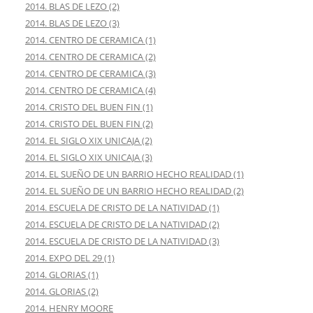
2014. BLAS DE LEZO (2)
2014. BLAS DE LEZO (3)
2014. CENTRO DE CERAMICA (1)
2014. CENTRO DE CERAMICA (2)
2014. CENTRO DE CERAMICA (3)
2014. CENTRO DE CERAMICA (4)
2014. CRISTO DEL BUEN FIN (1)
2014. CRISTO DEL BUEN FIN (2)
2014. EL SIGLO XIX UNICAJA (2)
2014. EL SIGLO XIX UNICAJA (3)
2014. EL SUEÑO DE UN BARRIO HECHO REALIDAD (1)
2014. EL SUEÑO DE UN BARRIO HECHO REALIDAD (2)
2014. ESCUELA DE CRISTO DE LA NATIVIDAD (1)
2014. ESCUELA DE CRISTO DE LA NATIVIDAD (2)
2014. ESCUELA DE CRISTO DE LA NATIVIDAD (3)
2014. EXPO DEL 29 (1)
2014. GLORIAS (1)
2014. GLORIAS (2)
2014. HENRY MOORE