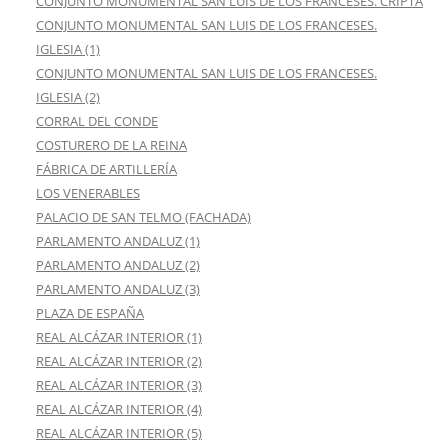
CONJUNTO MONUMENTAL SAN LUIS DE LOS FRANCESES. CRIPTA
CONJUNTO MONUMENTAL SAN LUIS DE LOS FRANCESES.
IGLESIA (1)
CONJUNTO MONUMENTAL SAN LUIS DE LOS FRANCESES.
IGLESIA (2)
CORRAL DEL CONDE
COSTURERO DE LA REINA
FÁBRICA DE ARTILLERÍA
LOS VENERABLES
PALACIO DE SAN TELMO (FACHADA)
PARLAMENTO ANDALUZ (1)
PARLAMENTO ANDALUZ (2)
PARLAMENTO ANDALUZ (3)
PLAZA DE ESPAÑA
REAL ALCÁZAR INTERIOR (1)
REAL ALCÁZAR INTERIOR (2)
REAL ALCÁZAR INTERIOR (3)
REAL ALCÁZAR INTERIOR (4)
REAL ALCÁZAR INTERIOR (5)