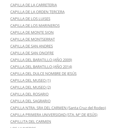
CAPILLA DE LA CARRETERIA
CAPILLA DE LA ORDEN TERCERA
CAPILLA DE LOS LUISES
CAPILLA DE LOS MARINEROS
CAPILLA DE MONTE SION
CAPILLA DE MONTSERRAT
CAPILLA DE SAN ANDRES
CAPILLA DE SAN ONOFRE
CAPILLA DEL BARATILLO (AÑO 2009)
CAPILLA DEL BARATILLO (AÑO 2014)
CAPILLA DEL DULCE NOMBRE DE JESÚS
CAPILLA DEL MUSEO (1)
CAPILLA DEL MUSEO (2)
CAPILLA DEL ROSARIO
CAPILLA DEL SAGRARIO
CAPILLA NTRA. SRA DEL CARMEN (Santa Cruz del Rodeo)
CAPILLA PRIMERA UNIVERSIDAD (STA. Mª DE JESÚS)
CAPILLITA DEL CARMEN