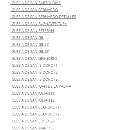
IGLESIA DE SAN BARTOLOME
IGLESIA DE SAN BERNARDO
IGLESIA DE SAN BERNARDO DETALLES
IGLESIA DE SAN BUENAVENTURA
IGLESIA DE SAN ESTEBAN
IGLESIA DE SAN GIL
IGLESIA DE SAN GIL (1)
IGLESIA DE SAN GIL (2)
IGLESIA DE SAN GREGORIO
IGLESIA DE SAN ISIDORO (1)
IGLESIA DE SAN ISIDORO (2)
IGLESIA DE SAN ISIDORO (3)
IGLESIA DE SAN JUAN DE LA PALMA
IGLESIA DE SAN JULIAN (1)
IGLESIA DE SAN JULIAN (2)
IGLESIA DE SAN LEANDRO (1)
IGLESIA DE SAN LEANDRO (2)
IGLESIA DE SAN LORENZO
IGLESIA DE SAN MARCOS