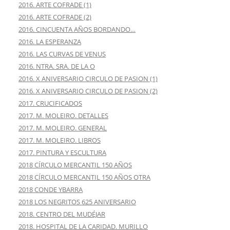
2016. ARTE COFRADE (1)
2016. ARTE COFRADE (2)
2016. CINCUENTA AÑOS BORDANDO…
2016. LA ESPERANZA
2016. LAS CURVAS DE VENUS
2016. NTRA. SRA. DE LA O
2016. X ANIVERSARIO CIRCULO DE PASION (1)
2016. X ANIVERSARIO CIRCULO DE PASION (2)
2017. CRUCIFICADOS
2017. M. MOLEIRO. DETALLES
2017. M. MOLEIRO. GENERAL
2017. M. MOLEIRO. LIBROS
2017. PINTURA Y ESCULTURA
2018 CÍRCULO MERCANTIL 150 AÑOS
2018 CÍRCULO MERCANTIL 150 AÑOS OTRA
2018 CONDE YBARRA
2018 LOS NEGRITOS 625 ANIVERSARIO
2018. CENTRO DEL MUDÉJAR
2018. HOSPITAL DE LA CARIDAD. MURILLO