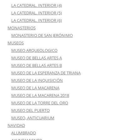
LA CATEDRAL. INTERIOR (4)
LA CATEDRAL. INTERIOR (5)
LA CATEDRAL. INTERIOR (6)
MONASTERIOS
MONASTERIO DE SAN JERÓNIMO
MUSEOS
MUSEO ARQUEOLOGICO
MUSEO DE BELLAS ARTES A
MUSEO DE BELLAS ARTES B
MUSEO DE LA ESPERANZA DE TRIANA
MUSEO DE LA INQUISICIÓN
MUSEO DE LA MACARENA
MUSEO DE LA MACARENA 2018
MUSEO DE LA TORRE DEL ORO
MUSEO DEL PUERTO
MUSEO, ANTICUARIUM
NAVIDAD
ALUMBRADO