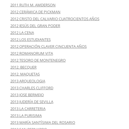
2011 RUTH M. AMDERSON
2012 CERÁMICA DE PICKMAN
2012 CRISTO DEL CALVARIO CUATROCIENTOS AÑOS
2012 JESÚS DEL GRAN PODER
2012 LA CENA
2012 LOS ESTUDIANTES
2012 OPERACIÓN CLAVER CINCUENTA AÑOS
2012 ROMANORUM VITA
2012 TESORO DE MONTENEGRO
2012. BECQUER
2012. MAQUETAS
2013 ARQUEOLOGIA
2013 CHARLES CLIFFORD
2013 JOSE BERMEJO
2013 JUDERÍA DE SEVILLA
2013 LA CARRETERIA
2013 LA PURISIMA
2013 MARÍA SANTÍSIMA DEL ROSARIO