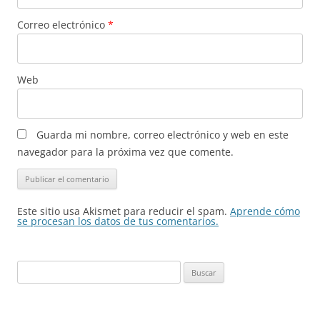
Correo electrónico
*
Web
Guarda mi nombre, correo electrónico y web en este
navegador para la próxima vez que comente.
Este sitio usa Akismet para reducir el spam.
Aprende cómo
se procesan los datos de tus comentarios.
Buscar: