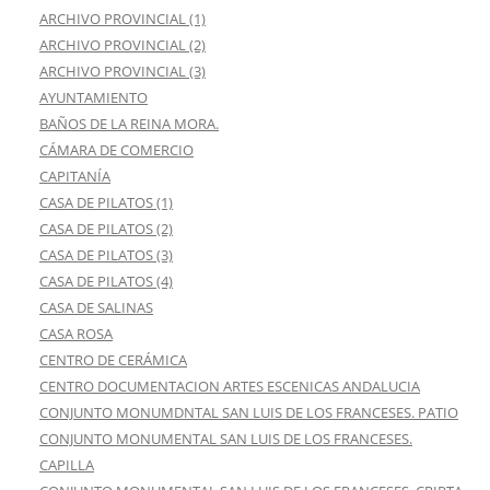
ARCHIVO PROVINCIAL (1)
ARCHIVO PROVINCIAL (2)
ARCHIVO PROVINCIAL (3)
AYUNTAMIENTO
BAÑOS DE LA REINA MORA.
CÁMARA DE COMERCIO
CAPITANÍA
CASA DE PILATOS (1)
CASA DE PILATOS (2)
CASA DE PILATOS (3)
CASA DE PILATOS (4)
CASA DE SALINAS
CASA ROSA
CENTRO DE CERÁMICA
CENTRO DOCUMENTACION ARTES ESCENICAS ANDALUCIA
CONJUNTO MONUMDNTAL SAN LUIS DE LOS FRANCESES. PATIO
CONJUNTO MONUMENTAL SAN LUIS DE LOS FRANCESES.
CAPILLA