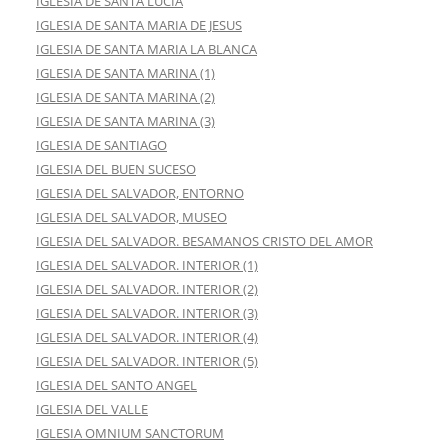
IGLESIA DE SANTA LUCIA
IGLESIA DE SANTA MARIA DE JESUS
IGLESIA DE SANTA MARIA LA BLANCA
IGLESIA DE SANTA MARINA (1)
IGLESIA DE SANTA MARINA (2)
IGLESIA DE SANTA MARINA (3)
IGLESIA DE SANTIAGO
IGLESIA DEL BUEN SUCESO
IGLESIA DEL SALVADOR, ENTORNO
IGLESIA DEL SALVADOR, MUSEO
IGLESIA DEL SALVADOR. BESAMANOS CRISTO DEL AMOR
IGLESIA DEL SALVADOR. INTERIOR (1)
IGLESIA DEL SALVADOR. INTERIOR (2)
IGLESIA DEL SALVADOR. INTERIOR (3)
IGLESIA DEL SALVADOR. INTERIOR (4)
IGLESIA DEL SALVADOR. INTERIOR (5)
IGLESIA DEL SANTO ANGEL
IGLESIA DEL VALLE
IGLESIA OMNIUM SANCTORUM