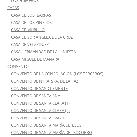
LOS HUMEROS
CASAS
CASA DE LOS IBARRAS
CASA DE LOS PINELOS
CASA DE MURILLO
CASA DE SOR ANGELA DE LA CRUZ
CASA DE VELAZQUEZ
CASA HERMANDAD DE LA HINIESTA
CASA MIGUEL DE MAÑARA
CONVENTO
CONVENTO DE LA CONSOLACIÓN (LOS TERCEROS)
CONVENTO DE NTRA. SRA. DE LA PAZ
CONVENTO DE SAN CLEMENTE
CONVENTO DE SANTA ANA
CONVENTO DE SANTA CLARA (1)
CONVENTO DE SANTA CLARA (2)
CONVENTO DE SANTA ISABEL
CONVENTO DE SANTA MARÍA DE JESÚS
CONVENTO DE SANTA MARÍA DEL SOCORRO