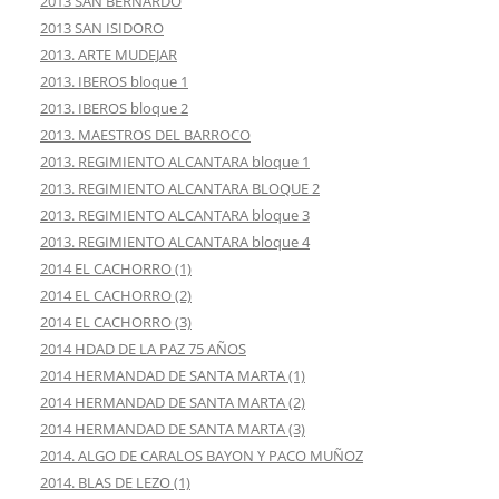
2013 SAN BERNARDO
2013 SAN ISIDORO
2013. ARTE MUDEJAR
2013. IBEROS bloque 1
2013. IBEROS bloque 2
2013. MAESTROS DEL BARROCO
2013. REGIMIENTO ALCANTARA bloque 1
2013. REGIMIENTO ALCANTARA BLOQUE 2
2013. REGIMIENTO ALCANTARA bloque 3
2013. REGIMIENTO ALCANTARA bloque 4
2014 EL CACHORRO (1)
2014 EL CACHORRO (2)
2014 EL CACHORRO (3)
2014 HDAD DE LA PAZ 75 AÑOS
2014 HERMANDAD DE SANTA MARTA (1)
2014 HERMANDAD DE SANTA MARTA (2)
2014 HERMANDAD DE SANTA MARTA (3)
2014. ALGO DE CARALOS BAYON Y PACO MUÑOZ
2014. BLAS DE LEZO (1)