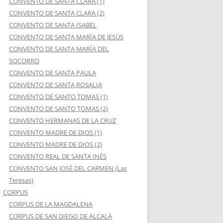
CONVENTO DE SANTA CLARA (1)
CONVENTO DE SANTA CLARA (2)
CONVENTO DE SANTA ISABEL
CONVENTO DE SANTA MARÍA DE JESÚS
CONVENTO DE SANTA MARÍA DEL
SOCORRO
CONVENTO DE SANTA PAULA
CONVENTO DE SANTA ROSALIA
CONVENTO DE SANTO TOMAS (1)
CONVENTO DE SANTO TOMAS (2)
CONVENTO HERMANAS DE LA CRUZ
CONVENTO MADRE DE DIOS (1)
CONVENTO MADRE DE DIOS (2)
CONVENTO REAL DE SANTA INÉS
CONVENTO SAN JOSÉ DEL CARMEN (Las
Teresas)
CORPUS
CORPUS DE LA MAGDALENA
CORPUS DE SAN DIEGO DE ALCALÁ