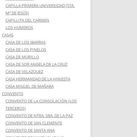
CAPILLA PRIMERA UNIVERSIDAD (STA.
Mª DE JESÚS)
CAPILLITA DEL CARMEN
LOS HUMEROS
CASAS
CASA DE LOS IBARRAS
CASA DE LOS PINELOS
CASA DE MURILLO
CASA DE SOR ANGELA DE LA CRUZ
CASA DE VELAZQUEZ
CASA HERMANDAD DE LA HINIESTA
CASA MIGUEL DE MAÑARA
CONVENTO
CONVENTO DE LA CONSOLACIÓN (LOS
TERCEROS)
CONVENTO DE NTRA. SRA. DE LA PAZ
CONVENTO DE SAN CLEMENTE
CONVENTO DE SANTA ANA