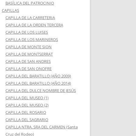
BASÍLICA DEL PATROCINIO
CAPILLAS
CAPILLA DE LA CARRETERIA
CAPILLA DE LA ORDEN TERCERA
CAPILLA DE LOS LUISES
CAPILLA DE LOS MARINEROS
CAPILLA DE MONTE SION
CAPILLA DE MONTSERRAT
CAPILLA DE SAN ANDRES
CAPILLA DE SAN ONOFRE
CAPILLA DEL BARATILLO (AÑO 2009)
CAPILLA DEL BARATILLO (AÑO 2014)
CAPILLA DEL DULCE NOMBRE DE JESÚS
CAPILLA DEL MUSEO (1)
CAPILLA DEL MUSEO (2)
CAPILLA DEL ROSARIO
CAPILLA DEL SAGRARIO
CAPILLA NTRA. SRA DEL CARMEN (Santa
Cruz del Rodeo)