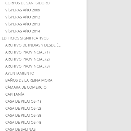
CORPUS DE SAN ISIDORO
VÍSPERAS AÑO 2009
VÍSPERAS AÑO 2012
VÍSPERAS AÑO 2013
VÍSPERAS AÑO 2014
EDIFICIOS SIGNIFICATIVOS
ARCHIVO DE INDIAS Y DESDE ÉL
ARCHIVO PROVINCIAL (1)
ARCHIVO PROVINCIAL (2)
ARCHIVO PROVINCIAL (3)
AYUNTAMIENTO
BAÑOS DE LA REINA MORA.
CÁMARA DE COMERCIO
CAPITANÍA
CASA DE PILATOS (1)
CASA DE PILATOS (2)
CASA DE PILATOS (3)
CASA DE PILATOS (4)
CASA DE SALINAS