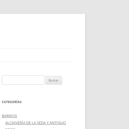
Buscar:
CATEGORÍAS
BARRIOS
ALCAIVERÍA DE LA SEDA Y ANTIGUO