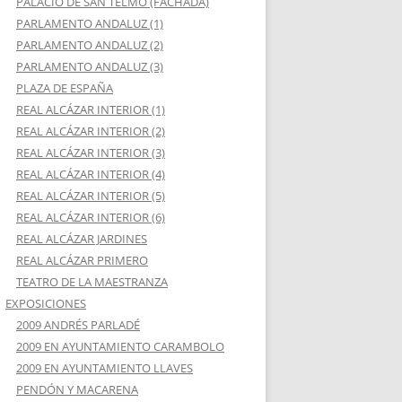
PALACIO DE SAN TELMO (FACHADA)
PARLAMENTO ANDALUZ (1)
PARLAMENTO ANDALUZ (2)
PARLAMENTO ANDALUZ (3)
PLAZA DE ESPAÑA
REAL ALCÁZAR INTERIOR (1)
REAL ALCÁZAR INTERIOR (2)
REAL ALCÁZAR INTERIOR (3)
REAL ALCÁZAR INTERIOR (4)
REAL ALCÁZAR INTERIOR (5)
REAL ALCÁZAR INTERIOR (6)
REAL ALCÁZAR JARDINES
REAL ALCÁZAR PRIMERO
TEATRO DE LA MAESTRANZA
EXPOSICIONES
2009 ANDRÉS PARLADÉ
2009 EN AYUNTAMIENTO CARAMBOLO
2009 EN AYUNTAMIENTO LLAVES
PENDÓN Y MACARENA