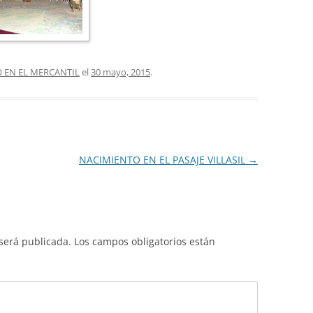
 EN EL MERCANTIL
el
30 mayo, 2015
.
NACIMIENTO EN EL PASAJE VILLASIL
→
 será publicada.
Los campos obligatorios están