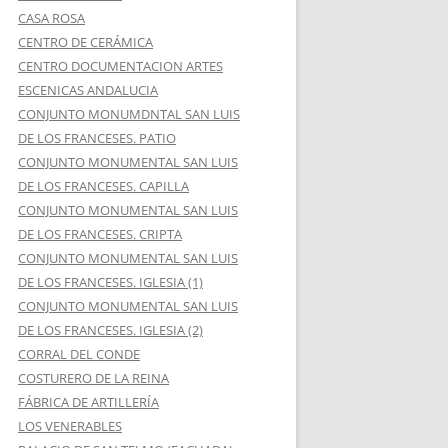
CASA ROSA
CENTRO DE CERÁMICA
CENTRO DOCUMENTACION ARTES
ESCENICAS ANDALUCIA
CONJUNTO MONUMDNTAL SAN LUIS
DE LOS FRANCESES. PATIO
CONJUNTO MONUMENTAL SAN LUIS
DE LOS FRANCESES. CAPILLA
CONJUNTO MONUMENTAL SAN LUIS
DE LOS FRANCESES. CRIPTA
CONJUNTO MONUMENTAL SAN LUIS
DE LOS FRANCESES. IGLESIA (1)
CONJUNTO MONUMENTAL SAN LUIS
DE LOS FRANCESES. IGLESIA (2)
CORRAL DEL CONDE
COSTURERO DE LA REINA
FÁBRICA DE ARTILLERÍA
LOS VENERABLES