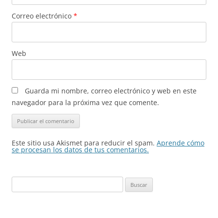
Correo electrónico
*
Web
Guarda mi nombre, correo electrónico y web en este
navegador para la próxima vez que comente.
Este sitio usa Akismet para reducir el spam.
Aprende cómo
se procesan los datos de tus comentarios.
Buscar: