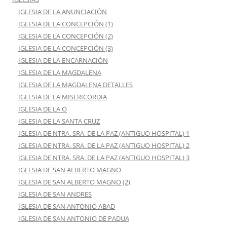
IGLESIA DE LA ANUNCIACIÓN
IGLESIA DE LA CONCEPCIÓN (1)
IGLESIA DE LA CONCEPCIÓN (2)
IGLESIA DE LA CONCEPCIÓN (3)
IGLESIA DE LA ENCARNACIÓN
IGLESIA DE LA MAGDALENA
IGLESIA DE LA MAGDALENA DETALLES
IGLESIA DE LA MISERICORDIA
IGLESIA DE LA O
IGLESIA DE LA SANTA CRUZ
IGLESIA DE NTRA. SRA. DE LA PAZ (ANTIGUO HOSPITAL) 1
IGLESIA DE NTRA. SRA. DE LA PAZ (ANTIGUO HOSPITAL) 2
IGLESIA DE NTRA. SRA. DE LA PAZ (ANTIGUO HOSPITAL) 3
IGLESIA DE SAN ALBERTO MAGNO
IGLESIA DE SAN ALBERTO MAGNO (2)
IGLESIA DE SAN ANDRES
IGLESIA DE SAN ANTONIO ABAD
IGLESIA DE SAN ANTONIO DE PADUA