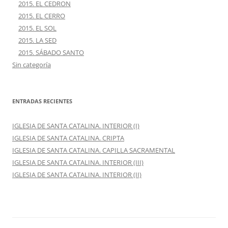
2015. EL CEDRON
2015. EL CERRO
2015. EL SOL
2015. LA SED
2015. SÁBADO SANTO
Sin categoría
ENTRADAS RECIENTES
IGLESIA DE SANTA CATALINA. INTERIOR (I)
IGLESIA DE SANTA CATALINA. CRIPTA
IGLESIA DE SANTA CATALINA. CAPILLA SACRAMENTAL
IGLESIA DE SANTA CATALINA. INTERIOR (III)
IGLESIA DE SANTA CATALINA. INTERIOR (II)