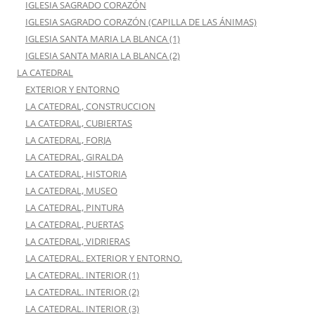
IGLESIA SAGRADO CORAZÓN
IGLESIA SAGRADO CORAZÓN (CAPILLA DE LAS ÁNIMAS)
IGLESIA SANTA MARIA LA BLANCA (1)
IGLESIA SANTA MARIA LA BLANCA (2)
LA CATEDRAL
EXTERIOR Y ENTORNO
LA CATEDRAL, CONSTRUCCION
LA CATEDRAL, CUBIERTAS
LA CATEDRAL, FORJA
LA CATEDRAL, GIRALDA
LA CATEDRAL, HISTORIA
LA CATEDRAL, MUSEO
LA CATEDRAL, PINTURA
LA CATEDRAL, PUERTAS
LA CATEDRAL, VIDRIERAS
LA CATEDRAL. EXTERIOR Y ENTORNO.
LA CATEDRAL. INTERIOR (1)
LA CATEDRAL. INTERIOR (2)
LA CATEDRAL. INTERIOR (3)