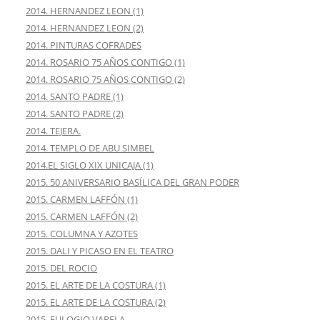
2014. HERNANDEZ LEON (1)
2014. HERNANDEZ LEON (2)
2014. PINTURAS COFRADES
2014. ROSARIO 75 AÑOS CONTIGO (1)
2014. ROSARIO 75 AÑOS CONTIGO (2)
2014. SANTO PADRE (1)
2014. SANTO PADRE (2)
2014. TEJERA.
2014. TEMPLO DE ABU SIMBEL
2014.EL SIGLO XIX UNICAJA (1)
2015. 50 ANIVERSARIO BASÍLICA DEL GRAN PODER
2015. CARMEN LAFFÓN (1)
2015. CARMEN LAFFÓN (2)
2015. COLUMNA Y AZOTES
2015. DALI Y PICASO EN EL TEATRO
2015. DEL ROCIO
2015. EL ARTE DE LA COSTURA (1)
2015. EL ARTE DE LA COSTURA (2)
2015. EULOGIO VARELA