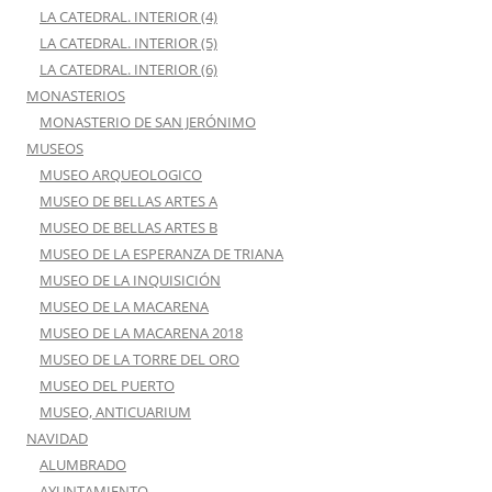
LA CATEDRAL. INTERIOR (4)
LA CATEDRAL. INTERIOR (5)
LA CATEDRAL. INTERIOR (6)
MONASTERIOS
MONASTERIO DE SAN JERÓNIMO
MUSEOS
MUSEO ARQUEOLOGICO
MUSEO DE BELLAS ARTES A
MUSEO DE BELLAS ARTES B
MUSEO DE LA ESPERANZA DE TRIANA
MUSEO DE LA INQUISICIÓN
MUSEO DE LA MACARENA
MUSEO DE LA MACARENA 2018
MUSEO DE LA TORRE DEL ORO
MUSEO DEL PUERTO
MUSEO, ANTICUARIUM
NAVIDAD
ALUMBRADO
AYUNTAMIENTO