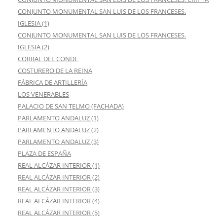
CONJUNTO MONUMENTAL SAN LUIS DE LOS FRANCESES.
IGLESIA (1)
CONJUNTO MONUMENTAL SAN LUIS DE LOS FRANCESES.
IGLESIA (2)
CORRAL DEL CONDE
COSTURERO DE LA REINA
FÁBRICA DE ARTILLERÍA
LOS VENERABLES
PALACIO DE SAN TELMO (FACHADA)
PARLAMENTO ANDALUZ (1)
PARLAMENTO ANDALUZ (2)
PARLAMENTO ANDALUZ (3)
PLAZA DE ESPAÑA
REAL ALCÁZAR INTERIOR (1)
REAL ALCÁZAR INTERIOR (2)
REAL ALCÁZAR INTERIOR (3)
REAL ALCÁZAR INTERIOR (4)
REAL ALCÁZAR INTERIOR (5)