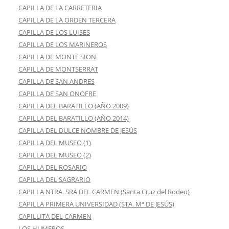
CAPILLA DE LA CARRETERIA
CAPILLA DE LA ORDEN TERCERA
CAPILLA DE LOS LUISES
CAPILLA DE LOS MARINEROS
CAPILLA DE MONTE SION
CAPILLA DE MONTSERRAT
CAPILLA DE SAN ANDRES
CAPILLA DE SAN ONOFRE
CAPILLA DEL BARATILLO (AÑO 2009)
CAPILLA DEL BARATILLO (AÑO 2014)
CAPILLA DEL DULCE NOMBRE DE JESÚS
CAPILLA DEL MUSEO (1)
CAPILLA DEL MUSEO (2)
CAPILLA DEL ROSARIO
CAPILLA DEL SAGRARIO
CAPILLA NTRA. SRA DEL CARMEN (Santa Cruz del Rodeo)
CAPILLA PRIMERA UNIVERSIDAD (STA. Mª DE JESÚS)
CAPILLITA DEL CARMEN
LOS HUMEROS