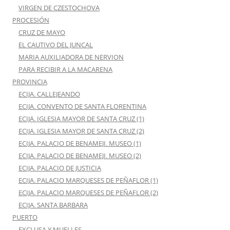
VIRGEN DE CZESTOCHOVA
PROCESIÓN
CRUZ DE MAYO
EL CAUTIVO DEL JUNCAL
MARIA AUXILIADORA DE NERVION
PARA RECIBIR A LA MACARENA
PROVINCIA
ECIJA. CALLEJEANDO
ECIJA. CONVENTO DE SANTA FLORENTINA
ECIJA. IGLESIA MAYOR DE SANTA CRUZ (1)
ECIJA. IGLESIA MAYOR DE SANTA CRUZ (2)
ECIJA. PALACIO DE BENAMEJI. MUSEO (1)
ECIJA. PALACIO DE BENAMEJI. MUSEO (2)
ECIJA. PALACIO DE JUSTICIA
ECIJA. PALACIO MARQUESES DE PEÑAFLOR (1)
ECIJA. PALACIO MARQUESES DE PEÑAFLOR (2)
ECIJA. SANTA BARBARA
PUERTO
EXCLUSA Y MUELLES