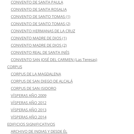
CONVENTO DE SANTA PAULA
CONVENTO DE SANTA ROSALIA
CONVENTO DE SANTO TOMAS (1)
CONVENTO DE SANTO TOMAS (2)
CONVENTO HERMANAS DE LA CRUZ
CONVENTO MADRE DE DIOS (1)
CONVENTO MADRE DE DIOS (2)
CONVENTO REAL DE SANTA INÉS
CONVENTO SAN JOSÉ DEL CARMEN (Las Teresas)
CORPUS
CORPUS DE LA MAGDALENA
CORPUS DE SAN DIEGO DE ALCALÁ
CORPUS DE SAN ISIDORO
VÍSPERAS AÑO 2009
VÍSPERAS AÑO 2012
VÍSPERAS AÑO 2013
VÍSPERAS AÑO 2014
EDIFICIOS SIGNIFICATIVOS
ARCHIVO DE INDIAS Y DESDE ÉL