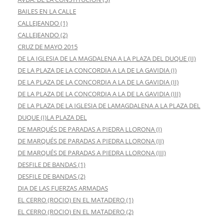
BAILES EN LA CALLE
CALLEJEANDO (1)
CALLEJEANDO (2)
CRUZ DE MAYO 2015
DE LA IGLESIA DE LA MAGDALENA A LA PLAZA DEL DUQUE (II)
DE LA PLAZA DE LA CONCORDIA A LA DE LA GAVIDIA (I)
DE LA PLAZA DE LA CONCORDIA A LA DE LA GAVIDIA (II)
DE LA PLAZA DE LA CONCORDIA A LA DE LA GAVIDIA (III)
DE LA PLAZA DE LA IGLESIA DE LAMAGDALENA A LA PLAZA DEL
DUQUE (I)LA PLAZA DEL
DE MARQUÉS DE PARADAS A PIEDRA LLORONA (I)
DE MARQUÉS DE PARADAS A PIEDRA LLORONA (II)
DE MARQUÉS DE PARADAS A PIEDRA LLORONA (III)
DESFILE DE BANDAS (1)
DESFILE DE BANDAS (2)
DIA DE LAS FUERZAS ARMADAS
EL CERRO (ROCIO) EN EL MATADERO (1)
EL CERRO (ROCIO) EN EL MATADERO (2)