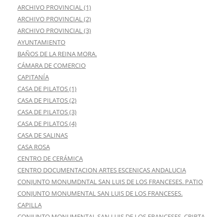
ARCHIVO PROVINCIAL (1)
ARCHIVO PROVINCIAL (2)
ARCHIVO PROVINCIAL (3)
AYUNTAMIENTO
BAÑOS DE LA REINA MORA.
CÁMARA DE COMERCIO
CAPITANÍA
CASA DE PILATOS (1)
CASA DE PILATOS (2)
CASA DE PILATOS (3)
CASA DE PILATOS (4)
CASA DE SALINAS
CASA ROSA
CENTRO DE CERÁMICA
CENTRO DOCUMENTACION ARTES ESCENICAS ANDALUCIA
CONJUNTO MONUMDNTAL SAN LUIS DE LOS FRANCESES. PATIO
CONJUNTO MONUMENTAL SAN LUIS DE LOS FRANCESES.
CAPILLA
CONJUNTO MONUMENTAL SAN LUIS DE LOS FRANCESES. CRIPTA