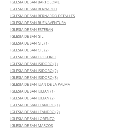
IGLESIA DE SAN BARTOLOME
IGLESIA DE SAN BERNARDO
IGLESIA DE SAN BERNARDO DETALLES
IGLESIA DE SAN BUENAVENTURA
IGLESIA DE SAN ESTEBAN
IGLESIA DE SAN GIL
IGLESIA DE SAN GIL (1)
IGLESIA DE SAN GIL (2)
IGLESIA DE SAN GREGORIO
IGLESIA DE SAN ISIDORO (1)
IGLESIA DE SAN ISIDORO (2)
IGLESIA DE SAN ISIDORO (3)
IGLESIA DE SAN JUAN DE LA PALMA
IGLESIA DE SAN JULIAN (1)
IGLESIA DE SAN JULIAN (2)
IGLESIA DE SAN LEANDRO (1)
IGLESIA DE SAN LEANDRO (2)
IGLESIA DE SAN LORENZO
IGLESIA DE SAN MARCOS