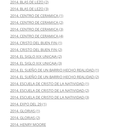
2014. BLAS DE LEZO (2)
2014. BLAS DE LEZO (3)
2014. CENTRO DE CERAMICA (1)
2014. CENTRO DE CERAMICA (2)
2014. CENTRO DE CERAMICA (3)
2014. CENTRO DE CERAMICA (4)
2014. CRISTO DEL BUEN FIN (1)
2014. CRISTO DEL BUEN FIN (2)
2014. EL SIGLO XIX UNICAJA (2)
2014. EL SIGLO XIX UNICAJA (3)
2014. EL SUEÑO DE UN BARRIO HECHO REALIDAD (1)
2014. EL SUEÑO DE UN BARRIO HECHO REALIDAD (2)
2014. ESCUELA DE CRISTO DE LA NATIVIDAD (1)
2014. ESCUELA DE CRISTO DE LA NATIVIDAD (2)
2014. ESCUELA DE CRISTO DE LA NATIVIDAD (3)
2014. EXPO DEL 29 (1)
2014. GLORIAS (1)
2014. GLORIAS (2)
2014. HENRY MOORE