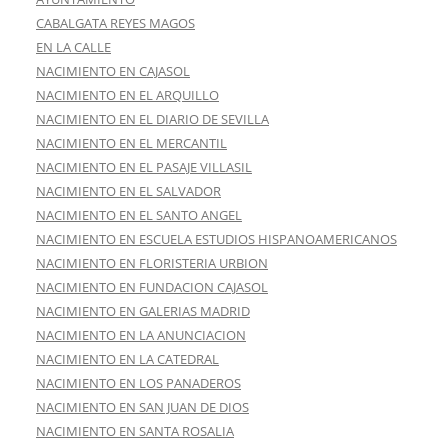
CABALGATA REYES MAGOS
EN LA CALLE
NACIMIENTO EN CAJASOL
NACIMIENTO EN EL ARQUILLO
NACIMIENTO EN EL DIARIO DE SEVILLA
NACIMIENTO EN EL MERCANTIL
NACIMIENTO EN EL PASAJE VILLASIL
NACIMIENTO EN EL SALVADOR
NACIMIENTO EN EL SANTO ANGEL
NACIMIENTO EN ESCUELA ESTUDIOS HISPANOAMERICANOS
NACIMIENTO EN FLORISTERIA URBION
NACIMIENTO EN FUNDACION CAJASOL
NACIMIENTO EN GALERIAS MADRID
NACIMIENTO EN LA ANUNCIACION
NACIMIENTO EN LA CATEDRAL
NACIMIENTO EN LOS PANADEROS
NACIMIENTO EN SAN JUAN DE DIOS
NACIMIENTO EN SANTA ROSALIA