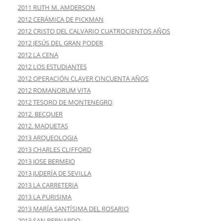
2011 RUTH M. AMDERSON
2012 CERÁMICA DE PICKMAN
2012 CRISTO DEL CALVARIO CUATROCIENTOS AÑOS
2012 JESÚS DEL GRAN PODER
2012 LA CENA
2012 LOS ESTUDIANTES
2012 OPERACIÓN CLAVER CINCUENTA AÑOS
2012 ROMANORUM VITA
2012 TESORO DE MONTENEGRO
2012. BECQUER
2012. MAQUETAS
2013 ARQUEOLOGIA
2013 CHARLES CLIFFORD
2013 JOSE BERMEJO
2013 JUDERÍA DE SEVILLA
2013 LA CARRETERIA
2013 LA PURISIMA
2013 MARÍA SANTÍSIMA DEL ROSARIO
2013 SAN BERNARDO